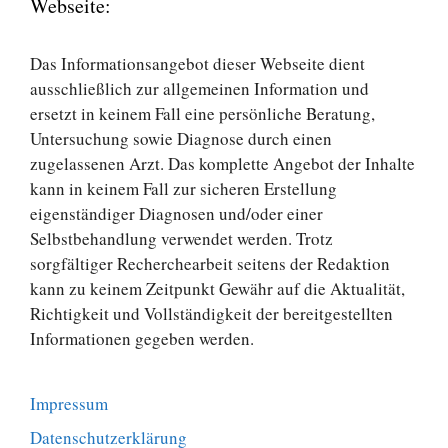
Webseite:
Das Informationsangebot dieser Webseite dient
ausschließlich zur allgemeinen Information und
ersetzt in keinem Fall eine persönliche Beratung,
Untersuchung sowie Diagnose durch einen
zugelassenen Arzt. Das komplette Angebot der Inhalte
kann in keinem Fall zur sicheren Erstellung
eigenständiger Diagnosen und/oder einer
Selbstbehandlung verwendet werden. Trotz
sorgfältiger Recherchearbeit seitens der Redaktion
kann zu keinem Zeitpunkt Gewähr auf die Aktualität,
Richtigkeit und Vollständigkeit der bereitgestellten
Informationen gegeben werden.
Impressum
Datenschutzerklärung