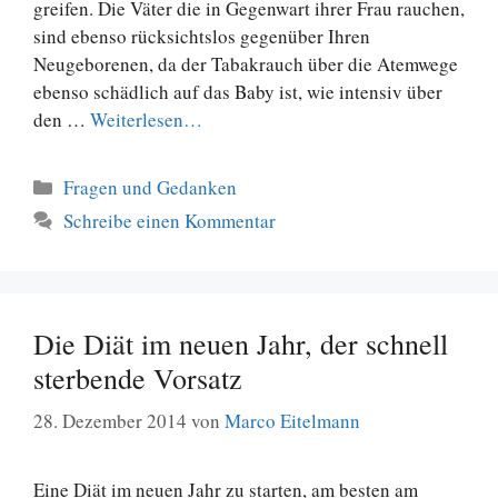
greifen. Die Väter die in Gegenwart ihrer Frau rauchen,
sind ebenso rücksichtslos gegenüber Ihren
Neugeborenen, da der Tabakrauch über die Atemwege
ebenso schädlich auf das Baby ist, wie intensiv über
den …
Weiterlesen…
Kategorien
Fragen und Gedanken
Schreibe einen Kommentar
Die Diät im neuen Jahr, der schnell
sterbende Vorsatz
28. Dezember 2014
von
Marco Eitelmann
Eine Diät im neuen Jahr zu starten, am besten am