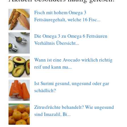
Fisch mit hohem Omega 3
Fettsäuregehalt, welche 16 Fisc...
Die Omega 3 zu Omega 6 Fettsäuren
Verhältnis Übersicht...
Wann ist eine Avocado wirklich richtig
reif und kann ma...
Ist Surimi gesund, ungesund oder gar
schädlich?
Zitrusfrüchte behandelt? Wie ungesund
sind Imazalil, Bi...