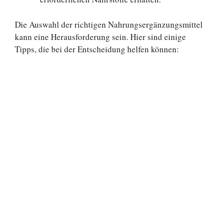
Die Auswahl der richtigen Nahrungsergänzungsmittel
kann eine Herausforderung sein. Hier sind einige
Tipps, die bei der Entscheidung helfen können: