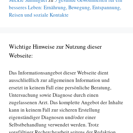
besseres Leben: Ernährung, Bewegung, Entspannung,
Reisen und soziale Kontakte
Wichtige Hinweise zur Nutzung dieser
Webseite:
Das Informationsangebot dieser Webseite dient
ausschließlich zur allgemeinen Information und
ersetzt in keinem Fall eine persönliche Beratung,
Untersuchung sowie Diagnose durch einen
zugelassenen Arzt. Das komplette Angebot der Inhalte
kann in keinem Fall zur sicheren Erstellung
eigenständiger Diagnosen und/oder einer
Selbstbehandlung verwendet werden. Trotz
sorgfältiger Recherchearbeit seitens der Redaktion