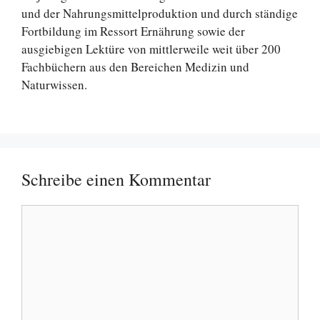
und der Nahrungsmittelproduktion und durch ständige
Fortbildung im Ressort Ernährung sowie der
ausgiebigen Lektüre von mittlerweile weit über 200
Fachbüchern aus den Bereichen Medizin und
Naturwissen.
Schreibe einen Kommentar
Kommentar