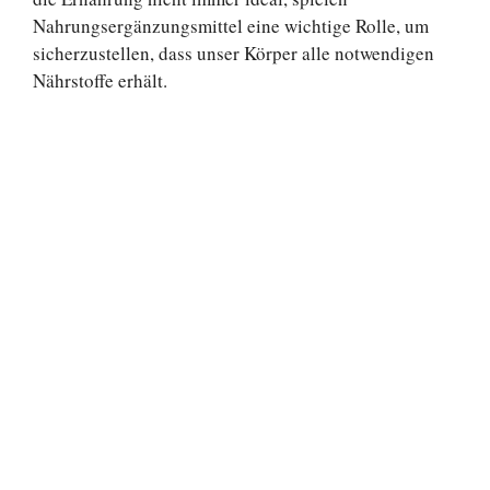
Nahrungsergänzungsmittel eine wichtige Rolle, um
sicherzustellen, dass unser Körper alle notwendigen
Nährstoffe erhält.