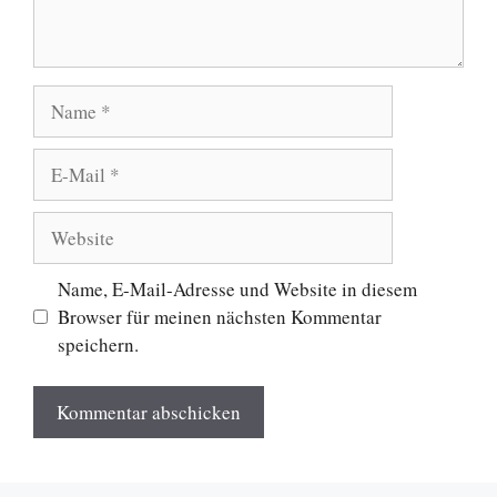
Name
E-
Mail
Website
Name, E-Mail-Adresse und Website in diesem
Browser für meinen nächsten Kommentar
speichern.