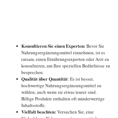
Konsultieren Sie einen Experten:
Bevor Sie
Nahrungsergänzungsmittel einnehmen, ist es
ratsam, einen Ernährungsexperten oder Arzt zu
konsultieren, um Ihre speziellen Bedürfnisse zu
besprechen.
Qualität über Quantität
: Es ist besser,
hochwertige Nahrungsergänzungsmittel zu
wählen, auch wenn sie etwas teurer sind.
Billige Produkte enthalten oft minderwertige
Inhaltsstoffe.
Vielfalt beachten:
Versuchen Sie, eine