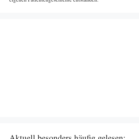
Aktuell besonders häufig gelesen: