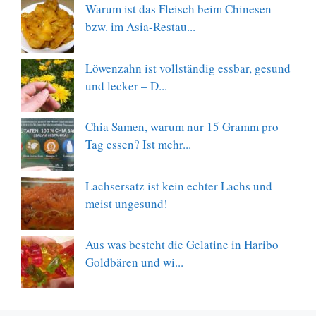
Warum ist das Fleisch beim Chinesen
bzw. im Asia-Restau...
Löwenzahn ist vollständig essbar, gesund
und lecker – D...
Chia Samen, warum nur 15 Gramm pro
Tag essen? Ist mehr...
Lachsersatz ist kein echter Lachs und
meist ungesund!
Aus was besteht die Gelatine in Haribo
Goldbären und wi...