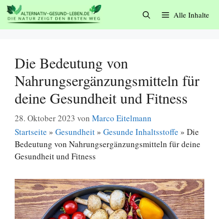
Zum
Alle Inhalte
Inhalt
springen
Die Bedeutung von
Nahrungsergänzungsmitteln für
deine Gesundheit und Fitness
28. Oktober 2023
von
Marco Eitelmann
Startseite
»
Gesundheit
»
Gesunde Inhaltsstoffe
»
Die
Bedeutung von Nahrungsergänzungsmitteln für deine
Gesundheit und Fitness