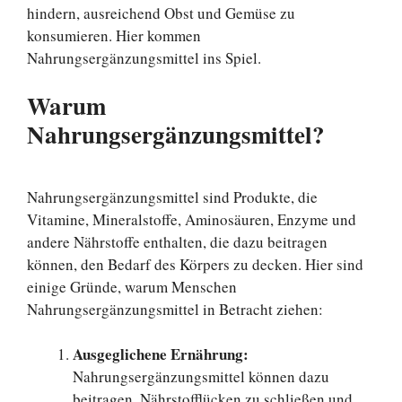
hindern, ausreichend Obst und Gemüse zu
konsumieren. Hier kommen
Nahrungsergänzungsmittel ins Spiel.
Warum
Nahrungsergänzungsmittel?
Nahrungsergänzungsmittel sind Produkte, die
Vitamine, Mineralstoffe, Aminosäuren, Enzyme und
andere Nährstoffe enthalten, die dazu beitragen
können, den Bedarf des Körpers zu decken. Hier sind
einige Gründe, warum Menschen
Nahrungsergänzungsmittel in Betracht ziehen:
Ausgeglichene Ernährung:
Nahrungsergänzungsmittel können dazu
beitragen, Nährstofflücken zu schließen und