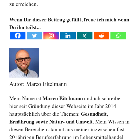
zu erreichen.
Wenn Dir dieser Beitrag gefällt, freue ich mich wenn
Du ihn teilst...
Autor: Marco Eitelmann
Marco Eitelmann
Mein Name ist
und ich schreibe
hier seit Gründung dieser Webseite im Jahr 2014
Gesundheit,
hauptsächlich über die Themen:
Ernährung sowie Natur- und Umwelt
. Mein Wissen in
diesen Bereichen stammt aus meiner inzwischen fast
20 jährigen Berufserfahrung im Lebensmittelhandel