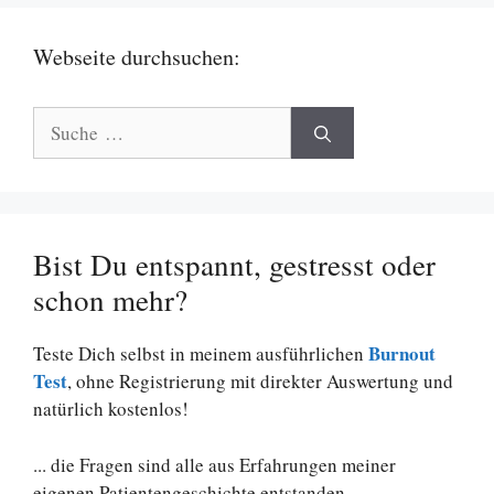
Webseite durchsuchen:
Suche
nach:
Bist Du entspannt, gestresst oder
schon mehr?
Burnout
Teste Dich selbst in meinem ausführlichen
Test
, ohne Registrierung mit direkter Auswertung und
natürlich kostenlos!
... die Fragen sind alle aus Erfahrungen meiner
eigenen Patientengeschichte entstanden.