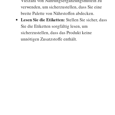
Vielzahl von Nahrungsergänzungsmitteln zu
verwenden, um sicherzustellen, dass Sie eine
breite Palette von Nährstoffen abdecken.
Lesen Sie die Etiketten:
Stellen Sie sicher, dass
Sie die Etiketten sorgfältig lesen, um
sicherzustellen, dass das Produkt keine
unnötigen Zusatzstoffe enthält.