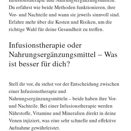
Du erfährst wie beide Methoden funktionieren, ihre
Vor- und Nachteile und wann sie jeweils sinnvoll sind.
Erfahre mehr über die Kosten und Risiken, um die
richtige Wahl für deine Gesundheit zu treffen.
Infusionstherapie oder
Nahrungsergänzungsmittel – Was
ist besser für dich?
Stell dir vor, du stehst vor der Entscheidung zwischen
einer Infusionstherapie und
Nahrungsergänzungsmitteln – beide haben ihre Vor-
und Nachteile. Bei einer Infusionstherapie werden
Nährstoffe, Vitamine und Mineralien direkt in deine
Venen injiziert, was eine sehr schnelle und effektive
Aufnahme gewährleistet.