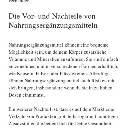
vermeiden.
Die Vor- und Nachteile von
Nahrungsergänzungsmitteln
Nahrungsergänzungsmittel können eine bequeme
Möglichkeit sein, um deinem Körper zusätzliche
Vitamine und Mineralien zuzuführen. Sie sind einfach
einzunehmen und in verschiedenen Formen erhältlich,
wie Kapseln, Pulver oder Flüssigkeiten. Allerdings
können Nahrungsergänzungsmittel auch Risiken mit
sich bringen, insbesondere wenn du sie in zu hohen
Dosen einnimmst.
Ein weiterer Nachteil ist, dass es auf dem Markt eine
Vielzahl von Produkten gibt, teils sogar mit unnötigen
Zusatzstoffen die bedenklich für Deine Gesundheit