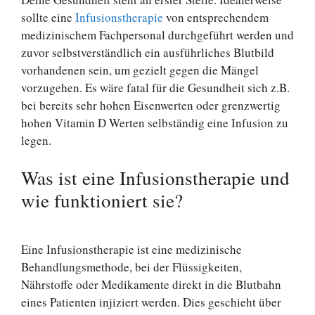
sollte eine
Infusionstherapie
von entsprechendem
medizinischem Fachpersonal durchgeführt werden und
zuvor selbstverständlich ein ausführliches Blutbild
vorhandenen sein, um gezielt gegen die Mängel
vorzugehen. Es wäre fatal für die Gesundheit sich z.B.
bei bereits sehr hohen Eisenwerten oder grenzwertig
hohen Vitamin D Werten selbständig eine Infusion zu
legen.
Was ist eine Infusionstherapie und
wie funktioniert sie?
Eine Infusionstherapie ist eine medizinische
Behandlungsmethode, bei der Flüssigkeiten,
Nährstoffe oder Medikamente direkt in die Blutbahn
eines Patienten injiziert werden. Dies geschieht über