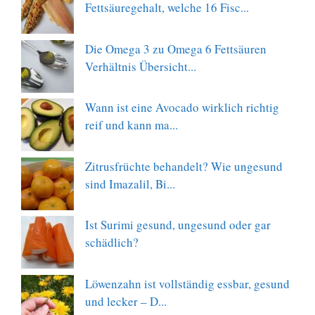
Fettsäuregehalt, welche 16 Fisc...
Die Omega 3 zu Omega 6 Fettsäuren
Verhältnis Übersicht...
Wann ist eine Avocado wirklich richtig
reif und kann ma...
Zitrusfrüchte behandelt? Wie ungesund
sind Imazalil, Bi...
Ist Surimi gesund, ungesund oder gar
schädlich?
Löwenzahn ist vollständig essbar, gesund
und lecker – D...