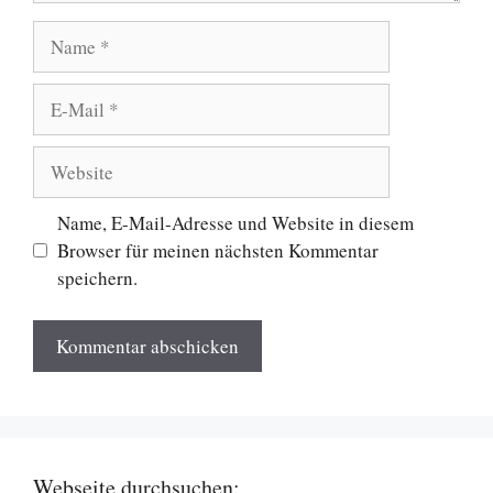
Name
E-
Mail
Website
Name, E-Mail-Adresse und Website in diesem
Browser für meinen nächsten Kommentar
speichern.
Webseite durchsuchen: