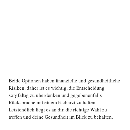
Beide Optionen haben finanzielle und gesundheitliche
Risiken, daher ist es wichtig, die Entscheidung
sorgfältig zu überdenken und gegebenenfalls
Rücksprache mit einem Facharzt zu halten.
Letztendlich liegt es an dir, die richtige Wahl zu
treffen und deine Gesundheit im Blick zu behalten.