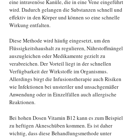
eine intravenöse Kanüle, die in eine Vene eingeführt
wird. Dadurch gelangen die Substanzen schnell und
effektiv in den Körper und können so eine schnelle
Wirkung entfalten.
Diese Methode wird häufig eingesetzt, um den
Flüssigkeitshaushalt zu regulieren, Nährstoffmängel
auszugleichen oder Medikamente gezielt zu
verabreichen. Der Vorteil liegt in der schnellen
Verfügbarkeit der Wirkstoffe im Organismus.
Allerdings birgt die Infusionstherapie auch Risiken
wie Infektionen bei unsteriler und unsachgemäßer
Anwendung oder in Einzelfällen auch allergische
Reaktionen.
Bei hohen Dosen Vitamin B12 kann es zum Beispiel
zu heftigen Akneschüben kommen. Es ist daher
wichtig, dass diese Behandlungsmethode unter