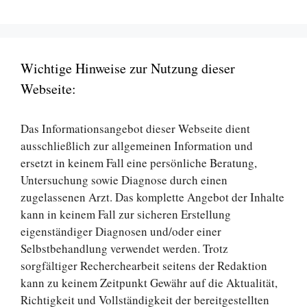
Wichtige Hinweise zur Nutzung dieser
Webseite:
Das Informationsangebot dieser Webseite dient
ausschließlich zur allgemeinen Information und
ersetzt in keinem Fall eine persönliche Beratung,
Untersuchung sowie Diagnose durch einen
zugelassenen Arzt. Das komplette Angebot der Inhalte
kann in keinem Fall zur sicheren Erstellung
eigenständiger Diagnosen und/oder einer
Selbstbehandlung verwendet werden. Trotz
sorgfältiger Recherchearbeit seitens der Redaktion
kann zu keinem Zeitpunkt Gewähr auf die Aktualität,
Richtigkeit und Vollständigkeit der bereitgestellten