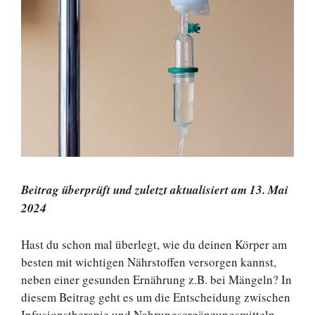
Beitrag überprüft und zuletzt aktualisiert am 13. Mai
2024
Hast du schon mal überlegt, wie du deinen Körper am
besten mit wichtigen Nährstoffen versorgen kannst,
neben einer gesunden Ernährung z.B. bei Mängeln? In
diesem Beitrag geht es um die Entscheidung zwischen
Infusionstherapie und Nahrungsergänzungsmitteln.