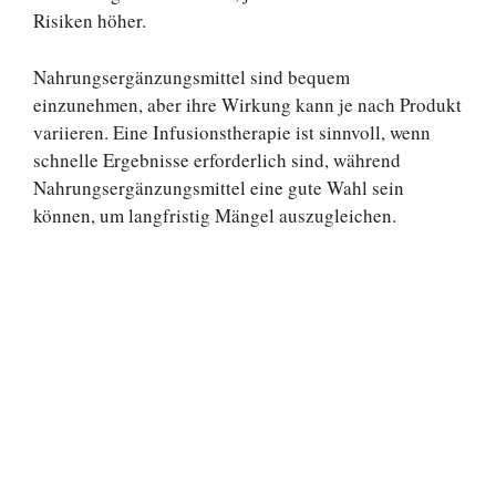
Risiken höher.
Nahrungsergänzungsmittel sind bequem
einzunehmen, aber ihre Wirkung kann je nach Produkt
variieren. Eine Infusionstherapie ist sinnvoll, wenn
schnelle Ergebnisse erforderlich sind, während
Nahrungsergänzungsmittel eine gute Wahl sein
können, um langfristig Mängel auszugleichen.