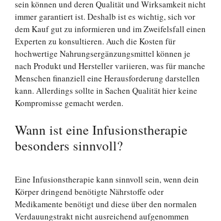
sein können und deren Qualität und Wirksamkeit nicht
immer garantiert ist. Deshalb ist es wichtig, sich vor
dem Kauf gut zu informieren und im Zweifelsfall einen
Experten zu konsultieren. Auch die Kosten für
hochwertige Nahrungsergänzungsmittel können je
nach Produkt und Hersteller variieren, was für manche
Menschen finanziell eine Herausforderung darstellen
kann. Allerdings sollte in Sachen Qualität hier keine
Kompromisse gemacht werden.
Wann ist eine Infusionstherapie
besonders sinnvoll?
Eine Infusionstherapie kann sinnvoll sein, wenn dein
Körper dringend benötigte Nährstoffe oder
Medikamente benötigt und diese über den normalen
Verdauungstrakt nicht ausreichend aufgenommen