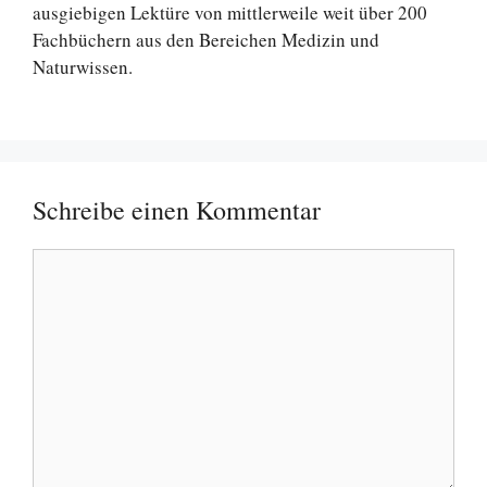
ausgiebigen Lektüre von mittlerweile weit über 200
Fachbüchern aus den Bereichen Medizin und
Naturwissen.
Schreibe einen Kommentar
Kommentar