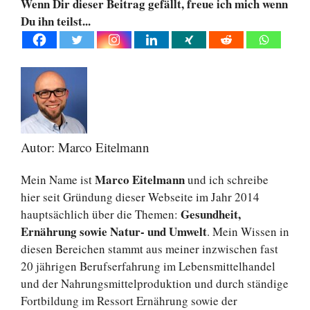
Wenn Dir dieser Beitrag gefällt, freue ich mich wenn
Du ihn teilst...
Autor: Marco Eitelmann
Marco Eitelmann
Mein Name ist
und ich schreibe
hier seit Gründung dieser Webseite im Jahr 2014
Gesundheit,
hauptsächlich über die Themen:
Ernährung sowie Natur- und Umwelt
. Mein Wissen in
diesen Bereichen stammt aus meiner inzwischen fast
20 jährigen Berufserfahrung im Lebensmittelhandel
und der Nahrungsmittelproduktion und durch ständige
Fortbildung im Ressort Ernährung sowie der