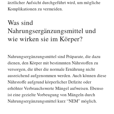
ärztlicher Aufsicht durchgeführt wird, um mögliche
Komplikationen zu vermeiden.
Was sind
Nahrungsergänzungsmittel und
wie wirken sie im Körper?
Nahrungsergänzungsmittel sind Präparate, die dazu
dienen, den Körper mit bestimmten Nährstoffen zu
versorgen, die über die normale Ernährung nicht
ausreichend aufgenommen werden. Auch können diese
Nährstoffe aufgrund körperlicher Defizite oder
erhöhter Verbrauchswerte Mängel aufweisen. Ebenso
ist eine gezielte Vorbeugung von Mängeln durch
Nahrungsergänzungsmittel kurz “NEM” möglich.