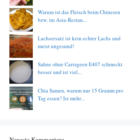
Warum ist das Fleisch beim Chinesen
bzw. im Asia-Restau...
Lachsersatz ist kein echter Lachs und
meist ungesund!
Sahne ohne Carrageen E407 schmeckt
besser und ist viel...
Chia Samen, warum nur 15 Gramm pro
Tag essen? Ist mehr...
Neueste Kommentare