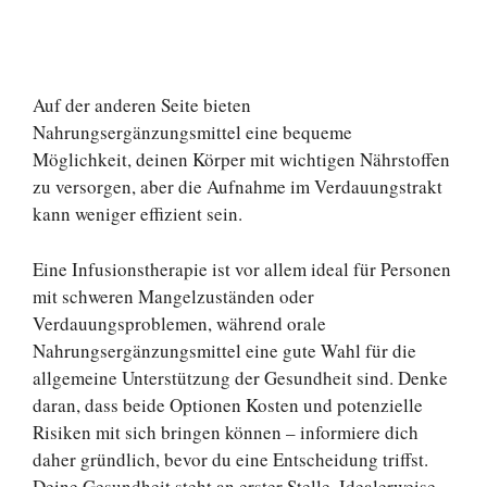
Auf der anderen Seite bieten
Nahrungsergänzungsmittel eine bequeme
Möglichkeit, deinen Körper mit wichtigen Nährstoffen
zu versorgen, aber die Aufnahme im Verdauungstrakt
kann weniger effizient sein.
Eine Infusionstherapie ist vor allem ideal für Personen
mit schweren Mangelzuständen oder
Verdauungsproblemen, während orale
Nahrungsergänzungsmittel eine gute Wahl für die
allgemeine Unterstützung der Gesundheit sind. Denke
daran, dass beide Optionen Kosten und potenzielle
Risiken mit sich bringen können – informiere dich
daher gründlich, bevor du eine Entscheidung triffst.
Deine Gesundheit steht an erster Stelle. Idealerweise