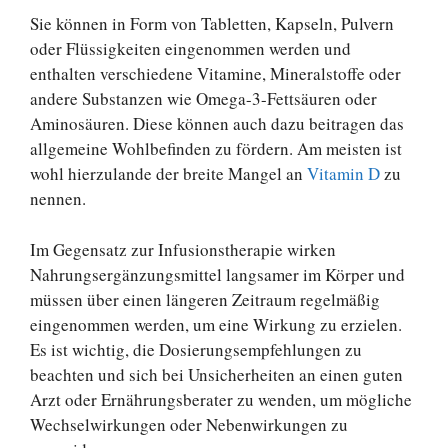
Sie können in Form von Tabletten, Kapseln, Pulvern
oder Flüssigkeiten eingenommen werden und
enthalten verschiedene Vitamine, Mineralstoffe oder
andere Substanzen wie Omega-3-Fettsäuren oder
Aminosäuren. Diese können auch dazu beitragen das
allgemeine Wohlbefinden zu fördern. Am meisten ist
wohl hierzulande der breite Mangel an
Vitamin D
zu
nennen.
Im Gegensatz zur Infusionstherapie wirken
Nahrungsergänzungsmittel langsamer im Körper und
müssen über einen längeren Zeitraum regelmäßig
eingenommen werden, um eine Wirkung zu erzielen.
Es ist wichtig, die Dosierungsempfehlungen zu
beachten und sich bei Unsicherheiten an einen guten
Arzt oder Ernährungsberater zu wenden, um mögliche
Wechselwirkungen oder Nebenwirkungen zu