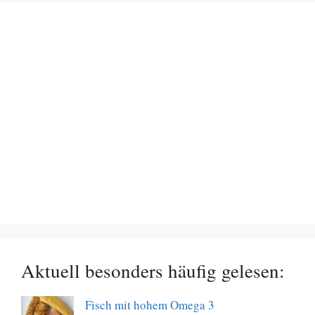
Aktuell besonders häufig gelesen:
Fisch mit hohem Omega 3