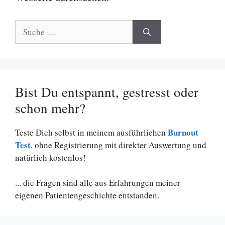
Suche
nach:
Bist Du entspannt, gestresst oder
schon mehr?
Burnout
Teste Dich selbst in meinem ausführlichen
Test
, ohne Registrierung mit direkter Auswertung und
natürlich kostenlos!
... die Fragen sind alle aus Erfahrungen meiner
eigenen Patientengeschichte entstanden.