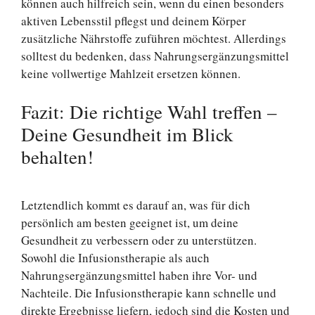
können auch hilfreich sein, wenn du einen besonders
aktiven Lebensstil pflegst und deinem Körper
zusätzliche Nährstoffe zuführen möchtest. Allerdings
solltest du bedenken, dass Nahrungsergänzungsmittel
keine vollwertige Mahlzeit ersetzen können.
Fazit: Die richtige Wahl treffen –
Deine Gesundheit im Blick
behalten!
Letztendlich kommt es darauf an, was für dich
persönlich am besten geeignet ist, um deine
Gesundheit zu verbessern oder zu unterstützen.
Sowohl die Infusionstherapie als auch
Nahrungsergänzungsmittel haben ihre Vor- und
Nachteile. Die Infusionstherapie kann schnelle und
direkte Ergebnisse liefern, jedoch sind die Kosten und