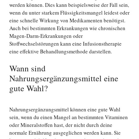
werden können. Dies kann beispielsweise der Fall sein,
wenn du unter starkem Flüssigkeitsmangel leidest oder
eine schnelle Wirkung von Medikamenten benötigst.
Auch bei bestimmten Erkrankungen wie chronischen
Magen-Darm-Erkrankungen oder
Stoffwechselstörungen kann eine Infusionstherapie
eine effektive Behandlungsmethode darstellen.
Wann sind
Nahrungsergänzungsmittel eine
gute Wahl?
Nahrungsergänzungsmittel können eine gute Wahl
sein, wenn du einen Mangel an bestimmten Vitaminen
oder Mineralstoffen hast, der nicht durch deine
normale Ernährung ausgeglichen werden kann. Sie