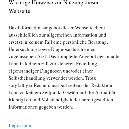
Wichtige Hinweise zur Nutzung dieser
Webseite:
Das Informationsangebot dieser Webseite dient
ausschließlich zur allgemeinen Information und
ersetzt in keinem Fall eine persönliche Beratung,
Untersuchung sowie Diagnose durch einen
zugelassenen Arzt. Das komplette Angebot der Inhalte
kann in keinem Fall zur sicheren Erstellung
eigenständiger Diagnosen und/oder einer
Selbstbehandlung verwendet werden. Trotz
sorgfältiger Recherchearbeit seitens der Redaktion
kann zu keinem Zeitpunkt Gewähr auf die Aktualität,
Richtigkeit und Vollständigkeit der bereitgestellten
Informationen gegeben werden.
Impressum