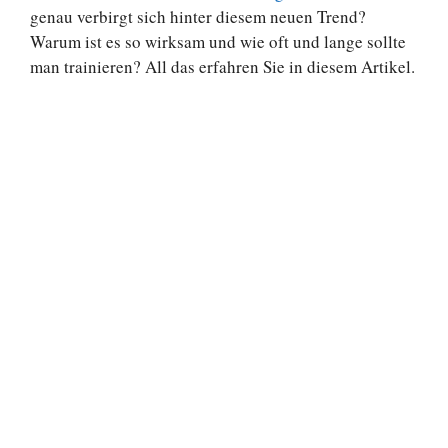
genau verbirgt sich hinter diesem neuen Trend?
Warum ist es so wirksam und wie oft und lange sollte
man trainieren? All das erfahren Sie in diesem Artikel.