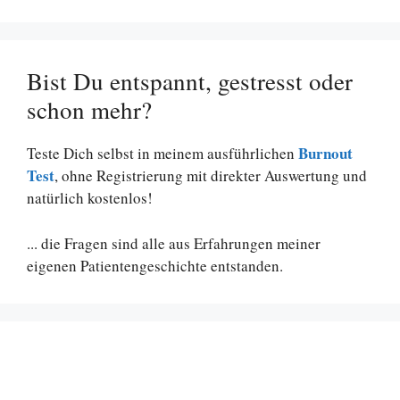
Bist Du entspannt, gestresst oder
schon mehr?
Burnout
Teste Dich selbst in meinem ausführlichen
Test
, ohne Registrierung mit direkter Auswertung und
natürlich kostenlos!
... die Fragen sind alle aus Erfahrungen meiner
eigenen Patientengeschichte entstanden.