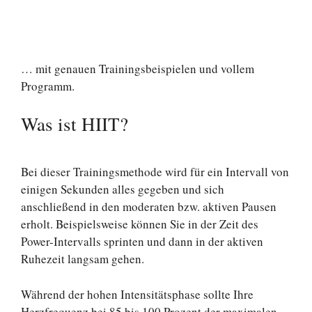
… mit genauen Trainingsbeispielen und vollem
Programm.
Was ist HIIT?
Bei dieser Trainingsmethode wird für ein Intervall von
einigen Sekunden alles gegeben und sich
anschließend in den moderaten bzw. aktiven Pausen
erholt. Beispielsweise können Sie in der Zeit des
Power-Intervalls sprinten und dann in der aktiven
Ruhezeit langsam gehen.
Während der hohen Intensitätsphase sollte Ihre
Herzfrequenz bei 85 bis 100 Prozent der maximalen