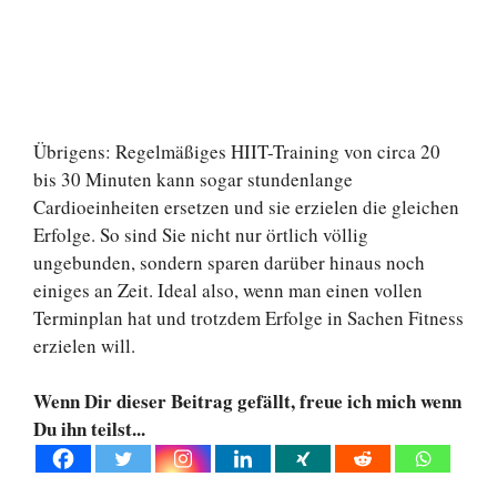
Übrigens: Regelmäßiges HIIT-Training von circa 20
bis 30 Minuten kann sogar stundenlange
Cardioeinheiten ersetzen und sie erzielen die gleichen
Erfolge. So sind Sie nicht nur örtlich völlig
ungebunden, sondern sparen darüber hinaus noch
einiges an Zeit. Ideal also, wenn man einen vollen
Terminplan hat und trotzdem Erfolge in Sachen Fitness
erzielen will.
Wenn Dir dieser Beitrag gefällt, freue ich mich wenn
Du ihn teilst...