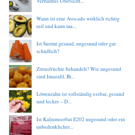
Verhältnis Übersicht...
Wann ist eine Avocado wirklich richtig
reif und kann ma...
Ist Surimi gesund, ungesund oder gar
schädlich?
Zitrusfrüchte behandelt? Wie ungesund
sind Imazalil, Bi...
Löwenzahn ist vollständig essbar, gesund
und lecker – D...
Ist Kaliumsorbat E202 ungesund oder ein
unbedenklicher...