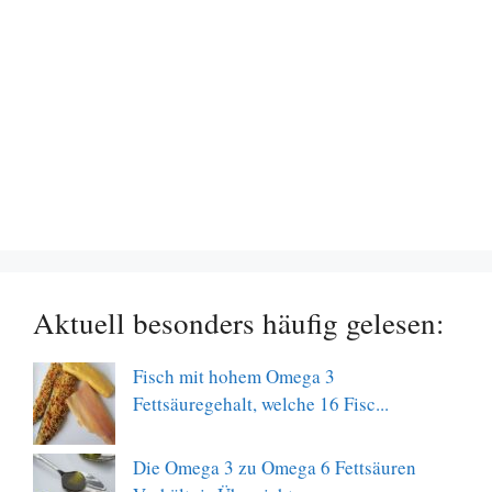
Aktuell besonders häufig gelesen:
Fisch mit hohem Omega 3
Fettsäuregehalt, welche 16 Fisc...
Die Omega 3 zu Omega 6 Fettsäuren