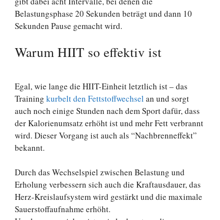
gibt dabei acht Intervalle, bei denen die
Belastungsphase 20 Sekunden beträgt und dann 10
Sekunden Pause gemacht wird.
Warum HIIT so effektiv ist
Egal, wie lange die HIIT-Einheit letztlich ist – das
Training
kurbelt den Fettstoffwechsel
an und sorgt
auch noch einige Stunden nach dem Sport dafür, dass
der Kalorienumsatz erhöht ist und mehr Fett verbrannt
wird. Dieser Vorgang ist auch als “Nachbrenneffekt”
bekannt.
Durch das Wechselspiel zwischen Belastung und
Erholung verbessern sich auch die Kraftausdauer, das
Herz-Kreislaufsystem wird gestärkt und die maximale
Sauerstoffaufnahme erhöht.