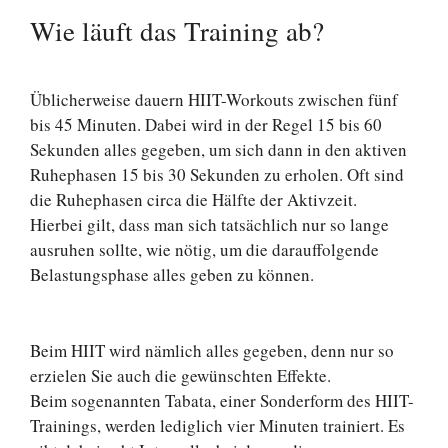
Wie läuft das Training ab?
Üblicherweise dauern HIIT-Workouts zwischen fünf
bis 45 Minuten. Dabei wird in der Regel 15 bis 60
Sekunden alles gegeben, um sich dann in den aktiven
Ruhephasen 15 bis 30 Sekunden zu erholen. Oft sind
die Ruhephasen circa die Hälfte der Aktivzeit.
Hierbei gilt, dass man sich tatsächlich nur so lange
ausruhen sollte, wie nötig, um die darauffolgende
Belastungsphase alles geben zu können.
Beim HIIT wird nämlich alles gegeben, denn nur so
erzielen Sie auch die gewünschten Effekte.
Beim sogenannten Tabata, einer Sonderform des HIIT-
Trainings, werden lediglich vier Minuten trainiert. Es