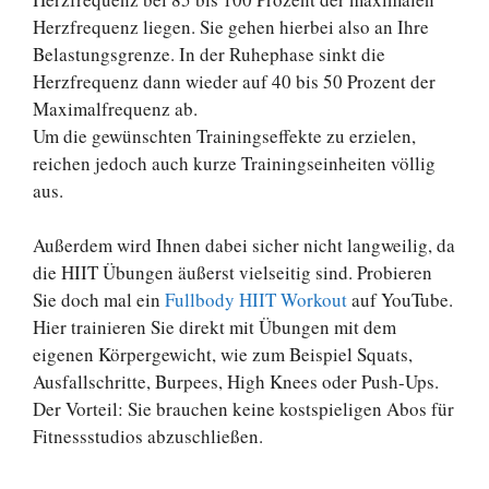
Herzfrequenz liegen. Sie gehen hierbei also an Ihre
Belastungsgrenze. In der Ruhephase sinkt die
Herzfrequenz dann wieder auf 40 bis 50 Prozent der
Maximalfrequenz ab.
Um die gewünschten Trainingseffekte zu erzielen,
reichen jedoch auch kurze Trainingseinheiten völlig
aus.
Außerdem wird Ihnen dabei sicher nicht langweilig, da
die HIIT Übungen äußerst vielseitig sind. Probieren
Sie doch mal ein
Fullbody HIIT Workout
auf YouTube.
Hier trainieren Sie direkt mit Übungen mit dem
eigenen Körpergewicht, wie zum Beispiel Squats,
Ausfallschritte, Burpees, High Knees oder Push-Ups.
Der Vorteil: Sie brauchen keine kostspieligen Abos für
Fitnessstudios abzuschließen.