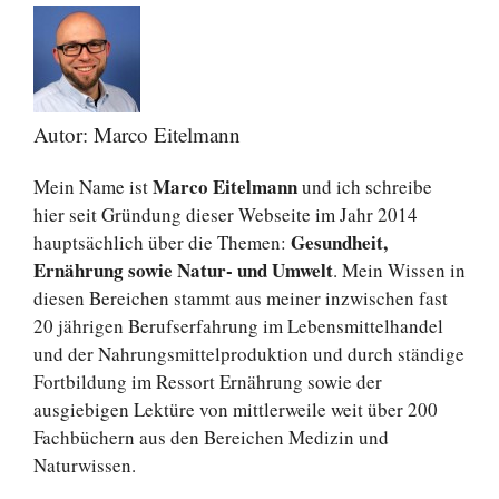
Autor: Marco Eitelmann
Marco Eitelmann
Mein Name ist
und ich schreibe
hier seit Gründung dieser Webseite im Jahr 2014
Gesundheit,
hauptsächlich über die Themen:
Ernährung sowie Natur- und Umwelt
. Mein Wissen in
diesen Bereichen stammt aus meiner inzwischen fast
20 jährigen Berufserfahrung im Lebensmittelhandel
und der Nahrungsmittelproduktion und durch ständige
Fortbildung im Ressort Ernährung sowie der
ausgiebigen Lektüre von mittlerweile weit über 200
Fachbüchern aus den Bereichen Medizin und
Naturwissen.