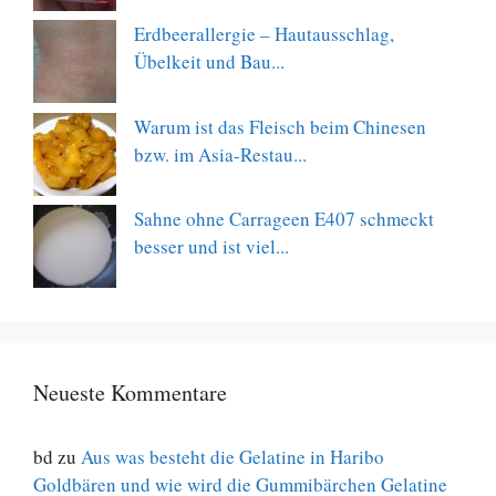
Erdbeerallergie – Hautausschlag,
Übelkeit und Bau...
Warum ist das Fleisch beim Chinesen
bzw. im Asia-Restau...
Sahne ohne Carrageen E407 schmeckt
besser und ist viel...
Neueste Kommentare
bd
zu
Aus was besteht die Gelatine in Haribo
Goldbären und wie wird die Gummibärchen Gelatine