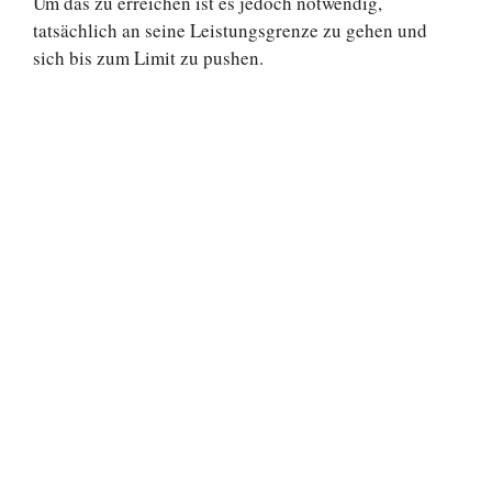
Um das zu erreichen ist es jedoch notwendig,
tatsächlich an seine Leistungsgrenze zu gehen und
sich bis zum Limit zu pushen.