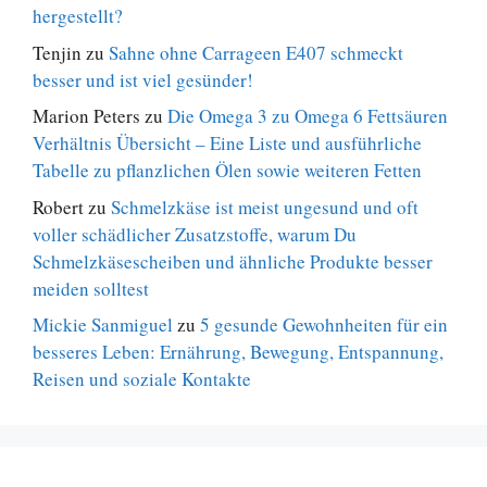
hergestellt?
Tenjin
zu
Sahne ohne Carrageen E407 schmeckt
besser und ist viel gesünder!
Marion Peters
zu
Die Omega 3 zu Omega 6 Fettsäuren
Verhältnis Übersicht – Eine Liste und ausführliche
Tabelle zu pflanzlichen Ölen sowie weiteren Fetten
Robert
zu
Schmelzkäse ist meist ungesund und oft
voller schädlicher Zusatzstoffe, warum Du
Schmelzkäsescheiben und ähnliche Produkte besser
meiden solltest
Mickie Sanmiguel
zu
5 gesunde Gewohnheiten für ein
besseres Leben: Ernährung, Bewegung, Entspannung,
Reisen und soziale Kontakte