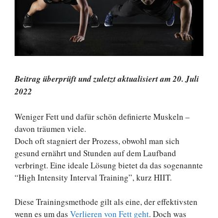
Beitrag überprüft und zuletzt aktualisiert am 20. Juli
2022
Weniger Fett und dafür schön definierte Muskeln –
davon träumen viele.
Doch oft stagniert der Prozess, obwohl man sich
gesund ernährt und Stunden auf dem Laufband
verbringt. Eine ideale Lösung bietet da das sogenannte
“High Intensity Interval Training”, kurz HIIT.
Diese Trainingsmethode gilt als eine, der effektivsten
wenn es um das
Verlieren von Fett geht
. Doch was