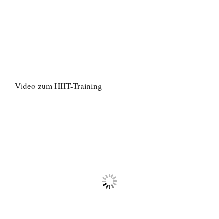
Video zum HIIT-Training