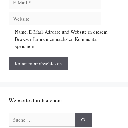
Mail
Website
Name, E-Mail-Adresse und Website in diesem
Browser für meinen nächsten Kommentar
speichern.
Webseite durchsuchen:
Suche
nach: