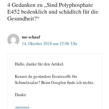
4 Gedanken zu „Sind Polyphosphate
E452 bedenklich und schädlich für die
Gesundheit?“
mo schaaf
14. Oktober 2018 um 15:06 Uhr
Hallo, danke für den Artikel.
Kennst du gesündere Ersatzsoffe für
Schmelzsalze? Beim Googlen finde ich nichts.
Danke
Antworten