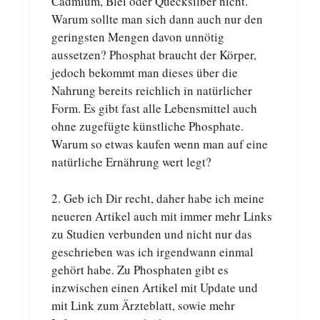
Cadmium, Blei oder Quecksilber nicht.
Warum sollte man sich dann auch nur den
geringsten Mengen davon unnötig
aussetzen? Phosphat braucht der Körper,
jedoch bekommt man dieses über die
Nahrung bereits reichlich in natürlicher
Form. Es gibt fast alle Lebensmittel auch
ohne zugefügte künstliche Phosphate.
Warum so etwas kaufen wenn man auf eine
natürliche Ernährung wert legt?
2. Geb ich Dir recht, daher habe ich meine
neueren Artikel auch mit immer mehr Links
zu Studien verbunden und nicht nur das
geschrieben was ich irgendwann einmal
gehört habe. Zu Phosphaten gibt es
inzwischen einen Artikel mit Update und
mit Link zum Ärzteblatt, sowie mehr