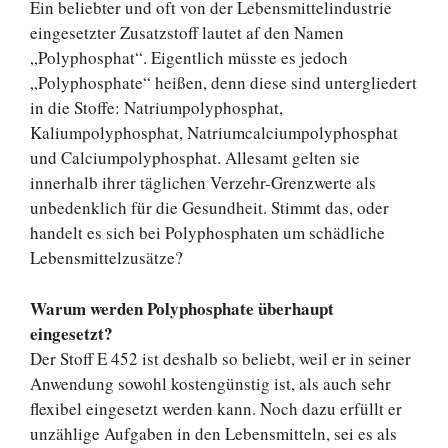
Ein beliebter und oft von der Lebensmittelindustrie
eingesetzter Zusatzstoff lautet af den Namen
„Polyphosphat“. Eigentlich müsste es jedoch
„Polyphosphate“ heißen, denn diese sind untergliedert
in die Stoffe: Natriumpolyphosphat,
Kaliumpolyphosphat, Natriumcalciumpolyphosphat
und Calciumpolyphosphat. Allesamt gelten sie
innerhalb ihrer täglichen Verzehr-Grenzwerte als
unbedenklich für die Gesundheit. Stimmt das, oder
handelt es sich bei Polyphosphaten um schädliche
Lebensmittelzusätze?
Warum werden Polyphosphate überhaupt
eingesetzt?
Der Stoff E 452 ist deshalb so beliebt, weil er in seiner
Anwendung sowohl kostengünstig ist, als auch sehr
flexibel eingesetzt werden kann. Noch dazu erfüllt er
unzählige Aufgaben in den Lebensmitteln, sei es als