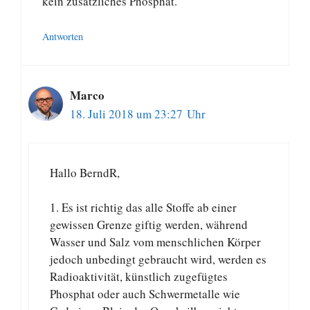
kein zusätzliches Phosphat.
Antworten
Marco
18. Juli 2018 um 23:27 Uhr
Hallo BerndR,
1. Es ist richtig das alle Stoffe ab einer
gewissen Grenze giftig werden, während
Wasser und Salz vom menschlichen Körper
jedoch unbedingt gebraucht wird, werden es
Radioaktivität, künstlich zugefügtes
Phosphat oder auch Schwermetalle wie