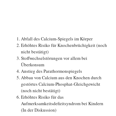
Abfall des Calcium-Spiegels im Körper
Erhöhtes Risiko für Knochenbrüchigkeit (noch
nicht bestätigt)
Stoffwechselstörungen vor allem bei
Überkonsum
Anstieg des Parathormonspiegels
Abbau von Calcium aus den Knochen durch
gestörtes Calcium-Phosphat-Gleichgewicht
(noch nicht bestätigt)
Erhöhtes Risiko für das
Aufmerksamkeitsdefizitsyndrom bei Kindern
(In der Diskussion)