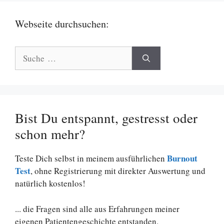
Webseite durchsuchen:
Suche
nach:
Bist Du entspannt, gestresst oder
schon mehr?
Burnout
Teste Dich selbst in meinem ausführlichen
Test
, ohne Registrierung mit direkter Auswertung und
natürlich kostenlos!
... die Fragen sind alle aus Erfahrungen meiner
eigenen Patientengeschichte entstanden.