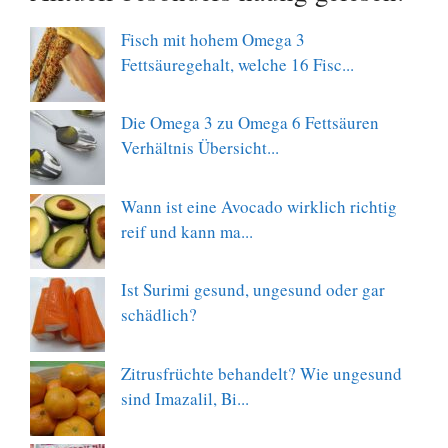
Fisch mit hohem Omega 3
Fettsäuregehalt, welche 16 Fisc...
Die Omega 3 zu Omega 6 Fettsäuren
Verhältnis Übersicht...
Wann ist eine Avocado wirklich richtig
reif und kann ma...
Ist Surimi gesund, ungesund oder gar
schädlich?
Zitrusfrüchte behandelt? Wie ungesund
sind Imazalil, Bi...