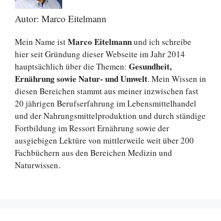
Autor: Marco Eitelmann
Marco Eitelmann
Mein Name ist
und ich schreibe
hier seit Gründung dieser Webseite im Jahr 2014
Gesundheit,
hauptsächlich über die Themen:
Ernährung sowie Natur- und Umwelt
. Mein Wissen in
diesen Bereichen stammt aus meiner inzwischen fast
20 jährigen Berufserfahrung im Lebensmittelhandel
und der Nahrungsmittelproduktion und durch ständige
Fortbildung im Ressort Ernährung sowie der
ausgiebigen Lektüre von mittlerweile weit über 200
Fachbüchern aus den Bereichen Medizin und
Naturwissen.