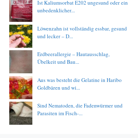
Ist Kaliumsorbat E202 ungesund oder ein
unbedenklicher...
Löwenzahn ist vollständig essbar, gesund
und lecker – D...
Erdbeerallergie – Hautausschlag,
Übelkeit und Bau...
Aus was besteht die Gelatine in Haribo
Goldbären und wi...
Sind Nematoden, die Fadenwürmer und
Parasiten im Fisch-...