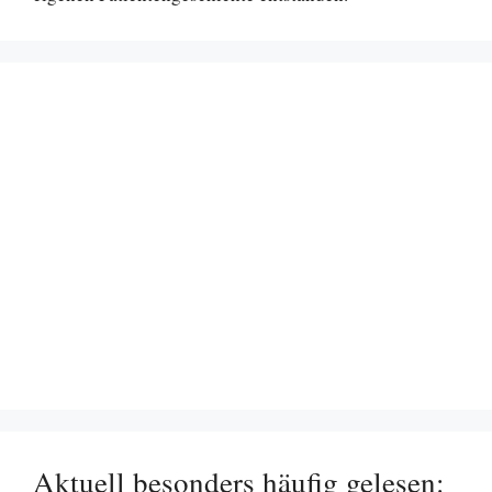
Aktuell besonders häufig gelesen: