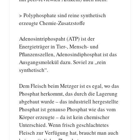
> Polyphosphate sind reine synthetisch
erzeugte Chemie-Zusatzstoffe
Adenosintriphospaht (ATP) ist der
Energieträger in Tier-, Mensch- und
Pflanzenszellen, Adenosindiphosphat ist das
Ausgangsmolekül dazu. Soviel zu „rein
synthetisch“.
Dem Fleisch beim Metzger ist es egal, wo das
Phosphat herkommt, das durch die Lagerung
abgebaut wurde – das industriell hergestellte
Phosphat ist genauso Phosphat wie das vom
Körper erzeugte – da ist kein chemischer
Unterschied. Wenn frisch geschlachtetes
Fleisch zur Verfügung hat, braucht man auch