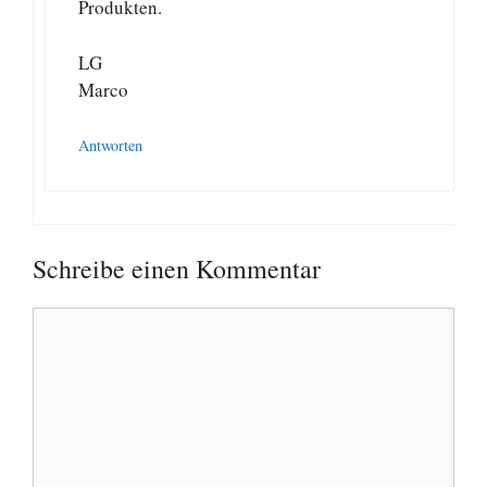
Produkten.
LG
Marco
Antworten
Schreibe einen Kommentar
Kommentar