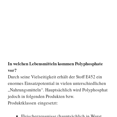
In welchen Lebensmitteln kommen Polyphosphate
vor?
Durch seine Vielseitigkeit erhält der Stoff E452 ein
enormes Einsatzpotential in vielen unterschiedlichen
„Nahrungsmitteln“. Hauptsächlich wird Polyphosphat
jedoch in folgenden Produkten bzw.
Produktklassen eingesetzt:
Fleischerzeugnisse (hauptsächlich in Wurst,