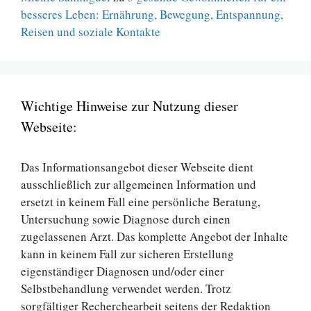
besseres Leben: Ernährung, Bewegung, Entspannung,
Reisen und soziale Kontakte
Wichtige Hinweise zur Nutzung dieser
Webseite:
Das Informationsangebot dieser Webseite dient
ausschließlich zur allgemeinen Information und
ersetzt in keinem Fall eine persönliche Beratung,
Untersuchung sowie Diagnose durch einen
zugelassenen Arzt. Das komplette Angebot der Inhalte
kann in keinem Fall zur sicheren Erstellung
eigenständiger Diagnosen und/oder einer
Selbstbehandlung verwendet werden. Trotz
sorgfältiger Recherchearbeit seitens der Redaktion