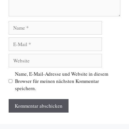
Name
E-
Mail
Website
Name, E-Mail-Adresse und Website in diesem
Browser für meinen nächsten Kommentar
speichern.