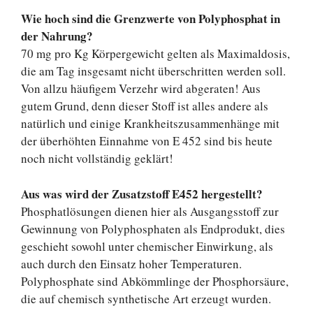
Wie hoch sind die Grenzwerte von Polyphosphat in
der Nahrung?
70 mg pro Kg Körpergewicht gelten als Maximaldosis,
die am Tag insgesamt nicht überschritten werden soll.
Von allzu häufigem Verzehr wird abgeraten! Aus
gutem Grund, denn dieser Stoff ist alles andere als
natürlich und einige Krankheitszusammenhänge mit
der überhöhten Einnahme von E 452 sind bis heute
noch nicht vollständig geklärt!
Aus was wird der Zusatzstoff E452 hergestellt?
Phosphatlösungen dienen hier als Ausgangsstoff zur
Gewinnung von Polyphosphaten als Endprodukt, dies
geschieht sowohl unter chemischer Einwirkung, als
auch durch den Einsatz hoher Temperaturen.
Polyphosphate sind Abkömmlinge der Phosphorsäure,
die auf chemisch synthetische Art erzeugt wurden.