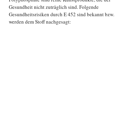
Gesundheit nicht zuträglich sind. Folgende
Gesundheitsrisiken durch E 452 sind bekannt bzw.
werden dem Stoff nachgesagt: