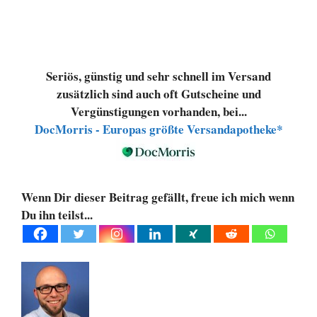
Seriös, günstig und sehr schnell im Versand
zusätzlich sind auch oft Gutscheine und
Vergünstigungen vorhanden, bei...
DocMorris - Europas größte Versandapotheke*
Wenn Dir dieser Beitrag gefällt, freue ich mich wenn
Du ihn teilst...