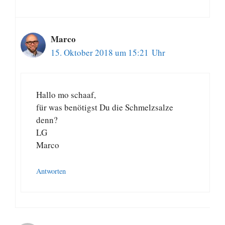
Marco
15. Oktober 2018 um 15:21 Uhr
Hallo mo schaaf,
für was benötigst Du die Schmelzsalze
denn?
LG
Marco
Antworten