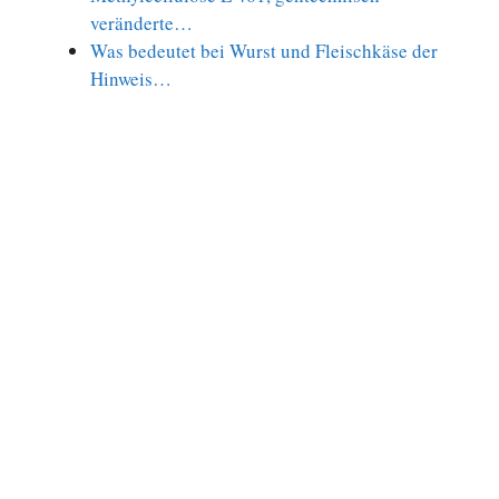
veränderte…
Was bedeutet bei Wurst und Fleischkäse der
Hinweis…