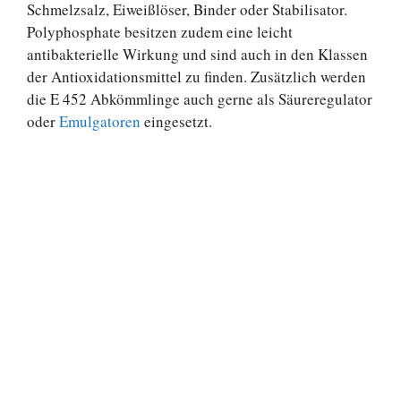
Schmelzsalz, Eiweißlöser, Binder oder Stabilisator.
Polyphosphate besitzen zudem eine leicht
antibakterielle Wirkung und sind auch in den Klassen
der Antioxidationsmittel zu finden. Zusätzlich werden
die E 452 Abkömmlinge auch gerne als Säureregulator
oder
Emulgatoren
eingesetzt.