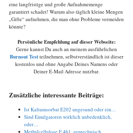
eine langfristige und große Aufnahmemenge
garantiert schadet! Warum also täglich kleine Mengen
„Gifte“ aufnehmen, die man ohne Probleme vermeiden
könnte?
Persönliche Empfehlung auf dieser Webseite:
Gerne kannst Du auch an meinem ausführlichen
Burnout Test
teilnehmen, selbstverständlich ist dieser
kostenlos und ohne Angabe Deines Namens oder
Deiner E-Mail Adresse nutzbar.
Zusätzliche interessante Beiträge:
Ist Kaliumsorbat E202 ungesund oder ein…
Sind Emulgatoren wirklich unbedenklich,
oder…
Methylcellulose E 461, gentechnisch