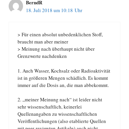
BerndR
18. Juli 2018 um 10:18 Uhr
> Für einen absolut unbedenklichen Stoff,
braucht man aber meiner
> Meinung nach überhaupt nicht über
Grenzwerte nachdenken
1. Auch Wasser, Kochsalz oder Radioaktivität
ist in größeren Mengen schädlich. Es kommt
immer auf die Dosis an, die man abbekommt.
2. „meiner Meinung nach“ ist leider nicht
sehr wissenschaftlich, keinerlei
Quellenangaben zu wissenschaftlichen
Veröffentlichungen (also etablierte Quellen
mit peer-reviewten Artikeln) auch nicht.