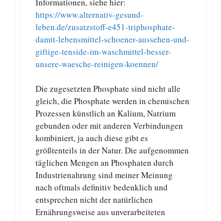
Informationen, siehe hier:
https://www.alternativ-gesund-
leben.de/zusatzstoff-e451-triphosphate-
damit-lebensmittel-schoener-aussehen-und-
giftige-tenside-im-waschmittel-besser-
unsere-waesche-reinigen-koennen/
Die zugesetzten Phosphate sind nicht alle
gleich, die Phosphate werden in chemischen
Prozessen künstlich an Kalium, Natrium
gebunden oder mit anderen Verbindungen
kombiniert, ja auch diese gibt es
größtenteils in der Natur. Die aufgenommen
täglichen Mengen an Phosphaten durch
Industrienahrung sind meiner Meinung
nach oftmals definitiv bedenklich und
entsprechen nicht der natürlichen
Ernährungsweise aus unverarbeiteten