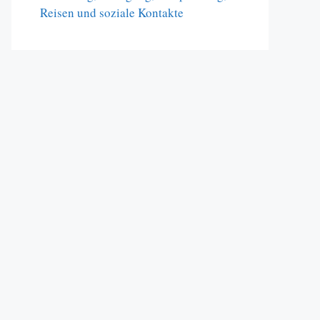
Reisen und soziale Kontakte