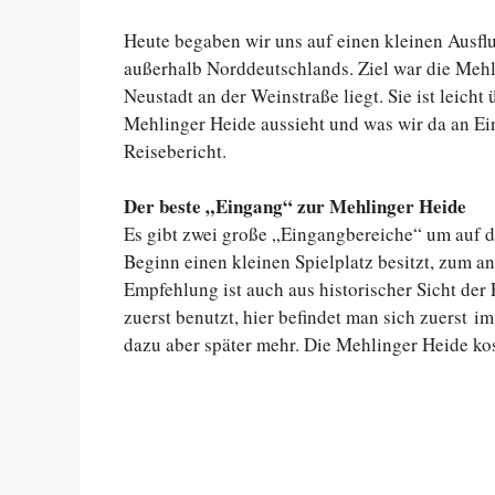
Heute begaben wir uns auf einen kleinen Ausflu
außerhalb Norddeutschlands. Ziel war die Mehl
Neustadt an der Weinstraße liegt. Sie ist leich
Mehlinger Heide aussieht und was wir da an Ei
Reisebericht.
Der beste „Eingang“ zur Mehlinger Heide
Es gibt zwei große „Eingangbereiche“ um auf 
Beginn einen kleinen Spielplatz besitzt, zum 
Empfehlung ist auch aus historischer Sicht de
zuerst benutzt, hier befindet man sich zuerst im
dazu aber später mehr. Die Mehlinger Heide kost