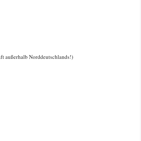
aft außerhalb Norddeutschlands!)