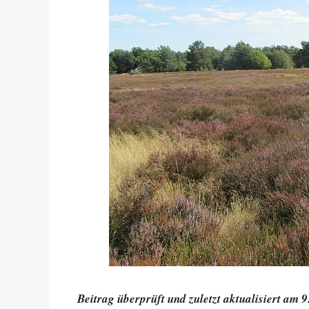
Beitrag überprüft und zuletzt aktualisiert am 9