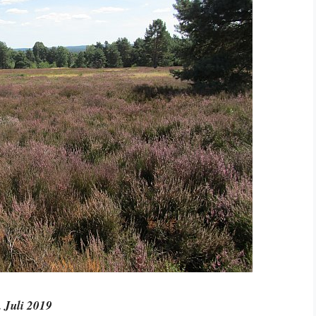
. Juli 2019