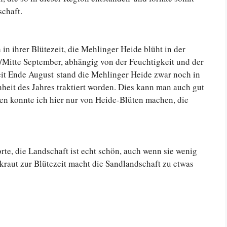
schaft.
 in ihrer Blütezeit, die Mehlinger Heide blüht in der
/Mitte September, abhängig von der Feuchtigkeit und der
it Ende August stand die Mehlinger Heide zwar noch in
nheit des Jahres traktiert worden. Dies kann man auch gut
n konnte ich hier nur von Heide-Blüten machen, die
rte, die Landschaft ist echt schön, auch wenn sie wenig
kraut zur Blütezeit macht die Sandlandschaft zu etwas