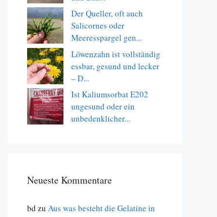
Der Queller, oft auch
Salicornes oder
Meeresspargel gen...
Löwenzahn ist vollständig
essbar, gesund und lecker
– D...
Ist Kaliumsorbat E202
ungesund oder ein
unbedenklicher...
Neueste Kommentare
bd
zu
Aus was besteht die Gelatine in