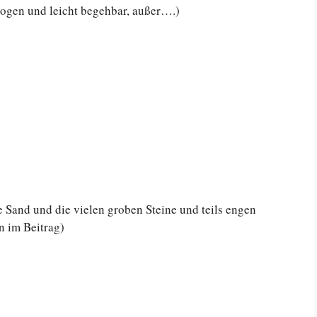
zogen und leicht begehbar, außer….)
 Sand und die vielen groben Steine und teils engen
 im Beitrag)