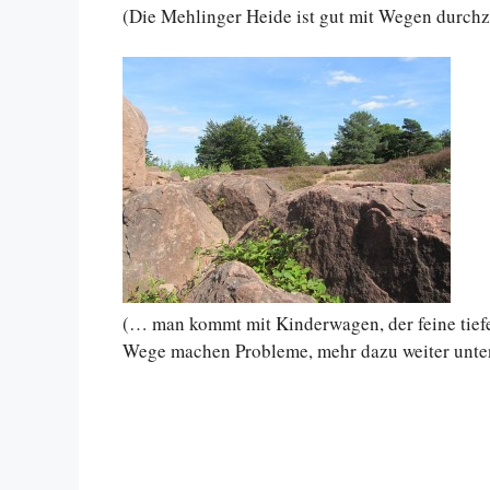
(Die Mehlinger Heide ist gut mit Wegen durch
(… man kommt mit Kinderwagen, der feine tiefe
Wege machen Probleme, mehr dazu weiter unten