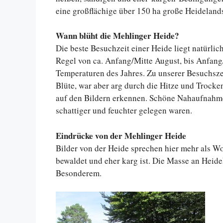
eine großflächige über 150 ha große Heideland
Wann blüht die Mehlinger Heide?
Die beste Besuchzeit einer Heide liegt natürlich
Regel von ca. Anfang/Mitte August, bis Anfang
Temperaturen des Jahres. Zu unserer Besuchsze
Blüte, war aber arg durch die Hitze und Trocke
auf den Bildern erkennen. Schöne Nahaufnahme
schattiger und feuchter gelegen waren.
Eindrücke von der Mehlinger Heide
Bilder von der Heide sprechen hier mehr als Wo
bewaldet und eher karg ist. Die Masse an Heide
Besonderem.