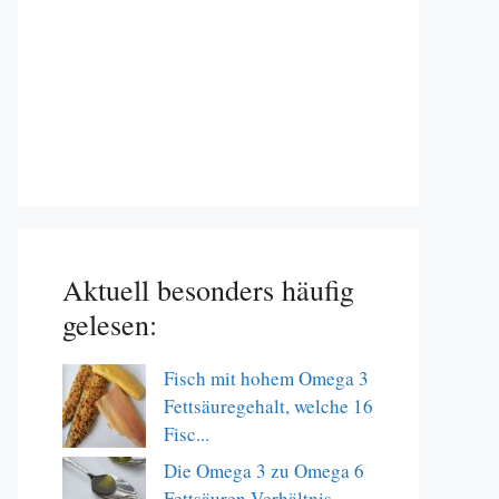
Aktuell besonders häufig
gelesen:
Fisch mit hohem Omega 3
Fettsäuregehalt, welche 16
Fisc...
Die Omega 3 zu Omega 6
Fettsäuren Verhältnis