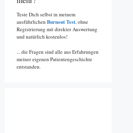
mehr?
Teste Dich selbst in meinem
Burnout Test
ausführlichen
, ohne
Registrierung mit direkter Auswertung
und natürlich kostenlos!
... die Fragen sind alle aus Erfahrungen
meiner eigenen Patientengeschichte
entstanden.