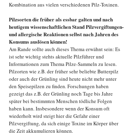
Kombination aus vielen verschiedenen Pilz-Toxinen.
Pilzsorten die früher als essbar galten und nach
heutigem wissenschaftlichen Stand Pilzvergiftungen-
und allergische Reaktionen selbst nach Jahren des
Konsums auslösen können!
Am Rande sollte auch dieses Thema erwähnt sein: Es
ist sehr wichtig stehts aktuelle Pilzführer und
Informationen zum Thema Pilze-Sammeln zu lesen.
Pilzorten wie z.B. der früher sehr beliebte Butterpilz
oder auch der Grünling sind heute nicht mehr unter
den Speisepilzen zu finden. Forschungen haben
gezeigt das z.B. der Grünling noch Tage bis Jahre
später bei bestimmten Menschen tödliche Folgen
haben kann. Insbesondere wenn der Konsum oft
wiederholt wird steigt hier die Gefahr einer
Pilzvergiftung, da sich einige Toxine im Körper über
die Zeit akkumulieren können.