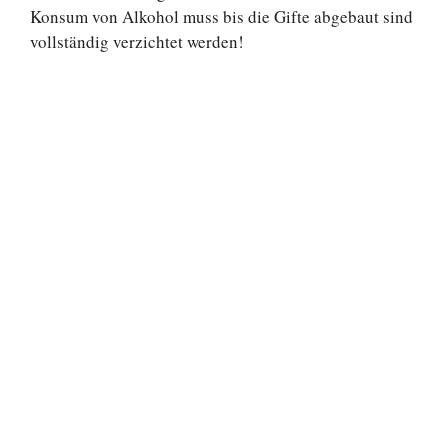
Konsum von Alkohol muss bis die Gifte abgebaut sind
vollständig verzichtet werden!