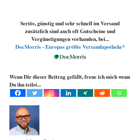
Seriös, günstig und sehr schnell im Versand
zusätzlich sind auch oft Gutscheine und
Vergünstigungen vorhanden, bei...
DocMorris - Europas größte Versandapotheke*
Wenn Dir dieser Beitrag gefällt, freue ich mich wenn
Du ihn teilst...