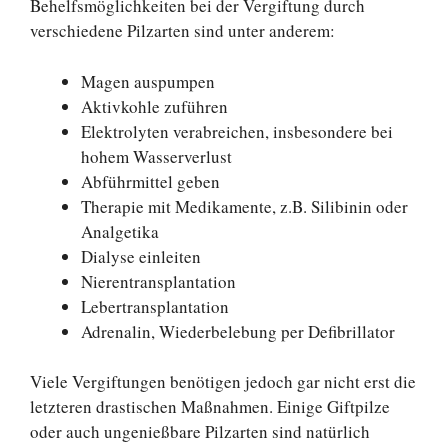
Behelfsmöglichkeiten bei der Vergiftung durch
verschiedene Pilzarten sind unter anderem:
Magen auspumpen
Aktivkohle zuführen
Elektrolyten verabreichen, insbesondere bei
hohem Wasserverlust
Abführmittel geben
Therapie mit Medikamente, z.B. Silibinin oder
Analgetika
Dialyse einleiten
Nierentransplantation
Lebertransplantation
Adrenalin, Wiederbelebung per Defibrillator
Viele Vergiftungen benötigen jedoch gar nicht erst die
letzteren drastischen Maßnahmen. Einige Giftpilze
oder auch ungenießbare Pilzarten sind natürlich