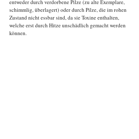
entweder durch verdorbene Pilze (zu alte Exemplare,
schimmlig, überlagert) oder durch Pilze, die im rohen
Zustand nicht essbar sind, da sie Toxine enthalten,
welche erst durch Hitze unschädlich gemacht werden
können.