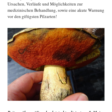
Ursachen, Verläufe und Möglichkeiten zur
medizinischen Behandlung, sowie eine akute Warnung
vor den giftigsten Pilzarten!