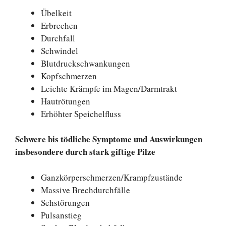
Übelkeit
Erbrechen
Durchfall
Schwindel
Blutdruckschwankungen
Kopfschmerzen
Leichte Krämpfe im Magen/Darmtrakt
Hautrötungen
Erhöhter Speichelfluss
Schwere bis tödliche Symptome und Auswirkungen
insbesondere durch stark giftige Pilze
Ganzkörperschmerzen/Krampfzustände
Massive Brechdurchfälle
Sehstörungen
Pulsanstieg