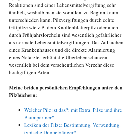
Reaktionen sind einer Lebensmittelvergiftung sehr
ähnlich, weshalb man sie vor allem zu Beginn kaum
unterschieden kann. Pilzvergiftungen durch echte
Giftpilze wie z.B. dem Knollenblätterpilz oder auch
durch Frühjahrslorcheln sind wesentlich gefährlicher
als normale Lebensmittelvergiftungen. Das Aufsuchen
eines Krankenhauses und die direkte Alarmierung
eines Notarztes erhöht die Überlebenschancen
wesentlich bei dem versehentlichen Verzehr diese
hochgiftigen Arten.
Meine beiden persönlichen Empfehlungen unter den
Pilzbüchern:
Welcher Pilz ist das?: mit Extra, Pilze und ihre
Baumpartner*
Lexikon der Pilze: Bestimmung, Verwendung,
typische Doppelgänger*