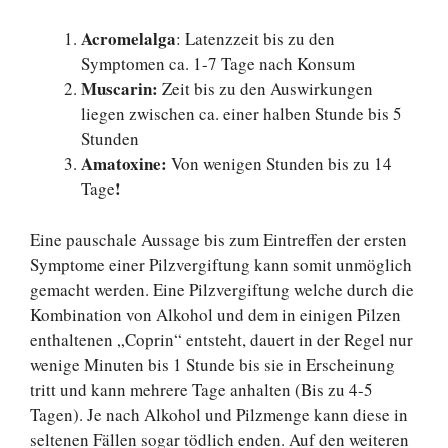
Acromelalga
: Latenzzeit bis zu den
Symptomen ca. 1-7 Tage nach Konsum
Muscarin:
Zeit bis zu den Auswirkungen
liegen zwischen ca. einer halben Stunde bis 5
Stunden
Amatoxine:
Von wenigen Stunden bis zu 14
!
Tage
Eine pauschale Aussage bis zum Eintreffen der ersten
Symptome einer Pilzvergiftung kann somit unmöglich
gemacht werden. Eine Pilzvergiftung welche durch die
Kombination von Alkohol und dem in einigen Pilzen
enthaltenen „Coprin“ entsteht, dauert in der Regel nur
wenige Minuten bis 1 Stunde bis sie in Erscheinung
tritt und kann mehrere Tage anhalten (Bis zu 4-5
Tagen). Je nach Alkohol und Pilzmenge kann diese in
seltenen Fällen sogar tödlich enden. Auf den weiteren