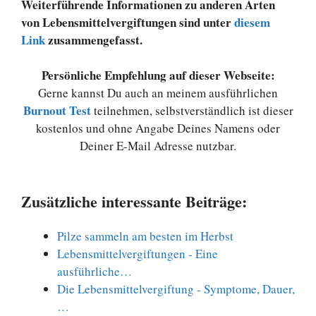
Weiterführende Informationen zu anderen Arten
von Lebensmittelvergiftungen sind unter
diesem
Link
zusammengefasst.
Persönliche Empfehlung auf dieser Webseite:
Gerne kannst Du auch an meinem ausführlichen
Burnout Test
teilnehmen, selbstverständlich ist dieser
kostenlos und ohne Angabe Deines Namens oder
Deiner E-Mail Adresse nutzbar.
Zusätzliche interessante Beiträge:
Pilze sammeln am besten im Herbst
Lebensmittelvergiftungen - Eine
ausführliche…
Die Lebensmittelvergiftung - Symptome, Dauer,
…