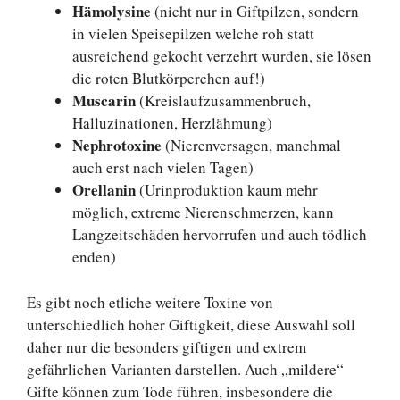
Hämolysine
(nicht nur in Giftpilzen, sondern
in vielen Speisepilzen welche roh statt
ausreichend gekocht verzehrt wurden, sie lösen
die roten Blutkörperchen auf!)
Muscarin
(Kreislaufzusammenbruch,
Halluzinationen, Herzlähmung)
Nephrotoxine
(Nierenversagen, manchmal
auch erst nach vielen Tagen)
Orellanin
(Urinproduktion kaum mehr
möglich, extreme Nierenschmerzen, kann
Langzeitschäden hervorrufen und auch tödlich
enden)
Es gibt noch etliche weitere Toxine von
unterschiedlich hoher Giftigkeit, diese Auswahl soll
daher nur die besonders giftigen und extrem
gefährlichen Varianten darstellen. Auch „mildere“
Gifte können zum Tode führen, insbesondere die