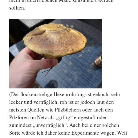
sollten.
(Der flockenstielige Hexenröhrling ist gekocht sehr
lecker und verträglich, roh ist er jedoch laut den
meisten Quellen wie Pilzbüchern oder auch den
Pilzforen im Netz als „giftig“ eingestuft oder
zumindest „unverträglich“. Auch bei einer solchen
Sorte würde ich daher keine Experimente wagen. Weit