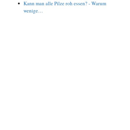
Kann man alle Pilze roh essen? - Warum
wenige…