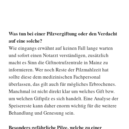
Was tun bei einer Pilzvergiftung oder den Verdacht
auf eine solche?
Wie eingangs erwähnt auf keinen Fall lange warten
und sofort einen Notarzt verständigen, zusätzlich
macht es Sinn die Giftnotrufzentrale in Mainz zu
informieren. Wer noch Reste der Pilzmahlzeit hat
sollte diese dem medizinischen Fachpersonal
überlassen, das gilt auch für mögliches Erbrochenes.
Manchmal ist nicht direkt klar um welches Gift bzw.
um welchen Giftpilz es sich handelt. Eine Analyse der
Speisereste kann daher enorm wichtig für die weitere
Behandlung und Genesung sein.
Besonders gefährliche Pilze, welche zu einer