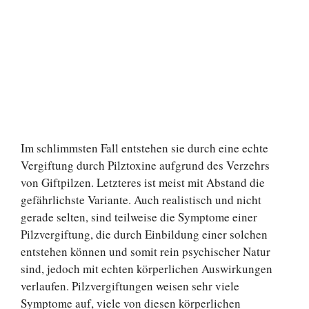
Im schlimmsten Fall entstehen sie durch eine echte
Vergiftung durch Pilztoxine aufgrund des Verzehrs
von Giftpilzen. Letzteres ist meist mit Abstand die
gefährlichste Variante. Auch realistisch und nicht
gerade selten, sind teilweise die Symptome einer
Pilzvergiftung, die durch Einbildung einer solchen
entstehen können und somit rein psychischer Natur
sind, jedoch mit echten körperlichen Auswirkungen
verlaufen. Pilzvergiftungen weisen sehr viele
Symptome auf, viele von diesen körperlichen