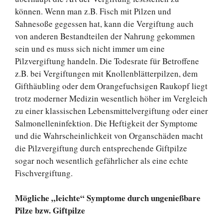
können. Wenn man z.B. Fisch mit Pilzen und
Sahnesoße gegessen hat, kann die Vergiftung auch
von anderen Bestandteilen der Nahrung gekommen
sein und es muss sich nicht immer um eine
Pilzvergiftung handeln. Die Todesrate für Betroffene
z.B. bei Vergiftungen mit Knollenblätterpilzen, dem
Gifthäubling oder dem Orangefuchsigen Raukopf liegt
trotz moderner Medizin wesentlich höher im Vergleich
zu einer klassischen Lebensmittelvergiftung oder einer
Salmonelleninfektion. Die Heftigkeit der Symptome
und die Wahrscheinlichkeit von Organschäden macht
die Pilzvergiftung durch entsprechende Giftpilze
sogar noch wesentlich gefährlicher als eine echte
Fischvergiftung.
Mögliche „leichte“ Symptome durch ungenießbare
Pilze bzw. Giftpilze