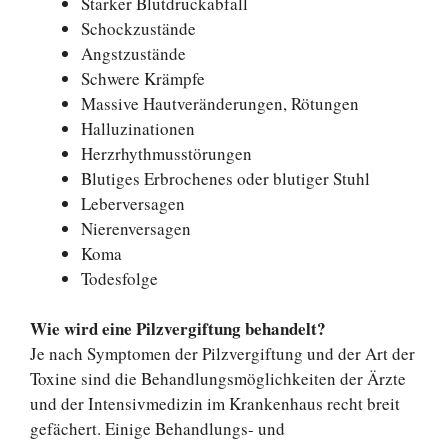
Starker Blutdruckabfall
Schockzustände
Angstzustände
Schwere Krämpfe
Massive Hautveränderungen, Rötungen
Halluzinationen
Herzrhythmusstörungen
Blutiges Erbrochenes oder blutiger Stuhl
Leberversagen
Nierenversagen
Koma
Todesfolge
Wie wird eine Pilzvergiftung behandelt?
Je nach Symptomen der Pilzvergiftung und der Art der
Toxine sind die Behandlungsmöglichkeiten der Ärzte
und der Intensivmedizin im Krankenhaus recht breit
gefächert. Einige Behandlungs- und