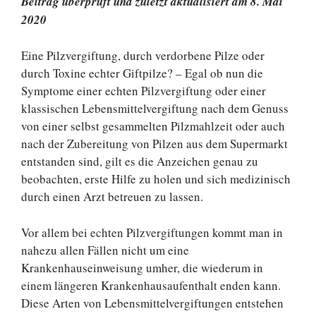
Beitrag überprüft und zuletzt aktualisiert am 8. Mai
2020
Eine Pilzvergiftung, durch verdorbene Pilze oder
durch Toxine echter Giftpilze? – Egal ob nun die
Symptome einer echten Pilzvergiftung oder einer
klassischen Lebensmittelvergiftung nach dem Genuss
von einer selbst gesammelten Pilzmahlzeit oder auch
nach der Zubereitung von Pilzen aus dem Supermarkt
entstanden sind, gilt es die Anzeichen genau zu
beobachten, erste Hilfe zu holen und sich medizinisch
durch einen Arzt betreuen zu lassen.
Vor allem bei echten Pilzvergiftungen kommt man in
nahezu allen Fällen nicht um eine
Krankenhauseinweisung umher, die wiederum in
einem längeren Krankenhausaufenthalt enden kann.
Diese Arten von Lebensmittelvergiftungen entstehen