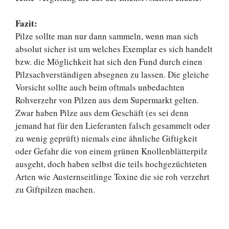
Fazit:
Pilze sollte man nur dann sammeln, wenn man sich
absolut sicher ist um welches Exemplar es sich handelt
bzw. die Möglichkeit hat sich den Fund durch einen
Pilzsachverständigen absegnen zu lassen. Die gleiche
Vorsicht sollte auch beim oftmals unbedachten
Rohverzehr von Pilzen aus dem Supermarkt gelten.
Zwar haben Pilze aus dem Geschäft (es sei denn
jemand hat für den Lieferanten falsch gesammelt oder
zu wenig geprüft) niemals eine ähnliche Giftigkeit
oder Gefahr die von einem grünen Knollenblätterpilz
ausgeht, doch haben selbst die teils hochgezüchteten
Arten wie Austernseitlinge Toxine die sie roh verzehrt
zu Giftpilzen machen.