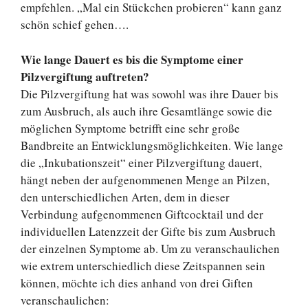
empfehlen. „Mal ein Stückchen probieren“ kann ganz
schön schief gehen….
Wie lange Dauert es bis die Symptome einer
Pilzvergiftung auftreten?
Die Pilzvergiftung hat was sowohl was ihre Dauer bis
zum Ausbruch, als auch ihre Gesamtlänge sowie die
möglichen Symptome betrifft eine sehr große
Bandbreite an Entwicklungsmöglichkeiten. Wie lange
die „Inkubationszeit“ einer Pilzvergiftung dauert,
hängt neben der aufgenommenen Menge an Pilzen,
den unterschiedlichen Arten, dem in dieser
Verbindung aufgenommenen Giftcocktail und der
individuellen Latenzzeit der Gifte bis zum Ausbruch
der einzelnen Symptome ab. Um zu veranschaulichen
wie extrem unterschiedlich diese Zeitspannen sein
können, möchte ich dies anhand von drei Giften
veranschaulichen: