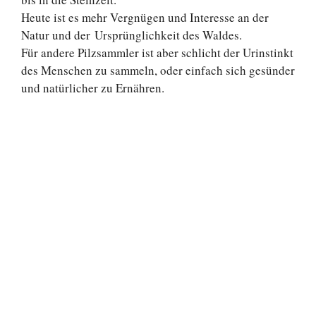
Heute ist es mehr Vergnügen und Interesse an der
Natur und der Ursprünglichkeit des Waldes.
Für andere Pilzsammler ist aber schlicht der Urinstinkt
des Menschen zu sammeln, oder einfach sich gesünder
und natürlicher zu Ernähren.