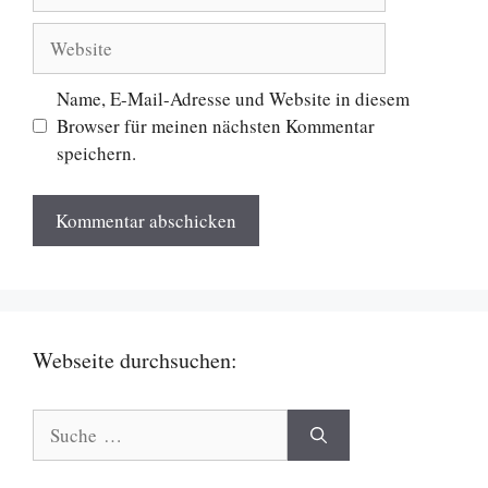
Mail
Website
Name, E-Mail-Adresse und Website in diesem
Browser für meinen nächsten Kommentar
speichern.
Webseite durchsuchen:
Suche
nach: