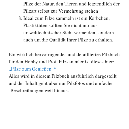
Pilze der Natur, den Tieren und letztendlich der
Pilzart selbst zur Vermehrung stehen!
Ideal zum Pilze sammeln ist ein Körbchen,
Plastiktüten sollten Sie nicht nur aus
umwelttechnischer Sicht vermeiden, sondern
auch um die Qualität Ihrer Pilze zu erhalten.
Ein wirklich hervorragendes und detailliertes Pilzbuch
für den Hobby und Profi Pilzsammler ist dieses hier:
„Pilze zum Genießen“*
Alles wird in diesem Pilzbuch ausführlich dargestellt
und der Inhalt geht über nur Pilzfotos und einfache
Beschreibungen weit hinaus.