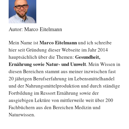
Autor: Marco Eitelmann
Marco Eitelmann
Mein Name ist
und ich schreibe
hier seit Gründung dieser Webseite im Jahr 2014
Gesundheit,
hauptsächlich über die Themen:
Ernährung sowie Natur- und Umwelt
. Mein Wissen in
diesen Bereichen stammt aus meiner inzwischen fast
20 jährigen Berufserfahrung im Lebensmittelhandel
und der Nahrungsmittelproduktion und durch ständige
Fortbildung im Ressort Ernährung sowie der
ausgiebigen Lektüre von mittlerweile weit über 200
Fachbüchern aus den Bereichen Medizin und
Naturwissen.