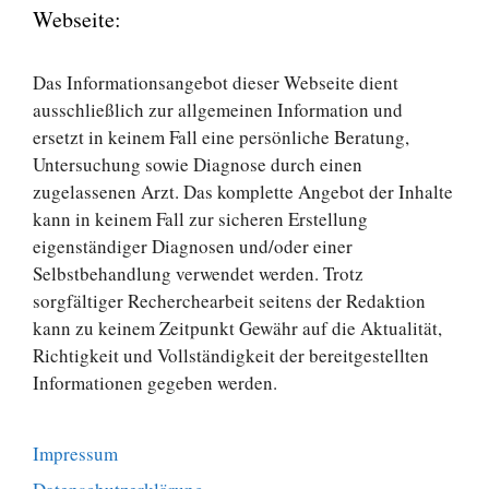
Webseite:
Das Informationsangebot dieser Webseite dient
ausschließlich zur allgemeinen Information und
ersetzt in keinem Fall eine persönliche Beratung,
Untersuchung sowie Diagnose durch einen
zugelassenen Arzt. Das komplette Angebot der Inhalte
kann in keinem Fall zur sicheren Erstellung
eigenständiger Diagnosen und/oder einer
Selbstbehandlung verwendet werden. Trotz
sorgfältiger Recherchearbeit seitens der Redaktion
kann zu keinem Zeitpunkt Gewähr auf die Aktualität,
Richtigkeit und Vollständigkeit der bereitgestellten
Informationen gegeben werden.
Impressum