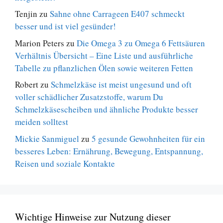
Tenjin
zu
Sahne ohne Carrageen E407 schmeckt
besser und ist viel gesünder!
Marion Peters
zu
Die Omega 3 zu Omega 6 Fettsäuren
Verhältnis Übersicht – Eine Liste und ausführliche
Tabelle zu pflanzlichen Ölen sowie weiteren Fetten
Robert
zu
Schmelzkäse ist meist ungesund und oft
voller schädlicher Zusatzstoffe, warum Du
Schmelzkäsescheiben und ähnliche Produkte besser
meiden solltest
Mickie Sanmiguel
zu
5 gesunde Gewohnheiten für ein
besseres Leben: Ernährung, Bewegung, Entspannung,
Reisen und soziale Kontakte
Wichtige Hinweise zur Nutzung dieser