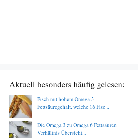
Aktuell besonders häufig gelesen:
Fisch mit hohem Omega 3
Fettsäuregehalt, welche 16 Fisc...
Die Omega 3 zu Omega 6 Fettsäuren
Verhältnis Übersicht...