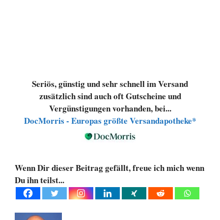
Seriös, günstig und sehr schnell im Versand
zusätzlich sind auch oft Gutscheine und
Vergünstigungen vorhanden, bei...
DocMorris - Europas größte Versandapotheke*
Wenn Dir dieser Beitrag gefällt, freue ich mich wenn
Du ihn teilst...