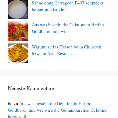
Sahne ohne Carrageen E407 schmeckt
besser und ist viel...
Aus was besteht die Gelatine in Haribo
Goldbären und wi...
Warum ist das Fleisch beim Chinesen
bzw. im Asia-Restau...
Neueste Kommentare
bd
zu
Aus was besteht die Gelatine in Haribo
Goldbären und wie wird die Gummibärchen Gelatine
hergestellt?