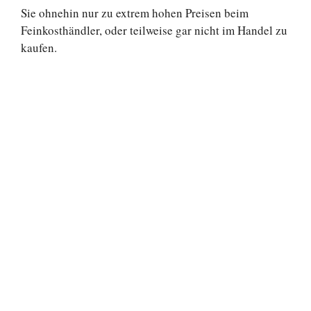
Sie ohnehin nur zu extrem hohen Preisen beim
Feinkosthändler, oder teilweise gar nicht im Handel zu
kaufen.