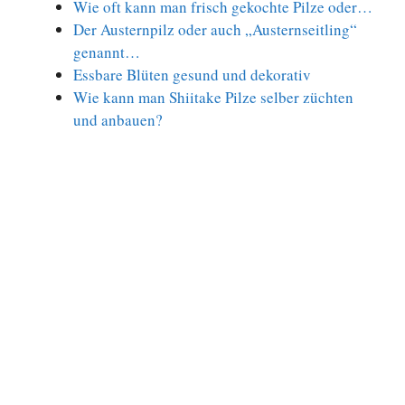
Wie oft kann man frisch gekochte Pilze oder…
Der Austernpilz oder auch „Austernseitling“
genannt…
Essbare Blüten gesund und dekorativ
Wie kann man Shiitake Pilze selber züchten
und anbauen?