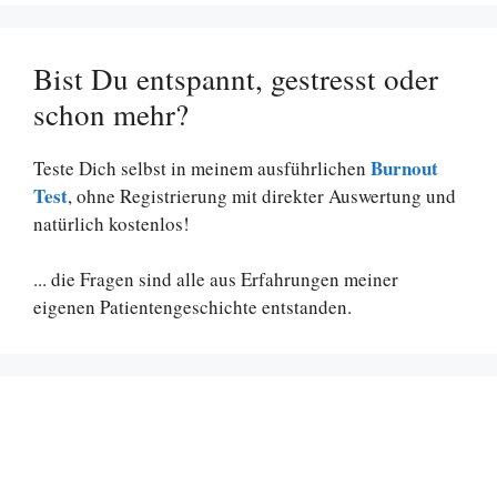
Bist Du entspannt, gestresst oder
schon mehr?
Burnout
Teste Dich selbst in meinem ausführlichen
Test
, ohne Registrierung mit direkter Auswertung und
natürlich kostenlos!
... die Fragen sind alle aus Erfahrungen meiner
eigenen Patientengeschichte entstanden.