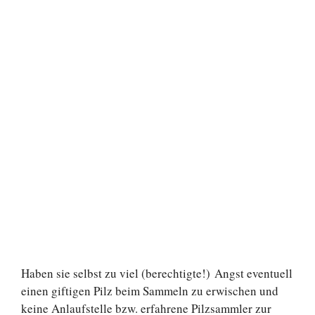
Haben sie selbst zu viel (berechtigte!) Angst eventuell
einen giftigen Pilz beim Sammeln zu erwischen und
keine Anlaufstelle bzw. erfahrene Pilzsammler zur