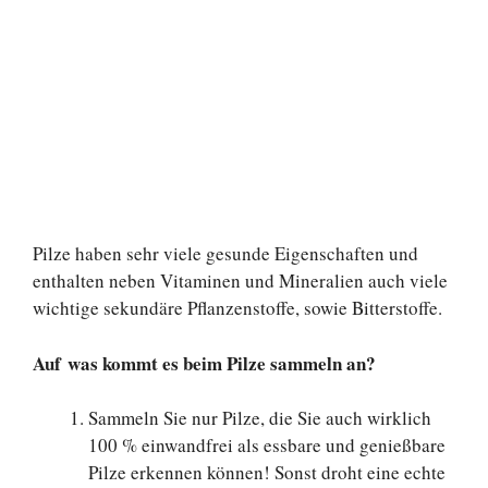
Pilze haben sehr viele gesunde Eigenschaften und
enthalten neben Vitaminen und Mineralien auch viele
wichtige sekundäre Pflanzenstoffe, sowie Bitterstoffe.
Auf was kommt es beim Pilze sammeln an?
Sammeln Sie nur Pilze, die Sie auch wirklich
100 % einwandfrei als essbare und genießbare
Pilze erkennen können! Sonst droht eine echte