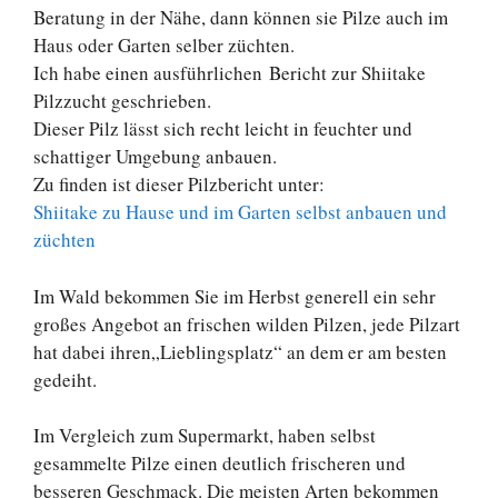
Beratung in der Nähe, dann können sie Pilze auch im
Haus oder Garten selber züchten.
Ich habe einen ausführlichen Bericht zur Shiitake
Pilzzucht geschrieben.
Dieser Pilz lässt sich recht leicht in feuchter und
schattiger Umgebung anbauen.
Zu finden ist dieser Pilzbericht unter:
Shiitake zu Hause und im Garten selbst anbauen und
züchten
Im Wald bekommen Sie im Herbst generell ein sehr
großes Angebot an frischen wilden Pilzen, jede Pilzart
hat dabei ihren„Lieblingsplatz“ an dem er am besten
gedeiht.
Im Vergleich zum Supermarkt, haben selbst
gesammelte Pilze einen deutlich frischeren und
besseren Geschmack. Die meisten Arten bekommen