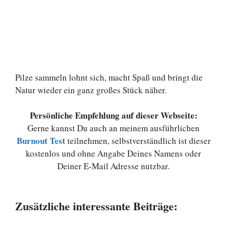
Pilze sammeln lohnt sich, macht Spaß und bringt die
Natur wieder ein ganz großes Stück näher.
Persönliche Empfehlung auf dieser Webseite:
Gerne kannst Du auch an meinem ausführlichen
Burnout Test
teilnehmen, selbstverständlich ist dieser
kostenlos und ohne Angabe Deines Namens oder
Deiner E-Mail Adresse nutzbar.
Zusätzliche interessante Beiträge: