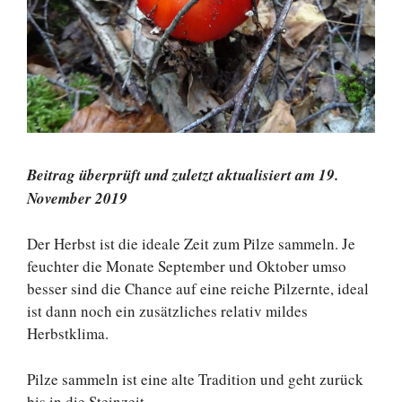
Beitrag überprüft und zuletzt aktualisiert am 19.
November 2019
Der Herbst ist die ideale Zeit zum Pilze sammeln. Je
feuchter die Monate September und Oktober umso
besser sind die Chance auf eine reiche Pilzernte, ideal
ist dann noch ein zusätzliches relativ mildes
Herbstklima.
Pilze sammeln ist eine alte Tradition und geht zurück
bis in die Steinzeit.