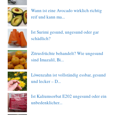
Wann ist eine Avocado wirklich richtig
reif und kann ma...
Ist Surimi gesund, ungesund oder gar
schädlich?
Zitrusfrüchte behandelt? Wie ungesund
sind Imazalil, Bi...
Löwenzahn ist vollständig essbar, gesund
und lecker – D...
Ist Kaliumsorbat E202 ungesund oder ein
unbedenklicher...