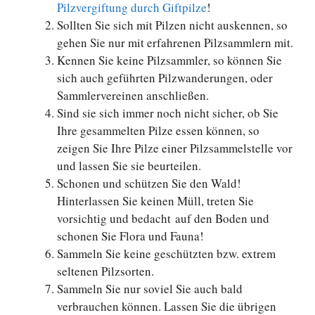
Pilzvergiftung durch Giftpilze
!
Sollten Sie sich mit Pilzen nicht auskennen, so
gehen Sie nur mit erfahrenen Pilzsammlern mit.
Kennen Sie keine Pilzsammler, so können Sie
sich auch geführten Pilzwanderungen, oder
Sammlervereinen anschließen.
Sind sie sich immer noch nicht sicher, ob Sie
Ihre gesammelten Pilze essen können, so
zeigen Sie Ihre Pilze einer Pilzsammelstelle vor
und lassen Sie sie beurteilen.
Schonen und schützen Sie den Wald!
Hinterlassen Sie keinen Müll, treten Sie
vorsichtig und bedacht auf den Boden und
schonen Sie Flora und Fauna!
Sammeln Sie keine geschützten bzw. extrem
seltenen Pilzsorten.
Sammeln Sie nur soviel Sie auch bald
verbrauchen können. Lassen Sie die übrigen