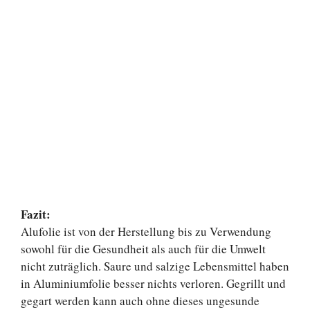
Fazit:
Alufolie ist von der Herstellung bis zu Verwendung
sowohl für die Gesundheit als auch für die Umwelt
nicht zuträglich. Saure und salzige Lebensmittel haben
in Aluminiumfolie besser nichts verloren. Gegrillt und
gegart werden kann auch ohne dieses ungesunde