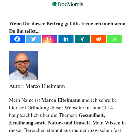
Wenn Dir dieser Beitrag gefällt, freue ich mich wenn
Du ihn teilst...
Autor: Marco Eitelmann
Marco Eitelmann
Mein Name ist
und ich schreibe
hier seit Gründung dieser Webseite im Jahr 2014
Gesundheit,
hauptsächlich über die Themen:
Ernährung sowie Natur- und Umwelt
. Mein Wissen in
diesen Bereichen stammt aus meiner inzwischen fast