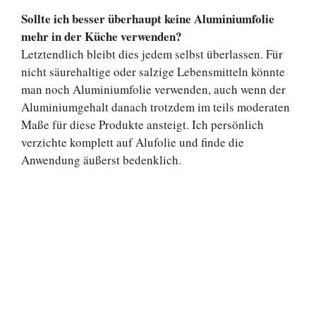
Sollte ich besser überhaupt keine Aluminiumfolie
mehr in der Küche verwenden?
Letztendlich bleibt dies jedem selbst überlassen. Für
nicht säurehaltige oder salzige Lebensmitteln könnte
man noch Aluminiumfolie verwenden, auch wenn der
Aluminiumgehalt danach trotzdem im teils moderaten
Maße für diese Produkte ansteigt. Ich persönlich
verzichte komplett auf Alufolie und finde die
Anwendung äußerst bedenklich.