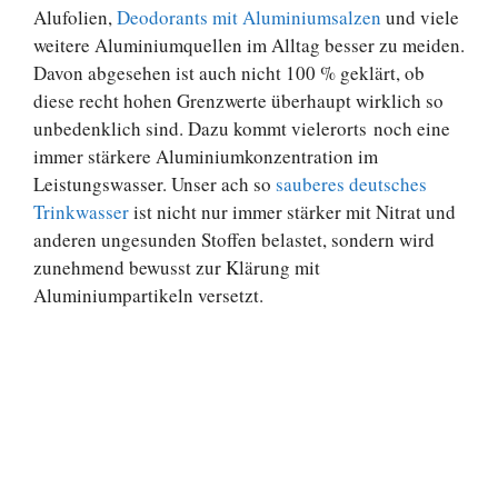
Alufolien,
Deodorants mit Aluminiumsalzen
und viele
weitere Aluminiumquellen im Alltag besser zu meiden.
Davon abgesehen ist auch nicht 100 % geklärt, ob
diese recht hohen Grenzwerte überhaupt wirklich so
unbedenklich sind. Dazu kommt vielerorts noch eine
immer stärkere Aluminiumkonzentration im
Leistungswasser. Unser ach so
sauberes deutsches
Trinkwasser
ist nicht nur immer stärker mit Nitrat und
anderen ungesunden Stoffen belastet, sondern wird
zunehmend bewusst zur Klärung mit
Aluminiumpartikeln versetzt.