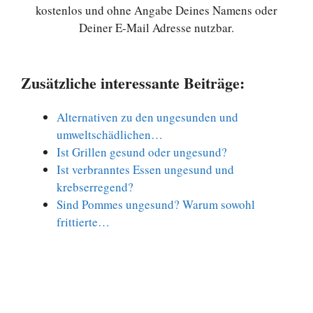
kostenlos und ohne Angabe Deines Namens oder
Deiner E-Mail Adresse nutzbar.
Zusätzliche interessante Beiträge:
Alternativen zu den ungesunden und
umweltschädlichen…
Ist Grillen gesund oder ungesund?
Ist verbranntes Essen ungesund und
krebserregend?
Sind Pommes ungesund? Warum sowohl
frittierte…