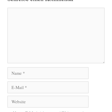
Kommentar
Name
E-
Mail
Website