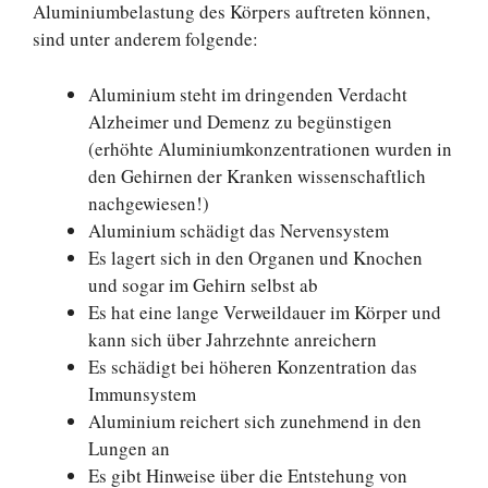
Aluminiumbelastung des Körpers auftreten können,
sind unter anderem folgende:
Aluminium steht im dringenden Verdacht
Alzheimer und Demenz zu begünstigen
(erhöhte Aluminiumkonzentrationen wurden in
den Gehirnen der Kranken wissenschaftlich
nachgewiesen!)
Aluminium schädigt das Nervensystem
Es lagert sich in den Organen und Knochen
und sogar im Gehirn selbst ab
Es hat eine lange Verweildauer im Körper und
kann sich über Jahrzehnte anreichern
Es schädigt bei höheren Konzentration das
Immunsystem
Aluminium reichert sich zunehmend in den
Lungen an
Es gibt Hinweise über die Entstehung von