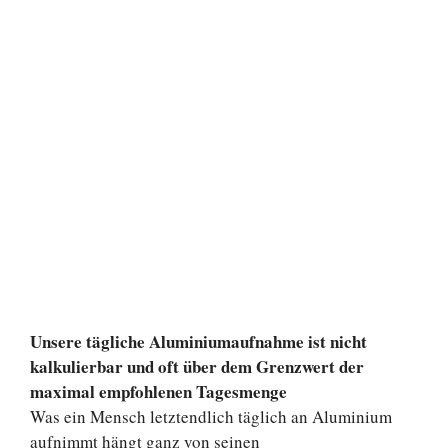
Unsere tägliche Aluminiumaufnahme ist nicht
kalkulierbar und oft über dem Grenzwert der
maximal empfohlenen Tagesmenge
Was ein Mensch letztendlich täglich an Aluminium
aufnimmt hängt ganz von seinen