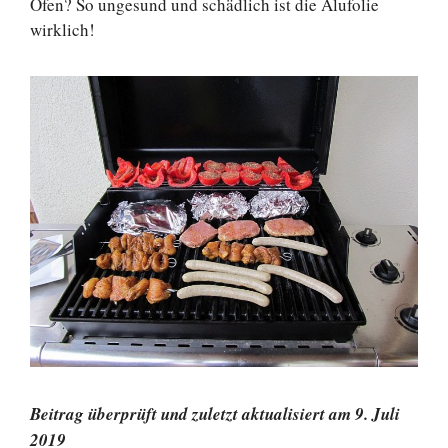
Ofen? So ungesund und schädlich ist die Alufolie
wirklich!
Beitrag überprüft und zuletzt aktualisiert am 9. Juli
2019