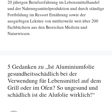
20 jährigen Berufserfahrung im Lebensmittelhandel
und der Nahrungsmittelproduktion und durch ständige
Fortbildung im Ressort Ernährung sowie der
ausgiebigen Lektüre von mittlerweile weit über 200
Fachbüchern aus den Bereichen Medizin und
Naturwissen.
5 Gedanken zu „Ist Aluminiumfolie
gesundheitsschädlich bei der
Verwendung für Lebensmittel auf dem
Grill oder im Ofen? So ungesund und
schädlich ist die Alufolie wirklich!“