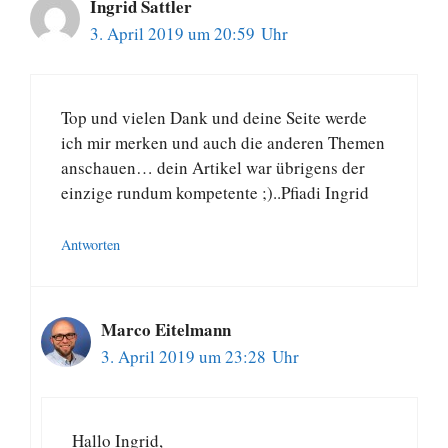
Ingrid Sattler
3. April 2019 um 20:59 Uhr
Top und vielen Dank und deine Seite werde
ich mir merken und auch die anderen Themen
anschauen… dein Artikel war übrigens der
einzige rundum kompetente ;)..Pfiadi Ingrid
Antworten
Marco Eitelmann
3. April 2019 um 23:28 Uhr
Hallo Ingrid,