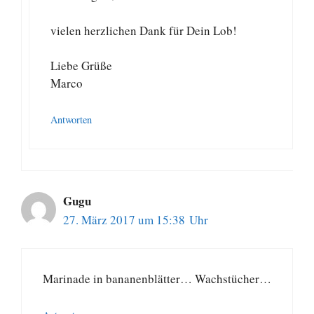
vielen herzlichen Dank für Dein Lob!
Liebe Grüße
Marco
Antworten
Gugu
27. März 2017 um 15:38 Uhr
Marinade in bananenblätter… Wachstücher…