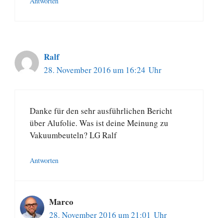
Antworten
Ralf
28. November 2016 um 16:24 Uhr
Danke für den sehr ausführlichen Bericht
über Alufolie. Was ist deine Meinung zu
Vakuumbeuteln? LG Ralf
Antworten
Marco
28. November 2016 um 21:01 Uhr