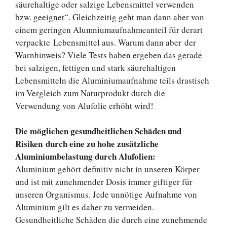
säurehaltige oder salzige Lebensmittel verwenden
bzw. geeignet“. Gleichzeitig geht man dann aber von
einem geringen Alumniumaufnahmeanteil für derart
verpackte Lebensmittel aus. Warum dann aber der
Warnhinweis? Viele Tests haben ergeben das gerade
bei salzigen, fettigen und stark säurehaltigen
Lebensmitteln die Aluminiumaufnahme teils drastisch
im Vergleich zum Naturprodukt durch die
Verwendung von Alufolie erhöht wird!
Die möglichen gesundheitlichen Schäden und
Risiken durch eine zu hohe zusätzliche
Aluminiumbelastung durch Alufolien:
Aluminium gehört definitiv nicht in unseren Körper
und ist mit zunehmender Dosis immer giftiger für
unseren Organismus. Jede unnötige Aufnahme von
Aluminium gilt es daher zu vermeiden.
Gesundheitliche Schäden die durch eine zunehmende