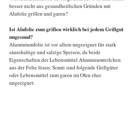
besser nicht aus gesundheitlichen Gründen mit
Alufolie grillen und garen?
Ist Alufolie zum grillen wirklich bei jedem Grillgut
ungesund?
Aluminiumfolie ist vor allem ungeeignet für stark
säurehaltige und salzige Speisen, da beide
Eigenschaften der Lebensmittel Aluminiumteilchen
aus der Folie lösen. Somit sind folgende Grillgüter
oder Lebensmittel zum garen im Ofen eher
ungeeignet: