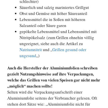
schlechter)
Säuerlich und salzig mariniertes Grillgut
Obst und Gemüse mit höher Säureanteil
Lebensmittel die in Soßen mit höheren
Salzanteil oder Säure garen
gepökelte Lebensmittel und Lebensmittel mit
Nitritpökelsalz (zum Grillen ohnehin völlig
ungeeignet, siehe auch die Artikel zu
Natriumnitrit
und „
Grillen gesund oder
ungesund
„)
Auch die Hersteller der Aluminiumfolien schreiben
gezielt Nutzungshinweise auf ihre Verpackungen,
welche das Grillen von vielen Speisen gar nicht mehr
„möglich“ machen sollte!
Selten wird die Verpackungsaufschrift einer
Aluminiumfolie seitens der Verbraucher gelesen. Oft
stehen dort Sätze wie: „Aluminiumfolie nicht für