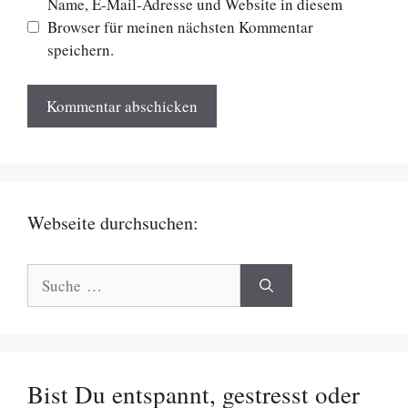
Name, E-Mail-Adresse und Website in diesem
Browser für meinen nächsten Kommentar
speichern.
Webseite durchsuchen:
Suche
nach:
Bist Du entspannt, gestresst oder