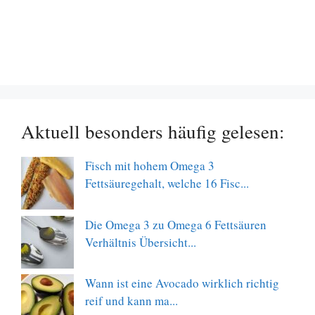
Aktuell besonders häufig gelesen:
Fisch mit hohem Omega 3
Fettsäuregehalt, welche 16 Fisc...
Die Omega 3 zu Omega 6 Fettsäuren
Verhältnis Übersicht...
Wann ist eine Avocado wirklich richtig
reif und kann ma...