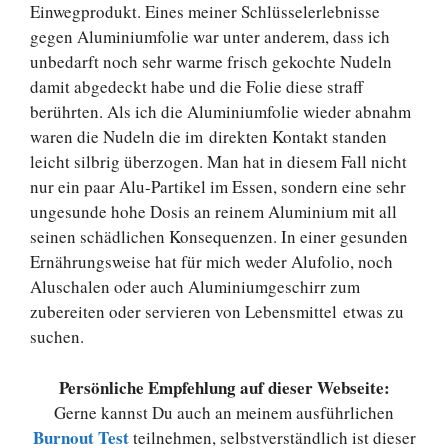
Einwegprodukt. Eines meiner Schlüsselerlebnisse
gegen Aluminiumfolie war unter anderem, dass ich
unbedarft noch sehr warme frisch gekochte Nudeln
damit abgedeckt habe und die Folie diese straff
berührten. Als ich die Aluminiumfolie wieder abnahm
waren die Nudeln die im direkten Kontakt standen
leicht silbrig überzogen. Man hat in diesem Fall nicht
nur ein paar Alu-Partikel im Essen, sondern eine sehr
ungesunde hohe Dosis an reinem Aluminium mit all
seinen schädlichen Konsequenzen. In einer gesunden
Ernährungsweise hat für mich weder Alufolio, noch
Aluschalen oder auch Aluminiumgeschirr zum
zubereiten oder servieren von Lebensmittel etwas zu
suchen.
Persönliche Empfehlung auf dieser Webseite:
Gerne kannst Du auch an meinem ausführlichen
Burnout Test
teilnehmen, selbstverständlich ist dieser