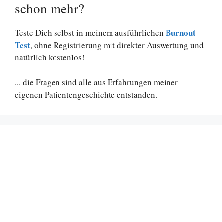
schon mehr?
Burnout
Teste Dich selbst in meinem ausführlichen
Test
, ohne Registrierung mit direkter Auswertung und
natürlich kostenlos!
... die Fragen sind alle aus Erfahrungen meiner
eigenen Patientengeschichte entstanden.