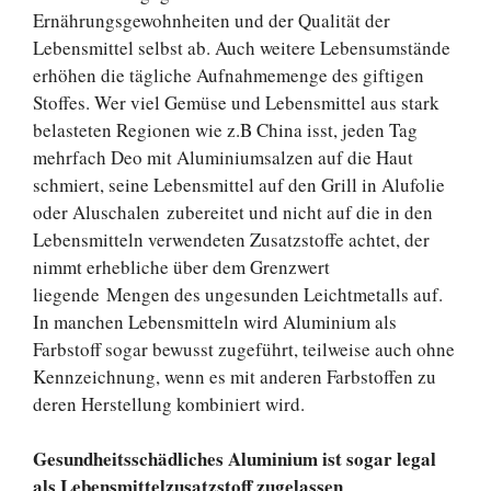
Ernährungsgewohnheiten und der Qualität der
Lebensmittel selbst ab. Auch weitere Lebensumstände
erhöhen die tägliche Aufnahmemenge des giftigen
Stoffes. Wer viel Gemüse und Lebensmittel aus stark
belasteten Regionen wie z.B China isst, jeden Tag
mehrfach Deo mit Aluminiumsalzen auf die Haut
schmiert, seine Lebensmittel auf den Grill in Alufolie
oder Aluschalen zubereitet und nicht auf die in den
Lebensmitteln verwendeten Zusatzstoffe achtet, der
nimmt erhebliche über dem Grenzwert
liegende Mengen des ungesunden Leichtmetalls auf.
In manchen Lebensmitteln wird Aluminium als
Farbstoff sogar bewusst zugeführt, teilweise auch ohne
Kennzeichnung, wenn es mit anderen Farbstoffen zu
deren Herstellung kombiniert wird.
Gesundheitsschädliches Aluminium ist sogar legal
als Lebensmittelzusatzstoff zugelassen