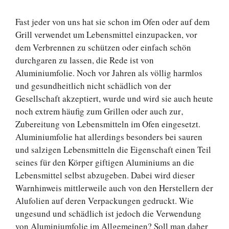
Fast jeder von uns hat sie schon im Ofen oder auf dem
Grill verwendet um Lebensmittel einzupacken, vor
dem Verbrennen zu schützen oder einfach schön
durchgaren zu lassen, die Rede ist von
Aluminiumfolie. Noch vor Jahren als völlig harmlos
und gesundheitlich nicht schädlich von der
Gesellschaft akzeptiert, wurde und wird sie auch heute
noch extrem häufig zum Grillen oder auch zur‚
Zubereitung von Lebensmitteln im Ofen eingesetzt.
Aluminiumfolie hat allerdings besonders bei sauren
und salzigen Lebensmitteln die Eigenschaft einen Teil
seines für den Körper giftigen Aluminiums an die
Lebensmittel selbst abzugeben. Dabei wird dieser
Warnhinweis mittlerweile auch von den Herstellern der
Alufolien auf deren Verpackungen gedruckt. Wie
ungesund und schädlich ist jedoch die Verwendung
von Aluminiumfolie im Allgemeinen? Soll man daher