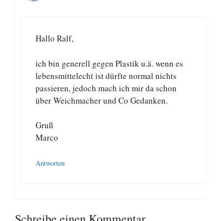
Hallo Ralf,
ich bin generell gegen Plastik u.ä. wenn es
lebensmittelecht ist dürfte normal nichts
passieren, jedoch mach ich mir da schon
über Weichmacher und Co Gedanken.
Gruß
Marco
Antworten
Schreibe einen Kommentar