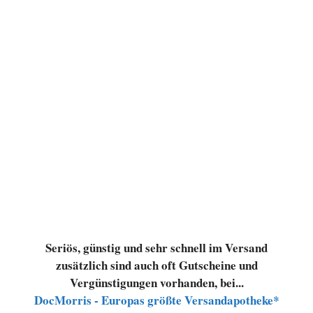
Seriös, günstig und sehr schnell im Versand
zusätzlich sind auch oft Gutscheine und
Vergünstigungen vorhanden, bei...
DocMorris - Europas größte Versandapotheke*