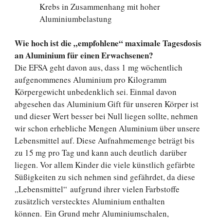
Krebs in Zusammenhang mit hoher
Aluminiumbelastung
Wie hoch ist die „empfohlene“ maximale Tagesdosis
an Aluminium für einen Erwachsenen?
Die EFSA geht davon aus, dass 1 mg wöchentlich
aufgenommenes Aluminium pro Kilogramm
Körpergewicht unbedenklich sei. Einmal davon
abgesehen das Aluminium Gift für unseren Körper ist
und dieser Wert besser bei Null liegen sollte, nehmen
wir schon erhebliche Mengen Aluminium über unsere
Lebensmittel auf. Diese Aufnahmemenge beträgt bis
zu 15 mg pro Tag und kann auch deutlich darüber
liegen. Vor allem Kinder die viele künstlich gefärbte
Süßigkeiten zu sich nehmen sind gefährdet, da diese
„Lebensmittel“ aufgrund ihrer vielen Farbstoffe
zusätzlich verstecktes Aluminium enthalten
können. Ein Grund mehr Aluminiumschalen,