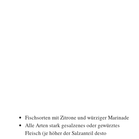
Fischsorten mit Zitrone und würziger Marinade
Alle Arten stark gesalzenes oder gewürztes
Fleisch (je höher der Salzanteil desto