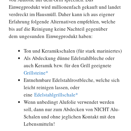
Einwegprodukt wird millionenfach gekauft und landet
verdreckt im Hausmüll. Daher kann ich aus eigener
Erfahrung folgende Alternativen empfehlen, welche
bis auf die Reinigung keine Nachteil gegenüber
dem ungesunden Einwegprodukt haben:
Ton und Keramikschalen (für stark mariniertes)
Als Abdeckung dünne Edelstahlbleche oder
auch Keramik bzw. für den Grill geeignete
Grillsteine*
Entnehmbare Edelstahlrostbleche, welche sich
leicht reinigen lassen, oder
eine
Edelstahlgrillschale*
Wenn unbedingt Alufolie verwendet werden
soll, dann nur zum Abdecken von NICHT Alu-
Schalen und ohne jeglichen Kontakt mit den
Lebensmitteln!