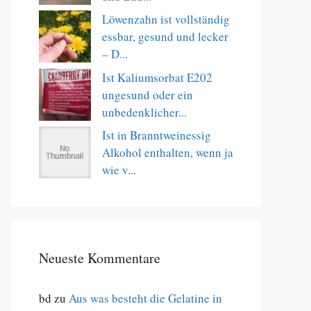
Löwenzahn ist vollständig
essbar, gesund und lecker
– D...
Ist Kaliumsorbat E202
ungesund oder ein
unbedenklicher...
Ist in Branntweinessig
Alkohol enthalten, wenn ja
wie v...
Neueste Kommentare
bd
zu
Aus was besteht die Gelatine in