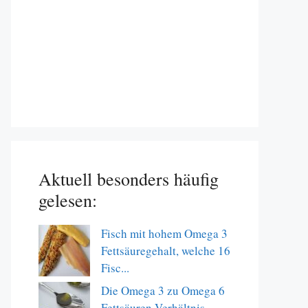
Aktuell besonders häufig
gelesen:
Fisch mit hohem Omega 3
Fettsäuregehalt, welche 16
Fisc...
Die Omega 3 zu Omega 6
Fettsäuren Verhältnis