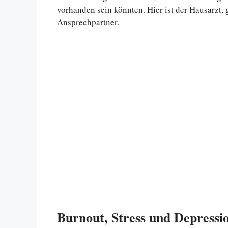
vorhanden sein könnten. Hier ist der Hausarzt, g
Ansprechpartner.
Burnout, Stress und Depressi