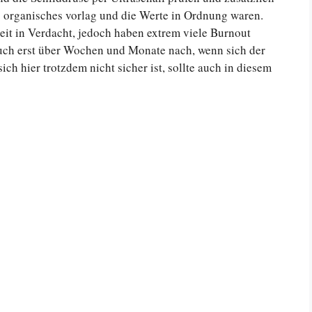
ts organisches vorlag und die Werte in Ordnung waren.
eit in Verdacht, jedoch haben extrem viele Burnout
 auch erst über Wochen und Monate nach, wenn sich der
h hier trotzdem nicht sicher ist, sollte auch in diesem