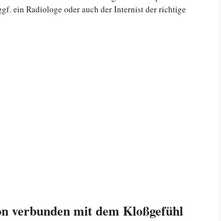
gf. ein Radiologe oder auch der Internist der richtige
on verbunden mit dem Kloßgefühl