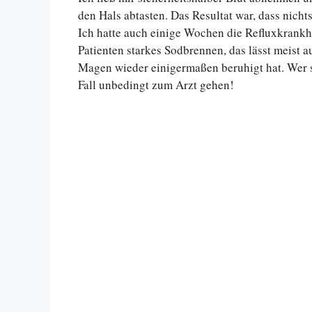
den Hals abtasten. Das Resultat war, dass nich
Ich hatte auch einige Wochen die Refluxkrankh
Patienten starkes Sodbrennen, das lässt meist
Magen wieder einigermaßen beruhigt hat. Wer sic
Fall unbedingt zum Arzt gehen!