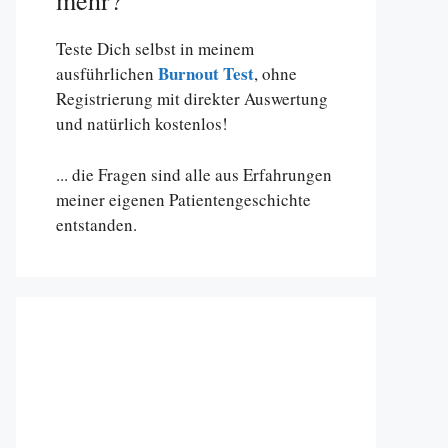
mehr?
Teste Dich selbst in meinem
Burnout Test
ausführlichen
, ohne
Registrierung mit direkter Auswertung
und natürlich kostenlos!
... die Fragen sind alle aus Erfahrungen
meiner eigenen Patientengeschichte
entstanden.