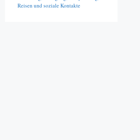
Reisen und soziale Kontakte