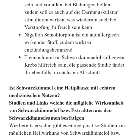
sein und vor allem bei Blähungen helfen,
zudem soll es auch auf die Darmmuskulatur
stimulieren wirken, was wiederum auch bei
Verstopfung hilfreich sein kann
Nigellon Semohiorpion ist ein antiallergisch
wirkender Stoff, zudem wirkt er
entzündungshemmend
Thymochinon im Schwarzkümmelöl soll gegen
Krebs hilfreich sein, die passende Studie findet
ihr ebenfalls im nächsten Abschnitt
Ist Schwarzkümmel eine Heilpflanze mit echtem
medizinischen Nutzen?
Studien und Links welche die mögliche Wirksamkeit
von Schwarzkümmelöl bzw. Extrakten aus den
Schwarzkümmelsamen bestätigen
Wie bereits erwähnt gibt es einige positive Studien zur
möglichen Heilwirkung von Schwarzkümmelöl bzw.