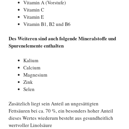
Vitamin A (Vorstufe)
Vitamin C
Vitamin E
Vitamin B1, B2 und B6
Des Weiteren sind auch folgende Mineralstoffe und
Spurenelemente enthalten
Kalium
Calcium
Magnesium
Zink
Selen
Zusätzlich liegt sein Anteil an ungesättigten
Fettsäuren bei ca. 70 %, ein besonders hoher Anteil
dieses Wertes wiederum besteht aus gesundheitlich
wertvoller Linolsäure