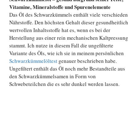
Vitamine, Mineralstoffe und Spurenelemente
Das Öl des Schwarzkümmels enthält viele verschieden
Nährstoffe. Den höchsten Gehalt dieser gesundheitlich
wertvollen Inhaltsstoffe hat es, wenn es bei der
Herstellung aus einer rein mechanischen Kaltpressung
stammt. Ich nutze in diesem Fall die ungefilterte
Variante des Öls, wie ich sie in meinem persönlichen
Schwarzkümmelöltest
genauer beschrieben habe.
Ungefiltert enthält das Öl noch mehr Bestandteile aus
den Schwarzkümmelsamen in Form von
Schwebeteilchen die es sehr dunkel werden lassen.