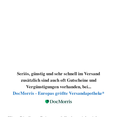
Seriös, günstig und sehr schnell im Versand
zusätzlich sind auch oft Gutscheine und
Vergünstigungen vorhanden, bei...
DocMorris - Europas größte Versandapotheke*