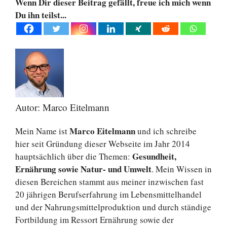
Wenn Dir dieser Beitrag gefällt, freue ich mich wenn
Du ihn teilst...
Autor: Marco Eitelmann
Marco Eitelmann
Mein Name ist
und ich schreibe
hier seit Gründung dieser Webseite im Jahr 2014
Gesundheit,
hauptsächlich über die Themen:
Ernährung sowie Natur- und Umwelt
. Mein Wissen in
diesen Bereichen stammt aus meiner inzwischen fast
20 jährigen Berufserfahrung im Lebensmittelhandel
und der Nahrungsmittelproduktion und durch ständige
Fortbildung im Ressort Ernährung sowie der