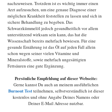
nachzuweisen. Trotzdem ist es wichtig immer einen
Arzt aufzusuchen, um eine genaue Diagnose einer
möglichen Krankheit feststellen zu lassen und sich in
sichere Behandlung zu begeben. Das
Schwarzkümmelöl jedoch gesundheitlich vor allem
unterstützend wirksam sein kann, das hat die
Wissenschaft bereits mehrfach bewiesen. Für eine
gesunde Ernährung ist das Öl auf jeden Fall allein
schon wegen seiner vielen Vitamine und
Mineralstoffe, sowie mehrfach ungesättigten
Fettsäuren eine gute Ergänzung.
Persönliche Empfehlung auf dieser Webseite:
Gerne kannst Du auch an meinem ausführlichen
Burnout Test
teilnehmen, selbstverständlich ist dieser
kostenlos und ohne Angabe Deines Namens oder
Deiner E-Mail Adresse nutzbar.