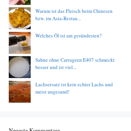
Warum ist das Fleisch beim Chinesen
bzw. im Asia-Restau...
Welches Öl ist am gesündesten?
Sahne ohne Carrageen E407 schmeckt
besser und ist viel...
Lachsersatz ist kein echter Lachs und
meist ungesund!
Neueste Kommentare