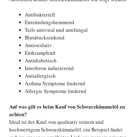
Antibakteriell
Entzündungshemmend
Teils antiviral und antifungal
Blutdrucksenkend
Antioxidativ
Entkrampfend
Antidiabetisch
Interferon induzierend
Antiallergisch
Asthma Symptome lindernd
Allergie Symptome lindernd
Auf was gilt es beim Kauf von Schwarzkümmelöl zu
achten?
Ideal ist der Kauf von qualitativ reinem und
hochwertigem Schwarzkümmelöl, ein Beispiel findet