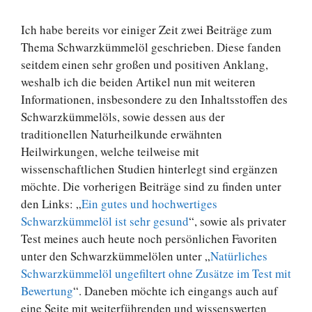
Ich habe bereits vor einiger Zeit zwei Beiträge zum
Thema Schwarzkümmelöl geschrieben. Diese fanden
seitdem einen sehr großen und positiven Anklang,
weshalb ich die beiden Artikel nun mit weiteren
Informationen, insbesondere zu den Inhaltsstoffen des
Schwarzkümmelöls, sowie dessen aus der
traditionellen Naturheilkunde erwähnten
Heilwirkungen, welche teilweise mit
wissenschaftlichen Studien hinterlegt sind ergänzen
möchte. Die vorherigen Beiträge sind zu finden unter
den Links: „
Ein gutes und hochwertiges
Schwarzkümmelöl ist sehr gesund
“, sowie als privater
Test meines auch heute noch persönlichen Favoriten
unter den Schwarzkümmelölen unter „
Natürliches
Schwarzkümmelöl ungefiltert ohne Zusätze im Test mit
Bewertung
“. Daneben möchte ich eingangs auch auf
eine Seite mit weiterführenden und wissenswerten