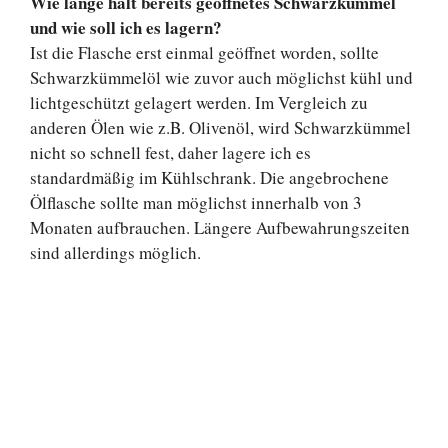
Wie lange hält bereits geöffnetes Schwarzkümmel
und wie soll ich es lagern?
Ist die Flasche erst einmal geöffnet worden, sollte
Schwarzkümmelöl wie zuvor auch möglichst kühl und
lichtgeschützt gelagert werden. Im Vergleich zu
anderen Ölen wie z.B. Olivenöl, wird Schwarzkümmel
nicht so schnell fest, daher lagere ich es
standardmäßig im Kühlschrank. Die angebrochene
Ölflasche sollte man möglichst innerhalb von 3
Monaten aufbrauchen. Längere Aufbewahrungszeiten
sind allerdings möglich.