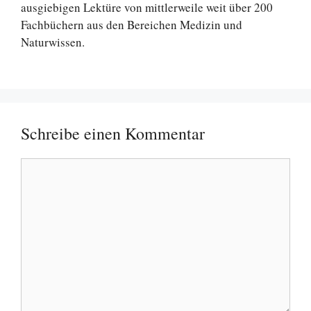
ausgiebigen Lektüre von mittlerweile weit über 200
Fachbüchern aus den Bereichen Medizin und
Naturwissen.
Schreibe einen Kommentar
Kommentar