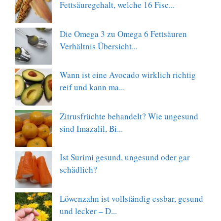
Fettsäuregehalt, welche 16 Fisc...
Die Omega 3 zu Omega 6 Fettsäuren
Verhältnis Übersicht...
Wann ist eine Avocado wirklich richtig
reif und kann ma...
Zitrusfrüchte behandelt? Wie ungesund
sind Imazalil, Bi...
Ist Surimi gesund, ungesund oder gar
schädlich?
Löwenzahn ist vollständig essbar, gesund
und lecker – D...