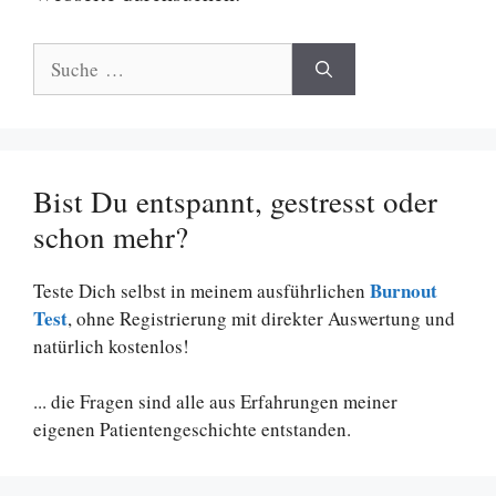
Suche
nach:
Bist Du entspannt, gestresst oder
schon mehr?
Burnout
Teste Dich selbst in meinem ausführlichen
Test
, ohne Registrierung mit direkter Auswertung und
natürlich kostenlos!
... die Fragen sind alle aus Erfahrungen meiner
eigenen Patientengeschichte entstanden.