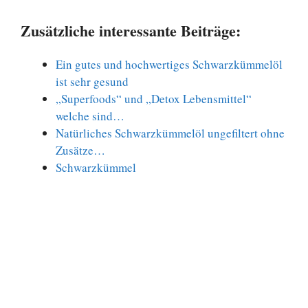
Zusätzliche interessante Beiträge:
Ein gutes und hochwertiges Schwarzkümmelöl
ist sehr gesund
„Superfoods“ und „Detox Lebensmittel“
welche sind…
Natürliches Schwarzkümmelöl ungefiltert ohne
Zusätze…
Schwarzkümmel