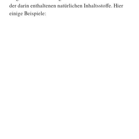
der darin enthaltenen natürlichen Inhaltsstoffe. Hier
einige Beispiele: