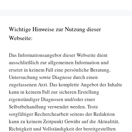
Wichtige Hinweise zur Nutzung dieser
Webseite:
Das Informationsangebot dieser Webseite dient
ausschließlich zur allgemeinen Information und
ersetzt in keinem Fall eine persönliche Beratung,
Untersuchung sowie Diagnose durch einen
zugelassenen Arzt. Das komplette Angebot der Inhalte
kann in keinem Fall zur sicheren Erstellung
eigenständiger Diagnosen und/oder einer
Selbstbehandlung verwendet werden. Trotz
sorgfältiger Recherchearbeit seitens der Redaktion
kann zu keinem Zeitpunkt Gewähr auf die Aktualität,
Richtigkeit und Vollständigkeit der bereitgestellten