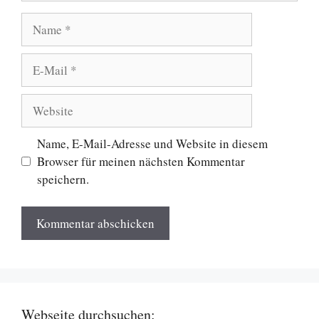
Name
E-
Mail
Website
Name, E-Mail-Adresse und Website in diesem
Browser für meinen nächsten Kommentar
speichern.
Webseite durchsuchen: