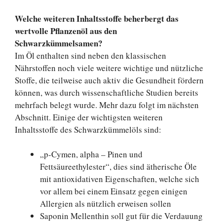
Welche weiteren Inhaltsstoffe beherbergt das
wertvolle Pflanzenöl aus den
Schwarzkümmelsamen?
Im Öl enthalten sind neben den klassischen
Nährstoffen noch viele weitere wichtige und nützliche
Stoffe, die teilweise auch aktiv die Gesundheit fördern
können, was durch wissenschaftliche Studien bereits
mehrfach belegt wurde. Mehr dazu folgt im nächsten
Abschnitt. Einige der wichtigsten weiteren
Inhaltsstoffe des Schwarzkümmelöls sind:
„p-Cymen, alpha – Pinen und
Fettsäureethylester“, dies sind ätherische Öle
mit antioxidativen Eigenschaften, welche sich
vor allem bei einem Einsatz gegen einigen
Allergien als nützlich erweisen sollen
Saponin Mellenthin soll gut für die Verdauung