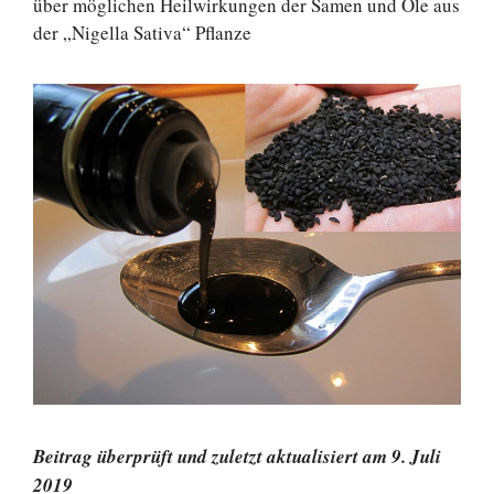
über möglichen Heilwirkungen der Samen und Öle aus
der „Nigella Sativa“ Pflanze
Beitrag überprüft und zuletzt aktualisiert am 9. Juli
2019