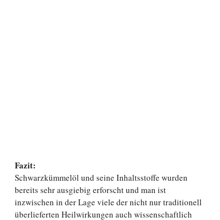
Fazit:
Schwarzkümmelöl und seine Inhaltsstoffe wurden
bereits sehr ausgiebig erforscht und man ist
inzwischen in der Lage viele der nicht nur traditionell
überlieferten Heilwirkungen auch wissenschaftlich