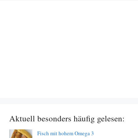
Aktuell besonders häufig gelesen:
Fisch mit hohem Omega 3