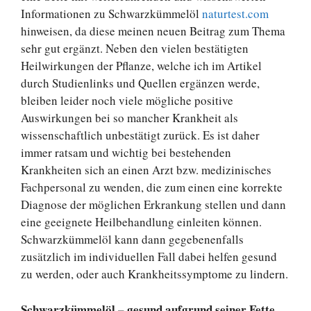
Informationen zu Schwarzkümmelöl
naturtest.com
hinweisen, da diese meinen neuen Beitrag zum Thema
sehr gut ergänzt. Neben den vielen bestätigten
Heilwirkungen der Pflanze, welche ich im Artikel
durch Studienlinks und Quellen ergänzen werde,
bleiben leider noch viele mögliche positive
Auswirkungen bei so mancher Krankheit als
wissenschaftlich unbestätigt zurück. Es ist daher
immer ratsam und wichtig bei bestehenden
Krankheiten sich an einen Arzt bzw. medizinisches
Fachpersonal zu wenden, die zum einen eine korrekte
Diagnose der möglichen Erkrankung stellen und dann
eine geeignete Heilbehandlung einleiten können.
Schwarzkümmelöl kann dann gegebenenfalls
zusätzlich im individuellen Fall dabei helfen gesund
zu werden, oder auch Krankheitssymptome zu lindern.
Schwarzkümmelöl – gesund aufgrund seiner Fette,