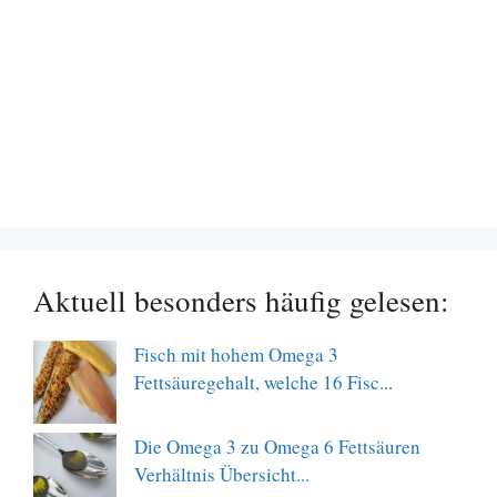
Aktuell besonders häufig gelesen:
Fisch mit hohem Omega 3
Fettsäuregehalt, welche 16 Fisc...
Die Omega 3 zu Omega 6 Fettsäuren
Verhältnis Übersicht...