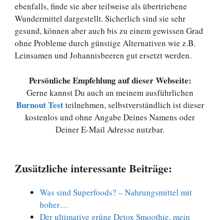
ebenfalls, finde sie aber teilweise als übertriebene
Wundermittel dargestellt. Sicherlich sind sie sehr
gesund, können aber auch bis zu einem gewissen Grad
ohne Probleme durch günstige Alternativen wie z.B.
Leinsamen und Johannisbeeren gut ersetzt werden.
Persönliche Empfehlung auf dieser Webseite:
Gerne kannst Du auch an meinem ausführlichen
Burnout Test
teilnehmen, selbstverständlich ist dieser
kostenlos und ohne Angabe Deines Namens oder
Deiner E-Mail Adresse nutzbar.
Zusätzliche interessante Beiträge:
Was sind Superfoods? – Nahrungsmittel mit
hoher…
Der ultimative grüne Detox Smoothie, mein