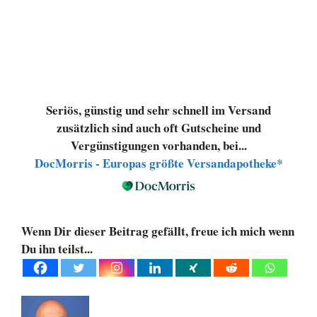
Seriös, günstig und sehr schnell im Versand
zusätzlich sind auch oft Gutscheine und
Vergünstigungen vorhanden, bei...
DocMorris - Europas größte Versandapotheke*
Wenn Dir dieser Beitrag gefällt, freue ich mich wenn
Du ihn teilst...