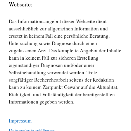
Webseite:
Das Informationsangebot dieser Webseite dient
ausschließlich zur allgemeinen Information und
ersetzt in keinem Fall eine persönliche Beratung,
Untersuchung sowie Diagnose durch einen
zugelassenen Arzt. Das komplette Angebot der Inhalte
kann in keinem Fall zur sicheren Erstellung
eigenständiger Diagnosen und/oder einer
Selbstbehandlung verwendet werden. Trotz
sorgfältiger Recherchearbeit seitens der Redaktion
kann zu keinem Zeitpunkt Gewähr auf die Aktualität,
Richtigkeit und Vollständigkeit der bereitgestellten
Informationen gegeben werden.
Impressum
Datenschutzerklärung