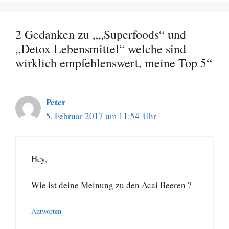
2 Gedanken zu „„Superfoods“ und
„Detox Lebensmittel“ welche sind
wirklich empfehlenswert, meine Top 5“
Peter
5. Februar 2017 um 11:54 Uhr
Hey,
Wie ist deine Meinung zu den Acai Beeren ?
Antworten