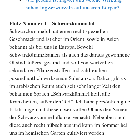
haben Ingwerwurzeln auf unseren Körper?
Platz Nummer 1 – Schwarzkümmelöl
Schwarzkümmelöl hat einen recht speziellen
Geschmack und ist eher im Orient, sowie in Asien
bekannt als bei uns in Europa. Sowohl
Schwarzkümmelsamen als auch das daraus gewonnene
Öl sind äußerst gesund und voll von wertvollen
sekundären Pflanzenstoffen und zahlreichen
gesundheitlich wirksamen Substanzen. Daher gibt es
im arabischen Raum auch seit sehr langer Zeit den
bekannten Spruch „Schwarzkümmel heilt alle
Krankheiten, außer den Tod“. Ich habe persönlich gute
Erfahrungen mit diesem wertvollen Öl aus den Samen
der Schwarzkümmelpflanze gemacht. Nebenbei sieht
diese auch recht hübsch aus und kann im Sommer bei
uns im hemischen Garten kultiviert werden.