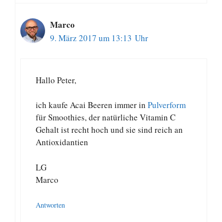
Marco
9. März 2017 um 13:13 Uhr
Hallo Peter,
ich kaufe Acai Beeren immer in
Pulverform
für Smoothies, der natürliche Vitamin C
Gehalt ist recht hoch und sie sind reich an
Antioxidantien
LG
Marco
Antworten