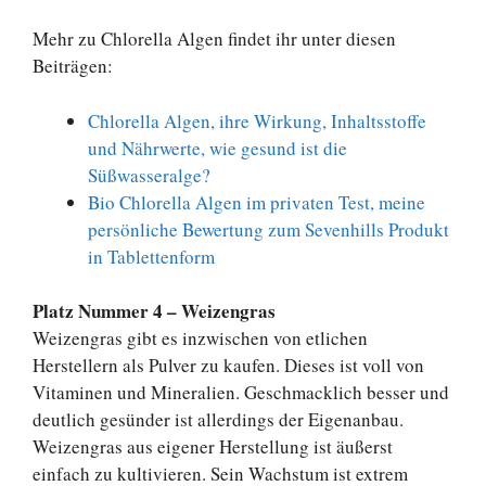
Mehr zu Chlorella Algen findet ihr unter diesen
Beiträgen:
Chlorella Algen, ihre Wirkung, Inhaltsstoffe
und Nährwerte, wie gesund ist die
Süßwasseralge?
Bio Chlorella Algen im privaten Test, meine
persönliche Bewertung zum Sevenhills Produkt
in Tablettenform
Platz Nummer 4 – Weizengras
Weizengras gibt es inzwischen von etlichen
Herstellern als Pulver zu kaufen. Dieses ist voll von
Vitaminen und Mineralien. Geschmacklich besser und
deutlich gesünder ist allerdings der Eigenanbau.
Weizengras aus eigener Herstellung ist äußerst
einfach zu kultivieren. Sein Wachstum ist extrem