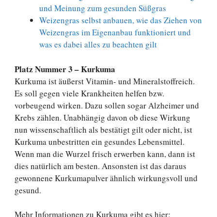
und Meinung zum gesunden Süßgras
Weizengras selbst anbauen, wie das Ziehen von
Weizengras im Eigenanbau funktioniert und
was es dabei alles zu beachten gilt
Platz Nummer 3 – Kurkuma
Kurkuma ist äußerst Vitamin- und Mineralstoffreich.
Es soll gegen viele Krankheiten helfen bzw.
vorbeugend wirken. Dazu sollen sogar Alzheimer und
Krebs zählen. Unabhängig davon ob diese Wirkung
nun wissenschaftlich als bestätigt gilt oder nicht, ist
Kurkuma unbestritten ein gesundes Lebensmittel.
Wenn man die Wurzel frisch erwerben kann, dann ist
dies natürlich am besten. Ansonsten ist das daraus
gewonnene Kurkumapulver ähnlich wirkungsvoll und
gesund.
Mehr Informationen zu Kurkuma gibt es hier: