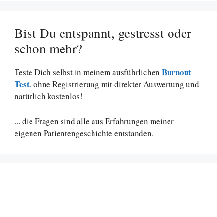
Bist Du entspannt, gestresst oder
schon mehr?
Burnout
Teste Dich selbst in meinem ausführlichen
Test
, ohne Registrierung mit direkter Auswertung und
natürlich kostenlos!
... die Fragen sind alle aus Erfahrungen meiner
eigenen Patientengeschichte entstanden.