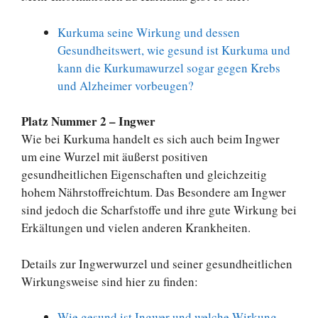
Kurkuma seine Wirkung und dessen
Gesundheitswert, wie gesund ist Kurkuma und
kann die Kurkumawurzel sogar gegen Krebs
und Alzheimer vorbeugen?
Platz Nummer 2 – Ingwer
Wie bei Kurkuma handelt es sich auch beim Ingwer
um eine Wurzel mit äußerst positiven
gesundheitlichen Eigenschaften und gleichzeitig
hohem Nährstoffreichtum. Das Besondere am Ingwer
sind jedoch die Scharfstoffe und ihre gute Wirkung bei
Erkältungen und vielen anderen Krankheiten.
Details zur Ingwerwurzel und seiner gesundheitlichen
Wirkungsweise sind hier zu finden:
Wie gesund ist Ingwer und welche Wirkung