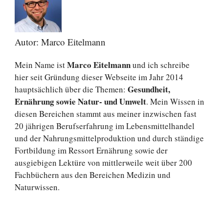
Autor: Marco Eitelmann
Marco Eitelmann
Mein Name ist
und ich schreibe
hier seit Gründung dieser Webseite im Jahr 2014
Gesundheit,
hauptsächlich über die Themen:
Ernährung sowie Natur- und Umwelt
. Mein Wissen in
diesen Bereichen stammt aus meiner inzwischen fast
20 jährigen Berufserfahrung im Lebensmittelhandel
und der Nahrungsmittelproduktion und durch ständige
Fortbildung im Ressort Ernährung sowie der
ausgiebigen Lektüre von mittlerweile weit über 200
Fachbüchern aus den Bereichen Medizin und
Naturwissen.