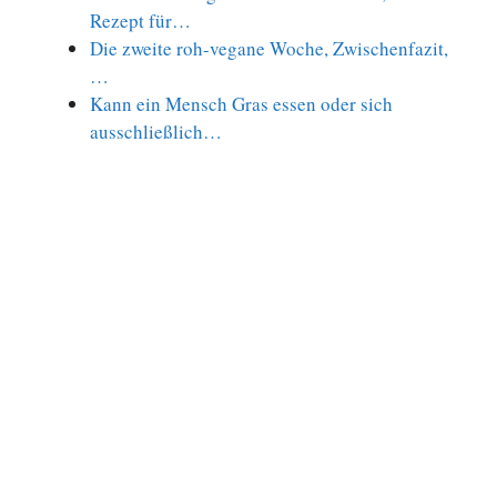
Rezept für…
Die zweite roh-vegane Woche, Zwischenfazit,
…
Kann ein Mensch Gras essen oder sich
ausschließlich…