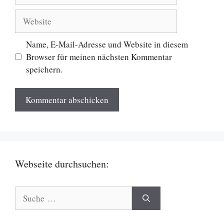
Website
Name, E-Mail-Adresse und Website in diesem
Browser für meinen nächsten Kommentar
speichern.
Webseite durchsuchen:
Suche
nach: