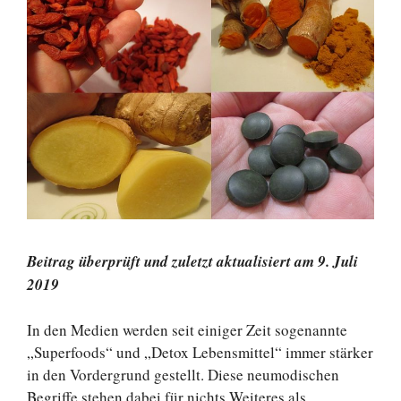
Beitrag überprüft und zuletzt aktualisiert am 9. Juli
2019
In den Medien werden seit einiger Zeit sogenannte
„Superfoods“ und „Detox Lebensmittel“ immer stärker
in den Vordergrund gestellt. Diese neumodischen
Begriffe stehen dabei für nichts Weiteres als