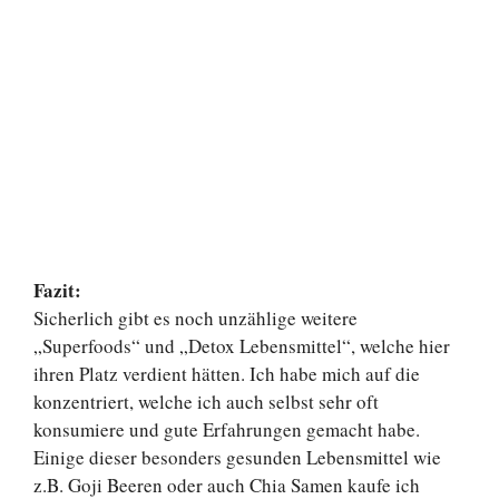
Fazit:
Sicherlich gibt es noch unzählige weitere
„Superfoods“ und „Detox Lebensmittel“, welche hier
ihren Platz verdient hätten. Ich habe mich auf die
konzentriert, welche ich auch selbst sehr oft
konsumiere und gute Erfahrungen gemacht habe.
Einige dieser besonders gesunden Lebensmittel wie
z.B. Goji Beeren oder auch Chia Samen kaufe ich