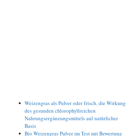
Weizengras als Pulver oder frisch, die Wirkung
des gesunden chlorophyllreichen
Nahrungsergänzungsmittels auf natürlicher
Basis
Bio Weizengras Pulver im Test mit Bewertung