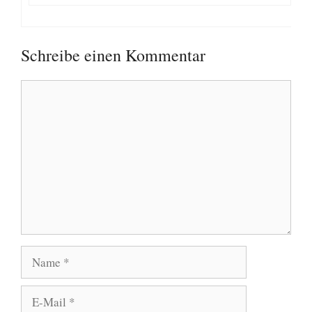
Schreibe einen Kommentar
Kommentar
Name
E-
Mail