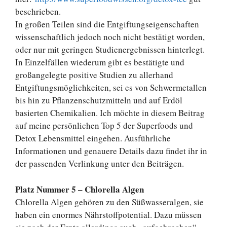
beschrieben.
In großen Teilen sind die Entgiftungseigenschaften
wissenschaftlich jedoch noch nicht bestätigt worden,
oder nur mit geringen Studienergebnissen hinterlegt.
In Einzelfällen wiederum gibt es bestätigte und
großangelegte positive Studien zu allerhand
Entgiftungsmöglichkeiten, sei es von Schwermetallen
bis hin zu Pflanzenschutzmitteln und auf Erdöl
basierten Chemikalien. Ich möchte in diesem Beitrag
auf meine persönlichen Top 5 der Superfoods und
Detox Lebensmittel eingehen. Ausführliche
Informationen und genauere Details dazu findet ihr in
der passenden Verlinkung unter den Beiträgen.
Platz Nummer 5 – Chlorella Algen
Chlorella Algen gehören zu den Süßwasseralgen, sie
haben ein enormes Nährstoffpotential. Dazu müssen