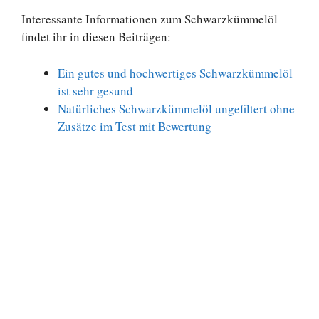
Interessante Informationen zum Schwarzkümmelöl
findet ihr in diesen Beiträgen:
Ein gutes und hochwertiges Schwarzkümmelöl
ist sehr gesund
Natürliches Schwarzkümmelöl ungefiltert ohne
Zusätze im Test mit Bewertung