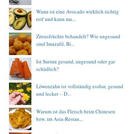
Wann ist eine Avocado wirklich richtig
reif und kann ma...
Zitrusfrüchte behandelt? Wie ungesund
sind Imazalil, Bi...
Ist Surimi gesund, ungesund oder gar
schädlich?
Löwenzahn ist vollständig essbar, gesund
und lecker – D...
Warum ist das Fleisch beim Chinesen
bzw. im Asia-Restau...