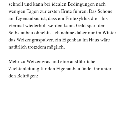
schnell und kann bei idealen Bedingungen nach
wenigen Tagen zur ersten Ernte führen. Das Schöne
am Eigenanbau ist, dass ein Erntezyklus drei- bis
viermal wiederholt werden kann. Geld spart der
Selbstanbau ohnehin. Ich nehme daher nur im Winter
das Weizengraspulver, ein Eigenbau im Haus wäre
natürlich trotzdem möglich.
Mehr zu Weizengras und eine ausführliche
Zuchtanleitung für den Eigenanbau findet ihr unter
den Beiträgen: