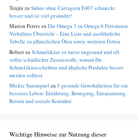
Tenjin
zu
Sahne ohne Carrageen E407 schmeckt
besser und ist viel gesünder!
Marion Peters
zu
Die Omega 3 zu Omega 6 Fettsäuren
Verhältnis Übersicht – Eine Liste und ausführliche
Tabelle zu pflanzlichen Ölen sowie weiteren Fetten
Robert
zu
Schmelzkäse ist meist ungesund und oft
voller schädlicher Zusatzstoffe, warum Du
Schmelzkäsescheiben und ähnliche Produkte besser
meiden solltest
Mickie Sanmiguel
zu
5 gesunde Gewohnheiten für ein
besseres Leben: Ernährung, Bewegung, Entspannung,
Reisen und soziale Kontakte
Wichtige Hinweise zur Nutzung dieser