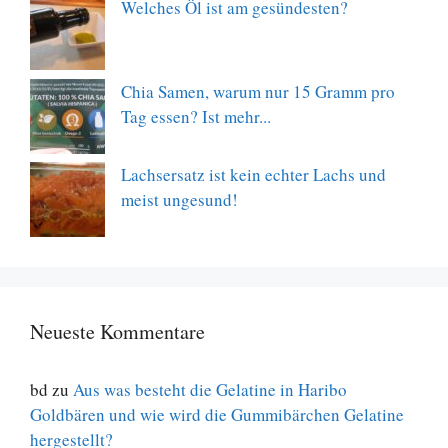
Welches Öl ist am gesündesten?
Chia Samen, warum nur 15 Gramm pro
Tag essen? Ist mehr...
Lachsersatz ist kein echter Lachs und
meist ungesund!
Neueste Kommentare
bd
zu
Aus was besteht die Gelatine in Haribo
Goldbären und wie wird die Gummibärchen Gelatine
hergestellt?