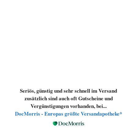
Seriös, günstig und sehr schnell im Versand
zusätzlich sind auch oft Gutscheine und
Vergünstigungen vorhanden, bei...
DocMorris - Europas größte Versandapotheke*