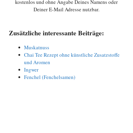
kostenlos und ohne Angabe Deines Namens oder
Deiner E-Mail Adresse nutzbar.
Zusätzliche interessante Beiträge:
Muskatnuss
Chai Tee Rezept ohne künstliche Zusatzstoffe
und Aromen
Ingwer
Fenchel (Fenchelsamen)