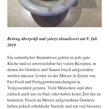
Beitrag überprüft und zuletzt aktualisiert am 9. Juli
2019
Ein ordentlicher Steinmörser gehört in jede gute
Küche und ist unverzichtbar bei vielen Rezepten, in
denen die Gewürze und Samen frisch aufgestoßen
werden müssen. Leider ist der Mörser in Zeiten von
Fast Food und Fertiggewürzmischungen in
Vergessenheit geraten. Viele Menschen sind aber
einfach auch nur zu Faul, oder haben keine Zeit ihn zu
benutzen. Frisch im Mörser aufgestoßene Gewürze
haben jedoch erhebliche Vorteile und ein viel besseres