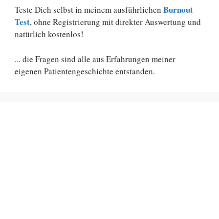
Burnout
Teste Dich selbst in meinem ausführlichen
Test
, ohne Registrierung mit direkter Auswertung und
natürlich kostenlos!
... die Fragen sind alle aus Erfahrungen meiner
eigenen Patientengeschichte entstanden.