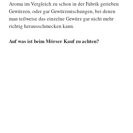
Aroma im Vergleich zu schon in der Fabrik gerieben
Gewürzen, oder gar Gewürzmischungen, bei denen
man teilweise das einzelne Gewürz gar nicht mehr
richtig herausschmecken kann.
Auf was ist beim Mörser Kauf zu achten?