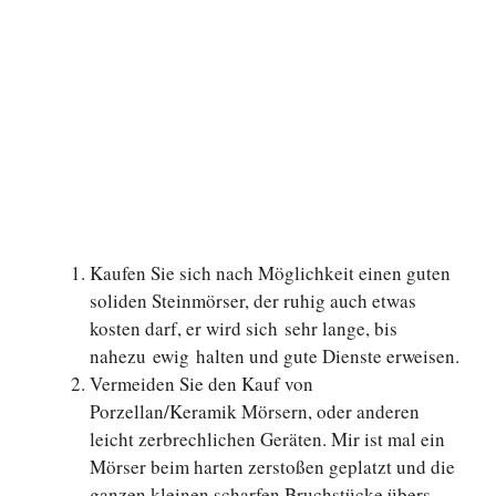
Kaufen Sie sich nach Möglichkeit einen guten
soliden Steinmörser, der ruhig auch etwas
kosten darf, er wird sich sehr lange, bis
nahezu ewig halten und gute Dienste erweisen.
Vermeiden Sie den Kauf von
Porzellan/Keramik Mörsern, oder anderen
leicht zerbrechlichen Geräten. Mir ist mal ein
Mörser beim harten zerstoßen geplatzt und die
ganzen kleinen scharfen Bruchstücke übers