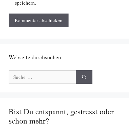
speichern.
Webseite durchsuchen:
Suche
nach:
Bist Du entspannt, gestresst oder
schon mehr?