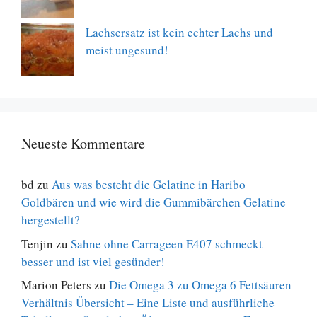
Lachsersatz ist kein echter Lachs und
meist ungesund!
Neueste Kommentare
bd
zu
Aus was besteht die Gelatine in Haribo
Goldbären und wie wird die Gummibärchen Gelatine
hergestellt?
Tenjin
zu
Sahne ohne Carrageen E407 schmeckt
besser und ist viel gesünder!
Marion Peters
zu
Die Omega 3 zu Omega 6 Fettsäuren
Verhältnis Übersicht – Eine Liste und ausführliche