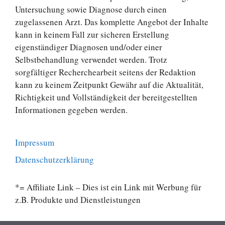
Untersuchung sowie Diagnose durch einen
zugelassenen Arzt. Das komplette Angebot der Inhalte
kann in keinem Fall zur sicheren Erstellung
eigenständiger Diagnosen und/oder einer
Selbstbehandlung verwendet werden. Trotz
sorgfältiger Recherchearbeit seitens der Redaktion
kann zu keinem Zeitpunkt Gewähr auf die Aktualität,
Richtigkeit und Vollständigkeit der bereitgestellten
Informationen gegeben werden.
Impressum
Datenschutzerklärung
*= Affiliate Link – Dies ist ein Link mit Werbung für
z.B. Produkte und Dienstleistungen