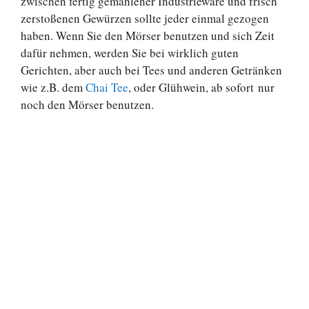
zwischen fertig gemahlener Industrieware und frisch
zerstoßenen Gewürzen sollte jeder einmal gezogen
haben. Wenn Sie den Mörser benutzen und sich Zeit
dafür nehmen, werden Sie bei wirklich guten
Gerichten, aber auch bei Tees und anderen Getränken
wie z.B. dem
Chai Tee
, oder Glühwein, ab sofort nur
noch den Mörser benutzen.