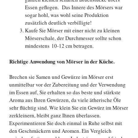
Essen geflogen. Das Innere des Mörsers war
sogar hohl, was wohl seine Produktion
zusätzlich deutlich verbilligte!
Kaufe Sie Mörser mit einer nicht zu kleinen
Mörserschale, der Durchmesser sollte schon
mindestens 10-12 cm betragen.
Richtige Anwendung von Mörser in der Küche.
Brechen sie Samen und Gewürze im Mörser erst
unmittelbar vor der Zubereitung und der Verwendung
im Essen auf, Sie erhalten so das beste und stärkste
Aroma aus Ihren Gewürzen, da viele ätherische Öle
sehr flüchtig sind. Wie klein Sie ein Gewürz im Mörser
zerkleinern, bleibt ganz Ihnen überlassen.
Experimentieren Sie doch einmal in Ruhe selbst mit
den Geschmäckern und Aromen. Ein Vergleich