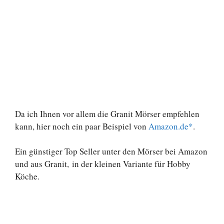
Da ich Ihnen vor allem die Granit Mörser empfehlen
kann, hier noch ein paar Beispiel von
Amazon.de*
.
Ein günstiger Top Seller unter den Mörser bei Amazon
und aus Granit, in der kleinen Variante für Hobby
Köche.