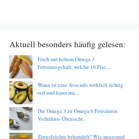
Aktuell besonders häufig gelesen:
Fisch mit hohem Omega 3
Fettsäuregehalt, welche 16 Fisc...
Wann ist eine Avocado wirklich richtig
reif und kann ma...
Die Omega 3 zu Omega 6 Fettsäuren
Verhältnis Übersicht...
Zitrusfrüchte behandelt? Wie ungesund