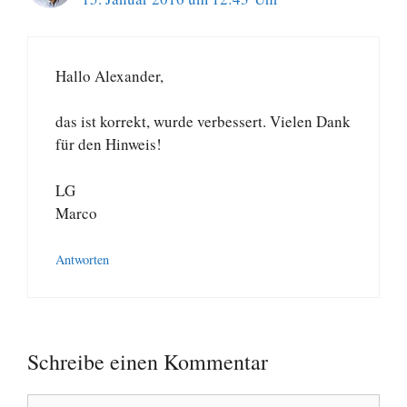
Hallo Alexander,
das ist korrekt, wurde verbessert. Vielen Dank
für den Hinweis!
LG
Marco
Antworten
Schreibe einen Kommentar
Kommentar