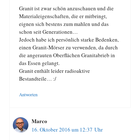
Granit ist zwar schön anzuschauen und die
Materialeigenschaften, die er mitbringt,
eignen sich bestens zum mahlen und das
schon seit Generationen…
Jedoch habe ich persönlich starke Bedenken,
einen Granit-Mörser zu verwenden, da durch
die angerauten Oberflächen Granitabrieb in
das Essen gelangt.
Granit enthält leider radioaktive
Bestandteile… :/
Antworten
Marco
16. Oktober 2016 um 12:37 Uhr