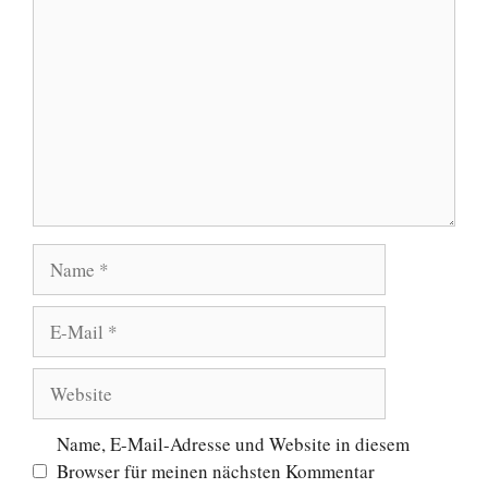
Name
E-
Mail
Website
Name, E-Mail-Adresse und Website in diesem
Browser für meinen nächsten Kommentar