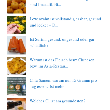
sind Imazalil, Bi...
Löwenzahn ist vollständig essbar, gesund
und lecker – D...
Ist Surimi gesund, ungesund oder gar
schädlich?
Warum ist das Fleisch beim Chinesen
bzw. im Asia-Restau...
Chia Samen, warum nur 15 Gramm pro
Tag essen? Ist mehr...
Welches Öl ist am gesündesten?