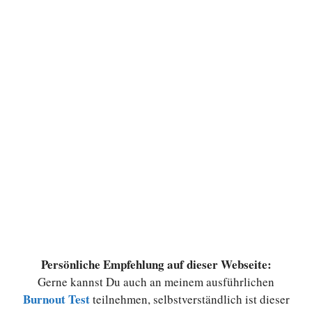
Persönliche Empfehlung auf dieser Webseite:
Gerne kannst Du auch an meinem ausführlichen
Burnout Test
teilnehmen, selbstverständlich ist dieser