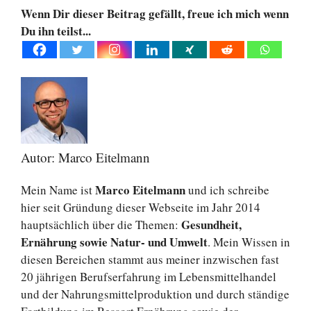
Wenn Dir dieser Beitrag gefällt, freue ich mich wenn
Du ihn teilst...
Autor: Marco Eitelmann
Marco Eitelmann
Mein Name ist
und ich schreibe
hier seit Gründung dieser Webseite im Jahr 2014
Gesundheit,
hauptsächlich über die Themen:
Ernährung sowie Natur- und Umwelt
. Mein Wissen in
diesen Bereichen stammt aus meiner inzwischen fast
20 jährigen Berufserfahrung im Lebensmittelhandel
und der Nahrungsmittelproduktion und durch ständige