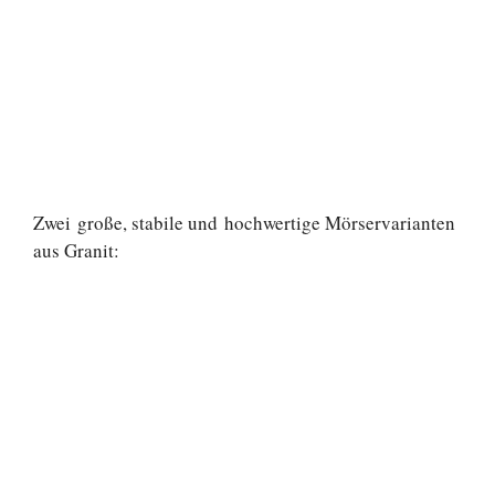
Zwei große, stabile und hochwertige Mörservarianten
aus Granit: