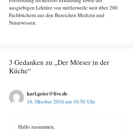
Fortbildung im Ressort Ernährung sowie der
ausgiebigen Lektüre von mittlerweile weit über 200
Fachbüchern aus den Bereichen Medizin und
Naturwissen.
3 Gedanken zu „Der Mörser in der
Küche“
karl.geier@live.de
16. Oktober 2016 um 10:50 Uhr
Hallo zusammen,