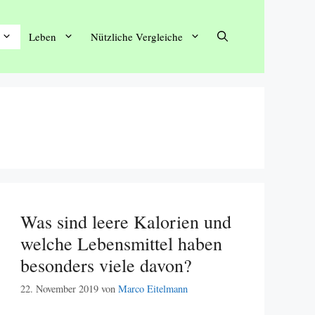
Leben
Nützliche Vergleiche
Was sind leere Kalorien und
welche Lebensmittel haben
besonders viele davon?
22. November 2019
von
Marco Eitelmann