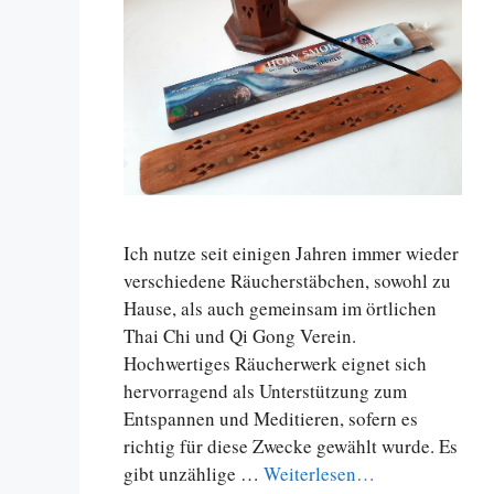
Ich nutze seit einigen Jahren immer wieder
verschiedene Räucherstäbchen, sowohl zu
Hause, als auch gemeinsam im örtlichen
Thai Chi und Qi Gong Verein.
Hochwertiges Räucherwerk eignet sich
hervorragend als Unterstützung zum
Entspannen und Meditieren, sofern es
richtig für diese Zwecke gewählt wurde. Es
gibt unzählige …
Weiterlesen…