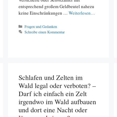
entsprechend großem Geldbeutel nahezu
keine Einschränkungen …
Weiterlesen…
Kategorien
Fragen und Gedanken
Schreibe einen Kommentar
Schlafen und Zelten im
Wald legal oder verboten? –
Darf ich einfach ein Zelt
irgendwo im Wald aufbauen
und dort eine Nacht oder