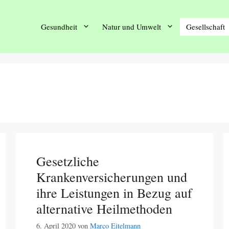
Gesundheit
Natur und Umwelt
Gesellschaft
Gesetzliche
Krankenversicherungen und
ihre Leistungen in Bezug auf
alternative Heilmethoden
6. April 2020
von
Marco Eitelmann