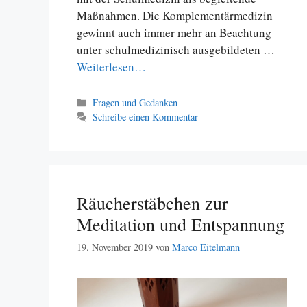
Maßnahmen. Die Komplementärmedizin
gewinnt auch immer mehr an Beachtung
unter schulmedizinisch ausgebildeten …
Weiterlesen…
Kategorien
Fragen und Gedanken
Schreibe einen Kommentar
Räucherstäbchen zur
Meditation und Entspannung
19. November 2019
von
Marco Eitelmann