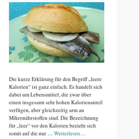
Die kurze Erklärung für den Begriff „leere
Kalorien“ ist ganz einfach. Es handelt sich
dabei um Lebensmittel, die zwar über
einen insgesamt sehr hohen Kalorienanteil
verfügen, aber gleichzeitig arm an
Mikronährstoffen sind. Die Bezeichnung
für „leer“ vor den Kalorien bezieht sich
somit auf die nur …
Weiterlesen…