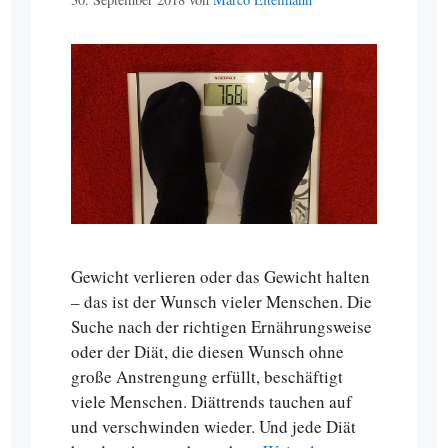
Gewicht verlieren oder das Gewicht halten
– das ist der Wunsch vieler Menschen. Die
Suche nach der richtigen Ernährungsweise
oder der Diät, die diesen Wunsch ohne
große Anstrengung erfüllt, beschäftigt
viele Menschen. Diättrends tauchen auf
und verschwinden wieder. Und jede Diät