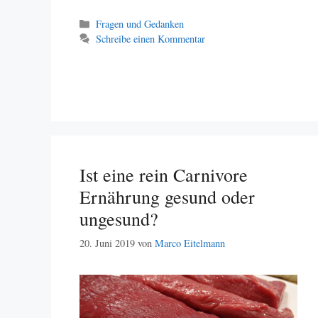
Kategorien
Fragen und Gedanken
Schreibe einen Kommentar
Ist eine rein Carnivore
Ernährung gesund oder
ungesund?
20. Juni 2019
von
Marco Eitelmann