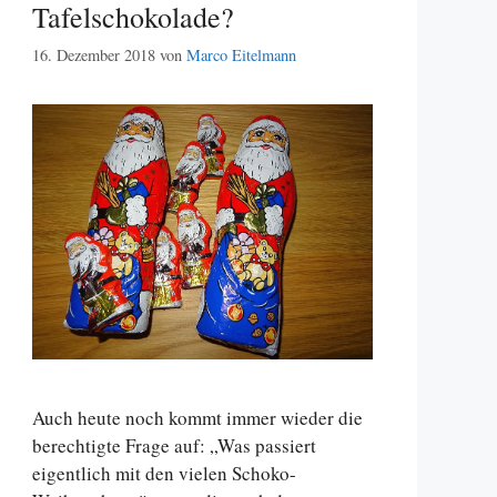
Tafelschokolade?
16. Dezember 2018
von
Marco Eitelmann
Auch heute noch kommt immer wieder die
berechtigte Frage auf: „Was passiert
eigentlich mit den vielen Schoko-