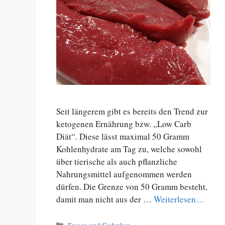
Seit längerem gibt es bereits den Trend zur
ketogenen Ernährung bzw. „Low Carb
Diät“. Diese lässt maximal 50 Gramm
Kohlenhydrate am Tag zu, welche sowohl
über tierische als auch pflanzliche
Nahrungsmittel aufgenommen werden
dürfen. Die Grenze von 50 Gramm besteht,
damit man nicht aus der …
Weiterlesen…
Kategorien