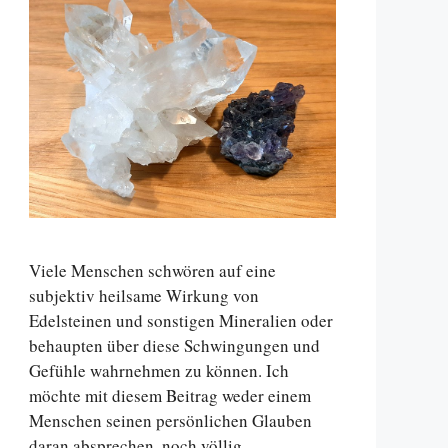
Viele Menschen schwören auf eine
subjektiv heilsame Wirkung von
Edelsteinen und sonstigen Mineralien oder
behaupten über diese Schwingungen und
Gefühle wahrnehmen zu können. Ich
möchte mit diesem Beitrag weder einem
Menschen seinen persönlichen Glauben
daran absprechen, noch völlig