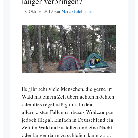
länger verbringen?
17. Oktober 2019
von
Marco Eitelmann
Es gibt sehr viele Menschen, die gerne im
Wald mit einem Zelt übernachten möchten
oder dies regelmäßig tun. In den
allermeisten Fällen ist dieses Wildcampen
jedoch illegal. Einfach in Deutschland ein
Zelt im Wald aufzustellen und eine Nacht
oder länger darin zu schlafen, kann zu …