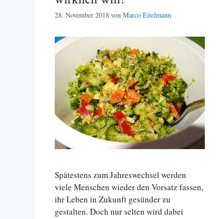
28. November 2018
von
Marco Eitelmann
Spätestens zum Jahreswechsel werden
viele Menschen wieder den Vorsatz fassen,
ihr Leben in Zukunft gesünder zu
gestalten. Doch nur selten wird dabei