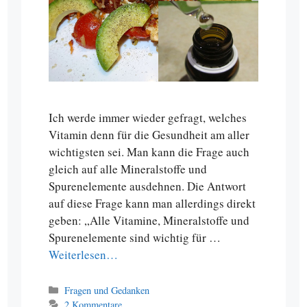
Ich werde immer wieder gefragt, welches
Vitamin denn für die Gesundheit am aller
wichtigsten sei. Man kann die Frage auch
gleich auf alle Mineralstoffe und
Spurenelemente ausdehnen. Die Antwort
auf diese Frage kann man allerdings direkt
geben: „Alle Vitamine, Mineralstoffe und
Spurenelemente sind wichtig für …
Weiterlesen…
Kategorien
Fragen und Gedanken
2 Kommentare