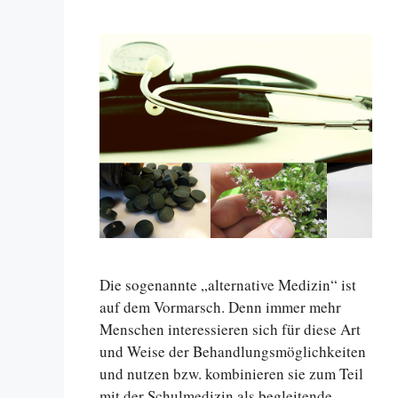
Die sogenannte „alternative Medizin“ ist
auf dem Vormarsch. Denn immer mehr
Menschen interessieren sich für diese Art
und Weise der Behandlungsmöglichkeiten
und nutzen bzw. kombinieren sie zum Teil
mit der Schulmedizin als begleitende