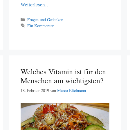
Weiterlesen…
Kategorien
Fragen und Gedanken
Ein Kommentar
Welches Vitamin ist für den
Menschen am wichtigsten?
18. Februar 2019
von
Marco Eitelmann