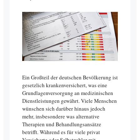
Ein Großteil der deutschen Bevölkerung ist
gesetzlich krankenversichert, was eine
Grundlagenversorgung an medizinischen
Dienstleistungen gewährt. Viele Menschen
wünschen sich darüber hinaus jedoch
mehr, insbesondere was alternative
Therapien und Behandlungsansätze
betrifft. Während es für viele privat
Versicherte oder Selbstzahler mit