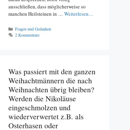
ausschließen, dass möglicherweise so
manchen Heilsteinen in …
Weiterlesen…
Kategorien
Fragen und Gedanken
2 Kommentare
Was passiert mit den ganzen
Weihachtmännern die nach
Weihnachten übrig bleiben?
Werden die Nikoläuse
eingeschmolzen und
wiederverwertet z.B. als
Osterhasen oder