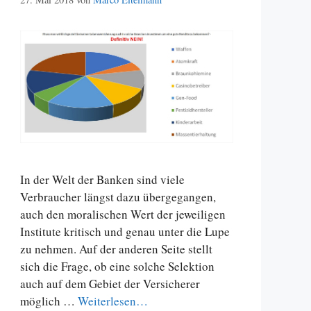
In der Welt der Banken sind viele
Verbraucher längst dazu übergegangen,
auch den moralischen Wert der jeweiligen
Institute kritisch und genau unter die Lupe
zu nehmen. Auf der anderen Seite stellt
sich die Frage, ob eine solche Selektion
auch auf dem Gebiet der Versicherer
möglich …
Weiterlesen…