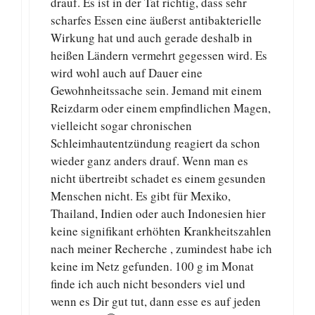
drauf. Es ist in der Tat richtig, dass sehr
scharfes Essen eine äußerst antibakterielle
Wirkung hat und auch gerade deshalb in
heißen Ländern vermehrt gegessen wird. Es
wird wohl auch auf Dauer eine
Gewohnheitssache sein. Jemand mit einem
Reizdarm oder einem empfindlichen Magen,
vielleicht sogar chronischen
Schleimhautentzündung reagiert da schon
wieder ganz anders drauf. Wenn man es
nicht übertreibt schadet es einem gesunden
Menschen nicht. Es gibt für Mexiko,
Thailand, Indien oder auch Indonesien hier
keine signifikant erhöhten Krankheitszahlen
nach meiner Recherche , zumindest habe ich
keine im Netz gefunden. 100 g im Monat
finde ich auch nicht besonders viel und
wenn es Dir gut tut, dann esse es auf jeden