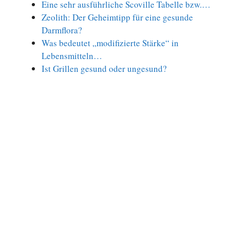
Eine sehr ausführliche Scoville Tabelle bzw.…
Zeolith: Der Geheimtipp für eine gesunde
Darmflora?
Was bedeutet „modifizierte Stärke“ in
Lebensmitteln…
Ist Grillen gesund oder ungesund?