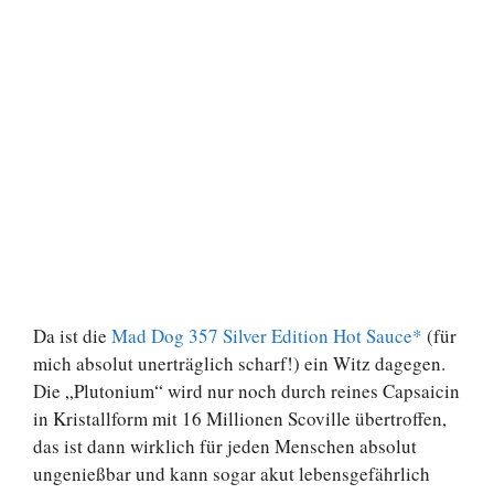
Da ist die
Mad Dog 357 Silver Edition Hot Sauce*
(für
mich absolut unerträglich scharf!) ein Witz dagegen.
Die „Plutonium“ wird nur noch durch reines Capsaicin
in Kristallform mit 16 Millionen Scoville übertroffen,
das ist dann wirklich für jeden Menschen absolut
ungenießbar und kann sogar akut lebensgefährlich