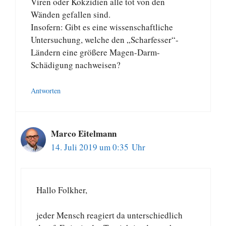
Viren oder Kokzidien alle tot von den
Wänden gefallen sind.
Insofern: Gibt es eine wissenschaftliche
Untersuchung, welche den „Scharfesser“-
Ländern eine größere Magen-Darm-
Schädigung nachweisen?
Antworten
Marco Eitelmann
14. Juli 2019 um 0:35 Uhr
Hallo Folkher,
jeder Mensch reagiert da unterschiedlich