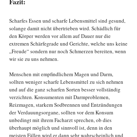
Fazit:
Scharfes Essen und scharfe Lebensmittel sind gesund,
solange damit nicht übertrieben wird. Schädlich für
den Körper werden vor allem auf Dauer nur die
extremen Schärfegrade und Gerichte, welche uns keine
„Freude“ sondern nur noch Schmerzen bereiten, wenn
wir sie zu uns nehmen.
Menschen mit empfindlichem Magen und Darm,
sollten weniger scharfe Lebensmittel zu sich nehmen
und auf die ganz scharfen Sorten besser vollständig
verzichten. Konsumenten mit Darmproblemen,
Reizmagen, starkem Sodbrennen und Entzündungen
der Verdauungsorgane, sollten vor dem Konsum
unbedingt mit ihrem Facharzt sprechen, ob dies
überhaupt möglich und sinnvoll ist, denn in den
meisten Fällen wird er dann sehr wahrscheinlich und