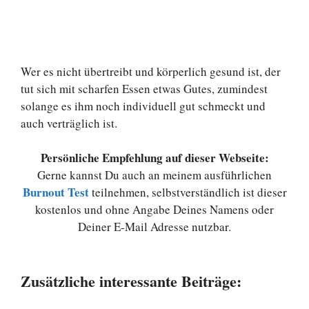
Wer es nicht übertreibt und körperlich gesund ist, der
tut sich mit scharfen Essen etwas Gutes, zumindest
solange es ihm noch individuell gut schmeckt und
auch verträglich ist.
Persönliche Empfehlung auf dieser Webseite:
Gerne kannst Du auch an meinem ausführlichen
Burnout Test
teilnehmen, selbstverständlich ist dieser
kostenlos und ohne Angabe Deines Namens oder
Deiner E-Mail Adresse nutzbar.
Zusätzliche interessante Beiträge: