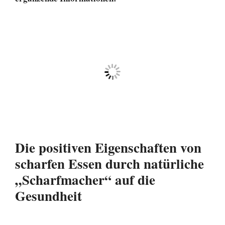
Die positiven Eigenschaften von
scharfen Essen durch natürliche
„Scharfmacher“ auf die
Gesundheit