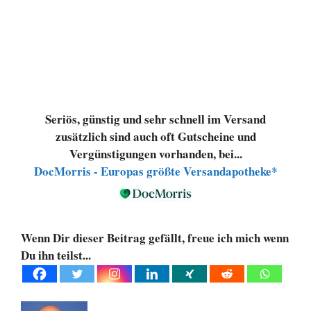
Seriös, günstig und sehr schnell im Versand
zusätzlich sind auch oft Gutscheine und
Vergünstigungen vorhanden, bei...
DocMorris - Europas größte Versandapotheke*
Wenn Dir dieser Beitrag gefällt, freue ich mich wenn
Du ihn teilst...