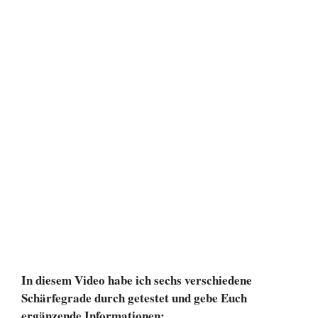
In diesem Video habe ich sechs verschiedene
Schärfegrade durch getestet und gebe Euch
ergänzende Informationen: