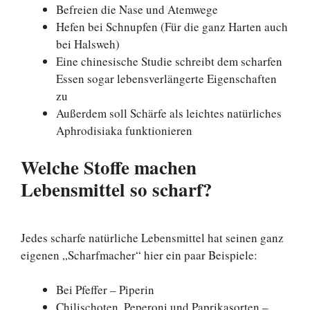
Befreien die Nase und Atemwege
Hefen bei Schnupfen (Für die ganz Harten auch
bei Halsweh)
Eine chinesische Studie schreibt dem scharfen
Essen sogar lebensverlängerte Eigenschaften
zu
Außerdem soll Schärfe als leichtes natürliches
Aphrodisiaka funktionieren
Welche Stoffe machen
Lebensmittel so scharf?
Jedes scharfe natürliche Lebensmittel hat seinen ganz
eigenen „Scharfmacher“ hier ein paar Beispiele:
Bei Pfeffer – Piperin
Chilischoten, Peperoni und Paprikasorten –