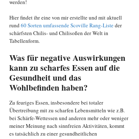
werden!
Hier findet ihr eine von mir erstellte und mit aktuell
rund
60 Sorten umfassende Scoville Rang-Liste
der
schärfsten Chilis- und Chilisoßen der Welt in
Tabellenform.
Was für negative Auswirkungen
kann zu scharfes Essen auf die
Gesundheit und das
Wohlbefinden haben?
Zu feuriges Essen, insbesondere bei totaler
Übertreibung mit zu scharfen Lebensmitteln wie z.B.
bei Schärfe-Wettessen und anderen mehr oder weniger
meiner Meinung nach sinnfreien Aktivitäten, kommt
es tatsächlich zu einer gesundheitlichen