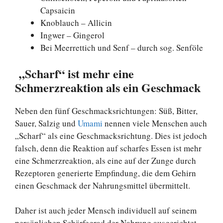
Capsaicin
Knoblauch – Allicin
Ingwer – Gingerol
Bei Meerrettich und Senf – durch sog. Senföle
„Scharf“ ist mehr eine
Schmerzreaktion als ein Geschmack
Neben den fünf Geschmacksrichtungen: Süß, Bitter,
Sauer, Salzig und
Umami
nennen viele Menschen auch
„Scharf“ als eine Geschmacksrichtung. Dies ist jedoch
falsch, denn die Reaktion auf scharfes Essen ist mehr
eine Schmerzreaktion, als eine auf der Zunge durch
Rezeptoren generierte Empfindung, die dem Gehirn
einen Geschmack der Nahrungsmittel übermittelt.
Daher ist auch jeder Mensch individuell auf seinem
persönlichen Schärfegrad der Nahrung ausgerichtet.