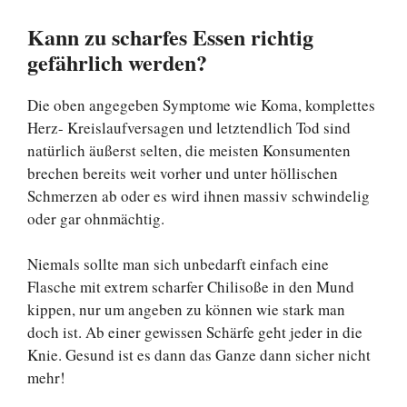
Kann zu scharfes Essen richtig
gefährlich werden?
Die oben angegeben Symptome wie Koma, komplettes
Herz- Kreislaufversagen und letztendlich Tod sind
natürlich äußerst selten, die meisten Konsumenten
brechen bereits weit vorher und unter höllischen
Schmerzen ab oder es wird ihnen massiv schwindelig
oder gar ohnmächtig.
Niemals sollte man sich unbedarft einfach eine
Flasche mit extrem scharfer Chilisoße in den Mund
kippen, nur um angeben zu können wie stark man
doch ist. Ab einer gewissen Schärfe geht jeder in die
Knie. Gesund ist es dann das Ganze dann sicher nicht
mehr!