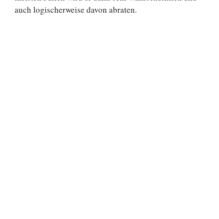
auch logischerweise davon abraten.