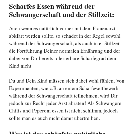
Scharfes Essen während der
Schwangerschaft und der Stillzeit:
Auch wenn es natürlich vorher mit dem Frauenarzt
abklärt werden sollte, so schadet in der Regel sowohl
während der Schwangerschaft, als auch in er Stillzeit
die Fortführung Deiner normalen Ernährung und der
dabei von Dir bereits tolerierbare Schärfegrad dem
Kind nicht.
Du und Dein Kind müssen sich dabei wohl fühlen. Von
Experimenten, wie z.B. an einem Schärfewettbewerb
während der Schwangerschaft teilnehmen, wird Dir
jedoch zur Recht jeder Arzt abraten! Als Schwangere
Chilis und Peperoni essen ist nicht schlimm, jedoch
sollte man es auch nicht damit übertreiben.
Was ist das schärfste natürliche