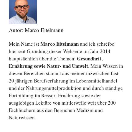
Autor: Marco Eitelmann
Marco Eitelmann
Mein Name ist
und ich schreibe
hier seit Gründung dieser Webseite im Jahr 2014
Gesundheit,
hauptsächlich über die Themen:
Ernährung sowie Natur- und Umwelt
. Mein Wissen in
diesen Bereichen stammt aus meiner inzwischen fast
20 jährigen Berufserfahrung im Lebensmittelhandel
und der Nahrungsmittelproduktion und durch ständige
Fortbildung im Ressort Ernährung sowie der
ausgiebigen Lektüre von mittlerweile weit über 200
Fachbüchern aus den Bereichen Medizin und
Naturwissen.