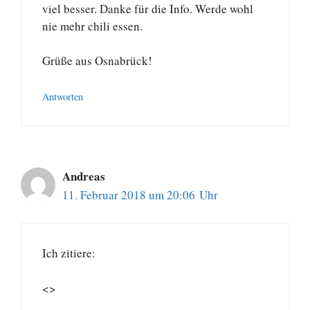
viel besser. Danke für die Info. Werde wohl
nie mehr chili essen.
Grüße aus Osnabrück!
Antworten
Andreas
11. Februar 2018 um 20:06 Uhr
Ich zitiere:
<>