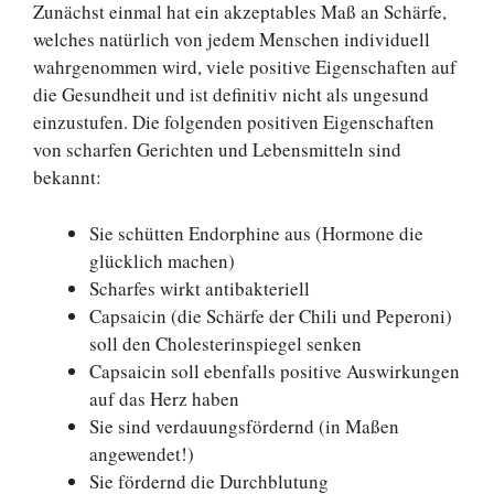
Zunächst einmal hat ein akzeptables Maß an Schärfe,
welches natürlich von jedem Menschen individuell
wahrgenommen wird, viele positive Eigenschaften auf
die Gesundheit und ist definitiv nicht als ungesund
einzustufen. Die folgenden positiven Eigenschaften
von scharfen Gerichten und Lebensmitteln sind
bekannt:
Sie schütten Endorphine aus (Hormone die
glücklich machen)
Scharfes wirkt antibakteriell
Capsaicin (die Schärfe der Chili und Peperoni)
soll den Cholesterinspiegel senken
Capsaicin soll ebenfalls positive Auswirkungen
auf das Herz haben
Sie sind verdauungsfördernd (in Maßen
angewendet!)
Sie fördernd die Durchblutung