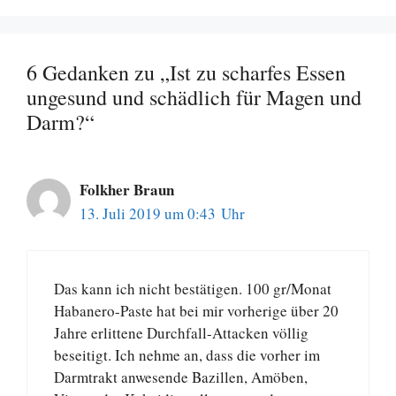
6 Gedanken zu „Ist zu scharfes Essen
ungesund und schädlich für Magen und
Darm?“
Folkher Braun
13. Juli 2019 um 0:43 Uhr
Das kann ich nicht bestätigen. 100 gr/Monat
Habanero-Paste hat bei mir vorherige über 20
Jahre erlittene Durchfall-Attacken völlig
beseitigt. Ich nehme an, dass die vorher im
Darmtrakt anwesende Bazillen, Amöben,