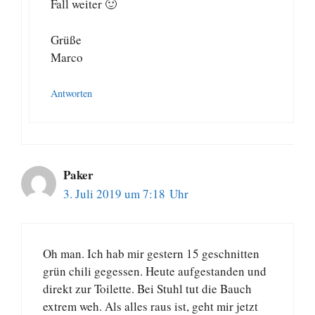
Fall weiter 🙂
Grüße
Marco
Antworten
Paker
3. Juli 2019 um 7:18 Uhr
Oh man. Ich hab mir gestern 15 geschnitten
grün chili gegessen. Heute aufgestanden und
direkt zur Toilette. Bei Stuhl tut die Bauch
extrem weh. Als alles raus ist, geht mir jetzt