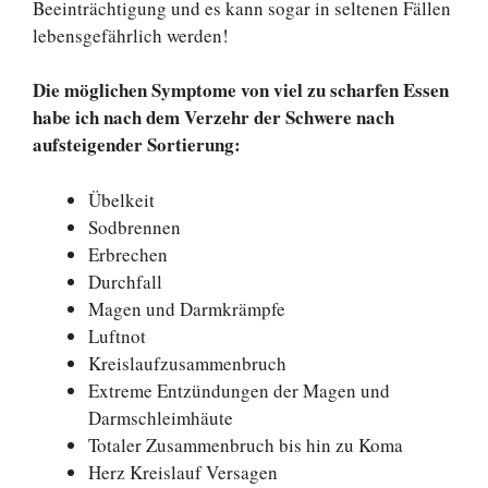
Beeinträchtigung und es kann sogar in seltenen Fällen
lebensgefährlich werden!
Die möglichen Symptome von viel zu scharfen Essen
habe ich nach dem Verzehr der Schwere nach
aufsteigender Sortierung:
Übelkeit
Sodbrennen
Erbrechen
Durchfall
Magen und Darmkrämpfe
Luftnot
Kreislaufzusammenbruch
Extreme Entzündungen der Magen und
Darmschleimhäute
Totaler Zusammenbruch bis hin zu Koma
Herz Kreislauf Versagen