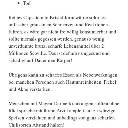
Tod
Reines Capsaicin in Kristallform würde sofort zu
unfassbar grausamen Schmerzen und Reaktionen
führen, es wäre gar nicht freiwillig konsumierbar und
sollte niemals gegessen werden, genauso wenig
unverdünnte brutal scharfe Lebensmittel über 2
Millionen Scoville. Das ist definitiv ungesund und
schädigt auf Dauer den Körper!
Übrigens kann zu scharfes Essen als Nebenwirkungen
bei manchen Personen auch Hautunreinheiten, Pickel
und Akne verstärken.
Menschen mit Magen-Darmerkrankungen sollten ohne
Rücksprache mit ihrem Arzt komplett auf zu würzige
Speisen verzichten und unbedingt von ganz scharfen
Chilisorten Abstand halten!