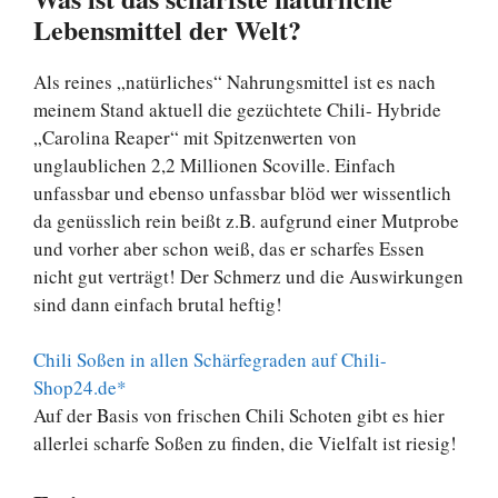
Lebensmittel der Welt?
Als reines „natürliches“ Nahrungsmittel ist es nach
meinem Stand aktuell die gezüchtete Chili- Hybride
„Carolina Reaper“ mit Spitzenwerten von
unglaublichen 2,2 Millionen Scoville. Einfach
unfassbar und ebenso unfassbar blöd wer wissentlich
da genüsslich rein beißt z.B. aufgrund einer Mutprobe
und vorher aber schon weiß, das er scharfes Essen
nicht gut verträgt! Der Schmerz und die Auswirkungen
sind dann einfach brutal heftig!
Chili Soßen in allen Schärfegraden auf Chili-
Shop24.de*
Auf der Basis von frischen Chili Schoten gibt es hier
allerlei scharfe Soßen zu finden, die Vielfalt ist riesig!