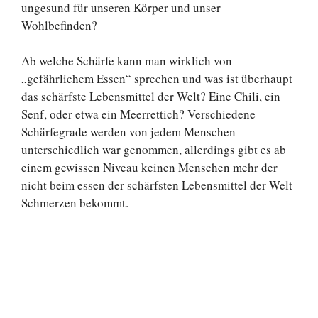
ungesund für unseren Körper und unser
Wohlbefinden?
Ab welche Schärfe kann man wirklich von
„gefährlichem Essen“ sprechen und was ist überhaupt
das schärfste Lebensmittel der Welt? Eine Chili, ein
Senf, oder etwa ein Meerrettich? Verschiedene
Schärfegrade werden von jedem Menschen
unterschiedlich war genommen, allerdings gibt es ab
einem gewissen Niveau keinen Menschen mehr der
nicht beim essen der schärfsten Lebensmittel der Welt
Schmerzen bekommt.