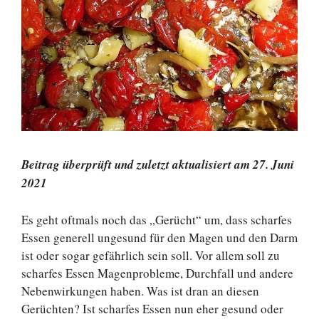
Beitrag überprüft und zuletzt aktualisiert am 27. Juni
2021
Es geht oftmals noch das „Gerücht“ um, dass scharfes
Essen generell ungesund für den Magen und den Darm
ist oder sogar gefährlich sein soll. Vor allem soll zu
scharfes Essen Magenprobleme, Durchfall und andere
Nebenwirkungen haben. Was ist dran an diesen
Gerüchten? Ist scharfes Essen nun eher gesund oder