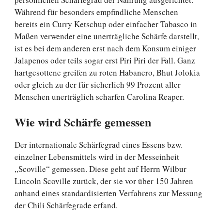
Während für besonders empfindliche Menschen
bereits ein Curry Ketschup oder einfacher Tabasco in
Maßen verwendet eine unerträgliche Schärfe darstellt,
ist es bei dem anderen erst nach dem Konsum einiger
Jalapenos oder teils sogar erst Piri Piri der Fall. Ganz
hartgesottene greifen zu roten Habanero, Bhut Jolokia
oder gleich zu der für sicherlich 99 Prozent aller
Menschen unerträglich scharfen Carolina Reaper.
Wie wird Schärfe gemessen
Der internationale Schärfegrad eines Essens bzw.
einzelner Lebensmittels wird in der Messeinheit
„Scoville“ gemessen. Diese geht auf Herrn Wilbur
Lincoln Scoville zurück, der sie vor über 150 Jahren
anhand eines standardisierten Verfahrens zur Messung
der Chili Schärfegrade erfand.