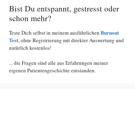
Bist Du entspannt, gestresst oder
schon mehr?
Burnout
Teste Dich selbst in meinem ausführlichen
Test
, ohne Registrierung mit direkter Auswertung und
natürlich kostenlos!
... die Fragen sind alle aus Erfahrungen meiner
eigenen Patientengeschichte entstanden.