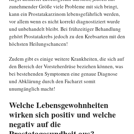
zunehmender Größe viele Probleme mit sich bringt,
kann ein Prostatakarzinom lebensgefährlich werden,
vor allem wenn es nicht korrekt diagnostiziert wurde
und unbehandelt bleibt. Bei frühzeitiger Behandlung
gehört Prostatakrebs jedoch zu den Krebsarten mit den
höchsten Heilungschancen!
Zudem gibt es einige weitere Krankheiten, die sich auf
den Bereich der Vorsteherdrüse beziehen können, was
bei bestehenden Symptomen eine genaue Diagnose
und Abklärung durch den Facharzt somit
unumgänglich macht!
Welche Lebensgewohnheiten
wirken sich positiv und welche
negativ auf die
Prostatagesundheit aus?