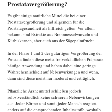
Prostatavergrößerung?
Es gibt einige natürliche Mittel die bei einer
Prostatavergrößerung und allgemein für die
Prostatagesundheit als hilfreich gelten. Vor allem
bekannt sind Extrakte aus Brennnesselwurzeln und
Kürbiskernen, aber auch aus der Sägepalmfrucht.
In der Phase 1 und 2 der gutartigen Vergrößerung der
Prostata finden diese meist freiverkäuflichen Präparate
häufige Anwendung und haben dabei eine geringe
Wahrscheinlichkeit auf Nebenwirkungen und wenn,
dann sind diese meist nur moderat und erträglich.
Pflanzliche Arzneimittel schließen jedoch
selbstverständlich keine schweren Nebenwirkungen
aus. Jeder Körper und somit jeder Mensch reagiert
anders auf die entsprechenden Inhaltsstoffe, weshalb