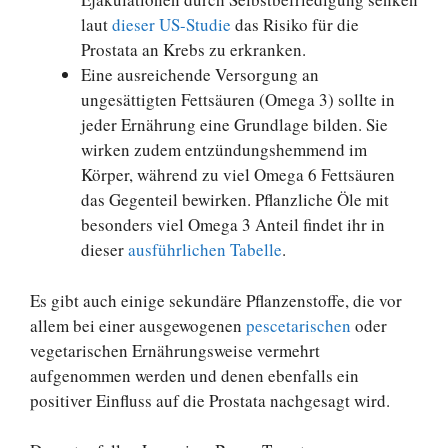
laut
dieser US-Studie
das Risiko für die
Prostata an Krebs zu erkranken.
Eine ausreichende Versorgung an
ungesättigten Fettsäuren (Omega 3) sollte in
jeder Ernährung eine Grundlage bilden. Sie
wirken zudem entzündungshemmend im
Körper, während zu viel Omega 6 Fettsäuren
das Gegenteil bewirken. Pflanzliche Öle mit
besonders viel Omega 3 Anteil findet ihr in
dieser
ausführlichen Tabelle
.
Es gibt auch einige sekundäre Pflanzenstoffe, die vor
allem bei einer ausgewogenen
pescetarischen
oder
vegetarischen Ernährungsweise vermehrt
aufgenommen werden und denen ebenfalls ein
positiver Einfluss auf die Prostata nachgesagt wird.