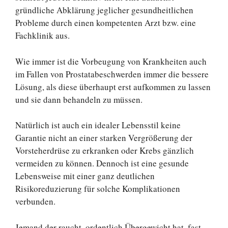
gründliche Abklärung jeglicher gesundheitlichen
Probleme durch einen kompetenten Arzt bzw. eine
Fachklinik aus.
Wie immer ist die Vorbeugung von Krankheiten auch
im Fallen von Prostatabeschwerden immer die bessere
Lösung, als diese überhaupt erst aufkommen zu lassen
und sie dann behandeln zu müssen.
Natürlich ist auch ein idealer Lebensstil keine
Garantie nicht an einer starken Vergrößerung der
Vorsteherdrüse zu erkranken oder Krebs gänzlich
vermeiden zu können. Dennoch ist eine gesunde
Lebensweise mit einer ganz deutlichen
Risikoreduzierung für solche Komplikationen
verbunden.
Jemand der raucht, ordentlich Übergewicht hat, fast