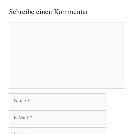
Schreibe einen Kommentar
Kommentar
Name
E-
Mail
Website