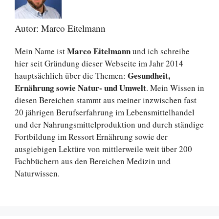
Autor: Marco Eitelmann
Marco Eitelmann
Mein Name ist
und ich schreibe
hier seit Gründung dieser Webseite im Jahr 2014
Gesundheit,
hauptsächlich über die Themen:
Ernährung sowie Natur- und Umwelt
. Mein Wissen in
diesen Bereichen stammt aus meiner inzwischen fast
20 jährigen Berufserfahrung im Lebensmittelhandel
und der Nahrungsmittelproduktion und durch ständige
Fortbildung im Ressort Ernährung sowie der
ausgiebigen Lektüre von mittlerweile weit über 200
Fachbüchern aus den Bereichen Medizin und
Naturwissen.