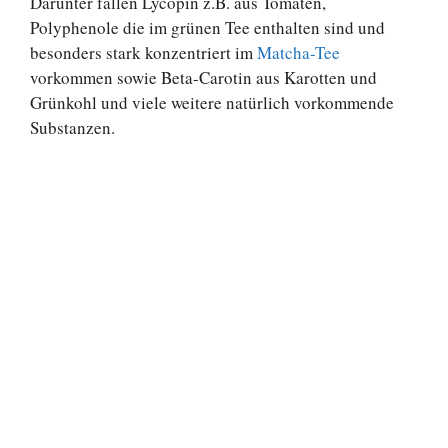
Darunter fallen Lycopin z.B. aus Tomaten,
Polyphenole die im grünen Tee enthalten sind und
besonders stark konzentriert im
Matcha-Tee
vorkommen sowie Beta-Carotin aus Karotten und
Grünkohl und viele weitere natürlich vorkommende
Substanzen.