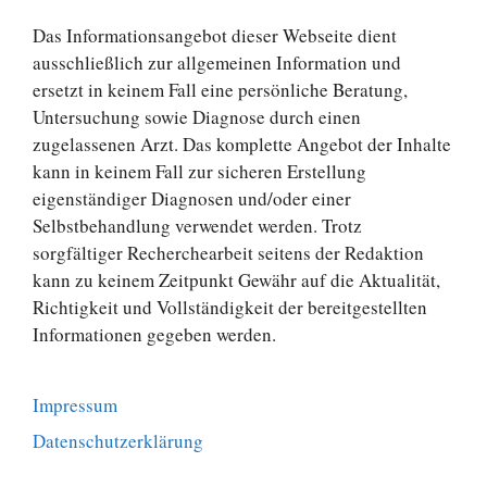
Das Informationsangebot dieser Webseite dient
ausschließlich zur allgemeinen Information und
ersetzt in keinem Fall eine persönliche Beratung,
Untersuchung sowie Diagnose durch einen
zugelassenen Arzt. Das komplette Angebot der Inhalte
kann in keinem Fall zur sicheren Erstellung
eigenständiger Diagnosen und/oder einer
Selbstbehandlung verwendet werden. Trotz
sorgfältiger Recherchearbeit seitens der Redaktion
kann zu keinem Zeitpunkt Gewähr auf die Aktualität,
Richtigkeit und Vollständigkeit der bereitgestellten
Informationen gegeben werden.
Impressum
Datenschutzerklärung