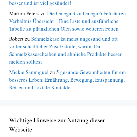
besser und ist viel gesünder!
Marion Peters
zu
Die Omega 3 zu Omega 6 Fettsäuren
Verhältnis Übersicht – Eine Liste und ausführliche
Tabelle zu pflanzlichen Ölen sowie weiteren Fetten
Robert
zu
Schmelzkäse ist meist ungesund und oft
voller schädlicher Zusatzstoffe, warum Du
Schmelzkäsescheiben und ähnliche Produkte besser
meiden solltest
Mickie Sanmiguel
zu
5 gesunde Gewohnheiten für ein
besseres Leben: Ernährung, Bewegung, Entspannung,
Reisen und soziale Kontakte
Wichtige Hinweise zur Nutzung dieser
Webseite: