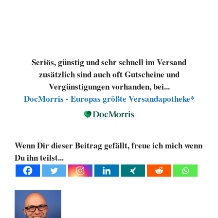
Seriös, günstig und sehr schnell im Versand
zusätzlich sind auch oft Gutscheine und
Vergünstigungen vorhanden, bei...
DocMorris - Europas größte Versandapotheke*
Wenn Dir dieser Beitrag gefällt, freue ich mich wenn
Du ihn teilst...