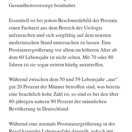
Gesundheitsvorsorge beinhaltet.
Essentiell ist bei jedem Beschwerdebild der Prostata
einen Facharzt aus dem Bereich der Urologie
aufzusuchen und sich sorgfältig auf dem neusten
medizinischen Stand untersuchen zu lassen. Eine
Prostatavergrößerung vor allem im höheren Alter ab
dem 60 Lebensjahr ist nicht selten. Mit 70 oder 80
Jahren ist sie sogar extrem häufig anzutreffen.
Während zwischen dem 50 und 59 Lebensjahr „nur“
gut 20 Prozent der Männer betroffen sind, was bereits
eine beachtlich hohe Zahl ist, so sind es bei den über
80-jährigen nahezu 90 Prozent der männlichen
Bevölkerung in Deutschland.
Während eine normale Prostatavergrößerung in der
Regel keinerlei Lebensgefahr darstellt, jedoch mit