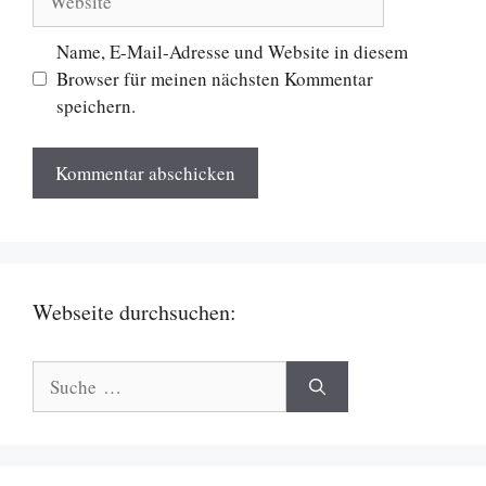
Name, E-Mail-Adresse und Website in diesem
Browser für meinen nächsten Kommentar
speichern.
Webseite durchsuchen:
Suche
nach: