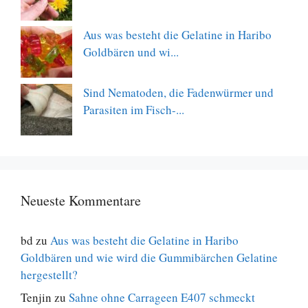
Aus was besteht die Gelatine in Haribo
Goldbären und wi...
Sind Nematoden, die Fadenwürmer und
Parasiten im Fisch-...
Neueste Kommentare
bd
zu
Aus was besteht die Gelatine in Haribo
Goldbären und wie wird die Gummibärchen Gelatine
hergestellt?
Tenjin
zu
Sahne ohne Carrageen E407 schmeckt