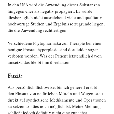
In den USA wird die Anwendung dieser Substanzen
hingegen eher als negativ propagiert. Es würde
diesbezüglich nicht ausreichend viele und qualitativ
hochwertige Studien und Ergebnisse zugrunde liegen,
die die Anwendung rechtfertigen.
Verschiedene Phytopharmaka zur Therapie bei einer
benigne Prostatahyperplasie sind dort leider sogar
verboten worden. Was der Patient letztendlich davon
umsetzt, das bleibt ihm überlassen.
Fazit:
Aus persönlich Sichtweise, bin ich generell erst für
den Einsatz von natürlichen Mitteln und Wegen, statt
direkt auf synthetische Medikamente und Operationen
zu setzen, so dies noch möglich ist. Meine Meinung
schließt jedoch definitiv nicht eine zunächst