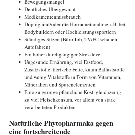
Bewegungsmangel
Deutliches Übergewicht
Medikamentenmissbrauch
Doping und/oder die Hormoneinnahme z.B. bei
Bodybuildern oder Hochleistungssportlern
Ständiges Sitzen (Büro Job, TV/PC schauen,
Autofahren)
Ein hoher durchgängiger Stresslevel
Ungesunde Ernährung, viel Fastfood,
Zusatzstoffe, tierische Fette, kaum Ballaststoffe
und wenig Vitalstoffe in Form von Vitaminen,
Mineralien und Spurenelementen
Eine zu geringe pflanzliche Kost, gleichzeitig
zu viel Fleischkonsum, vor allem von stark
verarbeiteten Produkten
Natürliche Phytopharmaka gegen
eine fortschreitende