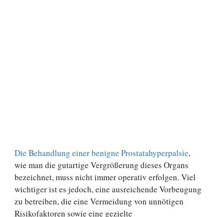
Die Behandlung einer benigne Prostatahyperpalsie
,
wie man die gutartige Vergrößerung dieses Organs
bezeichnet, muss nicht immer operativ erfolgen. Viel
wichtiger ist es jedoch, eine ausreichende Vorbeugung
zu betreiben, die eine Vermeidung von unnötigen
Risikofaktoren sowie eine gezielte