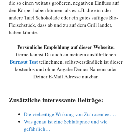
die so einen weitaus größeren, negativen Einfluss auf
den Körper haben können, als es z.B. die ein oder
andere Tafel Schokolade oder ein gutes saftiges Bio-
Fleischstück, dass ab und zu auf dem Grill landet,
haben könnte.
Persönliche Empfehlung auf dieser Webseite:
Gerne kannst Du auch an meinem ausführlichen
Burnout Test
teilnehmen, selbstverständlich ist dieser
kostenlos und ohne Angabe Deines Namens oder
Deiner E-Mail Adresse nutzbar.
Zusätzliche interessante Beiträge:
Die vielseitige Wirkung von Zistrosentee:…
Was genau ist eine Schlafapnoe und wie
gefährlich…