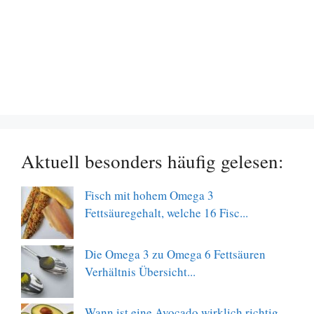
Aktuell besonders häufig gelesen:
Fisch mit hohem Omega 3
Fettsäuregehalt, welche 16 Fisc...
Die Omega 3 zu Omega 6 Fettsäuren
Verhältnis Übersicht...
Wann ist eine Avocado wirklich richtig