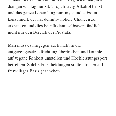
den ganzen Tag nur sitzt, regelmäßig Alkohol trinkt
und das ganze Leben lang nur ungesundes Essen
konsumiert, der hat definitiv höhere Chancen zu
erkranken und dies betrifft dann selbstverständlich
nicht nur den Bereich der Prostata.
Man muss es hingegen auch nicht in die
entgegengesetzte Richtung übertreiben und komplett
auf vegane Rohkost umstellen und Hochleistungssport
betreiben. Solche Entscheidungen sollten immer auf
freiwilliger Basis geschehen.