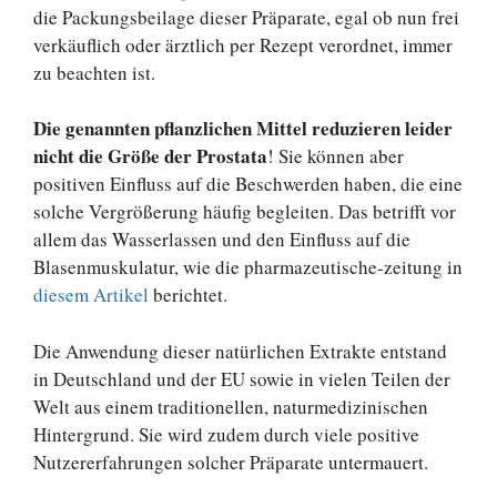
die Packungsbeilage dieser Präparate, egal ob nun frei
verkäuflich oder ärztlich per Rezept verordnet, immer
zu beachten ist.
Die genannten pflanzlichen Mittel reduzieren leider
nicht die Größe der Prostata
! Sie können aber
positiven Einfluss auf die Beschwerden haben, die eine
solche Vergrößerung häufig begleiten. Das betrifft vor
allem das Wasserlassen und den Einfluss auf die
Blasenmuskulatur, wie die pharmazeutische-zeitung in
diesem Artikel
berichtet.
Die Anwendung dieser natürlichen Extrakte entstand
in Deutschland und der EU sowie in vielen Teilen der
Welt aus einem traditionellen, naturmedizinischen
Hintergrund. Sie wird zudem durch viele positive
Nutzererfahrungen solcher Präparate untermauert.