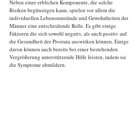
Neben einer erblichen Komponente, die solche
Risiken begünstigen kann, spielen vor allem die
individuellen Lebensumstände und Gewohnheiten der
Männer eine entscheidende Rolle. Es gibt einige
Faktoren die sich sowohl negativ, als auch positiv auf
die Gesundheit der Prostata auswirken können. Einige
davon können auch bereits bei einer bestehenden
Vergrößerung unterstützende Hilfe leisten, indem sie
die Symptome abmildern.