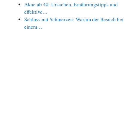
Akne ab 40: Ursachen, Ernährungstipps und
effektive…
Schluss mit Schmerzen: Warum der Besuch bei
einem…