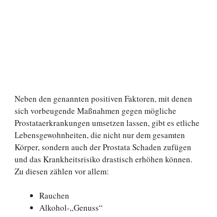
Neben den genannten positiven Faktoren, mit denen
sich vorbeugende Maßnahmen gegen mögliche
Prostataerkrankungen umsetzen lassen, gibt es etliche
Lebensgewohnheiten, die nicht nur dem gesamten
Körper, sondern auch der Prostata Schaden zufügen
und das Krankheitsrisiko drastisch erhöhen können.
Zu diesen zählen vor allem:
Rauchen
Alkohol-„Genuss“