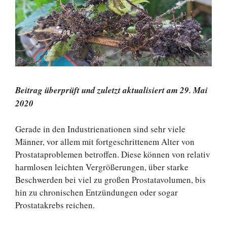
Beitrag überprüft und zuletzt aktualisiert am 29. Mai
2020
Gerade in den Industrienationen sind sehr viele
Männer, vor allem mit fortgeschrittenem Alter von
Prostataproblemen betroffen. Diese können von relativ
harmlosen leichten Vergrößerungen, über starke
Beschwerden bei viel zu großen Prostatavolumen, bis
hin zu chronischen Entzündungen oder sogar
Prostatakrebs reichen.