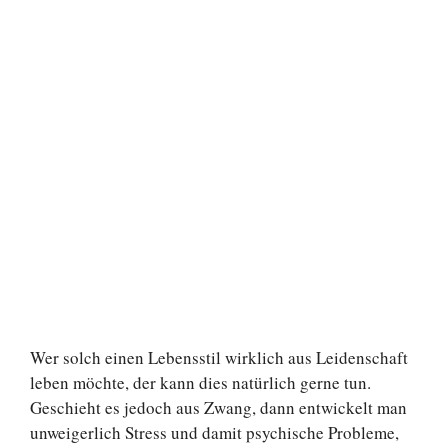
Wer solch einen Lebensstil wirklich aus Leidenschaft
leben möchte, der kann dies natürlich gerne tun.
Geschieht es jedoch aus Zwang, dann entwickelt man
unweigerlich Stress und damit psychische Probleme,