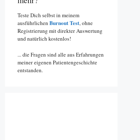
mehr?
Teste Dich selbst in meinem
Burnout Test
ausführlichen
, ohne
Registrierung mit direkter Auswertung
und natürlich kostenlos!
... die Fragen sind alle aus Erfahrungen
meiner eigenen Patientengeschichte
entstanden.