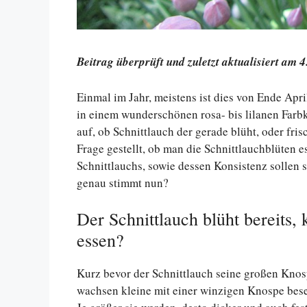
Beitrag überprüft und zuletzt aktualisiert am 4
Einmal im Jahr, meistens ist dies von Ende Apri
in einem wunderschönen rosa- bis lilanen Farb
auf, ob Schnittlauch der gerade blüht, oder fris
Frage gestellt, ob man die Schnittlauchblüten
Schnittlauchs, sowie dessen Konsistenz sollen
genau stimmt nun?
Der Schnittlauch blüht bereits
essen?
Kurz bevor der Schnittlauch seine großen Knospe
wachsen kleine mit einer winzigen Knospe bese