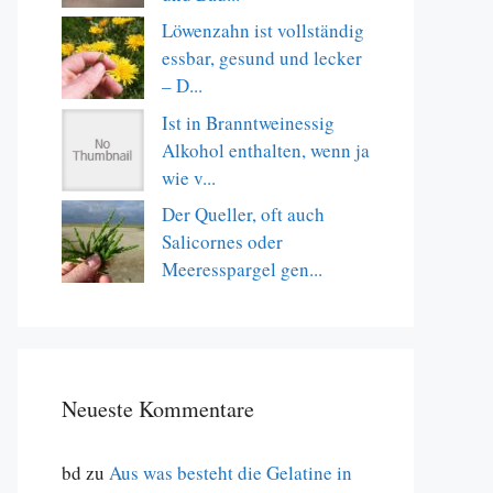
Löwenzahn ist vollständig
essbar, gesund und lecker
– D...
Ist in Branntweinessig
Alkohol enthalten, wenn ja
wie v...
Der Queller, oft auch
Salicornes oder
Meeresspargel gen...
Neueste Kommentare
bd
zu
Aus was besteht die Gelatine in