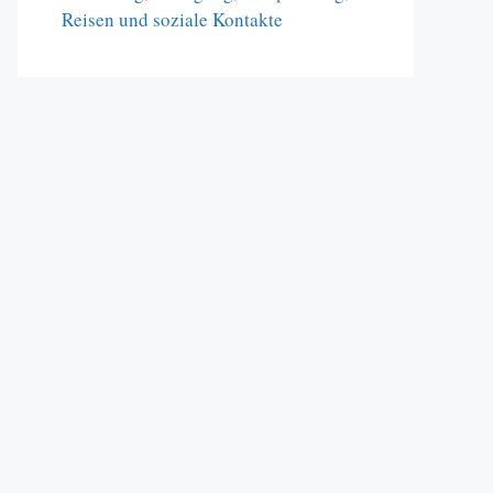
Reisen und soziale Kontakte