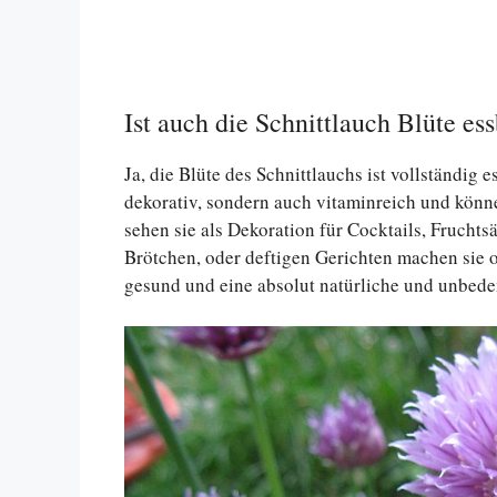
Ist auch die Schnittlauch Blüte es
Ja, die Blüte des Schnittlauchs ist vollständig 
dekorativ, sondern auch vitaminreich und kön
sehen sie als Dekoration für Cocktails, Fruchts
Brötchen, oder deftigen Gerichten machen sie o
gesund und eine absolut natürliche und unbede