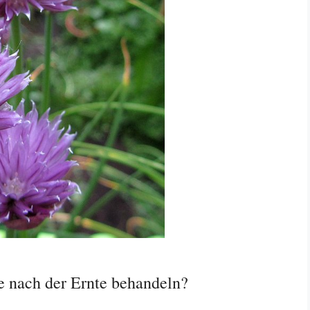
e nach der Ernte behandeln?