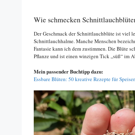
Wie schmecken Schnittlauchblüte
Der Geschmack der Schnittlauchblüte ist viel le
Schnittlauchhalme. Manche Menschen bezeichne
Fantasie kann ich dem zustimmen. Die Blüte sch
Pflanze und ist einen winzigen Tick „süß“ im 
Mein passender Buchtipp dazu:
Essbare Blüten: 50 kreative Rezepte für Speis