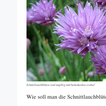
Schnittlauchblüten sind ungiftig und bedenkenlos essbar!
Wie soll man die Schnittlauchblüt