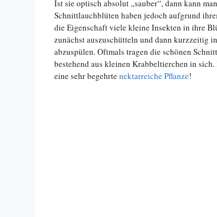
Ist sie optisch absolut „sauber“, dann kann man
Schnittlauchblüten haben jedoch aufgrund ihre
die Eigenschaft viele kleine Insekten in ihre Bl
zunächst auszuschütteln und dann kurzzeitig i
abzuspülen. Oftmals tragen die schönen Schnit
bestehend aus kleinen Krabbeltierchen in sich
eine sehr begehrte
nektarreiche Pflanze
!