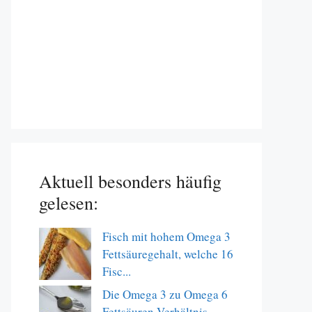
Aktuell besonders häufig
gelesen:
Fisch mit hohem Omega 3
Fettsäuregehalt, welche 16
Fisc...
Die Omega 3 zu Omega 6
Fettsäuren Verhältnis