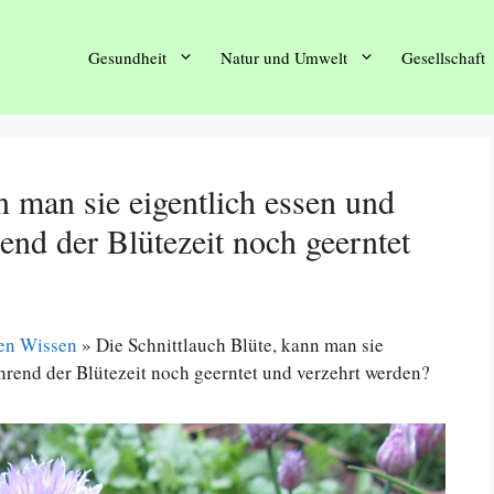
Gesundheit
Natur und Umwelt
Gesellschaft
n man sie eigentlich essen und
end der Blütezeit noch geerntet
en Wissen
»
Die Schnittlauch Blüte, kann man sie
hrend der Blütezeit noch geerntet und verzehrt werden?