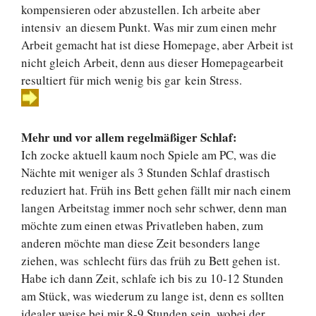
kompensieren oder abzustellen. Ich arbeite aber
intensiv an diesem Punkt. Was mir zum einen mehr
Arbeit gemacht hat ist diese Homepage, aber Arbeit ist
nicht gleich Arbeit, denn aus dieser Homepagearbeit
resultiert für mich wenig bis gar kein Stress.
Mehr und vor allem regelmäßiger Schlaf:
Ich zocke aktuell kaum noch Spiele am PC, was die
Nächte mit weniger als 3 Stunden Schlaf drastisch
reduziert hat. Früh ins Bett gehen fällt mir nach einem
langen Arbeitstag immer noch sehr schwer, denn man
möchte zum einen etwas Privatleben haben, zum
anderen möchte man diese Zeit besonders lange
ziehen, was schlecht fürs das früh zu Bett gehen ist.
Habe ich dann Zeit, schlafe ich bis zu 10-12 Stunden
am Stück, was wiederum zu lange ist, denn es sollten
idealer weise bei mir 8-9 Stunden sein, wobei der