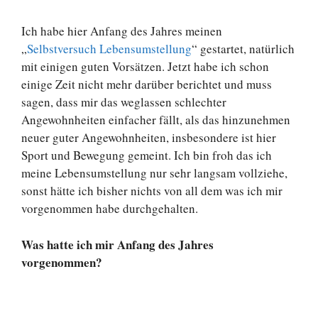
Ich habe hier Anfang des Jahres meinen
„
Selbstversuch Lebensumstellung
“ gestartet, natürlich
mit einigen guten Vorsätzen. Jetzt habe ich schon
einige Zeit nicht mehr darüber berichtet und muss
sagen, dass mir das weglassen schlechter
Angewohnheiten einfacher fällt, als das hinzunehmen
neuer guter Angewohnheiten, insbesondere ist hier
Sport und Bewegung gemeint. Ich bin froh das ich
meine Lebensumstellung nur sehr langsam vollziehe,
sonst hätte ich bisher nichts von all dem was ich mir
vorgenommen habe durchgehalten.
Was hatte ich mir Anfang des Jahres
vorgenommen?