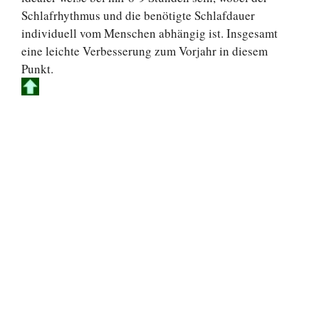
Schlafrhythmus und die benötigte Schlafdauer
individuell vom Menschen abhängig ist. Insgesamt
eine leichte Verbesserung zum Vorjahr in diesem
Punkt.