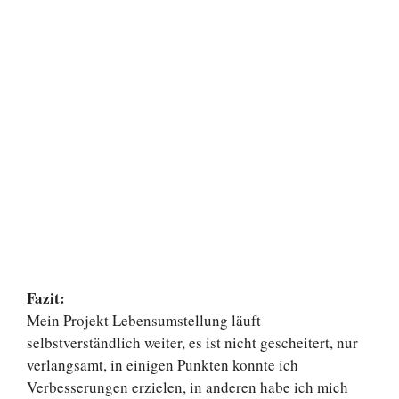
Fazit:
Mein Projekt Lebensumstellung läuft
selbstverständlich weiter, es ist nicht gescheitert, nur
verlangsamt, in einigen Punkten konnte ich
Verbesserungen erzielen, in anderen habe ich mich