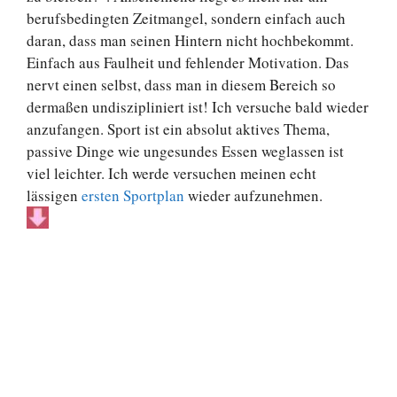
berufsbedingten Zeitmangel, sondern einfach auch
daran, dass man seinen Hintern nicht hochbekommt.
Einfach aus Faulheit und fehlender Motivation. Das
nervt einen selbst, dass man in diesem Bereich so
dermaßen undiszipliniert ist! Ich versuche bald wieder
anzufangen. Sport ist ein absolut aktives Thema,
passive Dinge wie ungesundes Essen weglassen ist
viel leichter. Ich werde versuchen meinen echt
lässigen
ersten Sportplan
wieder aufzunehmen.