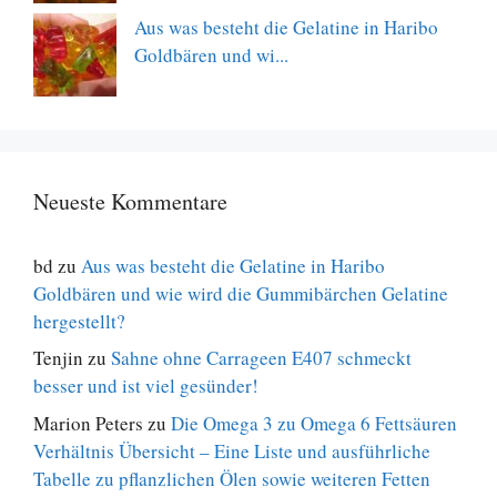
Aus was besteht die Gelatine in Haribo
Goldbären und wi...
Neueste Kommentare
bd
zu
Aus was besteht die Gelatine in Haribo
Goldbären und wie wird die Gummibärchen Gelatine
hergestellt?
Tenjin
zu
Sahne ohne Carrageen E407 schmeckt
besser und ist viel gesünder!
Marion Peters
zu
Die Omega 3 zu Omega 6 Fettsäuren
Verhältnis Übersicht – Eine Liste und ausführliche
Tabelle zu pflanzlichen Ölen sowie weiteren Fetten