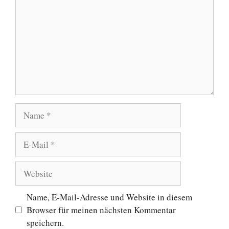
Name
E-
Mail
Website
Name, E-Mail-Adresse und Website in diesem
Browser für meinen nächsten Kommentar
speichern.