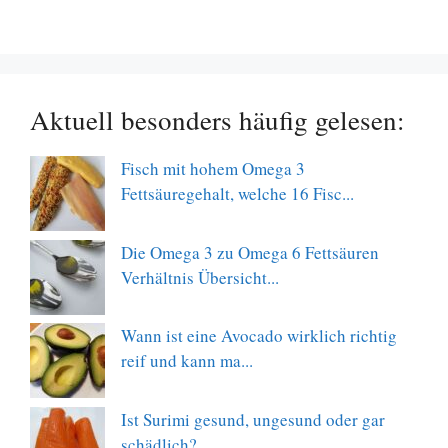
Aktuell besonders häufig gelesen:
Fisch mit hohem Omega 3
Fettsäuregehalt, welche 16 Fisc...
Die Omega 3 zu Omega 6 Fettsäuren
Verhältnis Übersicht...
Wann ist eine Avocado wirklich richtig
reif und kann ma...
Ist Surimi gesund, ungesund oder gar
schädlich?