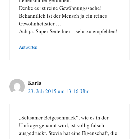
Lebensmittel gefunden.
Denke es ist reine Gewöhnungssache!
Bekanntlich ist der Mensch ja ein reines
Gewohnheitstier …
Ach ja: Super Seite hier – sehr zu empfehlen!
Antworten
Karla
23. Juli 2015 um 13:16 Uhr
„Seltsamer Beigeschmack“, wie es in der
Umfrage genannt wird, ist völlig falsch
ausgedrückt. Stevia hat eine Eigenschaft, die