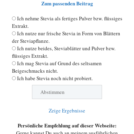
Zum passenden Beitrag
Ich nehme Stevia als fertiges Pulver bzw. flüssiges
Extrakt.
Ich nutze nur frische Stevia in Form von Blättern
der Steviapflanze.
Ich nutze beides, Steviablätter und Pulver bzw.
flüssiges Extrakt.
Ich mag Stevia auf Grund des seltsamen
Beigeschmacks nicht.
Ich habe Stevia noch nicht probiert.
Zeige Ergebnisse
Persönliche Empfehlung auf dieser Webseite:
Gerne kannst Du auch an meinem ausführlichen