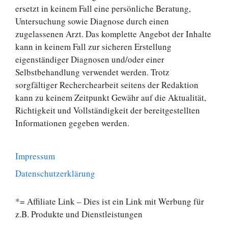
ersetzt in keinem Fall eine persönliche Beratung,
Untersuchung sowie Diagnose durch einen
zugelassenen Arzt. Das komplette Angebot der Inhalte
kann in keinem Fall zur sicheren Erstellung
eigenständiger Diagnosen und/oder einer
Selbstbehandlung verwendet werden. Trotz
sorgfältiger Recherchearbeit seitens der Redaktion
kann zu keinem Zeitpunkt Gewähr auf die Aktualität,
Richtigkeit und Vollständigkeit der bereitgestellten
Informationen gegeben werden.
Impressum
Datenschutzerklärung
*= Affiliate Link – Dies ist ein Link mit Werbung für
z.B. Produkte und Dienstleistungen