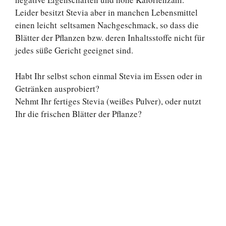
Leider besitzt Stevia aber in manchen Lebensmittel
einen leicht seltsamen Nachgeschmack, so dass die
Blätter der Pflanzen bzw. deren Inhaltsstoffe nicht für
jedes süße Gericht geeignet sind.
Habt Ihr selbst schon einmal Stevia im Essen oder in
Getränken ausprobiert?
Nehmt Ihr fertiges Stevia (weißes Pulver), oder nutzt
Ihr die frischen Blätter der Pflanze?