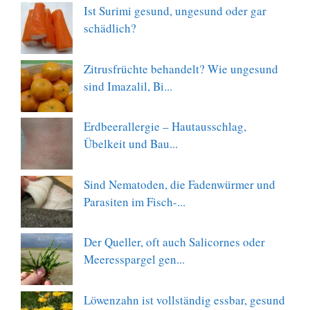
Ist Surimi gesund, ungesund oder gar
schädlich?
Zitrusfrüchte behandelt? Wie ungesund
sind Imazalil, Bi...
Erdbeerallergie – Hautausschlag,
Übelkeit und Bau...
Sind Nematoden, die Fadenwürmer und
Parasiten im Fisch-...
Der Queller, oft auch Salicornes oder
Meeresspargel gen...
Löwenzahn ist vollständig essbar, gesund