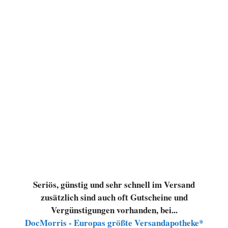
Seriös, günstig und sehr schnell im Versand
zusätzlich sind auch oft Gutscheine und
Vergünstigungen vorhanden, bei...
DocMorris - Europas größte Versandapotheke*