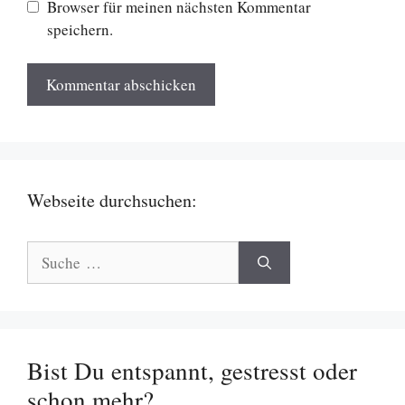
Browser für meinen nächsten Kommentar
speichern.
Webseite durchsuchen:
Suche
nach:
Bist Du entspannt, gestresst oder
schon mehr?