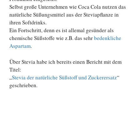
Selbst große Unternehmen wie Coca Cola nutzen das
natürliche Süßungsmittel aus der Steviapflanze in
ihren Softdrinks.
Ein Fortschritt, denn es ist allemal gesünder als
chemische Süßstoffe wie z.B. das sehr
bedenkliche
Aspartam
.
Über Stevia habe ich bereits einen Bericht mit dem
Titel:
„
Stevia der natürliche Süßstoff und Zuckerersatz
“
geschrieben.