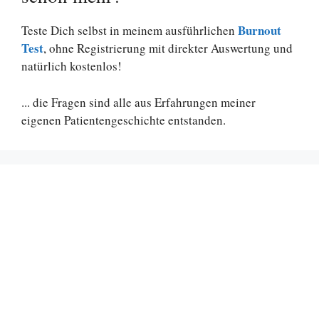
Burnout
Teste Dich selbst in meinem ausführlichen
Test
, ohne Registrierung mit direkter Auswertung und
natürlich kostenlos!
... die Fragen sind alle aus Erfahrungen meiner
eigenen Patientengeschichte entstanden.