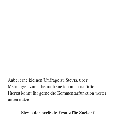
Anbei eine kleinen Umfrage zu Stevia, über
Meinungen zum Thema freue ich mich natürlich.
Hierzu könnt Ihr gerne die Kommentarfunktion weiter
unten nutzen.
Stevia der perfekte Ersatz für Zucker?