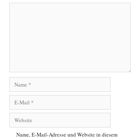
Kommentar
Name
E-
Mail
Website
Name, E-Mail-Adresse und Website in diesem