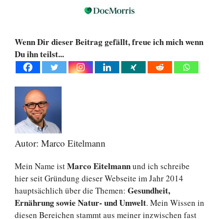
Wenn Dir dieser Beitrag gefällt, freue ich mich wenn
Du ihn teilst...
Autor: Marco Eitelmann
Marco Eitelmann
Mein Name ist
und ich schreibe
hier seit Gründung dieser Webseite im Jahr 2014
Gesundheit,
hauptsächlich über die Themen:
Ernährung sowie Natur- und Umwelt
. Mein Wissen in
diesen Bereichen stammt aus meiner inzwischen fast