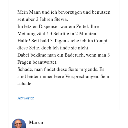
Mein Mann und ich bevorzugen und benützen
seit über 2 Jahren Stevia.
Im letzten Dispenser war ein Zettel: Ihre
Meinung zählt! 3 Schritte in 2 Minuten.
Hallo! Seit bald 3 Tagen suche ich im Compi
diese Seite, doch ich finde sie nicht.
Dabei bekäme man ein Badetuch, wenn man 3
Fragen beantwortet.
Schade, man findet diese Seite nirgends. Es
sind leider immer leere Versprechungen. Sehr
schade.
Antworten
Marco