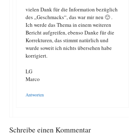
vielen Dank für die Information bezüglich
des „Geschmacks“, das war mir neu 🙂 .
Ich werde das Thema in einem weiteren
Bericht aufgreifen, ebenso Danke für die
Korrekturen, das stimmt natürlich und
wurde soweit ich nichts übersehen habe
korrigiert.
LG
Marco
Antworten
Schreibe einen Kommentar