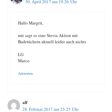
30. April 2017 um 19:26 Uhr
Hallo Margrit,
mir sagt so eine Stevia Aktion mit
Badetüchern aktuell leider auch nichts
LG
Marco
Antworten
alf
28. Februar 2017 um 23:23 Uhr