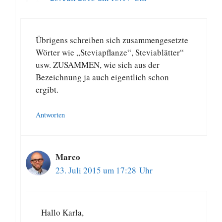
Übrigens schreiben sich zusammengesetzte
Wörter wie „Steviapflanze“, Steviablätter“
usw. ZUSAMMEN, wie sich aus der
Bezeichnung ja auch eigentlich schon
ergibt.
Antworten
Marco
23. Juli 2015 um 17:28 Uhr
Hallo Karla,