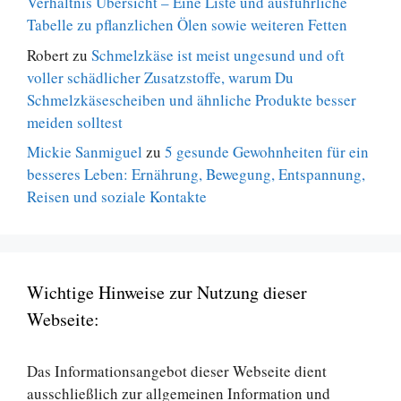
Verhältnis Übersicht – Eine Liste und ausführliche
Tabelle zu pflanzlichen Ölen sowie weiteren Fetten
Robert
zu
Schmelzkäse ist meist ungesund und oft
voller schädlicher Zusatzstoffe, warum Du
Schmelzkäsescheiben und ähnliche Produkte besser
meiden solltest
Mickie Sanmiguel
zu
5 gesunde Gewohnheiten für ein
besseres Leben: Ernährung, Bewegung, Entspannung,
Reisen und soziale Kontakte
Wichtige Hinweise zur Nutzung dieser
Webseite:
Das Informationsangebot dieser Webseite dient
ausschließlich zur allgemeinen Information und