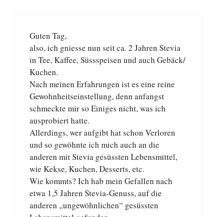
Guten Tag,
also, ich gniesse nun seit ca. 2 Jahren Stevia
in Tee, Kaffee, Süssspeisen und auch Gebäck/
Kuchen.
Nach meinen Erfahrungen ist es eine reine
Gewohnheitseinstellung, denn anfangst
schmeckte mir so Einiges nicht, was ich
ausprobiert hatte.
Allerdings, wer aufgibt hat schon Verloren
und so gewöhnte ich mich auch an die
anderen mit Stevia gesüssten Lebensmittel,
wie Kekse, Kuchen, Desserts, etc.
Wie kommts? Ich hab mein Gefallen nach
etwa 1,5 Jahren Stevia-Genuss, auf die
anderen „ungewöhnlichen“ gesüssten