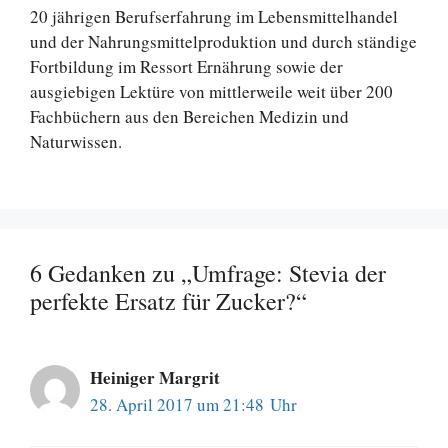
20 jährigen Berufserfahrung im Lebensmittelhandel
und der Nahrungsmittelproduktion und durch ständige
Fortbildung im Ressort Ernährung sowie der
ausgiebigen Lektüre von mittlerweile weit über 200
Fachbüchern aus den Bereichen Medizin und
Naturwissen.
6 Gedanken zu „Umfrage: Stevia der
perfekte Ersatz für Zucker?“
Heiniger Margrit
28. April 2017 um 21:48 Uhr