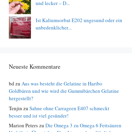
und lecker – D...
Ist Kaliumsorbat E202 ungesund oder ein
unbedenklicher...
Neueste Kommentare
bd
zu
Aus was besteht die Gelatine in Haribo
Goldbären und wie wird die Gummibärchen Gelatine
hergestellt?
Tenjin
zu
Sahne ohne Carrageen E407 schmeckt
besser und ist viel gesünder!
Marion Peters
zu
Die Omega 3 zu Omega 6 Fettsäuren