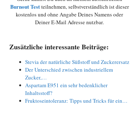
Burnout Test
teilnehmen, selbstverständlich ist dieser
kostenlos und ohne Angabe Deines Namens oder
Deiner E-Mail Adresse nutzbar.
Zusätzliche interessante Beiträge:
Stevia der natürliche Süßstoff und Zuckerersatz
Der Unterschied zwischen industriellem
Zucker,…
Aspartam E951 ein sehr bedenklicher
Inhaltsstoff?
Fruktoseintoleranz: Tipps und Tricks für ein…