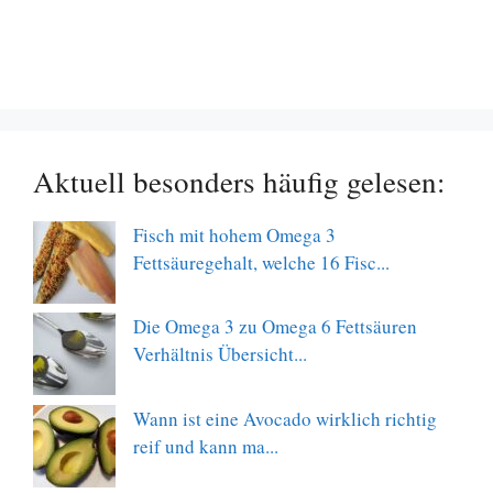
Aktuell besonders häufig gelesen:
Fisch mit hohem Omega 3
Fettsäuregehalt, welche 16 Fisc...
Die Omega 3 zu Omega 6 Fettsäuren
Verhältnis Übersicht...
Wann ist eine Avocado wirklich richtig
reif und kann ma...