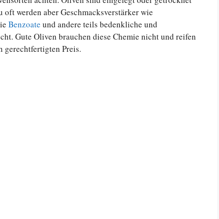
zu oft werden aber Geschmacksverstärker wie
wie
Benzoate
und andere teils bedenkliche und
cht. Gute Oliven brauchen diese Chemie nicht und reifen
n gerechtfertigten Preis.