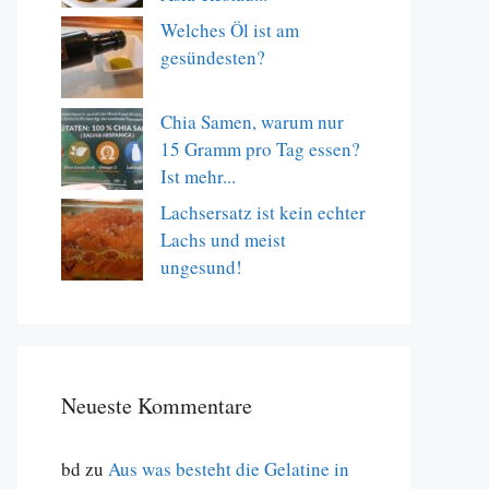
Welches Öl ist am
gesündesten?
Chia Samen, warum nur
15 Gramm pro Tag essen?
Ist mehr...
Lachsersatz ist kein echter
Lachs und meist
ungesund!
Neueste Kommentare
bd
zu
Aus was besteht die Gelatine in