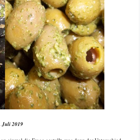
. Juli 2019