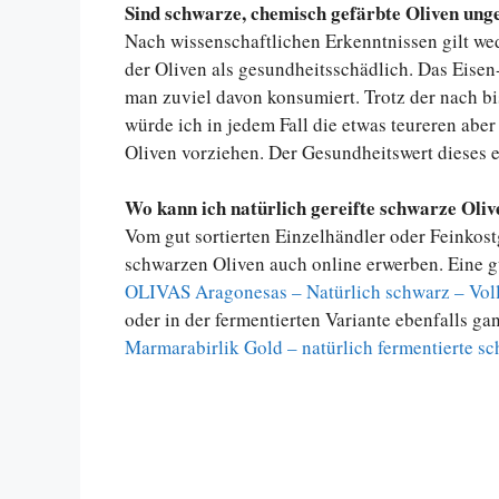
Sind schwarze, chemisch gefärbte Oliven ung
Nach wissenschaftlichen Erkenntnissen gilt we
der Oliven als gesundheitsschädlich. Das Eise
man zuviel davon konsumiert. Trotz der nach bi
würde ich in jedem Fall die etwas teureren aber
Oliven vorziehen. Der Gesundheitswert dieses e
Wo kann ich natürlich gereifte schwarze Oliv
Vom gut sortierten Einzelhändler oder Feinkos
schwarzen Oliven auch online erwerben. Eine gut
OLIVAS Aragonesas – Natürlich schwarz – Voll
oder in der fermentierten Variante ebenfalls g
Marmarabirlik Gold – natürlich fermentierte 