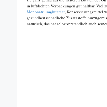
in luftdichten Verpackungen gut haltbar. Viel 
Mononatriumglutamat
, Konservierungsmittel 
gesundheitsschädliche Zusatzstoffe hinzugemis
natürlich, das hat selbstverständlich auch seine