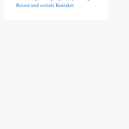
Reisen und soziale Kontakte