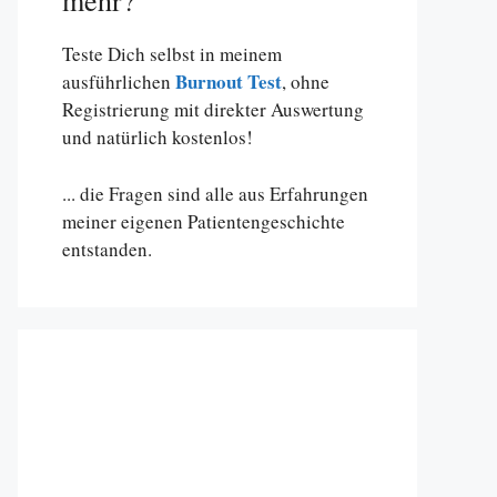
mehr?
Teste Dich selbst in meinem
Burnout Test
ausführlichen
, ohne
Registrierung mit direkter Auswertung
und natürlich kostenlos!
... die Fragen sind alle aus Erfahrungen
meiner eigenen Patientengeschichte
entstanden.