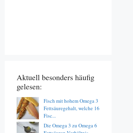
Aktuell besonders häufig
gelesen:
Fisch mit hohem Omega 3
Fettsäuregehalt, welche 16
Fisc...
Die Omega 3 zu Omega 6
Fettsäuren Verhältnis