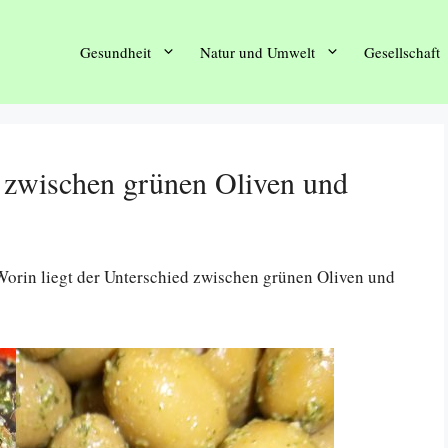
Gesundheit
Natur und Umwelt
Gesellschaft
d zwischen grünen Oliven und
Worin liegt der Unterschied zwischen grünen Oliven und