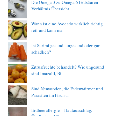
Die Omega 3 zu Omega 6 Fettsäuren
Verhältnis Übersicht...
Wann ist eine Avocado wirklich richtig
reif und kann ma...
Ist Surimi gesund, ungesund oder gar
schädlich?
Zitrusfrüchte behandelt? Wie ungesund
sind Imazalil, Bi...
Sind Nematoden, die Fadenwürmer und
Parasiten im Fisch-...
Erdbeerallergie – Hautausschlag,