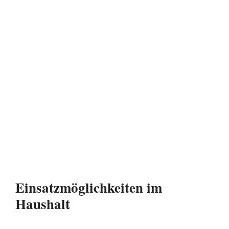
Einsatzmöglichkeiten im
Haushalt