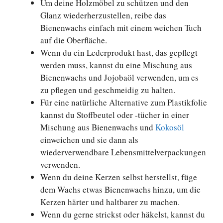
Um deine Holzmöbel zu schützen und den
Glanz wiederherzustellen, reibe das
Bienenwachs einfach mit einem weichen Tuch
auf die Oberfläche.
Wenn du ein Lederprodukt hast, das gepflegt
werden muss, kannst du eine Mischung aus
Bienenwachs und Jojobaöl verwenden, um es
zu pflegen und geschmeidig zu halten.
Für eine natürliche Alternative zum Plastikfolie
kannst du Stoffbeutel oder -tücher in einer
Mischung aus Bienenwachs und
Kokosöl
einweichen und sie dann als
wiederverwendbare Lebensmittelverpackungen
verwenden.
Wenn du deine Kerzen selbst herstellst, füge
dem Wachs etwas Bienenwachs hinzu, um die
Kerzen härter und haltbarer zu machen.
Wenn du gerne strickst oder häkelst, kannst du