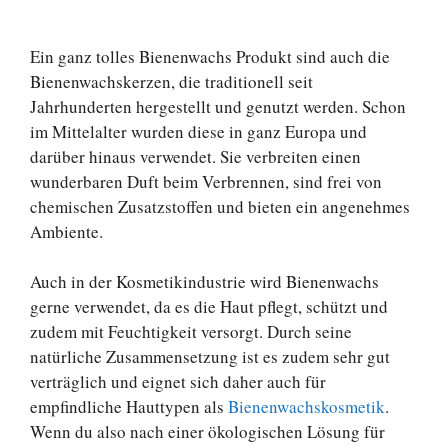
Ein ganz tolles Bienenwachs Produkt sind auch die
Bienenwachskerzen, die traditionell seit
Jahrhunderten hergestellt und genutzt werden. Schon
im Mittelalter wurden diese in ganz Europa und
darüber hinaus verwendet. Sie verbreiten einen
wunderbaren Duft beim Verbrennen, sind frei von
chemischen Zusatzstoffen und bieten ein angenehmes
Ambiente.
Auch in der Kosmetikindustrie wird Bienenwachs
gerne verwendet, da es die Haut pflegt, schützt und
zudem mit Feuchtigkeit versorgt. Durch seine
natürliche Zusammensetzung ist es zudem sehr gut
verträglich und eignet sich daher auch für
empfindliche Hauttypen als
Bienenwachskosmetik
.
Wenn du also nach einer ökologischen Lösung für