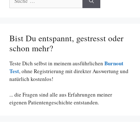
nach:
Bist Du entspannt, gestresst oder
schon mehr?
Burnout
Teste Dich selbst in meinem ausführlichen
Test
, ohne Registrierung mit direkter Auswertung und
natürlich kostenlos!
... die Fragen sind alle aus Erfahrungen meiner
eigenen Patientengeschichte entstanden.