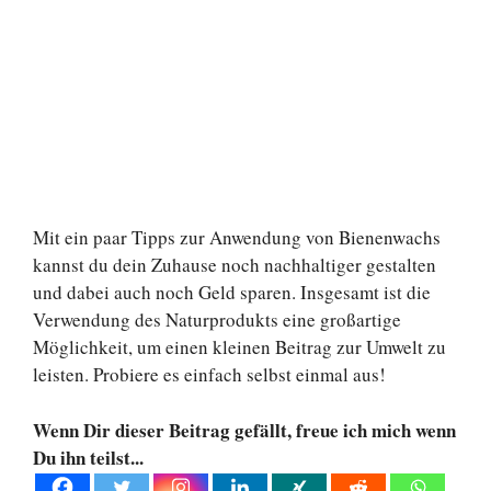
Mit ein paar Tipps zur Anwendung von Bienenwachs
kannst du dein Zuhause noch nachhaltiger gestalten
und dabei auch noch Geld sparen. Insgesamt ist die
Verwendung des Naturprodukts eine großartige
Möglichkeit, um einen kleinen Beitrag zur Umwelt zu
leisten. Probiere es einfach selbst einmal aus!
Wenn Dir dieser Beitrag gefällt, freue ich mich wenn
Du ihn teilst...