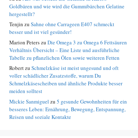
Goldbären und wie wird die Gummibärchen Gelatine
hergestellt?
Tenjin
zu
Sahne ohne Carrageen E407 schmeckt
besser und ist viel gesünder!
Marion Peters
zu
Die Omega 3 zu Omega 6 Fettsäuren
Verhältnis Übersicht – Eine Liste und ausführliche
Tabelle zu pflanzlichen Ölen sowie weiteren Fetten
Robert
zu
Schmelzkäse ist meist ungesund und oft
voller schädlicher Zusatzstoffe, warum Du
Schmelzkäsescheiben und ähnliche Produkte besser
meiden solltest
Mickie Sanmiguel
zu
5 gesunde Gewohnheiten für ein
besseres Leben: Ernährung, Bewegung, Entspannung,
Reisen und soziale Kontakte