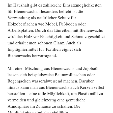
Im Haushalt gibt es zahlreiche Einsatzmöglichkeiten
für Bienenwachs. Besonders beliebt ist die
Verwendung als natürlicher Schutz für
Holzoberflächen wie Möbel, Fußböden oder
Arbeitsplatten. Durch das Einreiben mit Bienenwachs
wird das Holz vor Feuchtigkeit und Schmutz geschützt
und erhält einen schönen Glanz. Auch als
Imprägniermittel für Textilien eignet sich
Bienenwachs hervorragend.
Mit einer Mischung aus Bienenwachs und Jojobaöl
lassen sich beispielsweise Baumwolltaschen oder
Regenjacken wasserabweisend machen. Darüber
hinaus kann man aus Bienenwachs auch Kerzen selbst
herstellen – eine tolle Möglichkeit, um Plastikmüll zu
vermeiden und gleichzeitig eine gemütliche
Atmosphäre im Zuhause zu schaffen. Die
Möglichkeiten sind also vielfältig.