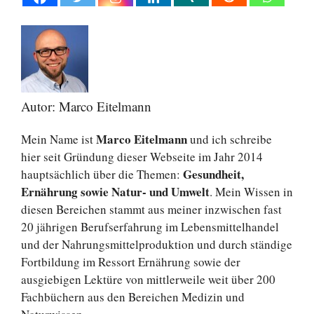
Autor: Marco Eitelmann
Marco Eitelmann
Mein Name ist
und ich schreibe
hier seit Gründung dieser Webseite im Jahr 2014
Gesundheit,
hauptsächlich über die Themen:
Ernährung sowie Natur- und Umwelt
. Mein Wissen in
diesen Bereichen stammt aus meiner inzwischen fast
20 jährigen Berufserfahrung im Lebensmittelhandel
und der Nahrungsmittelproduktion und durch ständige
Fortbildung im Ressort Ernährung sowie der
ausgiebigen Lektüre von mittlerweile weit über 200
Fachbüchern aus den Bereichen Medizin und