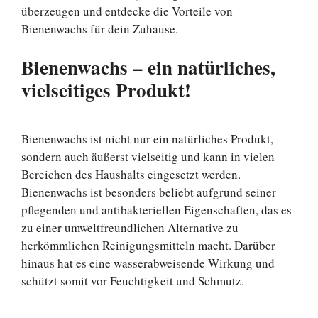
überzeugen und entdecke die Vorteile von
Bienenwachs für dein Zuhause.
Bienenwachs – ein natürliches,
vielseitiges Produkt!
Bienenwachs ist nicht nur ein natürliches Produkt,
sondern auch äußerst vielseitig und kann in vielen
Bereichen des Haushalts eingesetzt werden.
Bienenwachs ist besonders beliebt aufgrund seiner
pflegenden und antibakteriellen Eigenschaften, das es
zu einer umweltfreundlichen Alternative zu
herkömmlichen Reinigungsmitteln macht. Darüber
hinaus hat es eine wasserabweisende Wirkung und
schützt somit vor Feuchtigkeit und Schmutz.