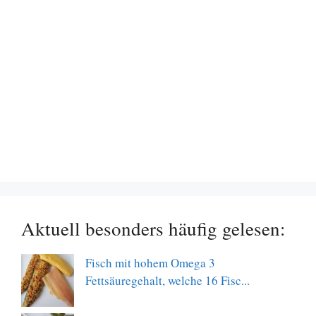
Aktuell besonders häufig gelesen:
Fisch mit hohem Omega 3
Fettsäuregehalt, welche 16 Fisc...