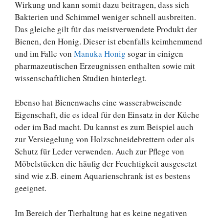
Wirkung und kann somit dazu beitragen, dass sich
Bakterien und Schimmel weniger schnell ausbreiten.
Das gleiche gilt für das meistverwendete Produkt der
Bienen, den Honig. Dieser ist ebenfalls keimhemmend
und im Falle von
Manuka Honig
sogar in einigen
pharmazeutischen Erzeugnissen enthalten sowie mit
wissenschaftlichen Studien hinterlegt.
Ebenso hat Bienenwachs eine wasserabweisende
Eigenschaft, die es ideal für den Einsatz in der Küche
oder im Bad macht. Du kannst es zum Beispiel auch
zur Versiegelung von Holzschneidebrettern oder als
Schutz für Leder verwenden. Auch zur Pflege von
Möbelstücken die häufig der Feuchtigkeit ausgesetzt
sind wie z.B. einem Aquarienschrank ist es bestens
geeignet.
Im Bereich der Tierhaltung hat es keine negativen