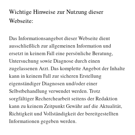
Wichtige Hinweise zur Nutzung dieser
Webseite:
Das Informationsangebot dieser Webseite dient
ausschließlich zur allgemeinen Information und
ersetzt in keinem Fall eine persönliche Beratung,
Untersuchung sowie Diagnose durch einen
zugelassenen Arzt. Das komplette Angebot der Inhalte
kann in keinem Fall zur sicheren Erstellung
eigenständiger Diagnosen und/oder einer
Selbstbehandlung verwendet werden. Trotz
sorgfältiger Recherchearbeit seitens der Redaktion
kann zu keinem Zeitpunkt Gewähr auf die Aktualität,
Richtigkeit und Vollständigkeit der bereitgestellten
Informationen gegeben werden.