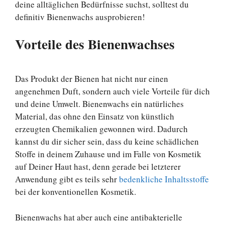
deine alltäglichen Bedürfnisse suchst, solltest du
definitiv Bienenwachs ausprobieren!
Vorteile des Bienenwachses
Das Produkt der Bienen hat nicht nur einen
angenehmen Duft, sondern auch viele Vorteile für dich
und deine Umwelt. Bienenwachs ein natürliches
Material, das ohne den Einsatz von künstlich
erzeugten Chemikalien gewonnen wird. Dadurch
kannst du dir sicher sein, dass du keine schädlichen
Stoffe in deinem Zuhause und im Falle von Kosmetik
auf Deiner Haut hast, denn gerade bei letzterer
Anwendung gibt es teils sehr
bedenkliche Inhaltsstoffe
bei der konventionellen Kosmetik.
Bienenwachs hat aber auch eine antibakterielle