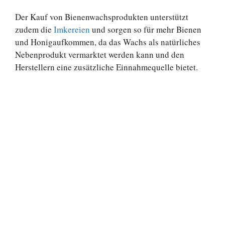
Der Kauf von Bienenwachsprodukten unterstützt
zudem die
Imkereien
und sorgen so für mehr Bienen
und Honigaufkommen, da das Wachs als natürliches
Nebenprodukt vermarktet werden kann und den
Herstellern eine zusätzliche Einnahmequelle bietet.