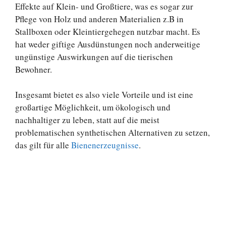
Effekte auf Klein- und Großtiere, was es sogar zur
Pflege von Holz und anderen Materialien z.B in
Stallboxen oder Kleintiergehegen nutzbar macht. Es
hat weder giftige Ausdünstungen noch anderweitige
ungünstige Auswirkungen auf die tierischen
Bewohner.
Insgesamt bietet es also viele Vorteile und ist eine
großartige Möglichkeit, um ökologisch und
nachhaltiger zu leben, statt auf die meist
problematischen synthetischen Alternativen zu setzen,
das gilt für alle
Bienenerzeugnisse
.