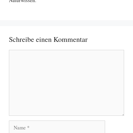
Naturwissen.
Schreibe einen Kommentar
Kommentar
Name