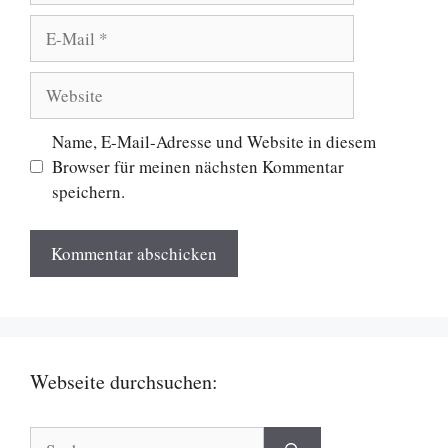
E-
Mail
Website
Name, E-Mail-Adresse und Website in diesem
Browser für meinen nächsten Kommentar
speichern.
Webseite durchsuchen:
Suche