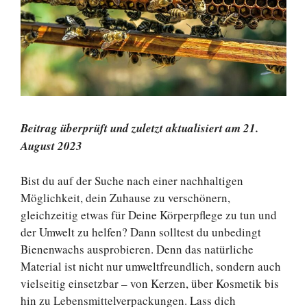
Beitrag überprüft und zuletzt aktualisiert am 21.
August 2023
Bist du auf der Suche nach einer nachhaltigen
Möglichkeit, dein Zuhause zu verschönern,
gleichzeitig etwas für Deine Körperpflege zu tun und
der Umwelt zu helfen? Dann solltest du unbedingt
Bienenwachs ausprobieren. Denn das natürliche
Material ist nicht nur umweltfreundlich, sondern auch
vielseitig einsetzbar – von Kerzen, über Kosmetik bis
hin zu Lebensmittelverpackungen. Lass dich