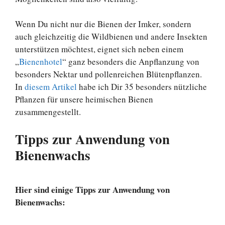
Wenn Du nicht nur die Bienen der Imker, sondern
auch gleichzeitig die Wildbienen und andere Insekten
unterstützen möchtest, eignet sich neben einem
„
Bienenhotel
“ ganz besonders die Anpflanzung von
besonders Nektar und pollenreichen Blütenpflanzen.
In
diesem Artikel
habe ich Dir 35 besonders nützliche
Pflanzen für unsere heimischen Bienen
zusammengestellt.
Tipps zur Anwendung von
Bienenwachs
Hier sind einige Tipps zur Anwendung von
Bienenwachs: