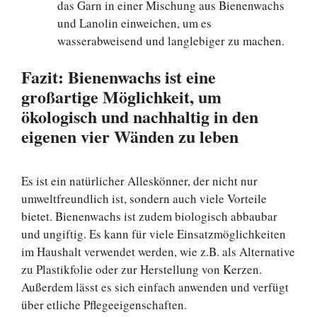
das Garn in einer Mischung aus Bienenwachs
und Lanolin einweichen, um es
wasserabweisend und langlebiger zu machen.
Fazit: Bienenwachs ist eine
großartige Möglichkeit, um
ökologisch und nachhaltig in den
eigenen vier Wänden zu leben
Es ist ein natürlicher Alleskönner, der nicht nur
umweltfreundlich ist, sondern auch viele Vorteile
bietet. Bienenwachs ist zudem biologisch abbaubar
und ungiftig. Es kann für viele Einsatzmöglichkeiten
im Haushalt verwendet werden, wie z.B. als Alternative
zu Plastikfolie oder zur Herstellung von Kerzen.
Außerdem lässt es sich einfach anwenden und verfügt
über etliche Pflegeeigenschaften.