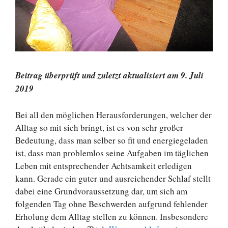
Beitrag überprüft und zuletzt aktualisiert am 9. Juli
2019
Bei all den möglichen Herausforderungen, welcher der
Alltag so mit sich bringt, ist es von sehr großer
Bedeutung, dass man selber so fit und energiegeladen
ist, dass man problemlos seine Aufgaben im täglichen
Leben mit entsprechender Achtsamkeit erledigen
kann. Gerade ein guter und ausreichender Schlaf stellt
dabei eine Grundvoraussetzung dar, um sich am
folgenden Tag ohne Beschwerden aufgrund fehlender
Erholung dem Alltag stellen zu können. Insbesondere