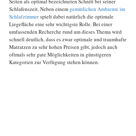
Seiten als optimal bezeichneten Schnitt bei seiner
Schlafenszeit. Neben einem
gemütlichen Ambiente im
Schlafzimmer
spielt dabei natürlich die optimale
Liegefläche eine sehr wichtigste Rolle. Bei einer
umfassenden Recherche rund um dieses Thema wird
schnell deutlich, dass es zwar optimale und traumhafte
Matratzen zu sehr hohen Preisen gibt, jedoch auch
oftmals sehr gute Möglichkeiten in günstigeren
Kategorien zur Verfügung stehen können.