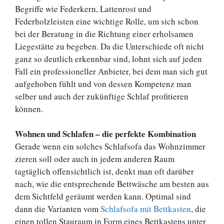
Begriffe wie Federkern, Lattenrost und
Federholzleisten eine wichtige Rolle, um sich schon
bei der Beratung in die Richtung einer erholsamen
Liegestätte zu begeben. Da die Unterschiede oft nicht
ganz so deutlich erkennbar sind, lohnt sich auf jeden
Fall ein professioneller Anbieter, bei dem man sich gut
aufgehoben fühlt und von dessen Kompetenz man
selber und auch der zukünftige Schlaf profitieren
können.
Wohnen und Schlafen – die perfekte Kombination
Gerade wenn ein solches Schlafsofa das Wohnzimmer
zieren soll oder auch in jedem anderen Raum
tagtäglich offensichtlich ist, denkt man oft darüber
nach, wie die entsprechende Bettwäsche am besten aus
dem Sichtfeld geräumt werden kann. Optimal sind
dann die Varianten vom
Schlafsofa mit Bettkasten
, die
einen tollen Stauraum in Form eines Bettkastens unter