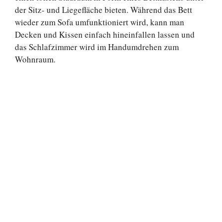
der Sitz- und Liegefläche bieten. Während das Bett
wieder zum Sofa umfunktioniert wird, kann man
Decken und Kissen einfach hineinfallen lassen und
das Schlafzimmer wird im Handumdrehen zum
Wohnraum.