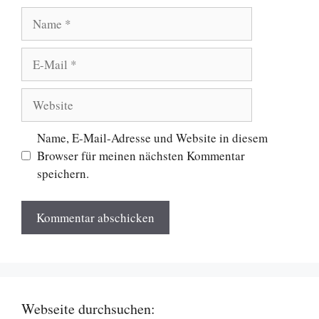
Name
E-
Mail
Website
Name, E-Mail-Adresse und Website in diesem
Browser für meinen nächsten Kommentar
speichern.
Webseite durchsuchen: