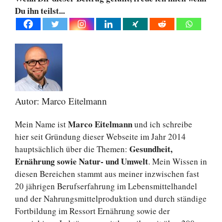
Du ihn teilst...
Autor: Marco Eitelmann
Marco Eitelmann
Mein Name ist
und ich schreibe
hier seit Gründung dieser Webseite im Jahr 2014
Gesundheit,
hauptsächlich über die Themen:
Ernährung sowie Natur- und Umwelt
. Mein Wissen in
diesen Bereichen stammt aus meiner inzwischen fast
20 jährigen Berufserfahrung im Lebensmittelhandel
und der Nahrungsmittelproduktion und durch ständige
Fortbildung im Ressort Ernährung sowie der