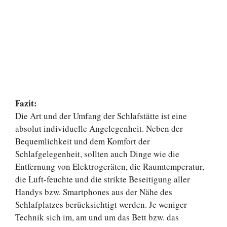
Fazit:
Die Art und der Umfang der Schlafstätte ist eine
absolut individuelle Angelegenheit. Neben der
Bequemlichkeit und dem Komfort der
Schlafgelegenheit, sollten auch Dinge wie die
Entfernung von Elektrogeräten, die Raumtemperatur,
die Luft-feuchte und die strikte Beseitigung aller
Handys bzw. Smartphones aus der Nähe des
Schlafplatzes berücksichtigt werden. Je weniger
Technik sich im, am und um das Bett bzw. das