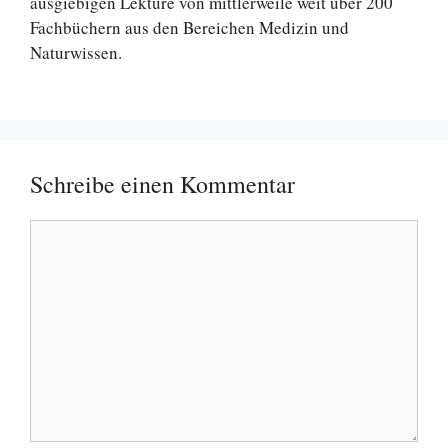
ausgiebigen Lektüre von mittlerweile weit über 200
Fachbüchern aus den Bereichen Medizin und
Naturwissen.
Schreibe einen Kommentar
Kommentar