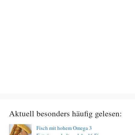
Aktuell besonders häufig gelesen:
Fisch mit hohem Omega 3