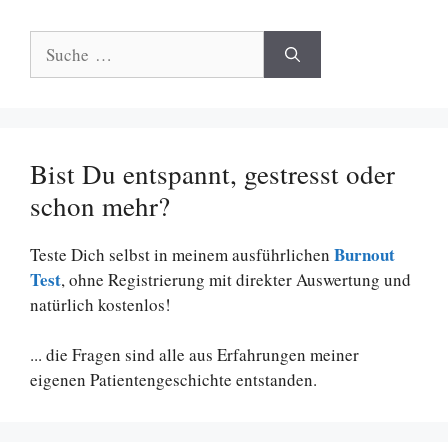
Suche
nach:
Bist Du entspannt, gestresst oder
schon mehr?
Burnout
Teste Dich selbst in meinem ausführlichen
Test
, ohne Registrierung mit direkter Auswertung und
natürlich kostenlos!
... die Fragen sind alle aus Erfahrungen meiner
eigenen Patientengeschichte entstanden.