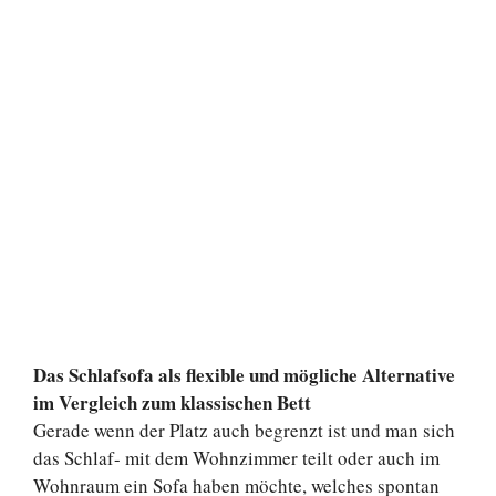
Das Schlafsofa als flexible und mögliche Alternative
im Vergleich zum klassischen Bett
Gerade wenn der Platz auch begrenzt ist und man sich
das Schlaf- mit dem Wohnzimmer teilt oder auch im
Wohnraum ein Sofa haben möchte, welches spontan