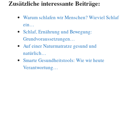
Zusätzliche interessante Beiträge:
Warum schlafen wir Menschen? Wieviel Schlaf
ein…
Schlaf, Ernährung und Bewegung:
Grundvoraussetzungen…
Auf einer Naturmatratze gesund und
natürlich…
Smarte Gesundheitstools: Wie wir heute
Verantwortung…