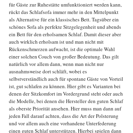
für Gäste zur Ruhestätte umfunktioniert werden kann,
rückt das Schlafsofa immer mehr in den Mittelpunkt
als Alternative für ein klassisches Bett. Tagsüber ein
schönes Sofa als perfekte Sitzgelegenheit und abends
ein Bett für den erholsamen Schlaf. Damit dieser aber
auch wirklich erholsam ist und man nicht mit
Rückenschmerzen aufwacht, ist die optimale Wahl
einer solchen Couch von großer Bedeutung. Das gilt
natürlich vor allem dann, wenn man nicht nur
ausnahmsweise dort schläft, wobei es
selbstverständlich auch für spontane Gäste von Vorteil
ist, gut schlafen zu können. Hier gibt es Varianten bei
denen der Sitzkomfort im Vordergrund steht oder auch
die Modelle, bei denen die Hersteller den guten Schlaf
als oberste Priorität ansehen. Hier muss man dann auf
jeden Fall darauf achten, dass die Art der Polsterung
und vor allem auch eine vorhandene Unterfederung
einen guten Schlaf unterstützen. Hierbei spielen dann