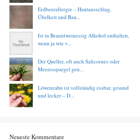
Erdbeerallergie – Hautausschlag,
Übelkeit und Bau...
Ist in Branntweinessig Alkohol enthalten,
wenn ja wie v...
Der Queller, oft auch Salicornes oder
Meeresspargel gen...
Löwenzahn ist vollständig essbar, gesund
und lecker – D...
Neueste Kommentare