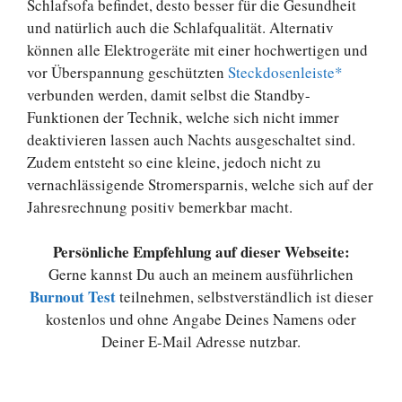
Schlafsofa befindet, desto besser für die Gesundheit
und natürlich auch die Schlafqualität. Alternativ
können alle Elektrogeräte mit einer hochwertigen und
vor Überspannung geschützten
Steckdosenleiste*
verbunden werden, damit selbst die Standby-
Funktionen der Technik, welche sich nicht immer
deaktivieren lassen auch Nachts ausgeschaltet sind.
Zudem entsteht so eine kleine, jedoch nicht zu
vernachlässigende Stromersparnis, welche sich auf der
Jahresrechnung positiv bemerkbar macht.
Persönliche Empfehlung auf dieser Webseite:
Gerne kannst Du auch an meinem ausführlichen
Burnout Test
teilnehmen, selbstverständlich ist dieser
kostenlos und ohne Angabe Deines Namens oder
Deiner E-Mail Adresse nutzbar.