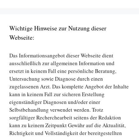
Wichtige Hinweise zur Nutzung dieser
Webseite:
Das Informationsangebot dieser Webseite dient
ausschließlich zur allgemeinen Information und
ersetzt in keinem Fall eine persönliche Beratung,
Untersuchung sowie Diagnose durch einen
zugelassenen Arzt. Das komplette Angebot der Inhalte
kann in keinem Fall zur sicheren Erstellung
eigenständiger Diagnosen und/oder einer
Selbstbehandlung verwendet werden. Trotz
sorgfältiger Recherchearbeit seitens der Redaktion
kann zu keinem Zeitpunkt Gewähr auf die Aktualität,
Richtigkeit und Vollständigkeit der bereitgestellten