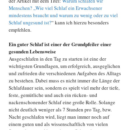
der Artikel mit dem Titel:
Warum schlafen wir
Menschen? „Wie viel Schlaf ein Erwachsener
mindestens braucht und warum zu wenig oder zu viel
Schlaf ungesund ist?
“ kann ich hierzu besonders
empfehlen.
Ein guter Schlaf ist einer der Grundpfeiler einer
gesunden Lebensweise
Ausgeschlafen in den Tag zu starten ist eine der
wichtigsten Grundlagen, um erfolgreich, ausgeglichen
und zufrieden die verschiedenen Aufgaben des Alltags
zu bestehen. Dabei muss es nicht immer die Länge der
Schlafdauer sein, sondern es spielt viel mehr der tiefe,
feste, gemütliche und auch ein rücken- und
nackenschonender Schlaf eine große Rolle. Solange
nicht deutlich weniger als 7 Stunden pro Tag, bzw.
Nacht geschlafen wird, liegt man immer noch auf
einem guten und als wissenschaftlich von vielen