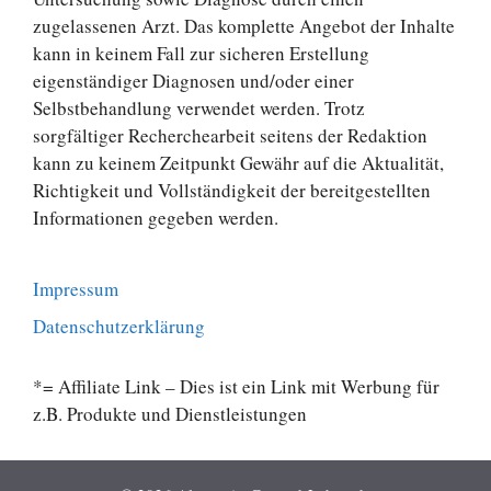
zugelassenen Arzt. Das komplette Angebot der Inhalte
kann in keinem Fall zur sicheren Erstellung
eigenständiger Diagnosen und/oder einer
Selbstbehandlung verwendet werden. Trotz
sorgfältiger Recherchearbeit seitens der Redaktion
kann zu keinem Zeitpunkt Gewähr auf die Aktualität,
Richtigkeit und Vollständigkeit der bereitgestellten
Informationen gegeben werden.
Impressum
Datenschutzerklärung
*= Affiliate Link – Dies ist ein Link mit Werbung für
z.B. Produkte und Dienstleistungen