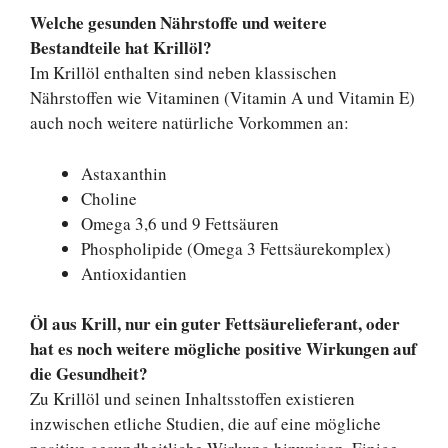
Welche gesunden Nährstoffe und weitere
Bestandteile hat Krillöl?
Im Krillöl enthalten sind neben klassischen
Nährstoffen wie Vitaminen (Vitamin A und Vitamin E)
auch noch weitere natürliche Vorkommen an:
Astaxanthin
Choline
Omega 3,6 und 9 Fettsäuren
Phospholipide (Omega 3 Fettsäurekomplex)
Antioxidantien
Öl aus Krill, nur ein guter Fettsäurelieferant, oder
hat es noch weitere mögliche positive Wirkungen auf
die Gesundheit?
Zu Krillöl und seinen Inhaltsstoffen existieren
inzwischen etliche Studien, die auf eine mögliche