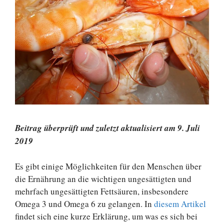
Beitrag überprüft und zuletzt aktualisiert am 9. Juli
2019
Es gibt einige Möglichkeiten für den Menschen über
die Ernährung an die wichtigen ungesättigten und
mehrfach ungesättigten Fettsäuren, insbesondere
Omega 3 und Omega 6 zu gelangen. In
diesem Artikel
findet sich eine kurze Erklärung, um was es sich bei