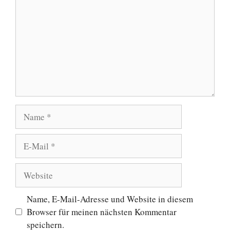
Name
E-
Mail
Website
Name, E-Mail-Adresse und Website in diesem
Browser für meinen nächsten Kommentar
speichern.