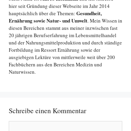
hier seit Gründung dieser Webseite im Jahr 2014
Gesundheit,
hauptsächlich über die Themen:
Ernährung sowie Natur- und Umwelt
. Mein Wissen in
diesen Bereichen stammt aus meiner inzwischen fast
20 jährigen Berufserfahrung im Lebensmittelhandel
und der Nahrungsmittelproduktion und durch ständige
Fortbildung im Ressort Ernährung sowie der
ausgiebigen Lektüre von mittlerweile weit über 200
Fachbüchern aus den Bereichen Medizin und
Naturwissen.
Schreibe einen Kommentar
Kommentar