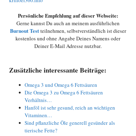
krilloel360.info
Persönliche Empfehlung auf dieser Webseite:
Gerne kannst Du auch an meinem ausführlichen
Burnout Test
teilnehmen, selbstverständlich ist dieser
kostenlos und ohne Angabe Deines Namens oder
Deiner E-Mail Adresse nutzbar.
Zusätzliche interessante Beiträge:
Omega 3 und Omega 6 Fettsäuren
Die Omega 3 zu Omega 6 Fettsäuren
Verhältnis…
Hanföl ist sehr gesund, reich an wichtigen
Vitaminen…
Sind pflanzliche Öle generell gesünder als
tierische Fette?