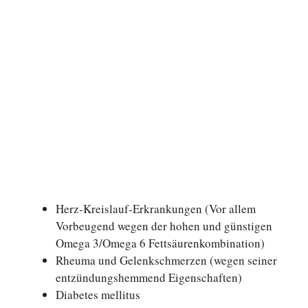
Herz-Kreislauf-Erkrankungen (Vor allem
Vorbeugend wegen der hohen und günstigen
Omega 3/Omega 6 Fettsäurenkombination)
Rheuma und Gelenkschmerzen (wegen seiner
entzündungshemmend Eigenschaften)
Diabetes mellitus