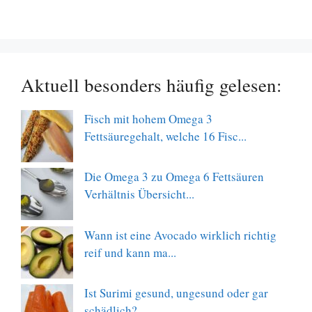
Aktuell besonders häufig gelesen:
Fisch mit hohem Omega 3
Fettsäuregehalt, welche 16 Fisc...
Die Omega 3 zu Omega 6 Fettsäuren
Verhältnis Übersicht...
Wann ist eine Avocado wirklich richtig
reif und kann ma...
Ist Surimi gesund, ungesund oder gar
schädlich?