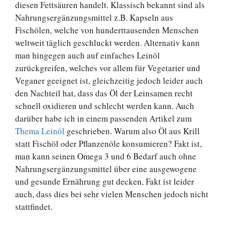
diesen Fettsäuren handelt. Klassisch bekannt sind als
Nahrungsergänzungsmittel z.B. Kapseln aus
Fischölen, welche von hunderttausenden Menschen
weltweit täglich geschluckt werden. Alternativ kann
man hingegen auch auf einfaches Leinöl
zurückgreifen, welches vor allem für Vegetarier und
Veganer geeignet ist, gleichzeitig jedoch leider auch
den Nachteil hat, dass das Öl der Leinsamen recht
schnell oxidieren und schlecht werden kann. Auch
darüber habe ich in einem passenden Artikel zum
Thema Leinöl
geschrieben. Warum also Öl aus Krill
statt Fischöl oder Pflanzenöle konsumieren? Fakt ist,
man kann seinen Omega 3 und 6 Bedarf auch ohne
Nahrungsergänzungsmittel über eine ausgewogene
und gesunde Ernährung gut decken, Fakt ist leider
auch, dass dies bei sehr vielen Menschen jedoch nicht
stattfindet.