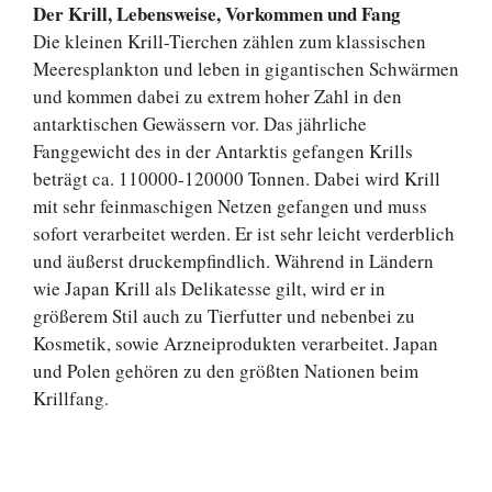
Der Krill, Lebensweise, Vorkommen und Fang
Die kleinen Krill-Tierchen zählen zum klassischen
Meeresplankton und leben in gigantischen Schwärmen
und kommen dabei zu extrem hoher Zahl in den
antarktischen Gewässern vor. Das jährliche
Fanggewicht des in der Antarktis gefangen Krills
beträgt ca. 110000-120000 Tonnen. Dabei wird Krill
mit sehr feinmaschigen Netzen gefangen und muss
sofort verarbeitet werden. Er ist sehr leicht verderblich
und äußerst druckempfindlich. Während in Ländern
wie Japan Krill als Delikatesse gilt, wird er in
größerem Stil auch zu Tierfutter und nebenbei zu
Kosmetik, sowie Arzneiprodukten verarbeitet. Japan
und Polen gehören zu den größten Nationen beim
Krillfang.