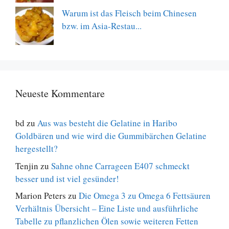
Warum ist das Fleisch beim Chinesen
bzw. im Asia-Restau...
Neueste Kommentare
bd
zu
Aus was besteht die Gelatine in Haribo
Goldbären und wie wird die Gummibärchen Gelatine
hergestellt?
Tenjin
zu
Sahne ohne Carrageen E407 schmeckt
besser und ist viel gesünder!
Marion Peters
zu
Die Omega 3 zu Omega 6 Fettsäuren
Verhältnis Übersicht – Eine Liste und ausführliche
Tabelle zu pflanzlichen Ölen sowie weiteren Fetten