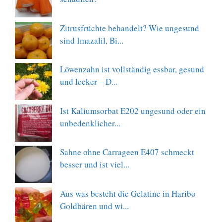
Zitrusfrüchte behandelt? Wie ungesund
sind Imazalil, Bi...
Löwenzahn ist vollständig essbar, gesund
und lecker – D...
Ist Kaliumsorbat E202 ungesund oder ein
unbedenklicher...
Sahne ohne Carrageen E407 schmeckt
besser und ist viel...
Aus was besteht die Gelatine in Haribo
Goldbären und wi...