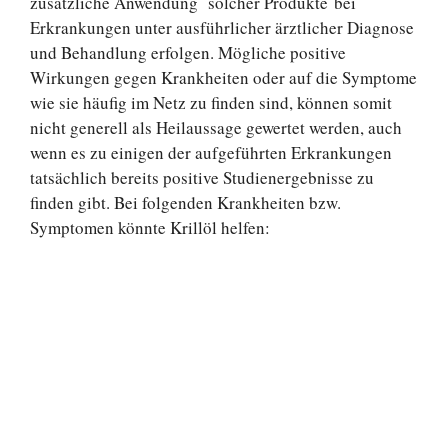
zusätzliche Anwendung solcher Produkte bei
Erkrankungen unter ausführlicher ärztlicher Diagnose
und Behandlung erfolgen. Mögliche positive
Wirkungen gegen Krankheiten oder auf die Symptome
wie sie häufig im Netz zu finden sind, können somit
nicht generell als Heilaussage gewertet werden, auch
wenn es zu einigen der aufgeführten Erkrankungen
tatsächlich bereits positive Studienergebnisse zu
finden gibt. Bei folgenden Krankheiten bzw.
Symptomen könnte Krillöl helfen: