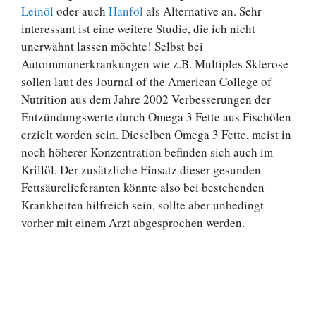
Leinöl
oder auch
Hanföl
als Alternative an. Sehr
interessant ist eine weitere Studie, die ich nicht
unerwähnt lassen möchte! Selbst bei
Autoimmunerkrankungen wie z.B. Multiples Sklerose
sollen laut des Journal of the American College of
Nutrition aus dem Jahre 2002 Verbesserungen der
Entzündungswerte durch Omega 3 Fette aus Fischölen
erzielt worden sein. Dieselben Omega 3 Fette, meist in
noch höherer Konzentration befinden sich auch im
Krillöl. Der zusätzliche Einsatz dieser gesunden
Fettsäurelieferanten könnte also bei bestehenden
Krankheiten hilfreich sein, sollte aber unbedingt
vorher mit einem Arzt abgesprochen werden.