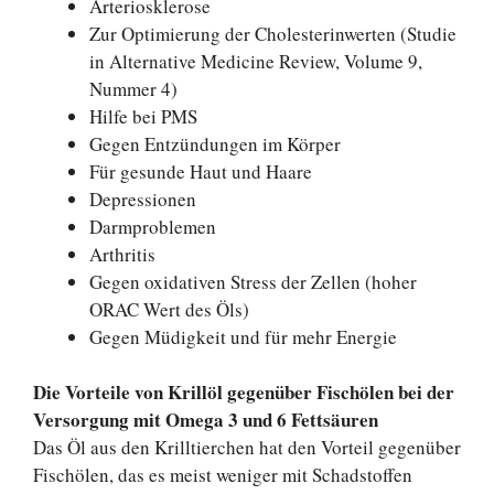
Arteriosklerose
Zur Optimierung der Cholesterinwerten (Studie
in Alternative Medicine Review, Volume 9,
Nummer 4)
Hilfe bei PMS
Gegen Entzündungen im Körper
Für gesunde Haut und Haare
Depressionen
Darmproblemen
Arthritis
Gegen oxidativen Stress der Zellen (hoher
ORAC Wert des Öls)
Gegen Müdigkeit und für mehr Energie
Die Vorteile von Krillöl gegenüber Fischölen bei der
Versorgung mit Omega 3 und 6 Fettsäuren
Das Öl aus den Krilltierchen hat den Vorteil gegenüber
Fischölen, das es meist weniger mit Schadstoffen