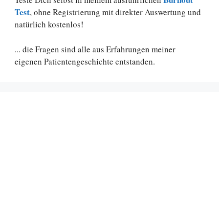
Test
, ohne Registrierung mit direkter Auswertung und
natürlich kostenlos!
... die Fragen sind alle aus Erfahrungen meiner
eigenen Patientengeschichte entstanden.