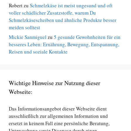
Robert
zu
Schmelzkäse ist meist ungesund und oft
voller schädlicher Zusatzstoffe, warum Du
Schmelzkäsescheiben und ähnliche Produkte besser
meiden solltest
Mickie Sanmiguel
zu
5 gesunde Gewohnheiten für ein
besseres Leben: Ernährung, Bewegung, Entspannung,
Reisen und soziale Kontakte
Wichtige Hinweise zur Nutzung dieser
Webseite:
Das Informationsangebot dieser Webseite dient
ausschließlich zur allgemeinen Information und
ersetzt in keinem Fall eine persönliche Beratung,
Untersuchung sowie Diagnose durch einen