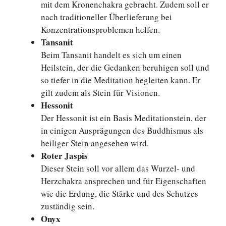
mit dem Kronenchakra gebracht. Zudem soll er
nach traditioneller Überlieferung bei
Konzentrationsproblemen helfen.
Tansanit
Beim Tansanit handelt es sich um einen
Heilstein, der die Gedanken beruhigen soll und
so tiefer in die Meditation begleiten kann. Er
gilt zudem als Stein für Visionen.
Hessonit
Der Hessonit ist ein Basis Meditationstein, der
in einigen Ausprägungen des Buddhismus als
heiliger Stein angesehen wird.
Roter Jaspis
Dieser Stein soll vor allem das Wurzel- und
Herzchakra ansprechen und für Eigenschaften
wie die Erdung, die Stärke und des Schutzes
zuständig sein.
Onyx