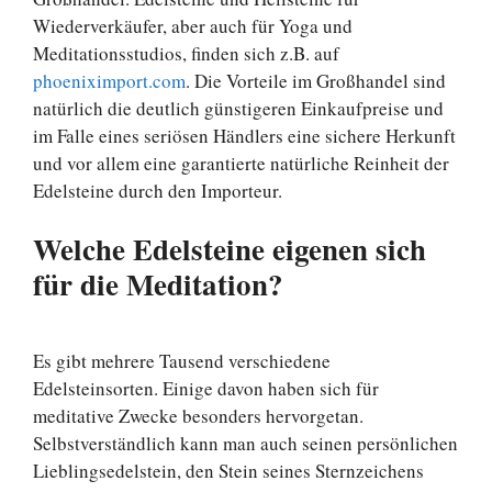
Wiederverkäufer, aber auch für Yoga und
Meditationsstudios, finden sich z.B. auf
phoeniximport.com
. Die Vorteile im Großhandel sind
natürlich die deutlich günstigeren Einkaufpreise und
im Falle eines seriösen Händlers eine sichere Herkunft
und vor allem eine garantierte natürliche Reinheit der
Edelsteine durch den Importeur.
Welche Edelsteine eigenen sich
für die Meditation?
Es gibt mehrere Tausend verschiedene
Edelsteinsorten. Einige davon haben sich für
meditative Zwecke besonders hervorgetan.
Selbstverständlich kann man auch seinen persönlichen
Lieblingsedelstein, den Stein seines Sternzeichens