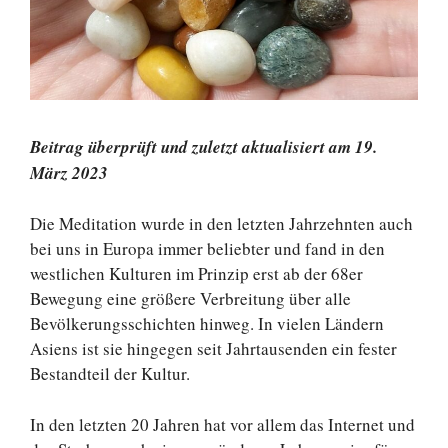
Beitrag überprüft und zuletzt aktualisiert am 19.
März 2023
Die Meditation wurde in den letzten Jahrzehnten auch
bei uns in Europa immer beliebter und fand in den
westlichen Kulturen im Prinzip erst ab der 68er
Bewegung eine größere Verbreitung über alle
Bevölkerungsschichten hinweg. In vielen Ländern
Asiens ist sie hingegen seit Jahrtausenden ein fester
Bestandteil der Kultur.
In den letzten 20 Jahren hat vor allem das Internet und