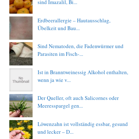
sind Imazalil, Bi...
Erdbeerallergie – Hautausschlag,
Übelkeit und Bau...
Sind Nematoden, die Fadenwürmer und
Parasiten im Fisch-...
Ist in Branntweinessig Alkohol enthalten,
wenn ja wie v...
Der Queller, oft auch Salicornes oder
Meeresspargel gen...
Löwenzahn ist vollständig essbar, gesund
und lecker – D...