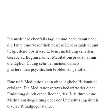
Ich meditiere ebenfalls täglich und habe damit über
die Jahre eine wesentlich bessere Lebensqualität und
tiefgreifend positivere Lebenseinstellung erhalten.
Gerade zu Beginn meiner Meditationspraxis hat mir
die täglich Übung sehr bei meinen damals
gravierenden psychischen Problemen geholfen.
Eine tiefe Meditation kann ohne jegliche Hilfsmittel
erfolgen. Die Meditationspraxis bedarf weder einer
Einleitung durch einen Redner, der Hilfe durch eine
Meditationsbegleitung oder der Unterstützung durch
diverse Ritualgegenstände.