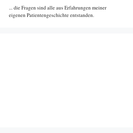
... die Fragen sind alle aus Erfahrungen meiner
eigenen Patientengeschichte entstanden.