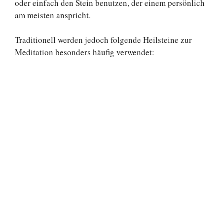
oder einfach den Stein benutzen, der einem persönlich
am meisten anspricht.
Traditionell werden jedoch folgende Heilsteine zur
Meditation besonders häufig verwendet: