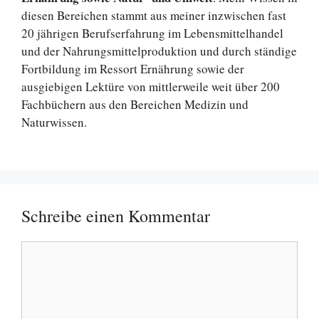
diesen Bereichen stammt aus meiner inzwischen fast
20 jährigen Berufserfahrung im Lebensmittelhandel
und der Nahrungsmittelproduktion und durch ständige
Fortbildung im Ressort Ernährung sowie der
ausgiebigen Lektüre von mittlerweile weit über 200
Fachbüchern aus den Bereichen Medizin und
Naturwissen.
Schreibe einen Kommentar
Kommentar