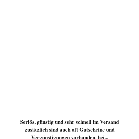
Seriös, günstig und sehr schnell im Versand
zusätzlich sind auch oft Gutscheine und
Vergünstigungen vorhanden, bei...