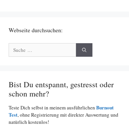
Webseite durchsuchen:
Suche
nach:
Bist Du entspannt, gestresst oder
schon mehr?
Burnout
Teste Dich selbst in meinem ausführlichen
Test
, ohne Registrierung mit direkter Auswertung und
natürlich kostenlos!