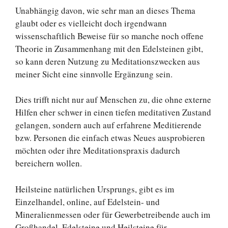
Unabhängig davon, wie sehr man an dieses Thema
glaubt oder es vielleicht doch irgendwann
wissenschaftlich Beweise für so manche noch offene
Theorie in Zusammenhang mit den Edelsteinen gibt,
so kann deren Nutzung zu Meditationszwecken aus
meiner Sicht eine sinnvolle Ergänzung sein.
Dies trifft nicht nur auf Menschen zu, die ohne externe
Hilfen eher schwer in einen tiefen meditativen Zustand
gelangen, sondern auch auf erfahrene Meditierende
bzw. Personen die einfach etwas Neues ausprobieren
möchten oder ihre Meditationspraxis dadurch
bereichern wollen.
Heilsteine natürlichen Ursprungs, gibt es im
Einzelhandel, online, auf Edelstein- und
Mineralienmessen oder für Gewerbetreibende auch im
Großhandel. Edelsteine und Heilsteine für