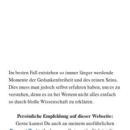
Im besten Fall entstehen so immer länger werdende
Momente der Gedankenfreiheit und des reinen Seins.
Dies muss man jedoch selbst erfahren haben, um es zu
verstehen, denn es ist bei Weitem nicht alles einfach
so durch bloße Wissenschaft zu erklären.
Persönliche Empfehlung auf dieser Webseite:
Gerne kannst Du auch an meinem ausführlichen