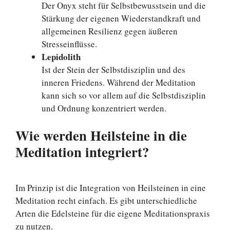
Der Onyx steht für Selbstbewusstsein und die
Stärkung der eigenen Wiederstandkraft und
allgemeinen Resilienz gegen äußeren
Stresseinflüsse.
Lepidolith
Ist der Stein der Selbstdisziplin und des
inneren Friedens. Während der Meditation
kann sich so vor allem auf die Selbstdisziplin
und Ordnung konzentriert werden.
Wie werden Heilsteine in die
Meditation integriert?
Im Prinzip ist die Integration von Heilsteinen in eine
Meditation recht einfach. Es gibt unterschiedliche
Arten die Edelsteine für die eigene Meditationspraxis
zu nutzen.