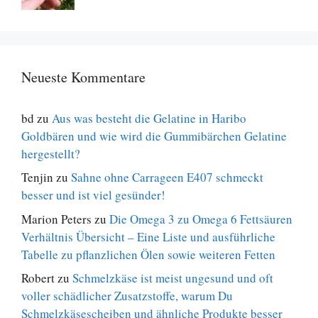
Neueste Kommentare
bd
zu
Aus was besteht die Gelatine in Haribo
Goldbären und wie wird die Gummibärchen Gelatine
hergestellt?
Tenjin
zu
Sahne ohne Carrageen E407 schmeckt
besser und ist viel gesünder!
Marion Peters
zu
Die Omega 3 zu Omega 6 Fettsäuren
Verhältnis Übersicht – Eine Liste und ausführliche
Tabelle zu pflanzlichen Ölen sowie weiteren Fetten
Robert
zu
Schmelzkäse ist meist ungesund und oft
voller schädlicher Zusatzstoffe, warum Du
Schmelzkäsescheiben und ähnliche Produkte besser