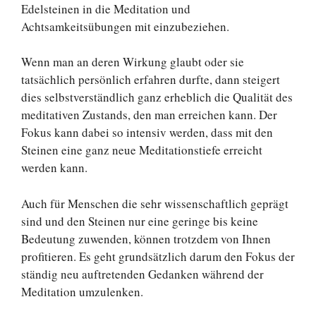
Edelsteinen in die Meditation und
Achtsamkeitsübungen mit einzubeziehen.
Wenn man an deren Wirkung glaubt oder sie
tatsächlich persönlich erfahren durfte, dann steigert
dies selbstverständlich ganz erheblich die Qualität des
meditativen Zustands, den man erreichen kann. Der
Fokus kann dabei so intensiv werden, dass mit den
Steinen eine ganz neue Meditationstiefe erreicht
werden kann.
Auch für Menschen die sehr wissenschaftlich geprägt
sind und den Steinen nur eine geringe bis keine
Bedeutung zuwenden, können trotzdem von Ihnen
profitieren. Es geht grundsätzlich darum den Fokus der
ständig neu auftretenden Gedanken während der
Meditation umzulenken.