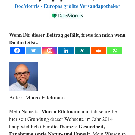
DocMorris - Europas größte Versandapotheke*
Wenn Dir dieser Beitrag gefällt, freue ich mich wenn
Du ihn teilst...
Autor: Marco Eitelmann
Marco Eitelmann
Mein Name ist
und ich schreibe
hier seit Gründung dieser Webseite im Jahr 2014
Gesundheit,
hauptsächlich über die Themen:
Ernährung sowie Natur- und Umwelt
. Mein Wissen in