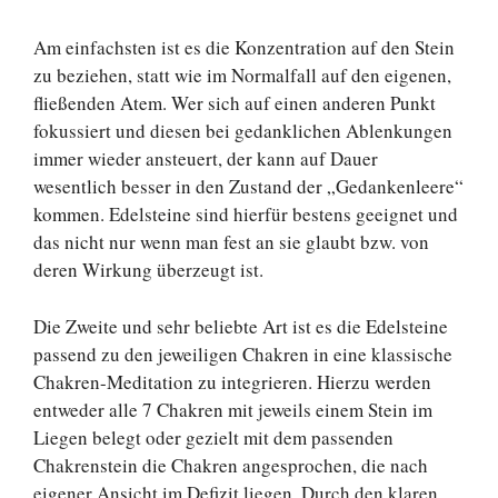
Am einfachsten ist es die Konzentration auf den Stein
zu beziehen, statt wie im Normalfall auf den eigenen,
fließenden Atem. Wer sich auf einen anderen Punkt
fokussiert und diesen bei gedanklichen Ablenkungen
immer wieder ansteuert, der kann auf Dauer
wesentlich besser in den Zustand der „Gedankenleere“
kommen. Edelsteine sind hierfür bestens geeignet und
das nicht nur wenn man fest an sie glaubt bzw. von
deren Wirkung überzeugt ist.
Die Zweite und sehr beliebte Art ist es die Edelsteine
passend zu den jeweiligen Chakren in eine klassische
Chakren-Meditation zu integrieren. Hierzu werden
entweder alle 7 Chakren mit jeweils einem Stein im
Liegen belegt oder gezielt mit dem passenden
Chakrenstein die Chakren angesprochen, die nach
eigener Ansicht im Defizit liegen. Durch den klaren