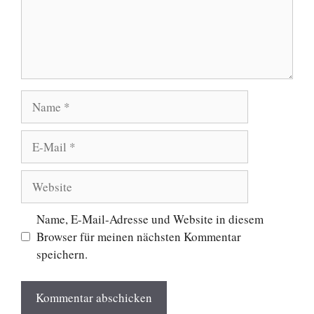
Name
E-
Mail
Website
Name, E-Mail-Adresse und Website in diesem
Browser für meinen nächsten Kommentar
speichern.