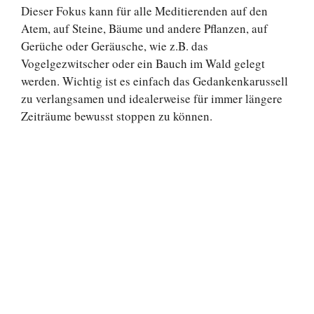
Dieser Fokus kann für alle Meditierenden auf den
Atem, auf Steine, Bäume und andere Pflanzen, auf
Gerüche oder Geräusche, wie z.B. das
Vogelgezwitscher oder ein Bauch im Wald gelegt
werden. Wichtig ist es einfach das Gedankenkarussell
zu verlangsamen und idealerweise für immer längere
Zeiträume bewusst stoppen zu können.