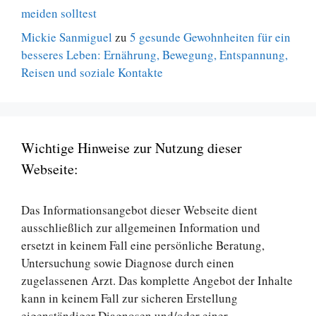
meiden solltest
Mickie Sanmiguel
zu
5 gesunde Gewohnheiten für ein
besseres Leben: Ernährung, Bewegung, Entspannung,
Reisen und soziale Kontakte
Wichtige Hinweise zur Nutzung dieser
Webseite:
Das Informationsangebot dieser Webseite dient
ausschließlich zur allgemeinen Information und
ersetzt in keinem Fall eine persönliche Beratung,
Untersuchung sowie Diagnose durch einen
zugelassenen Arzt. Das komplette Angebot der Inhalte
kann in keinem Fall zur sicheren Erstellung
eigenständiger Diagnosen und/oder einer