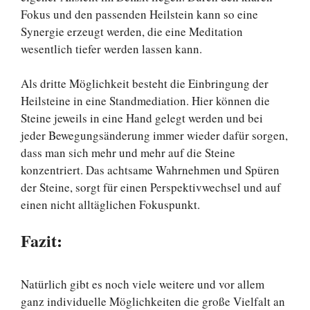
Fokus und den passenden Heilstein kann so eine
Synergie erzeugt werden, die eine Meditation
wesentlich tiefer werden lassen kann.
Als dritte Möglichkeit besteht die Einbringung der
Heilsteine in eine Standmediation. Hier können die
Steine jeweils in eine Hand gelegt werden und bei
jeder Bewegungsänderung immer wieder dafür sorgen,
dass man sich mehr und mehr auf die Steine
konzentriert. Das achtsame Wahrnehmen und Spüren
der Steine, sorgt für einen Perspektivwechsel und auf
einen nicht alltäglichen Fokuspunkt.
Fazit:
Natürlich gibt es noch viele weitere und vor allem
ganz individuelle Möglichkeiten die große Vielfalt an