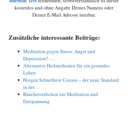
Burnout Test
teilnehmen, selbstverständlich ist dieser
kostenlos und ohne Angabe Deines Namens oder
Deiner E-Mail Adresse nutzbar.
Zusätzliche interessante Beiträge:
Meditation gegen Stress, Angst und
Depression? –…
Alternative Heilmethoden für ein gesundes
Leben
Hotgen Schnelltest Corona – der neue Standard
in der…
Räucherstäbchen zur Meditation und
Entspannung