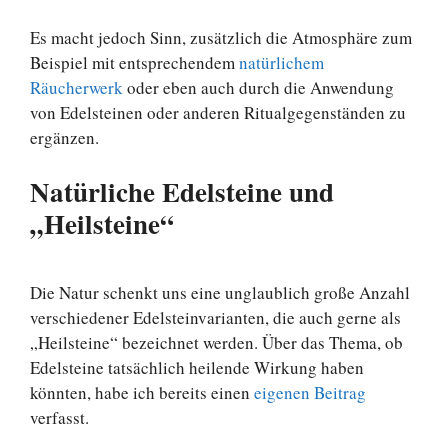
Es macht jedoch Sinn, zusätzlich die Atmosphäre zum
Beispiel mit entsprechendem
natürlichem
Räucherwerk
oder eben auch durch die Anwendung
von Edelsteinen oder anderen Ritualgegenständen zu
ergänzen.
Natürliche Edelsteine und
„Heilsteine“
Die Natur schenkt uns eine unglaublich große Anzahl
verschiedener Edelsteinvarianten, die auch gerne als
„Heilsteine“ bezeichnet werden. Über das Thema, ob
Edelsteine tatsächlich heilende Wirkung haben
könnten, habe ich bereits einen
eigenen Beitrag
verfasst.