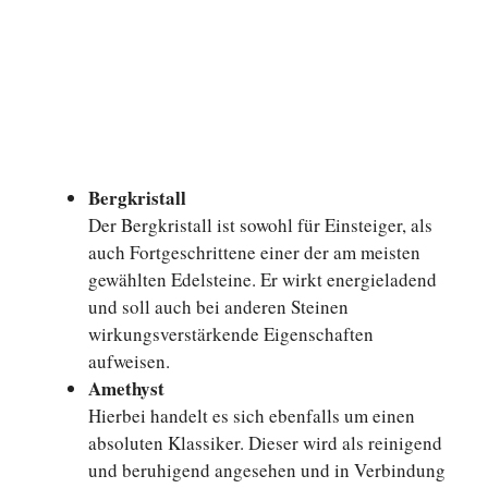
Bergkristall
Der Bergkristall ist sowohl für Einsteiger, als
auch Fortgeschrittene einer der am meisten
gewählten Edelsteine. Er wirkt energieladend
und soll auch bei anderen Steinen
wirkungsverstärkende Eigenschaften
aufweisen.
Amethyst
Hierbei handelt es sich ebenfalls um einen
absoluten Klassiker. Dieser wird als reinigend
und beruhigend angesehen und in Verbindung