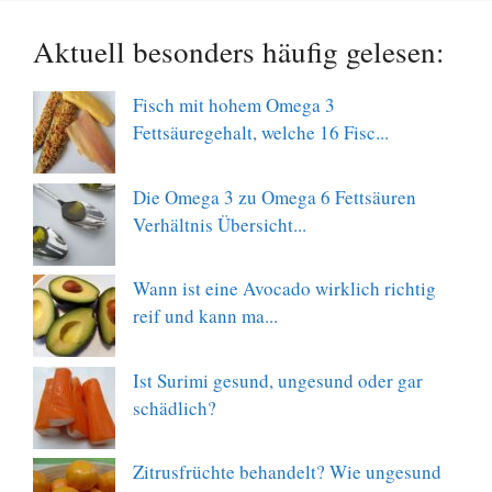
Aktuell besonders häufig gelesen:
Fisch mit hohem Omega 3
Fettsäuregehalt, welche 16 Fisc...
Die Omega 3 zu Omega 6 Fettsäuren
Verhältnis Übersicht...
Wann ist eine Avocado wirklich richtig
reif und kann ma...
Ist Surimi gesund, ungesund oder gar
schädlich?
Zitrusfrüchte behandelt? Wie ungesund