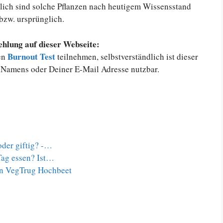
lich sind solche Pflanzen nach heutigem Wissensstand
 bzw. ursprünglich.
hlung auf dieser Webseite:
Burnout Test
en
teilnehmen, selbstverständlich ist dieser
Namens oder Deiner E-Mail Adresse nutzbar.
der giftig? -…
ag essen? Ist…
ein VegTrug Hochbeet