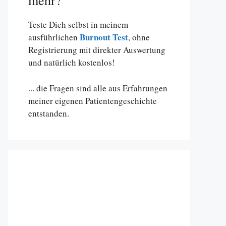
mehr?
Teste Dich selbst in meinem
Burnout Test
ausführlichen
, ohne
Registrierung mit direkter Auswertung
und natürlich kostenlos!
... die Fragen sind alle aus Erfahrungen
meiner eigenen Patientengeschichte
entstanden.