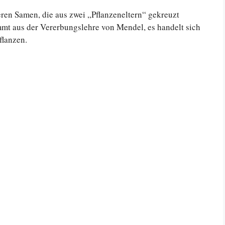
ren Samen, die aus zwei „Pflanzeneltern“ gekreuzt
ammt aus der Vererbungslehre von Mendel, es handelt sich
flanzen.