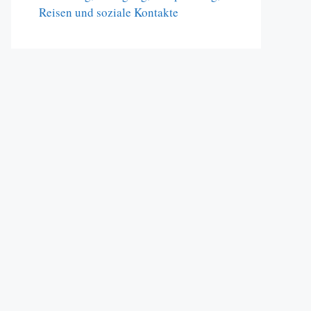
Reisen und soziale Kontakte