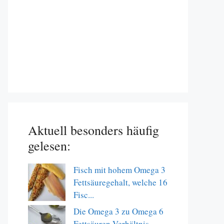
Aktuell besonders häufig
gelesen:
Fisch mit hohem Omega 3
Fettsäuregehalt, welche 16
Fisc...
Die Omega 3 zu Omega 6
Fettsäuren Verhältnis