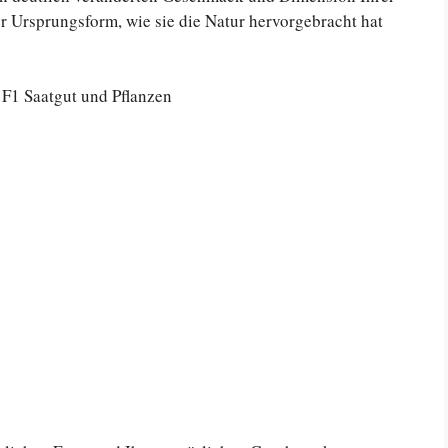
er Ursprungsform, wie sie die Natur hervorgebracht hat
 F1 Saatgut und Pflanzen