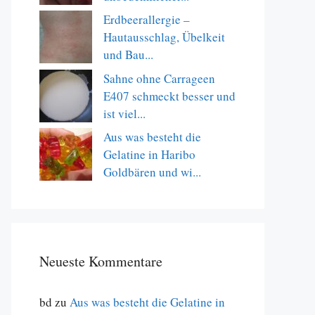
Erdbeerallergie –
Hautausschlag, Übelkeit
und Bau...
Sahne ohne Carrageen
E407 schmeckt besser und
ist viel...
Aus was besteht die
Gelatine in Haribo
Goldbären und wi...
Neueste Kommentare
bd
zu
Aus was besteht die Gelatine in