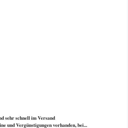
und sehr schnell im Versand
eine und Vergünstigungen vorhanden, bei...