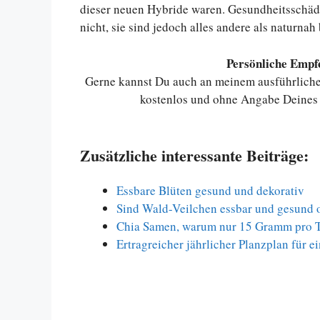
dieser neuen Hybride waren. Gesundheitsschäd
nicht, sie sind jedoch alles andere als naturnah
Persönliche Empfe
Gerne kannst Du auch an meinem ausführlich
kostenlos und ohne Angabe Deines 
Zusätzliche interessante Beiträge:
Essbare Blüten gesund und dekorativ
Sind Wald-Veilchen essbar und gesund o
Chia Samen, warum nur 15 Gramm pro T
Ertragreicher jährlicher Planzplan für 