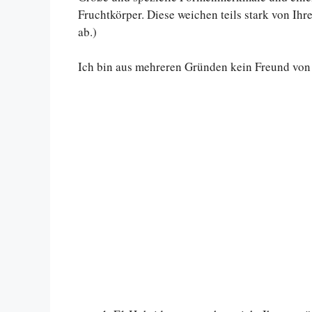
Fruchtkörper. Diese weichen teils stark von Ihr
ab.)
Ich bin aus mehreren Gründen kein Freund von