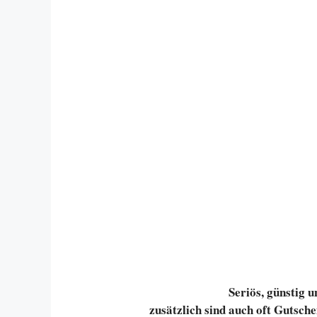
Seriös, günstig 
zusätzlich sind auch oft Gutsch