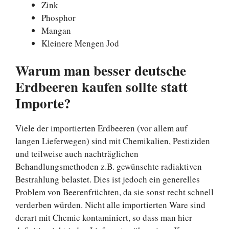
Zink
Phosphor
Mangan
Kleinere Mengen Jod
Warum man besser deutsche
Erdbeeren kaufen sollte statt
Importe?
Viele der importierten Erdbeeren (vor allem auf
langen Lieferwegen) sind mit Chemikalien, Pestiziden
und teilweise auch nachträglichen
Behandlungsmethoden z.B. gewünschte radiaktiven
Bestrahlung belastet. Dies ist jedoch ein generelles
Problem von Beerenfrüchten, da sie sonst recht schnell
verderben würden. Nicht alle importierten Ware sind
derart mit Chemie kontaminiert, so dass man hier