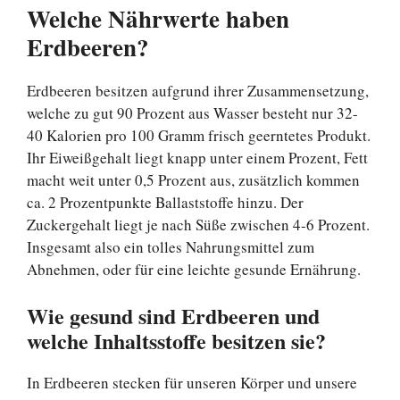
Welche Nährwerte haben
Erdbeeren?
Erdbeeren besitzen aufgrund ihrer Zusammensetzung,
welche zu gut 90 Prozent aus Wasser besteht nur 32-
40 Kalorien pro 100 Gramm frisch geerntetes Produkt.
Ihr Eiweißgehalt liegt knapp unter einem Prozent, Fett
macht weit unter 0,5 Prozent aus, zusätzlich kommen
ca. 2 Prozentpunkte Ballaststoffe hinzu. Der
Zuckergehalt liegt je nach Süße zwischen 4-6 Prozent.
Insgesamt also ein tolles Nahrungsmittel zum
Abnehmen, oder für eine leichte gesunde Ernährung.
Wie gesund sind Erdbeeren und
welche Inhaltsstoffe besitzen sie?
In Erdbeeren stecken für unseren Körper und unsere