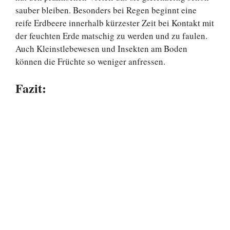
sauber bleiben. Besonders bei Regen beginnt eine
reife Erdbeere innerhalb kürzester Zeit bei Kontakt mit
der feuchten Erde matschig zu werden und zu faulen.
Auch Kleinstlebewesen und Insekten am Boden
können die Früchte so weniger anfressen.
Fazit: