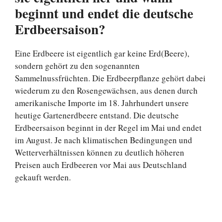
beginnt und endet die deutsche
Erdbeersaison?
Eine Erdbeere ist eigentlich gar keine Erd(Beere),
sondern gehört zu den sogenannten
Sammelnussfrüchten. Die Erdbeerpflanze gehört dabei
wiederum zu den Rosengewächsen, aus denen durch
amerikanische Importe im 18. Jahrhundert unsere
heutige Gartenerdbeere entstand. Die deutsche
Erdbeersaison beginnt in der Regel im Mai und endet
im August. Je nach klimatischen Bedingungen und
Wetterverhältnissen können zu deutlich höheren
Preisen auch Erdbeeren vor Mai aus Deutschland
gekauft werden.