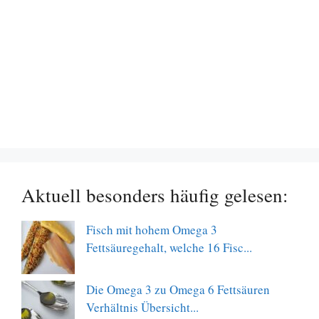
Aktuell besonders häufig gelesen:
Fisch mit hohem Omega 3
Fettsäuregehalt, welche 16 Fisc...
Die Omega 3 zu Omega 6 Fettsäuren
Verhältnis Übersicht...