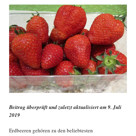
Beitrag überprüft und zuletzt aktualisiert am 9. Juli
2019
Erdbeeren gehören zu den beliebtesten