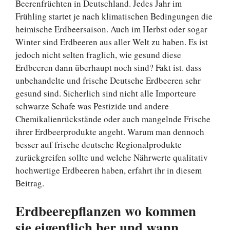
Beerenfrüchten in Deutschland. Jedes Jahr im
Frühling startet je nach klimatischen Bedingungen die
heimische Erdbeersaison. Auch im Herbst oder sogar
Winter sind Erdbeeren aus aller Welt zu haben. Es ist
jedoch nicht selten fraglich, wie gesund diese
Erdbeeren dann überhaupt noch sind? Fakt ist. dass
unbehandelte und frische Deutsche Erdbeeren sehr
gesund sind. Sicherlich sind nicht alle Importeure
schwarze Schafe was Pestizide und andere
Chemikalienrückstände oder auch mangelnde Frische
ihrer Erdbeerprodukte angeht. Warum man dennoch
besser auf frische deutsche Regionalprodukte
zurückgreifen sollte und welche Nährwerte qualitativ
hochwertige Erdbeeren haben, erfahrt ihr in diesem
Beitrag.
Erdbeerepflanzen wo kommen
sie eigentlich her und wann