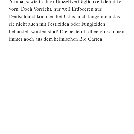
Aroma, sowie in ihrer Umweltverträglichkeit definitiv
vorn. Doch Vorsicht, nur weil Erdbeeren aus
Deutschland kommen heißt das noch lange nicht das
sie nicht auch mit Pestiziden oder Fungiziden
behandelt worden sind! Die besten Erdbeeren kommen
immer noch aus dem heimischen Bio Garten.