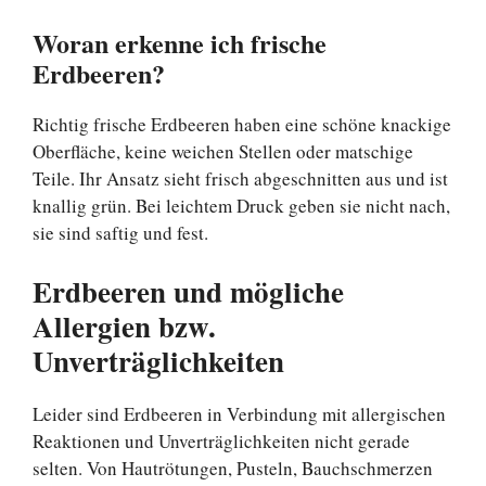
Woran erkenne ich frische
Erdbeeren?
Richtig frische Erdbeeren haben eine schöne knackige
Oberfläche, keine weichen Stellen oder matschige
Teile. Ihr Ansatz sieht frisch abgeschnitten aus und ist
knallig grün. Bei leichtem Druck geben sie nicht nach,
sie sind saftig und fest.
Erdbeeren und mögliche
Allergien bzw.
Unverträglichkeiten
Leider sind Erdbeeren in Verbindung mit allergischen
Reaktionen und Unverträglichkeiten nicht gerade
selten. Von Hautrötungen, Pusteln, Bauchschmerzen