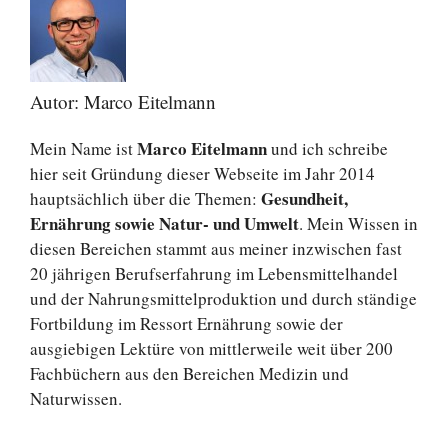
Autor: Marco Eitelmann
Marco Eitelmann
Mein Name ist
und ich schreibe
hier seit Gründung dieser Webseite im Jahr 2014
Gesundheit,
hauptsächlich über die Themen:
Ernährung sowie Natur- und Umwelt
. Mein Wissen in
diesen Bereichen stammt aus meiner inzwischen fast
20 jährigen Berufserfahrung im Lebensmittelhandel
und der Nahrungsmittelproduktion und durch ständige
Fortbildung im Ressort Ernährung sowie der
ausgiebigen Lektüre von mittlerweile weit über 200
Fachbüchern aus den Bereichen Medizin und
Naturwissen.