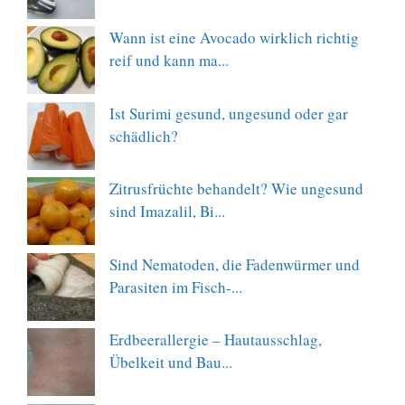
Wann ist eine Avocado wirklich richtig
reif und kann ma...
Ist Surimi gesund, ungesund oder gar
schädlich?
Zitrusfrüchte behandelt? Wie ungesund
sind Imazalil, Bi...
Sind Nematoden, die Fadenwürmer und
Parasiten im Fisch-...
Erdbeerallergie – Hautausschlag,
Übelkeit und Bau...