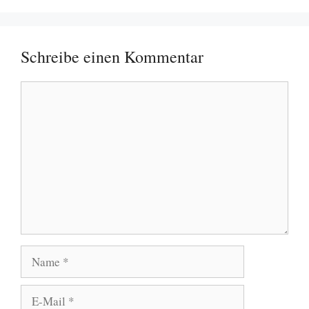
Schreibe einen Kommentar
Kommentar
Name
E-