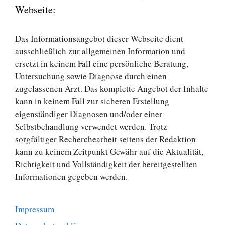
Webseite:
Das Informationsangebot dieser Webseite dient
ausschließlich zur allgemeinen Information und
ersetzt in keinem Fall eine persönliche Beratung,
Untersuchung sowie Diagnose durch einen
zugelassenen Arzt. Das komplette Angebot der Inhalte
kann in keinem Fall zur sicheren Erstellung
eigenständiger Diagnosen und/oder einer
Selbstbehandlung verwendet werden. Trotz
sorgfältiger Recherchearbeit seitens der Redaktion
kann zu keinem Zeitpunkt Gewähr auf die Aktualität,
Richtigkeit und Vollständigkeit der bereitgestellten
Informationen gegeben werden.
Impressum