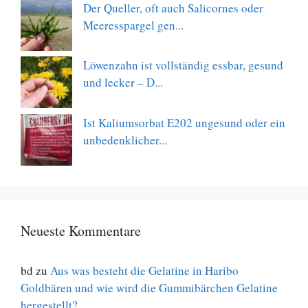
Der Queller, oft auch Salicornes oder
Meeresspargel gen...
Löwenzahn ist vollständig essbar, gesund
und lecker – D...
Ist Kaliumsorbat E202 ungesund oder ein
unbedenklicher...
Neueste Kommentare
bd
zu
Aus was besteht die Gelatine in Haribo
Goldbären und wie wird die Gummibärchen Gelatine
hergestellt?