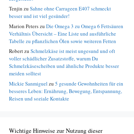
Tenjin
zu
Sahne ohne Carrageen E407 schmeckt
besser und ist viel gesünder!
Marion Peters
zu
Die Omega 3 zu Omega 6 Fettsäuren
Verhältnis Übersicht – Eine Liste und ausführliche
Tabelle zu pflanzlichen Ölen sowie weiteren Fetten
Robert
zu
Schmelzkäse ist meist ungesund und oft
voller schädlicher Zusatzstoffe, warum Du
Schmelzkäsescheiben und ähnliche Produkte besser
meiden solltest
Mickie Sanmiguel
zu
5 gesunde Gewohnheiten für ein
besseres Leben: Ernährung, Bewegung, Entspannung,
Reisen und soziale Kontakte
Wichtige Hinweise zur Nutzung dieser