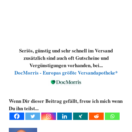
Seriös, günstig und sehr schnell im Versand
zusätzlich sind auch oft Gutscheine und
Vergünstigungen vorhanden, bei...
DocMorris - Europas größte Versandapotheke*
Wenn Dir dieser Beitrag gefällt, freue ich mich wenn
Du ihn teilst...