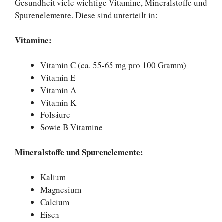
Gesundheit viele wichtige Vitamine, Mineralstoffe und
Spurenelemente. Diese sind unterteilt in:
Vitamine:
Vitamin C (ca. 55-65 mg pro 100 Gramm)
Vitamin E
Vitamin A
Vitamin K
Folsäure
Sowie B Vitamine
Mineralstoffe und Spurenelemente:
Kalium
Magnesium
Calcium
Eisen