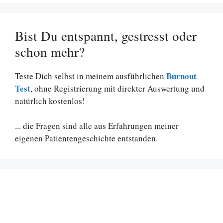
Bist Du entspannt, gestresst oder
schon mehr?
Burnout
Teste Dich selbst in meinem ausführlichen
Test
, ohne Registrierung mit direkter Auswertung und
natürlich kostenlos!
... die Fragen sind alle aus Erfahrungen meiner
eigenen Patientengeschichte entstanden.