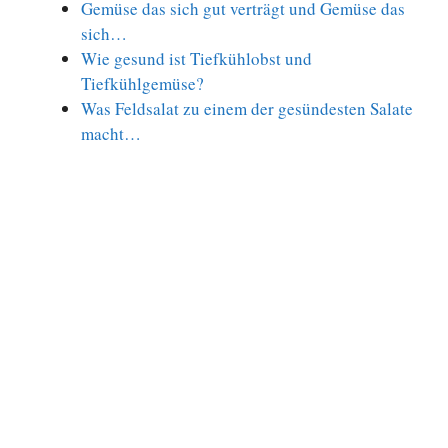
Gemüse das sich gut verträgt und Gemüse das
sich…
Wie gesund ist Tiefkühlobst und
Tiefkühlgemüse?
Was Feldsalat zu einem der gesündesten Salate
macht…