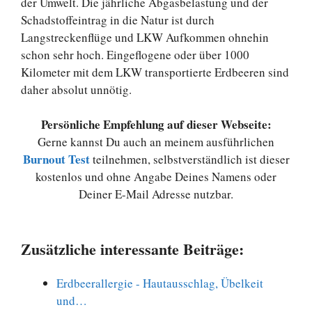
der Umwelt. Die jährliche Abgasbelastung und der
Schadstoffeintrag in die Natur ist durch
Langstreckenflüge und LKW Aufkommen ohnehin
schon sehr hoch. Eingeflogene oder über 1000
Kilometer mit dem LKW transportierte Erdbeeren sind
daher absolut unnötig.
Persönliche Empfehlung auf dieser Webseite:
Gerne kannst Du auch an meinem ausführlichen
Burnout Test
teilnehmen, selbstverständlich ist dieser
kostenlos und ohne Angabe Deines Namens oder
Deiner E-Mail Adresse nutzbar.
Zusätzliche interessante Beiträge:
Erdbeerallergie - Hautausschlag, Übelkeit
und…