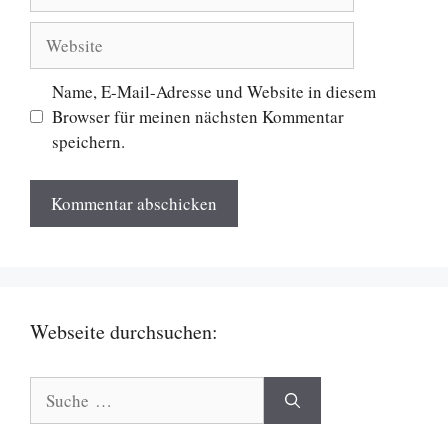
Mail
Website
Name, E-Mail-Adresse und Website in diesem
Browser für meinen nächsten Kommentar
speichern.
Webseite durchsuchen:
Suche
nach: