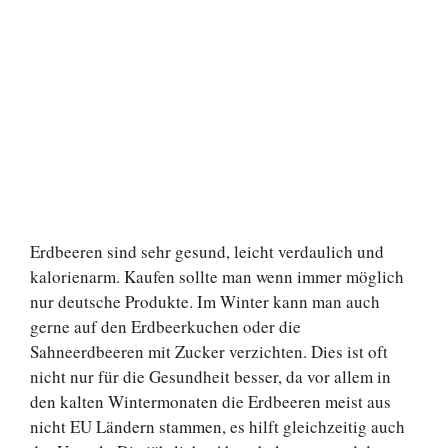
Erdbeeren sind sehr gesund, leicht verdaulich und
kalorienarm. Kaufen sollte man wenn immer möglich
nur deutsche Produkte. Im Winter kann man auch
gerne auf den Erdbeerkuchen oder die
Sahneerdbeeren mit Zucker verzichten. Dies ist oft
nicht nur für die Gesundheit besser, da vor allem in
den kalten Wintermonaten die Erdbeeren meist aus
nicht EU Ländern stammen, es hilft gleichzeitig auch