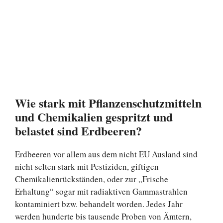
Wie stark mit Pflanzenschutzmitteln
und Chemikalien gespritzt und
belastet sind Erdbeeren?
Erdbeeren vor allem aus dem nicht EU Ausland sind
nicht selten stark mit Pestiziden, giftigen
Chemikalienrückständen, oder zur „Frische
Erhaltung“ sogar mit radiaktiven Gammastrahlen
kontaminiert bzw. behandelt worden. Jedes Jahr
werden hunderte bis tausende Proben von Ämtern,