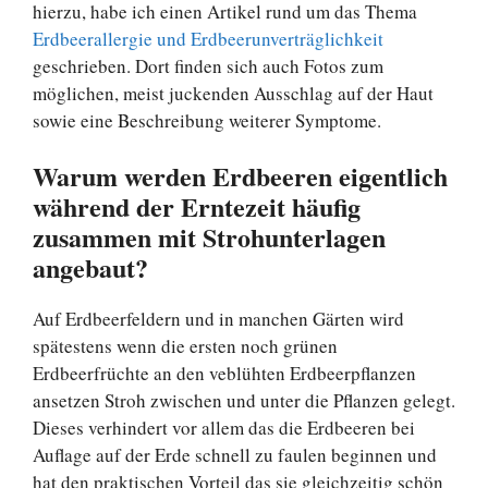
hierzu, habe ich einen Artikel rund um das Thema
Erdbeerallergie und Erdbeerunverträglichkeit
geschrieben. Dort finden sich auch Fotos zum
möglichen, meist juckenden Ausschlag auf der Haut
sowie eine Beschreibung weiterer Symptome.
Warum werden Erdbeeren eigentlich
während der Erntezeit häufig
zusammen mit Strohunterlagen
angebaut?
Auf Erdbeerfeldern und in manchen Gärten wird
spätestens wenn die ersten noch grünen
Erdbeerfrüchte an den veblühten Erdbeerpflanzen
ansetzen Stroh zwischen und unter die Pflanzen gelegt.
Dieses verhindert vor allem das die Erdbeeren bei
Auflage auf der Erde schnell zu faulen beginnen und
hat den praktischen Vorteil das sie gleichzeitig schön