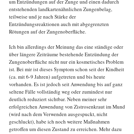
um Entzündungen auf der Zunge und einen dadurch
entstehenden landkartenähnlichen Zungenbelag,
teilweise und je nach Stärke der
Entzündungsreaktionen auch mit abgegrenzten
Rötungen auf der Zungenoberfläche.
Ich bin allerdings der Meinung das eine ständige oder
über längere Zeiträume bestehende Entzündung der
Zungenoberfläche nicht nur ein kosmetisches Problem
ist. Bei mir ist dieses Symptom schon seit der Kindheit
(ca. mit 6-9 Jahren) aufgetreten und bis heute
vorhanden. Es ist jedoch seit Anwendung bis auf ganz
seltene Fälle vollständig weg oder zumindest nur
deutlich reduziert sichtbar. Neben meiner sehr
erfolgreichen Anwendung von Zistrosenkraut im Mund
(wird nach dem Verwenden ausgespuckt, nicht
geschluckt), habe ich noch weitere Maßnahmen
getroffen um diesen Zustand zu erreichen. Mehr dazu