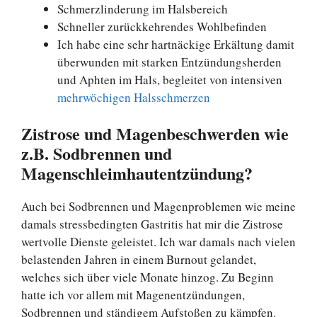
Schmerzlinderung im Halsbereich
Schneller zurückkehrendes Wohlbefinden
Ich habe eine sehr hartnäckige Erkältung damit
überwunden mit starken Entzündungsherden
und Aphten im Hals, begleitet von intensiven
mehrwöchigen Halsschmerzen
Zistrose und Magenbeschwerden wie
z.B. Sodbrennen und
Magenschleimhautentzündung?
Auch bei Sodbrennen und Magenproblemen wie meine
damals stressbedingten Gastritis hat mir die Zistrose
wertvolle Dienste geleistet. Ich war damals nach vielen
belastenden Jahren in einem Burnout gelandet,
welches sich über viele Monate hinzog. Zu Beginn
hatte ich vor allem mit Magenentzündungen,
Sodbrennen und ständigem Aufstoßen zu kämpfen.