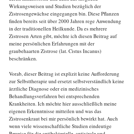
Wirkungsweisen und Studien bezüglich der
Zistrosengewächse eingegangen bin. Diese Pflanzen
finden bereits seit über 2000 Jahren rege Anwendung
in der traditionellen Heilkunde. Da es mehrere
Zistrosen Arten gibt, möchte ich diesen Beitrag auf
meine persönlichen Erfahrungen mit der
graubehaarten Zistrose (lat. Cistus Incanus)
beschränken.
Vorab, dieser Beitrag ist explizit keine Aufforderung
zur Selbsttherapie und ersetzt selbstverständlich keine
ärztliche Diagnose oder ein medizinisches
Behandlungsverfahren bei entsprechenden
Krankheiten. Ich möchte hier ausschließlich meine
eigenen Erkenntnisse mitteilen und was das
Zistrosenkraut bei mir persönlich bewirkt hat. Auch
wenn viele wissenschaftliche Studien eindeutige
Beweise für die antibakterielle, antivirale und