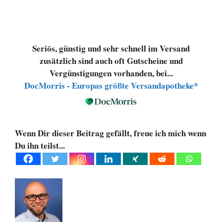
Seriös, günstig und sehr schnell im Versand
zusätzlich sind auch oft Gutscheine und
Vergünstigungen vorhanden, bei...
DocMorris - Europas größte Versandapotheke*
Wenn Dir dieser Beitrag gefällt, freue ich mich wenn
Du ihn teilst...