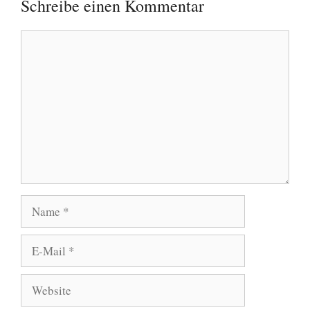
Schreibe einen Kommentar
Kommentar
Name
E-
Mail
Website