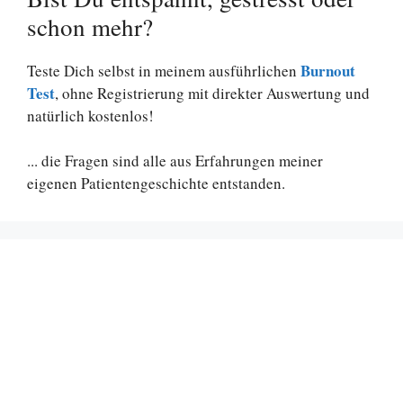
schon mehr?
Burnout
Teste Dich selbst in meinem ausführlichen
Test
, ohne Registrierung mit direkter Auswertung und
natürlich kostenlos!
... die Fragen sind alle aus Erfahrungen meiner
eigenen Patientengeschichte entstanden.