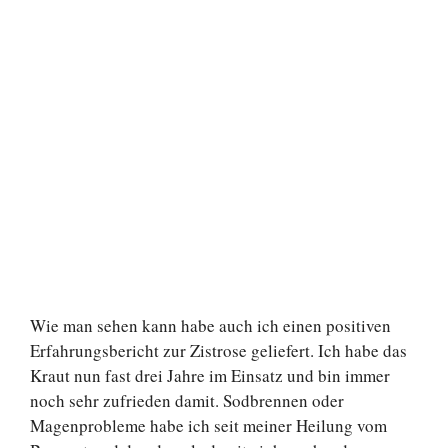
Wie man sehen kann habe auch ich einen positiven
Erfahrungsbericht zur Zistrose geliefert. Ich habe das
Kraut nun fast drei Jahre im Einsatz und bin immer
noch sehr zufrieden damit. Sodbrennen oder
Magenprobleme habe ich seit meiner Heilung vom