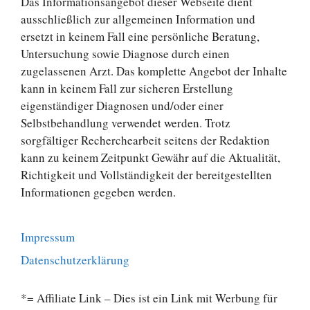
Das Informationsangebot dieser Webseite dient
ausschließlich zur allgemeinen Information und
ersetzt in keinem Fall eine persönliche Beratung,
Untersuchung sowie Diagnose durch einen
zugelassenen Arzt. Das komplette Angebot der Inhalte
kann in keinem Fall zur sicheren Erstellung
eigenständiger Diagnosen und/oder einer
Selbstbehandlung verwendet werden. Trotz
sorgfältiger Recherchearbeit seitens der Redaktion
kann zu keinem Zeitpunkt Gewähr auf die Aktualität,
Richtigkeit und Vollständigkeit der bereitgestellten
Informationen gegeben werden.
Impressum
Datenschutzerklärung
*= Affiliate Link – Dies ist ein Link mit Werbung für