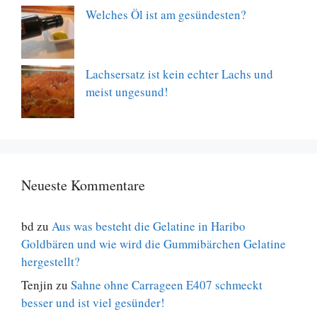
Welches Öl ist am gesündesten?
Lachsersatz ist kein echter Lachs und
meist ungesund!
Neueste Kommentare
bd
zu
Aus was besteht die Gelatine in Haribo
Goldbären und wie wird die Gummibärchen Gelatine
hergestellt?
Tenjin
zu
Sahne ohne Carrageen E407 schmeckt
besser und ist viel gesünder!