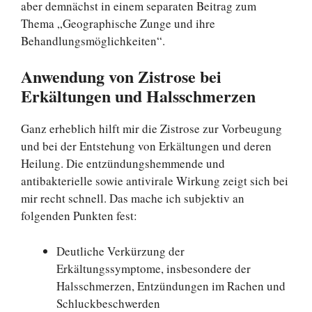
aber demnächst in einem separaten Beitrag zum
Thema „Geographische Zunge und ihre
Behandlungsmöglichkeiten“.
Anwendung von Zistrose bei
Erkältungen und Halsschmerzen
Ganz erheblich hilft mir die Zistrose zur Vorbeugung
und bei der Entstehung von Erkältungen und deren
Heilung. Die entzündungshemmende und
antibakterielle sowie antivirale Wirkung zeigt sich bei
mir recht schnell. Das mache ich subjektiv an
folgenden Punkten fest:
Deutliche Verkürzung der
Erkältungssymptome, insbesondere der
Halsschmerzen, Entzündungen im Rachen und
Schluckbeschwerden