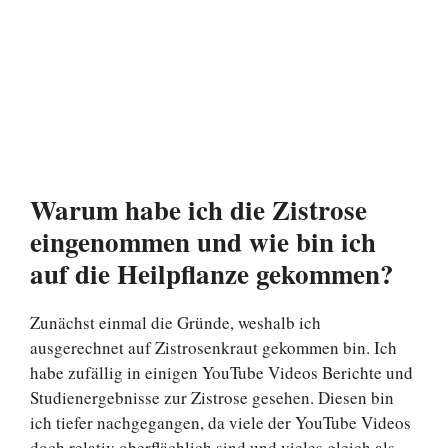
Warum habe ich die Zistrose
eingenommen und wie bin ich
auf die Heilpflanze gekommen?
Zunächst einmal die Gründe, weshalb ich
ausgerechnet auf Zistrosenkraut gekommen bin. Ich
habe zufällig in einigen YouTube Videos Berichte und
Studienergebnisse zur Zistrose gesehen. Diesen bin
ich tiefer nachgegangen, da viele der YouTube Videos
doch relativ oberflächlich sind und vieles gleich als