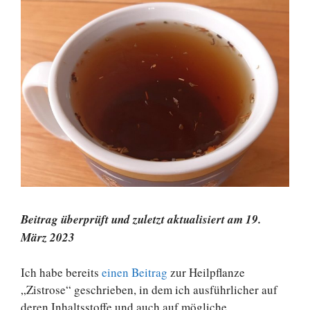
Beitrag überprüft und zuletzt aktualisiert am 19.
März 2023
Ich habe bereits
einen Beitrag
zur Heilpflanze
„Zistrose“ geschrieben, in dem ich ausführlicher auf
deren Inhaltsstoffe und auch auf mögliche