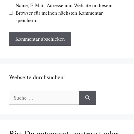
Name, E-Mail-Adresse und Website in diesem
Browser für meinen nächsten Kommentar
speichern.
Webseite durchsuchen:
Suche
nach:
Bist Du entspannt, gestresst oder