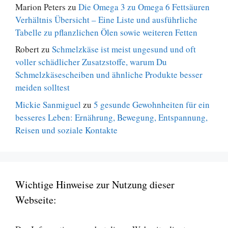
Marion Peters
zu
Die Omega 3 zu Omega 6 Fettsäuren
Verhältnis Übersicht – Eine Liste und ausführliche
Tabelle zu pflanzlichen Ölen sowie weiteren Fetten
Robert
zu
Schmelzkäse ist meist ungesund und oft
voller schädlicher Zusatzstoffe, warum Du
Schmelzkäsescheiben und ähnliche Produkte besser
meiden solltest
Mickie Sanmiguel
zu
5 gesunde Gewohnheiten für ein
besseres Leben: Ernährung, Bewegung, Entspannung,
Reisen und soziale Kontakte
Wichtige Hinweise zur Nutzung dieser
Webseite: