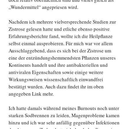
„Wundermittel“ angepriesen wird.
Nachdem ich mehrere vielversprechende Studien zur
Zistrose gelesen hatte und etliche ebenso positive
Erfahrungsberichte fand, wollte ich die Heilpflanze
selbst einmal ausprobieren. Für mich war vor allem
Ausschlaggebend, dass es sich bei der Zistrose um
eine der entzündungshemmendsten Pflanzen unseres
Kontinents handelt und ihre antibakteriellen und
antiviralen Eigenschaften sowie einige weitere
Wirkungsweisen wissenschaftlich einwandfrei
bestätigt wurden. Auch dazu findet ihr im oben
angegeben Link mehr.
Ich hatte damals während meines Burnouts noch unter
starken Sodbrennen zu leiden, Magenprobleme kamen
hinzu und ich war sehr anfällig gegenüber Infektionen