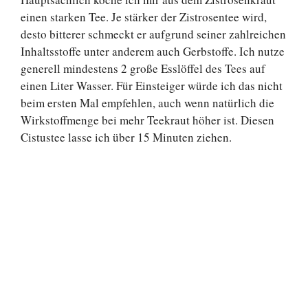
einen starken Tee. Je stärker der Zistrosentee wird,
desto bitterer schmeckt er aufgrund seiner zahlreichen
Inhaltsstoffe unter anderem auch Gerbstoffe. Ich nutze
generell mindestens 2 große Esslöffel des Tees auf
einen Liter Wasser. Für Einsteiger würde ich das nicht
beim ersten Mal empfehlen, auch wenn natürlich die
Wirkstoffmenge bei mehr Teekraut höher ist. Diesen
Cistustee lasse ich über 15 Minuten ziehen.