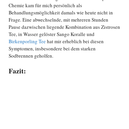
Chemie kam für mich persönlich als
Behandlungsmöglichkeit damals wie heute nicht in
Frage. Eine abwechselnde, mit mehreren Stunden
Pause dazwischen liegende Kombination aus Zistrosen
Tee, in Wasser gelöster Sango Koralle und
Birkenporling Tee
hat mir erheblich bei diesen
Symptomen, insbesondere bei dem starken
Sodbrennen geholfen.
Fazit: