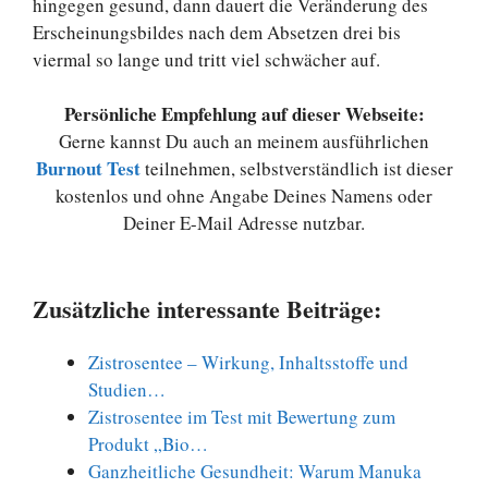
hingegen gesund, dann dauert die Veränderung des
Erscheinungsbildes nach dem Absetzen drei bis
viermal so lange und tritt viel schwächer auf.
Persönliche Empfehlung auf dieser Webseite:
Gerne kannst Du auch an meinem ausführlichen
Burnout Test
teilnehmen, selbstverständlich ist dieser
kostenlos und ohne Angabe Deines Namens oder
Deiner E-Mail Adresse nutzbar.
Zusätzliche interessante Beiträge:
Zistrosentee – Wirkung, Inhaltsstoffe und
Studien…
Zistrosentee im Test mit Bewertung zum
Produkt „Bio…
Ganzheitliche Gesundheit: Warum Manuka