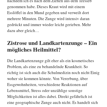
nachdem ich es nach dem Ziehen aus dem Teesieb
genommen habe. Dieses Kraut wird mit einem
Esslöffel in den Mund gegeben und verweilt dort
mehrere Minuten. Die Zunge wird intensiv daran
gedrückt und immer wieder leicht gerieben. Mehr
dazu aber gleich…
Zistrose und Landkartenzunge – Ein
mögliches Heilmittel?
Die Landkartenzunge gilt eher als ein kosmetisches
Problem, als eine zu behandelnde Krankheit. So
richtig ist sich auch die Schulmedizin noch nicht Einig
woher sie kommen könnte. Von Vererbung, über
Essgewohnheiten, verschiedene Reaktionen auf
Lebensmittel, Stress oder unzählige sonstige
Möglichkeiten ist alles dabei. Direkt gefährlich ist
eine geographische Zunge auch nicht. Es handelt sich