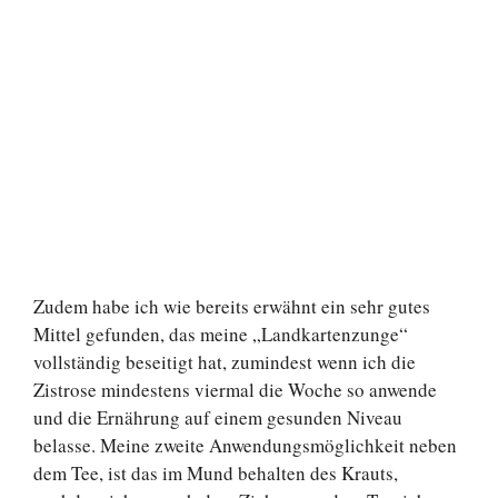
Zudem habe ich wie bereits erwähnt ein sehr gutes
Mittel gefunden, das meine „Landkartenzunge“
vollständig beseitigt hat, zumindest wenn ich die
Zistrose mindestens viermal die Woche so anwende
und die Ernährung auf einem gesunden Niveau
belasse. Meine zweite Anwendungsmöglichkeit neben
dem Tee, ist das im Mund behalten des Krauts,