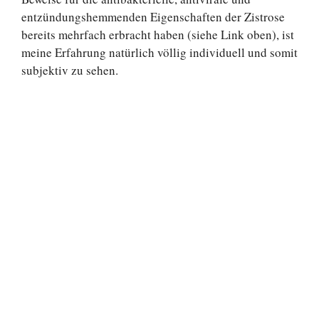
entzündungshemmenden Eigenschaften der Zistrose
bereits mehrfach erbracht haben (siehe Link oben), ist
meine Erfahrung natürlich völlig individuell und somit
subjektiv zu sehen.