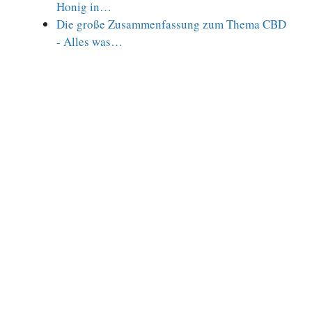
Honig in…
Die große Zusammenfassung zum Thema CBD
- Alles was…