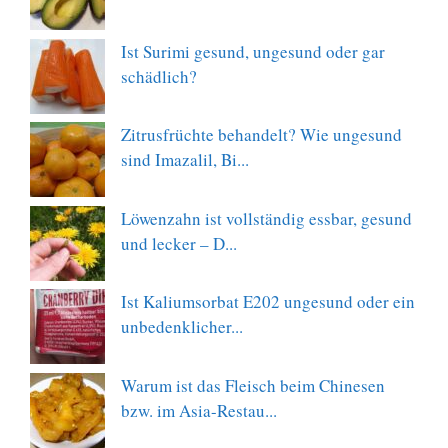
Ist Surimi gesund, ungesund oder gar
schädlich?
Zitrusfrüchte behandelt? Wie ungesund
sind Imazalil, Bi...
Löwenzahn ist vollständig essbar, gesund
und lecker – D...
Ist Kaliumsorbat E202 ungesund oder ein
unbedenklicher...
Warum ist das Fleisch beim Chinesen
bzw. im Asia-Restau...