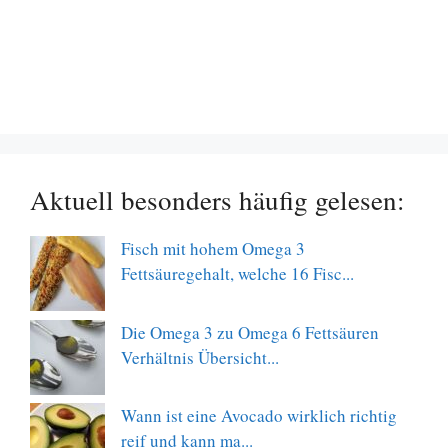
Aktuell besonders häufig gelesen:
Fisch mit hohem Omega 3
Fettsäuregehalt, welche 16 Fisc...
Die Omega 3 zu Omega 6 Fettsäuren
Verhältnis Übersicht...
Wann ist eine Avocado wirklich richtig
reif und kann ma...