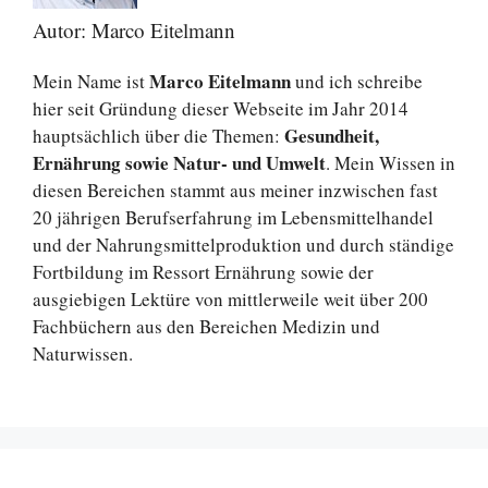
Autor: Marco Eitelmann
Marco Eitelmann
Mein Name ist
und ich schreibe
hier seit Gründung dieser Webseite im Jahr 2014
Gesundheit,
hauptsächlich über die Themen:
Ernährung sowie Natur- und Umwelt
. Mein Wissen in
diesen Bereichen stammt aus meiner inzwischen fast
20 jährigen Berufserfahrung im Lebensmittelhandel
und der Nahrungsmittelproduktion und durch ständige
Fortbildung im Ressort Ernährung sowie der
ausgiebigen Lektüre von mittlerweile weit über 200
Fachbüchern aus den Bereichen Medizin und
Naturwissen.