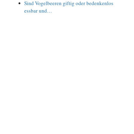
Sind Vogelbeeren giftig oder bedenkenlos
essbar und…