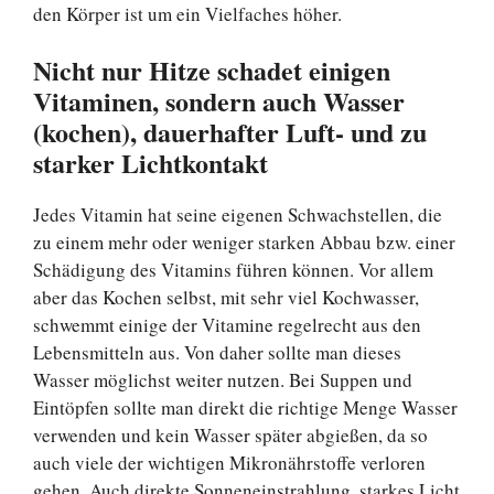
den Körper ist um ein Vielfaches höher.
Nicht nur Hitze schadet einigen
Vitaminen, sondern auch Wasser
(kochen), dauerhafter Luft- und zu
starker Lichtkontakt
Jedes Vitamin hat seine eigenen Schwachstellen, die
zu einem mehr oder weniger starken Abbau bzw. einer
Schädigung des Vitamins führen können. Vor allem
aber das Kochen selbst, mit sehr viel Kochwasser,
schwemmt einige der Vitamine regelrecht aus den
Lebensmitteln aus. Von daher sollte man dieses
Wasser möglichst weiter nutzen. Bei Suppen und
Eintöpfen sollte man direkt die richtige Menge Wasser
verwenden und kein Wasser später abgießen, da so
auch viele der wichtigen Mikronährstoffe verloren
gehen. Auch direkte Sonneneinstrahlung, starkes Licht