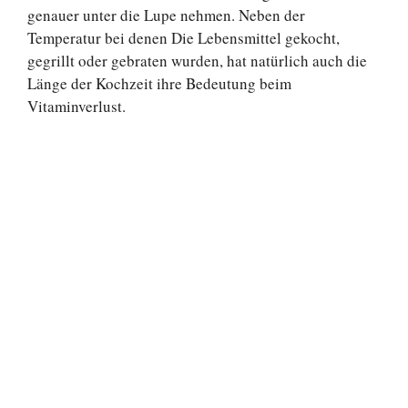
genauer unter die Lupe nehmen. Neben der
Temperatur bei denen Die Lebensmittel gekocht,
gegrillt oder gebraten wurden, hat natürlich auch die
Länge der Kochzeit ihre Bedeutung beim
Vitaminverlust.