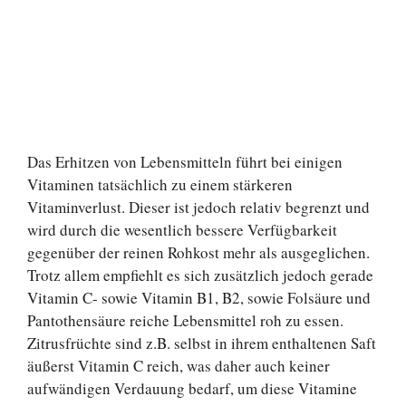
Das Erhitzen von Lebensmitteln führt bei einigen
Vitaminen tatsächlich zu einem stärkeren
Vitaminverlust. Dieser ist jedoch relativ begrenzt und
wird durch die wesentlich bessere Verfügbarkeit
gegenüber der reinen Rohkost mehr als ausgeglichen.
Trotz allem empfiehlt es sich zusätzlich jedoch gerade
Vitamin C- sowie Vitamin B1, B2, sowie Folsäure und
Pantothensäure reiche Lebensmittel roh zu essen.
Zitrusfrüchte sind z.B. selbst in ihrem enthaltenen Saft
äußerst Vitamin C reich, was daher auch keiner
aufwändigen Verdauung bedarf, um diese Vitamine