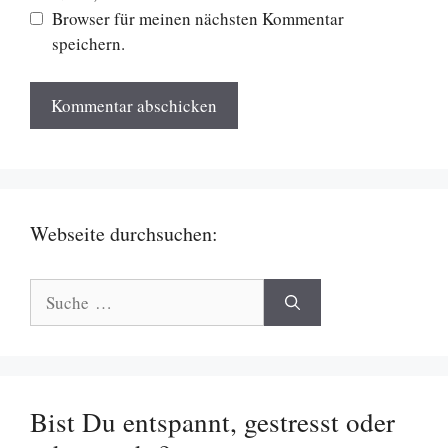
Browser für meinen nächsten Kommentar
speichern.
Webseite durchsuchen:
Suche
nach:
Bist Du entspannt, gestresst oder