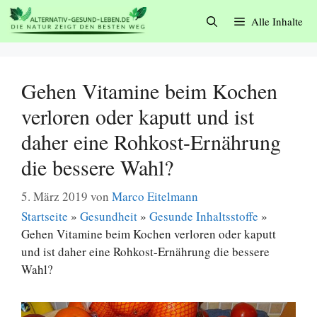
Zum
Alle Inhalte
Inhalt
springen
Gehen Vitamine beim Kochen
verloren oder kaputt und ist
daher eine Rohkost-Ernährung
die bessere Wahl?
5. März 2019
von
Marco Eitelmann
Startseite
»
Gesundheit
»
Gesunde Inhaltsstoffe
»
Gehen Vitamine beim Kochen verloren oder kaputt
und ist daher eine Rohkost-Ernährung die bessere
Wahl?