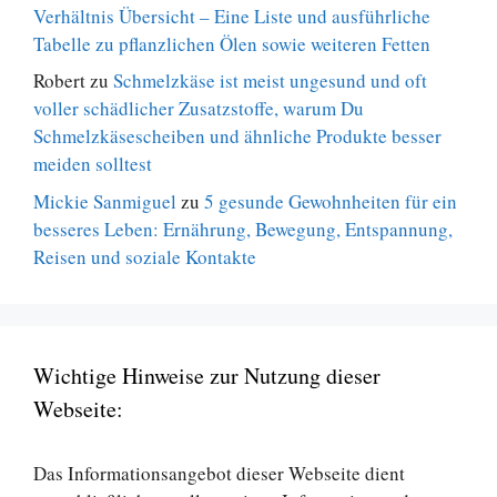
Verhältnis Übersicht – Eine Liste und ausführliche
Tabelle zu pflanzlichen Ölen sowie weiteren Fetten
Robert
zu
Schmelzkäse ist meist ungesund und oft
voller schädlicher Zusatzstoffe, warum Du
Schmelzkäsescheiben und ähnliche Produkte besser
meiden solltest
Mickie Sanmiguel
zu
5 gesunde Gewohnheiten für ein
besseres Leben: Ernährung, Bewegung, Entspannung,
Reisen und soziale Kontakte
Wichtige Hinweise zur Nutzung dieser
Webseite:
Das Informationsangebot dieser Webseite dient