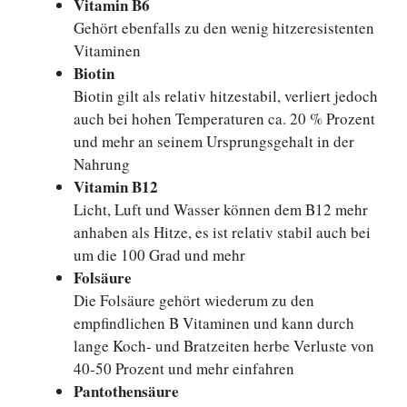
Vitamin B6
Gehört ebenfalls zu den wenig hitzeresistenten
Vitaminen
Biotin
Biotin gilt als relativ hitzestabil, verliert jedoch
auch bei hohen Temperaturen ca. 20 % Prozent
und mehr an seinem Ursprungsgehalt in der
Nahrung
Vitamin B12
Licht, Luft und Wasser können dem B12 mehr
anhaben als Hitze, es ist relativ stabil auch bei
um die 100 Grad und mehr
Folsäure
Die Folsäure gehört wiederum zu den
empfindlichen B Vitaminen und kann durch
lange Koch- und Bratzeiten herbe Verluste von
40-50 Prozent und mehr einfahren
Pantothensäure