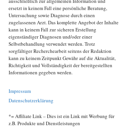
ausschließlich zur allgemeinen Information und
ersetzt in keinem Fall eine persönliche Beratung,
Untersuchung sowie Diagnose durch einen
zugelassenen Arzt. Das komplette Angebot der Inhalte
kann in keinem Fall zur sicheren Erstellung
eigenständiger Diagnosen und/oder einer
Selbstbehandlung verwendet werden. Trotz
sorgfältiger Recherchearbeit seitens der Redaktion
kann zu keinem Zeitpunkt Gewähr auf die Aktualität,
Richtigkeit und Vollständigkeit der bereitgestellten
Informationen gegeben werden.
Impressum
Datenschutzerklärung
*= Affiliate Link – Dies ist ein Link mit Werbung für
z.B. Produkte und Dienstleistungen