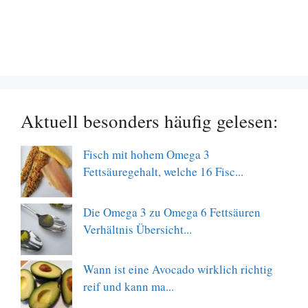
Aktuell besonders häufig gelesen:
Fisch mit hohem Omega 3
Fettsäuregehalt, welche 16 Fisc...
Die Omega 3 zu Omega 6 Fettsäuren
Verhältnis Übersicht...
Wann ist eine Avocado wirklich richtig
reif und kann ma...