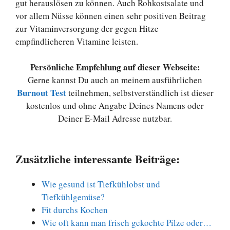
gut herauslösen zu können. Auch Rohkostsalate und
vor allem Nüsse können einen sehr positiven Beitrag
zur Vitaminversorgung der gegen Hitze
empfindlicheren Vitamine leisten.
Persönliche Empfehlung auf dieser Webseite:
Gerne kannst Du auch an meinem ausführlichen
Burnout Test
teilnehmen, selbstverständlich ist dieser
kostenlos und ohne Angabe Deines Namens oder
Deiner E-Mail Adresse nutzbar.
Zusätzliche interessante Beiträge:
Wie gesund ist Tiefkühlobst und
Tiefkühlgemüse?
Fit durchs Kochen
Wie oft kann man frisch gekochte Pilze oder…