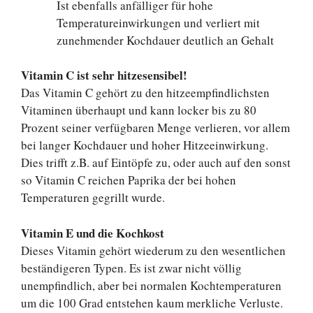
Ist ebenfalls anfälliger für hohe
Temperatureinwirkungen und verliert mit
zunehmender Kochdauer deutlich an Gehalt
Vitamin C ist sehr hitzesensibel!
Das Vitamin C gehört zu den hitzeempfindlichsten
Vitaminen überhaupt und kann locker bis zu 80
Prozent seiner verfügbaren Menge verlieren, vor allem
bei langer Kochdauer und hoher Hitzeeinwirkung.
Dies trifft z.B. auf Eintöpfe zu, oder auch auf den sonst
so Vitamin C reichen Paprika der bei hohen
Temperaturen gegrillt wurde.
Vitamin E und die Kochkost
Dieses Vitamin gehört wiederum zu den wesentlichen
beständigeren Typen. Es ist zwar nicht völlig
unempfindlich, aber bei normalen Kochtemperaturen
um die 100 Grad entstehen kaum merkliche Verluste.