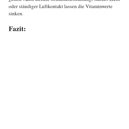
oder ständiger Luftkontakt lassen die Vitaminwerte
sinken.
Fazit: