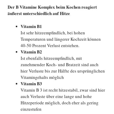
Der B Vitamine Komplex beim Kochen reagiert
äußerst unterschiedlich auf Hitze
Vitamin B1
Ist sehr hitzeempfindlich, bei hohen
Temperaturen und längerer Kochzeit können
40-50 Prozent Verlust entstehen.
Vitamin B2
Ist ebenfalls hitzeempfindlich, mit
zunehmender Koch- und Bratzeit sind auch
hier Verluste bis zur Hälfte des ursprünglichen
Vitamingehalts möglich
Vitamin B3
Vitamin B 3 ist recht hitzestabil, zwar sind hier
auch Verluste über eine lange und hohe
Hitzeperiode möglich, doch eher als gering
einzustufen