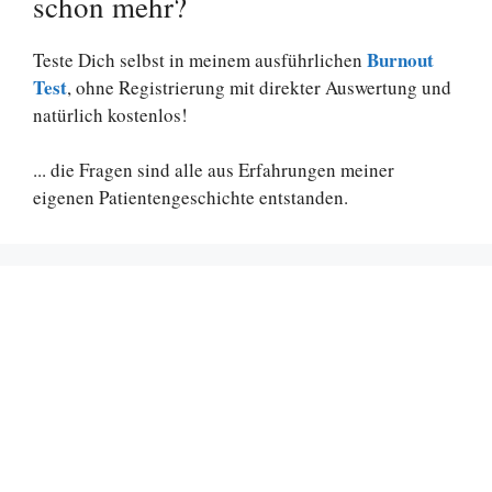
schon mehr?
Burnout
Teste Dich selbst in meinem ausführlichen
Test
, ohne Registrierung mit direkter Auswertung und
natürlich kostenlos!
... die Fragen sind alle aus Erfahrungen meiner
eigenen Patientengeschichte entstanden.