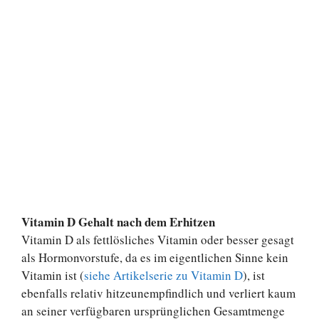
Vitamin D Gehalt nach dem Erhitzen
Vitamin D als fettlösliches Vitamin oder besser gesagt
als Hormonvorstufe, da es im eigentlichen Sinne kein
Vitamin ist (
siehe Artikelserie zu Vitamin D
), ist
ebenfalls relativ hitzeunempfindlich und verliert kaum
an seiner verfügbaren ursprünglichen Gesamtmenge