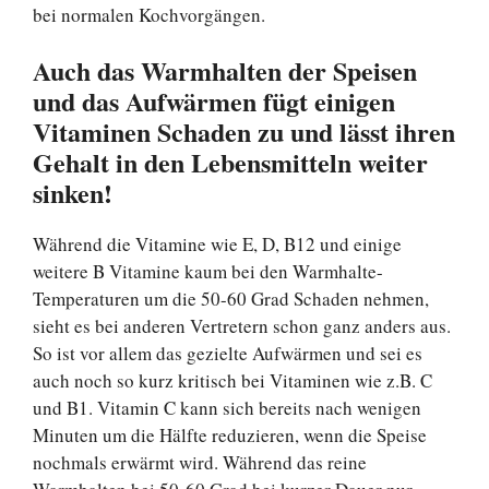
bei normalen Kochvorgängen.
Auch das Warmhalten der Speisen
und das Aufwärmen fügt einigen
Vitaminen Schaden zu und lässt ihren
Gehalt in den Lebensmitteln weiter
sinken!
Während die Vitamine wie E, D, B12 und einige
weitere B Vitamine kaum bei den Warmhalte-
Temperaturen um die 50-60 Grad Schaden nehmen,
sieht es bei anderen Vertretern schon ganz anders aus.
So ist vor allem das gezielte Aufwärmen und sei es
auch noch so kurz kritisch bei Vitaminen wie z.B. C
und B1. Vitamin C kann sich bereits nach wenigen
Minuten um die Hälfte reduzieren, wenn die Speise
nochmals erwärmt wird. Während das reine