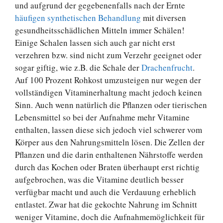
und aufgrund der gegebenenfalls nach der Ernte
häufigen synthetischen Behandlung
mit diversen
gesundheitsschädlichen Mitteln immer Schälen!
Einige Schalen lassen sich auch gar nicht erst
verzehren bzw. sind nicht zum Verzehr geeignet oder
sogar giftig, wie z.B. die Schale der
Drachenfrucht
.
Auf 100 Prozent Rohkost umzusteigen nur wegen der
vollständigen Vitaminerhaltung macht jedoch keinen
Sinn. Auch wenn natürlich die Pflanzen oder tierischen
Lebensmittel so bei der Aufnahme mehr Vitamine
enthalten, lassen diese sich jedoch viel schwerer vom
Körper aus den Nahrungsmitteln lösen. Die Zellen der
Pflanzen und die darin enthaltenen Nährstoffe werden
durch das Kochen oder Braten überhaupt erst richtig
aufgebrochen, was die Vitamine deutlich besser
verfügbar macht und auch die Verdauung erheblich
entlastet. Zwar hat die gekochte Nahrung im Schnitt
weniger Vitamine, doch die Aufnahmemöglichkeit für