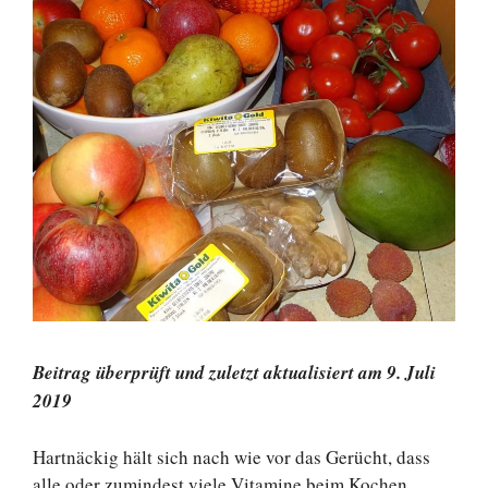
Beitrag überprüft und zuletzt aktualisiert am 9. Juli
2019
Hartnäckig hält sich nach wie vor das Gerücht, dass
alle oder zumindest viele Vitamine beim Kochen