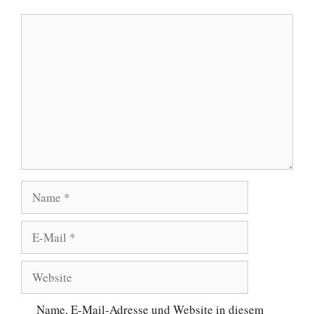
Kommentar
Name
E-
Mail
Website
Name, E-Mail-Adresse und Website in diesem