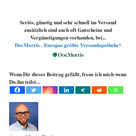
Seriös, günstig und sehr schnell im Versand
zusätzlich sind auch oft Gutscheine und
Vergünstigungen vorhanden, bei...
DocMorris - Europas größte Versandapotheke*
Wenn Dir dieser Beitrag gefällt, freue ich mich wenn
Du ihn teilst...