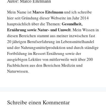
Autor: Marco Eitelmann
Marco Eitelmann
Mein Name ist
und ich schreibe
hier seit Gründung dieser Webseite im Jahr 2014
Gesundheit,
hauptsächlich über die Themen:
Ernährung sowie Natur- und Umwelt
. Mein Wissen in
diesen Bereichen stammt aus meiner inzwischen fast
20 jährigen Berufserfahrung im Lebensmittelhandel
und der Nahrungsmittelproduktion und durch ständige
Fortbildung im Ressort Ernährung sowie der
ausgiebigen Lektüre von mittlerweile weit über 200
Fachbüchern aus den Bereichen Medizin und
Naturwissen.
Schreibe einen Kommentar