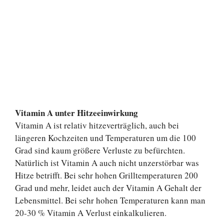
Vitamin A unter Hitzeeinwirkung
Vitamin A ist relativ hitzeverträglich, auch bei
längeren Kochzeiten und Temperaturen um die 100
Grad sind kaum größere Verluste zu befürchten.
Natürlich ist Vitamin A auch nicht unzerstörbar was
Hitze betrifft. Bei sehr hohen Grilltemperaturen 200
Grad und mehr, leidet auch der Vitamin A Gehalt der
Lebensmittel. Bei sehr hohen Temperaturen kann man
20-30 % Vitamin A Verlust einkalkulieren.