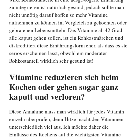
zu integrieren ist natürlich gesund, jedoch sollte man
nicht unnötig darauf hoffen so mehr Vitamine
aufnehmen zu können im Vergleich zu gekochten oder
gebratenen Lebensmitteln. Das Vitamine ab 42 Grad
alle kaputt gehen sollen, ist ein Rohkostmärchen und
diskreditiert diese Ernährungsform eher, als dass es sie
seriös erscheinen lässt, obwohl ein moderater
Rohkostanteil wirklich sehr gesund ist!
Vitamine reduzieren sich beim
Kochen oder gehen sogar ganz
kaputt und verloren?
Diese Annahme muss man wirklich für jedes Vitamin
einzeln überprüfen, denn Hitze macht den Vitaminen
unterschiedlich viel aus. Ich möchte daher die
Einflüsse des Kochens auf die wichtigsten Vitamine