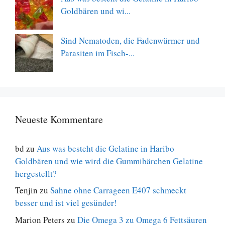
Goldbären und wi...
Sind Nematoden, die Fadenwürmer und
Parasiten im Fisch-...
Neueste Kommentare
bd
zu
Aus was besteht die Gelatine in Haribo
Goldbären und wie wird die Gummibärchen Gelatine
hergestellt?
Tenjin
zu
Sahne ohne Carrageen E407 schmeckt
besser und ist viel gesünder!
Marion Peters
zu
Die Omega 3 zu Omega 6 Fettsäuren