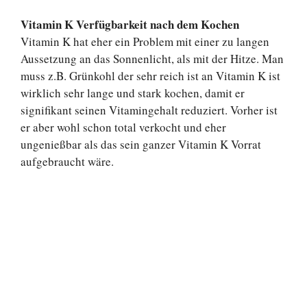
Vitamin K Verfügbarkeit nach dem Kochen
Vitamin K hat eher ein Problem mit einer zu langen
Aussetzung an das Sonnenlicht, als mit der Hitze. Man
muss z.B. Grünkohl der sehr reich ist an Vitamin K ist
wirklich sehr lange und stark kochen, damit er
signifikant seinen Vitamingehalt reduziert. Vorher ist
er aber wohl schon total verkocht und eher
ungenießbar als das sein ganzer Vitamin K Vorrat
aufgebraucht wäre.