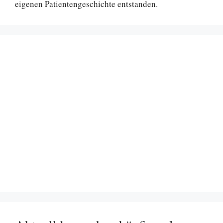
eigenen Patientengeschichte entstanden.