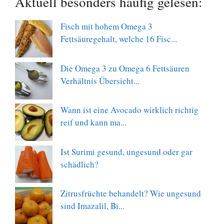
Aktuell besonders häufig gelesen:
Fisch mit hohem Omega 3
Fettsäuregehalt, welche 16 Fisc...
Die Omega 3 zu Omega 6 Fettsäuren
Verhältnis Übersicht...
Wann ist eine Avocado wirklich richtig
reif und kann ma...
Ist Surimi gesund, ungesund oder gar
schädlich?
Zitrusfrüchte behandelt? Wie ungesund
sind Imazalil, Bi...