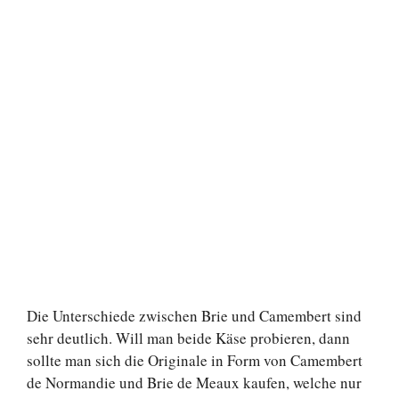
Die Unterschiede zwischen Brie und Camembert sind
sehr deutlich. Will man beide Käse probieren, dann
sollte man sich die Originale in Form von Camembert
de Normandie und Brie de Meaux kaufen, welche nur