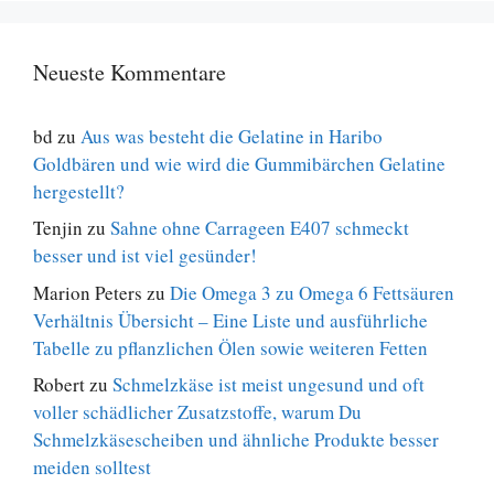
Neueste Kommentare
bd
zu
Aus was besteht die Gelatine in Haribo
Goldbären und wie wird die Gummibärchen Gelatine
hergestellt?
Tenjin
zu
Sahne ohne Carrageen E407 schmeckt
besser und ist viel gesünder!
Marion Peters
zu
Die Omega 3 zu Omega 6 Fettsäuren
Verhältnis Übersicht – Eine Liste und ausführliche
Tabelle zu pflanzlichen Ölen sowie weiteren Fetten
Robert
zu
Schmelzkäse ist meist ungesund und oft
voller schädlicher Zusatzstoffe, warum Du
Schmelzkäsescheiben und ähnliche Produkte besser
meiden solltest