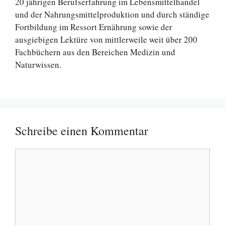
20 jährigen Berufserfahrung im Lebensmittelhandel
und der Nahrungsmittelproduktion und durch ständige
Fortbildung im Ressort Ernährung sowie der
ausgiebigen Lektüre von mittlerweile weit über 200
Fachbüchern aus den Bereichen Medizin und
Naturwissen.
Schreibe einen Kommentar
Kommentar