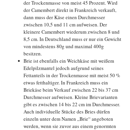
der Trockenmasse von meist 45 Prozent. Wird
der Camembert direkt in Frankreich verkauft,
dann muss der Käse einen Durchmesser
zwischen 10,5 und 11 cm aufweisen. Der
kleinere Camembert wiederum zwischen 8 und
8,5 cm. In Deutschland muss er nur ein Gewicht
von mindestens 80g und maximal 400g
besitzen.
Brie ist ebenfalls ein Weichkäse mit weißem
Edelpilzmantel jedoch aufgrund seines
Fettanteils in der Trockenmasse mit meist 50 %
etwas fetthaltiger. In Frankreich muss ein
Briekäse beim Verkauf zwischen 22 bis 37 cm
Durchmesser aufweisen. Kleine Brievarianten
gibt es zwischen 14 bis 22 cm im Durchmesser.
Auch individuelle Stücke des Bries dürfen
einzeln unter dem Namen „Brie“ angeboten
werden, wenn sie zuvor aus einem genormten