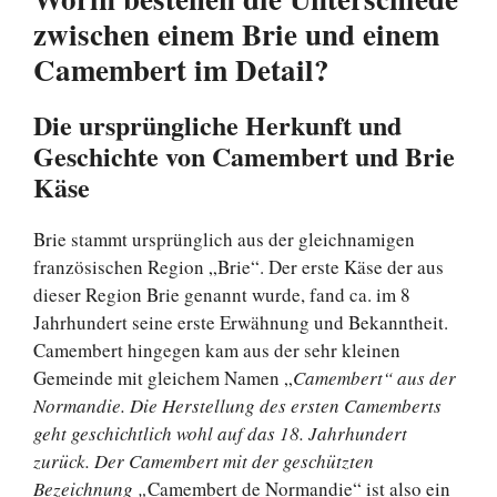
zwischen einem Brie und einem
Camembert im Detail?
Die ursprüngliche Herkunft und
Geschichte von Camembert und Brie
Käse
Brie stammt ursprünglich aus der gleichnamigen
französischen Region „Brie“. Der erste Käse der aus
dieser Region Brie genannt wurde, fand ca. im 8
Jahrhundert seine erste Erwähnung und Bekanntheit.
Camembert hingegen kam aus der sehr kleinen
Gemeinde mit gleichem Namen „
Camembert“ aus der
Normandie. Die Herstellung des ersten Camemberts
geht geschichtlich wohl auf das 18. Jahrhundert
zurück. Der Camembert mit der geschützten
Bezeichnung „
Camembert de Normandie“ ist also ein