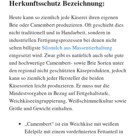
Herkunftsschutz Bezeichnung:
Heute kann so ziemlich jede Käserei ihren eigenen
Brie oder Camembert produzieren. Oft geschieht dies
nicht traditionell und in Handarbeit, sondern in
industriellen Fertigungsprozessen bei denen nicht
selten billigste
Silomilch aus Massentierhaltung
eingesetzt wird. Zwar gibt es natürlich auch sehr gute
und hochwertige Camembert- sowie Brie Sorten unter
den regional nicht geschützten Käseprodukten, jedoch
kann so ziemlich jeder Hersteller die beiden
Käsesorten leicht produzieren. Er muss nur die
Mindestvorgaben in Bezug auf Fettgehaltstufe,
Weichkäseeingruppierung, Weißschimmelkultur sowie
Größe und Gewicht einhalten.
„Camembert“ ist ein Weichkäse mit weißem
Edelpilz mit einem vordefinierten Fettanteil in