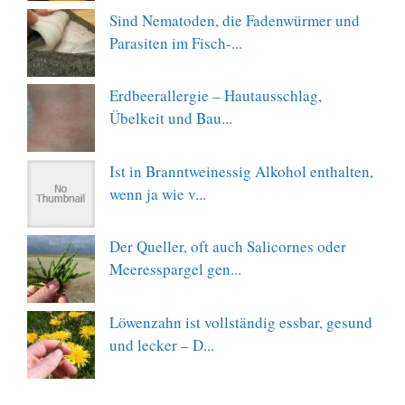
Sind Nematoden, die Fadenwürmer und
Parasiten im Fisch-...
Erdbeerallergie – Hautausschlag,
Übelkeit und Bau...
Ist in Branntweinessig Alkohol enthalten,
wenn ja wie v...
Der Queller, oft auch Salicornes oder
Meeresspargel gen...
Löwenzahn ist vollständig essbar, gesund
und lecker – D...