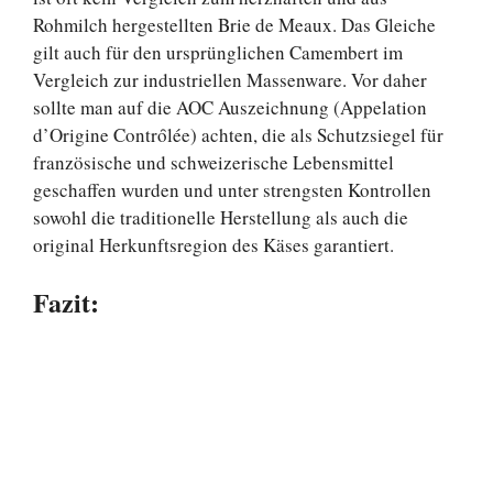
Rohmilch hergestellten Brie de Meaux. Das Gleiche
gilt auch für den ursprünglichen Camembert im
Vergleich zur industriellen Massenware. Vor daher
sollte man auf die AOC Auszeichnung (Appelation
d’Origine Contrȏlée) achten, die als Schutzsiegel für
französische und schweizerische Lebensmittel
geschaffen wurden und unter strengsten Kontrollen
sowohl die traditionelle Herstellung als auch die
original Herkunftsregion des Käses garantiert.
Fazit: