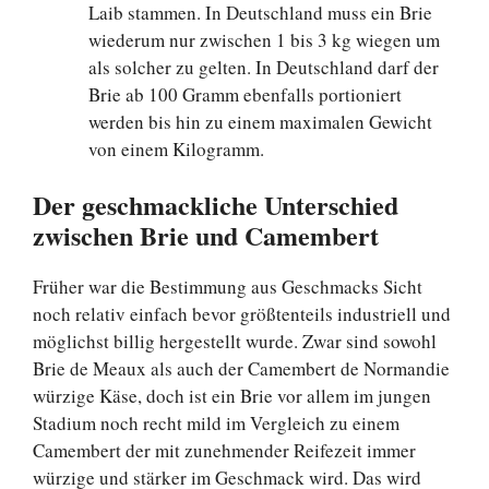
Laib stammen. In Deutschland muss ein Brie
wiederum nur zwischen 1 bis 3 kg wiegen um
als solcher zu gelten. In Deutschland darf der
Brie ab 100 Gramm ebenfalls portioniert
werden bis hin zu einem maximalen Gewicht
von einem Kilogramm.
Der geschmackliche Unterschied
zwischen Brie und Camembert
Früher war die Bestimmung aus Geschmacks Sicht
noch relativ einfach bevor größtenteils industriell und
möglichst billig hergestellt wurde. Zwar sind sowohl
Brie de Meaux als auch der Camembert de Normandie
würzige Käse, doch ist ein Brie vor allem im jungen
Stadium noch recht mild im Vergleich zu einem
Camembert der mit zunehmender Reifezeit immer
würzige und stärker im Geschmack wird. Das wird