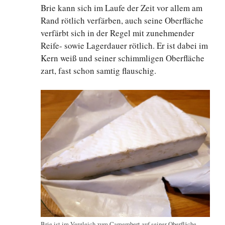
Brie kann sich im Laufe der Zeit vor allem am
Rand rötlich verfärben, auch seine Oberfläche
verfärbt sich in der Regel mit zunehmender
Reife- sowie Lagerdauer rötlich. Er ist dabei im
Kern weiß und seiner schimmligen Oberfläche
zart, fast schon samtig flauschig.
Brie ist im Vergleich zum Camembert auf seiner Oberfläche