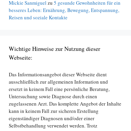
Mickie Sanmiguel
zu
5 gesunde Gewohnheiten für ein
besseres Leben: Ernährung, Bewegung, Entspannung,
Reisen und soziale Kontakte
Wichtige Hinweise zur Nutzung dieser
Webseite:
Das Informationsangebot dieser Webseite dient
ausschließlich zur allgemeinen Information und
ersetzt in keinem Fall eine persönliche Beratung,
Untersuchung sowie Diagnose durch einen
zugelassenen Arzt. Das komplette Angebot der Inhalte
kann in keinem Fall zur sicheren Erstellung
eigenständiger Diagnosen und/oder einer
Selbstbehandlung verwendet werden. Trotz