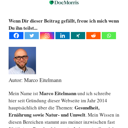
Wenn Dir dieser Beitrag gefällt, freue ich mich wenn
Du ihn teilst...
Autor: Marco Eitelmann
Marco Eitelmann
Mein Name ist
und ich schreibe
hier seit Gründung dieser Webseite im Jahr 2014
Gesundheit,
hauptsächlich über die Themen:
Ernährung sowie Natur- und Umwelt
. Mein Wissen in
diesen Bereichen stammt aus meiner inzwischen fast