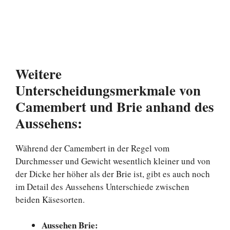
Weitere
Unterscheidungsmerkmale von
Camembert und Brie anhand des
Aussehens:
Während der Camembert in der Regel vom
Durchmesser und Gewicht wesentlich kleiner und von
der Dicke her höher als der Brie ist, gibt es auch noch
im Detail des Aussehens Unterschiede zwischen
beiden Käsesorten.
Aussehen Brie: