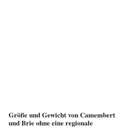
Größe und Gewicht von Camembert
und Brie ohne eine regionale