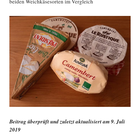
beiden Weichkäsesorten im Vergleich
Beitrag überprüft und zuletzt aktualisiert am 9. Juli
2019