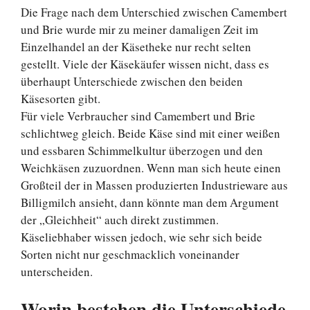
Die Frage nach dem Unterschied zwischen Camembert
und Brie wurde mir zu meiner damaligen Zeit im
Einzelhandel an der Käsetheke nur recht selten
gestellt. Viele der Käsekäufer wissen nicht, dass es
überhaupt Unterschiede zwischen den beiden
Käsesorten gibt.
Für viele Verbraucher sind Camembert und Brie
schlichtweg gleich. Beide Käse sind mit einer weißen
und essbaren Schimmelkultur überzogen und den
Weichkäsen zuzuordnen. Wenn man sich heute einen
Großteil der in Massen produzierten Industrieware aus
Billigmilch ansieht, dann könnte man dem Argument
der „Gleichheit“ auch direkt zustimmen.
Käseliebhaber wissen jedoch, wie sehr sich beide
Sorten nicht nur geschmacklich voneinander
unterscheiden.
Worin bestehen die Unterschiede