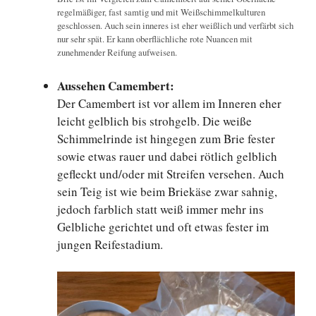
regelmäßiger, fast samtig und mit Weißschimmelkulturen
geschlossen. Auch sein inneres ist eher weißlich und verfärbt sich
nur sehr spät. Er kann oberflächliche rote Nuancen mit
zunehmender Reifung aufweisen.
Aussehen Camembert:
Der Camembert ist vor allem im Inneren eher
leicht gelblich bis strohgelb. Die weiße
Schimmelrinde ist hingegen zum Brie fester
sowie etwas rauer und dabei rötlich gelblich
gefleckt und/oder mit Streifen versehen. Auch
sein Teig ist wie beim Briekäse zwar sahnig,
jedoch farblich statt weiß immer mehr ins
Gelbliche gerichtet und oft etwas fester im
jungen Reifestadium.