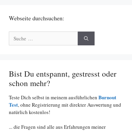
Webseite durchsuchen:
Suche
nach:
Bist Du entspannt, gestresst oder
schon mehr?
Burnout
Teste Dich selbst in meinem ausführlichen
Test
, ohne Registrierung mit direkter Auswertung und
natürlich kostenlos!
... die Fragen sind alle aus Erfahrungen meiner