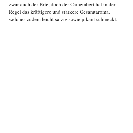
zwar auch der Brie, doch der Camembert hat in der
Regel das kräftigere und stärkere Gesamtaroma,
welches zudem leicht salzig sowie pikant schmeckt.