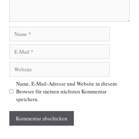
Name
E-
Mail
Website
Name, E-Mail-Adresse und Website in diesem
Browser für meinen nächsten Kommentar
speichern.