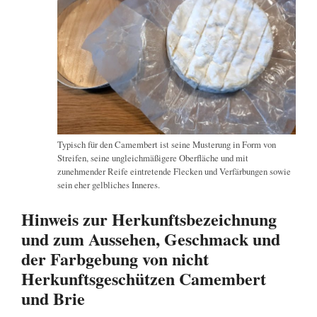
Typisch für den Camembert ist seine Musterung in Form von
Streifen, seine ungleichmäßigere Oberfläche und mit
zunehmender Reife eintretende Flecken und Verfärbungen sowie
sein eher gelbliches Inneres.
Hinweis zur Herkunftsbezeichnung
und zum Aussehen, Geschmack und
der Farbgebung von nicht
Herkunftsgeschützen Camembert
und Brie