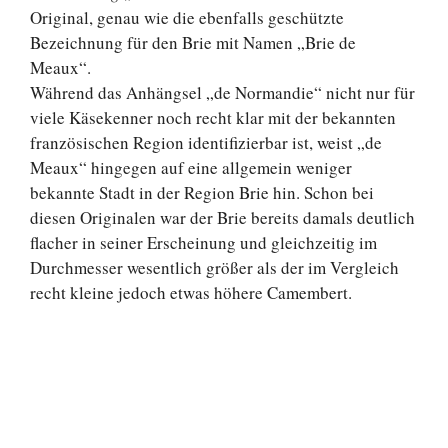
Original, genau wie die ebenfalls geschützte
Bezeichnung für den Brie mit Namen „Brie de
Meaux“.
Während das Anhängsel „de Normandie“ nicht nur für
viele Käsekenner noch recht klar mit der bekannten
französischen Region identifizierbar ist, weist „de
Meaux“ hingegen auf eine allgemein weniger
bekannte Stadt in der Region Brie hin. Schon bei
diesen Originalen war der Brie bereits damals deutlich
flacher in seiner Erscheinung und gleichzeitig im
Durchmesser wesentlich größer als der im Vergleich
recht kleine jedoch etwas höhere Camembert.