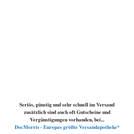
Seriös, günstig und sehr schnell im Versand
zusätzlich sind auch oft Gutscheine und
Vergünstigungen vorhanden, bei...
DocMorris - Europas größte Versandapotheke*