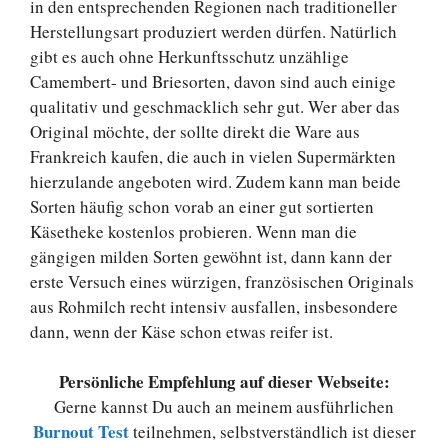
in den entsprechenden Regionen nach traditioneller
Herstellungsart produziert werden dürfen. Natürlich
gibt es auch ohne Herkunftsschutz unzählige
Camembert- und Briesorten, davon sind auch einige
qualitativ und geschmacklich sehr gut. Wer aber das
Original möchte, der sollte direkt die Ware aus
Frankreich kaufen, die auch in vielen Supermärkten
hierzulande angeboten wird. Zudem kann man beide
Sorten häufig schon vorab an einer gut sortierten
Käsetheke kostenlos probieren. Wenn man die
gängigen milden Sorten gewöhnt ist, dann kann der
erste Versuch eines würzigen, französischen Originals
aus Rohmilch recht intensiv ausfallen, insbesondere
dann, wenn der Käse schon etwas reifer ist.
Persönliche Empfehlung auf dieser Webseite:
Gerne kannst Du auch an meinem ausführlichen
Burnout Test
teilnehmen, selbstverständlich ist dieser