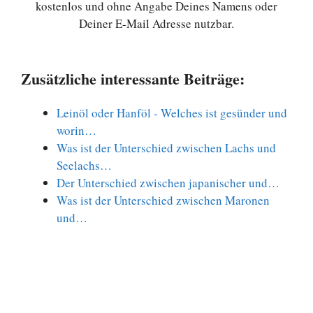
kostenlos und ohne Angabe Deines Namens oder
Deiner E-Mail Adresse nutzbar.
Zusätzliche interessante Beiträge:
Leinöl oder Hanföl - Welches ist gesünder und
worin…
Was ist der Unterschied zwischen Lachs und
Seelachs…
Der Unterschied zwischen japanischer und…
Was ist der Unterschied zwischen Maronen
und…