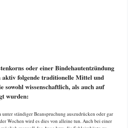
stenkorns oder einer Bindehautentzündung
aktiv folgende traditionelle Mittel und
sowohl wissenschaftlich, als auch auf
igt wurden:
rn unter ständiger Beanspruchung auszudrücken oder gar
der Wochen wird es dies von alleine tun. Auch bei einer