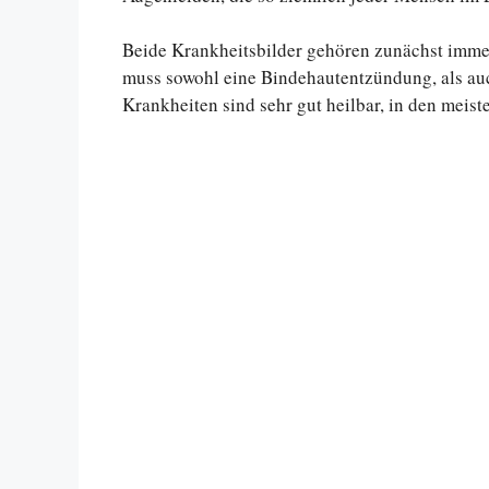
Beide Krankheitsbilder gehören zunächst immer
muss sowohl eine Bindehautentzündung, als auc
Krankheiten sind sehr gut heilbar, in den meist