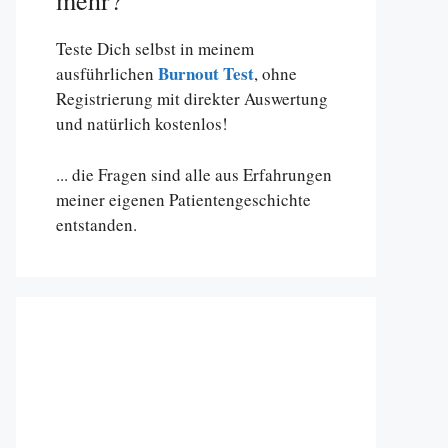
mehr?
Teste Dich selbst in meinem
Burnout Test
ausführlichen
, ohne
Registrierung mit direkter Auswertung
und natürlich kostenlos!
... die Fragen sind alle aus Erfahrungen
meiner eigenen Patientengeschichte
entstanden.