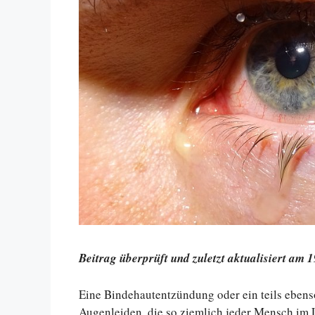
Beitrag überprüft und zuletzt aktualisiert am 
Eine Bindehautentzündung oder ein teils ebens
Augenleiden, die so ziemlich jeder Mensch im 