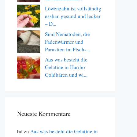
Löwenzahn ist vollständig
essbar, gesund und lecker
– D...
Sind Nematoden, die
Fadenwürmer und
Parasiten im Fisch-...
Aus was besteht die
Gelatine in Haribo
Goldbären und wi...
Neueste Kommentare
bd
zu
Aus was besteht die Gelatine in