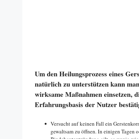
Um den Heilungsprozess eines Ger
natürlich zu unterstützen kann man 
wirksame Maßnahmen einsetzen, die 
Erfahrungsbasis der Nutzer bestät
Versucht auf keinen Fall ein Gerstenko
gewaltsam zu öffnen. In einigen Tagen o