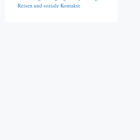
Reisen und soziale Kontakte