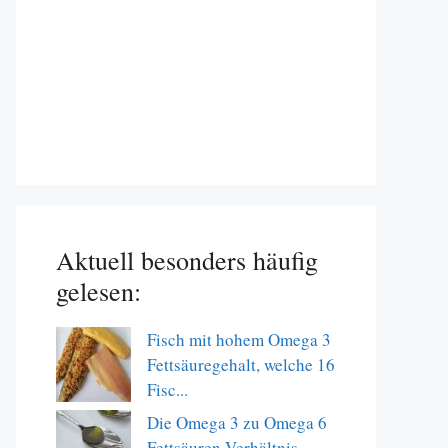
Aktuell besonders häufig
gelesen:
Fisch mit hohem Omega 3
Fettsäuregehalt, welche 16
Fisc...
Die Omega 3 zu Omega 6
Fettsäuren Verhältnis