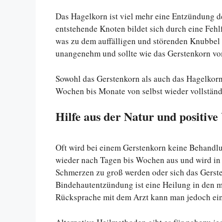
Das Hagelkorn ist viel mehr eine Entzündung 
entstehende Knoten bildet sich durch eine Fehl
was zu dem auffälligen und störenden Knubbel fü
unangenehm und sollte wie das Gerstenkorn vo
Sowohl das Gerstenkorn als auch das Hagelkorn
Wochen bis Monate von selbst wieder vollständ
Hilfe aus der Natur und positiv
Oft wird bei einem Gerstenkorn keine Behandlun
wieder nach Tagen bis Wochen aus und wird in 
Schmerzen zu groß werden oder sich das Gersten
Bindehautentzündung ist eine Heilung in den me
Rücksprache mit dem Arzt kann man jedoch ein