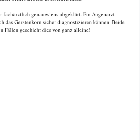
 fachärztlich genauestens abgeklärt. Ein Augenarzt
h das Gerstenkorn sicher diagnostizieren können. Beide
en Fällen geschieht dies von ganz alleine!