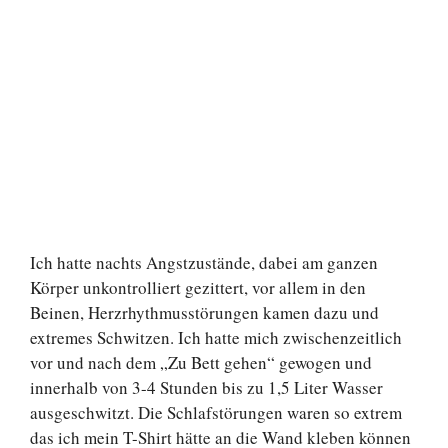
Ich hatte nachts Angstzustände, dabei am ganzen
Körper unkontrolliert gezittert, vor allem in den
Beinen, Herzrhythmusstörungen kamen dazu und
extremes Schwitzen. Ich hatte mich zwischenzeitlich
vor und nach dem „Zu Bett gehen“ gewogen und
innerhalb von 3-4 Stunden bis zu 1,5 Liter Wasser
ausgeschwitzt. Die Schlafstörungen waren so extrem
das ich mein T-Shirt hätte an die Wand kleben können