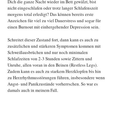
Dich die ganze Nacht wieder im Bett gewälzt, bist
nicht eingeschlafen oder trotz langer Schlafenszeit
morgens total erledigt? Das können bereits erste
Anzeichen für viel zu viel Dauerstress und sogar für
einen Burnout mit einhergehender Depression sein.
Schreitet dieser Zustand fort, dann kann es auch zu
zusätzlichen und stärkeren Symptomen kommen mit
Schweißausbrüchen und nur noch minimalen
Schlafzeiten von 2-3 Stunden sowie Zittern und
Unruhe, allen voran in den Beinen (Restless Legs).
Zudem kann es auch zu starkem Herzklopfen bis hin
zu Herzrhythmusstörungen führen, insbesondere wenn
Angst- und Panikzustände vorherrschen. So war es
damals auch in meinem Fall.