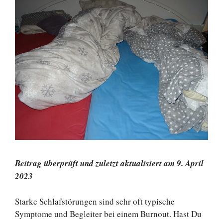
Beitrag überprüft und zuletzt aktualisiert am 9. April
2023
Starke Schlafstörungen sind sehr oft typische
Symptome und Begleiter bei einem Burnout. Hast Du