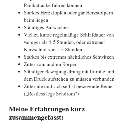
Panikattacke führen können
Starkes Herzklopfen oder gar Herzstolpern
beim liegen
Ständiges Aufwachen
Viel zu kurze regelmäßige Schlafdauer von
weniger als 4-5 Stunden, oder extremer
Kurzschlaf von 1-3 Stunden
Starkes bis extremes nächtliches Schwitzen
Zittern am und im Körper
Ständiger Bewegungsdrang mit Unruhe und
dem Druck aufstehen zu müssen verbunden
Zitternde und sich selbst bewegende Beine
(„Restless legs Syndrom“)
Meine Erfahrungen kurz
zusammengefasst: