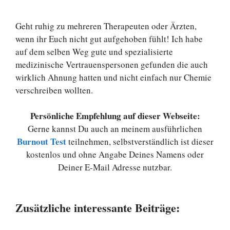
Geht ruhig zu mehreren Therapeuten oder Ärzten,
wenn ihr Euch nicht gut aufgehoben fühlt! Ich habe
auf dem selben Weg gute und spezialisierte
medizinische Vertrauenspersonen gefunden die auch
wirklich Ahnung hatten und nicht einfach nur Chemie
verschreiben wollten.
Persönliche Empfehlung auf dieser Webseite:
Gerne kannst Du auch an meinem ausführlichen
Burnout Test
teilnehmen, selbstverständlich ist dieser
kostenlos und ohne Angabe Deines Namens oder
Deiner E-Mail Adresse nutzbar.
Zusätzliche interessante Beiträge: