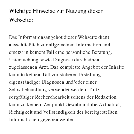
Wichtige Hinweise zur Nutzung dieser
Webseite:
Das Informationsangebot dieser Webseite dient
ausschließlich zur allgemeinen Information und
ersetzt in keinem Fall eine persönliche Beratung,
Untersuchung sowie Diagnose durch einen
zugelassenen Arzt. Das komplette Angebot der Inhalte
kann in keinem Fall zur sicheren Erstellung
eigenständiger Diagnosen und/oder einer
Selbstbehandlung verwendet werden. Trotz
sorgfältiger Recherchearbeit seitens der Redaktion
kann zu keinem Zeitpunkt Gewähr auf die Aktualität,
Richtigkeit und Vollständigkeit der bereitgestellten
Informationen gegeben werden.