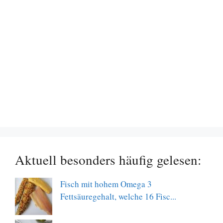
Aktuell besonders häufig gelesen:
Fisch mit hohem Omega 3
Fettsäuregehalt, welche 16 Fisc...