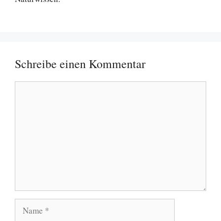
Schreibe einen Kommentar
Kommentar
Name