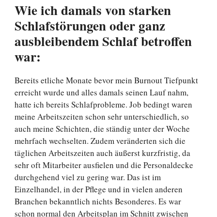
Wie ich damals von starken
Schlafstörungen oder ganz
ausbleibendem Schlaf betroffen
war:
Bereits etliche Monate bevor mein Burnout Tiefpunkt
erreicht wurde und alles damals seinen Lauf nahm,
hatte ich bereits Schlafprobleme. Job bedingt waren
meine Arbeitszeiten schon sehr unterschiedlich, so
auch meine Schichten, die ständig unter der Woche
mehrfach wechselten. Zudem veränderten sich die
täglichen Arbeitszeiten auch äußerst kurzfristig, da
sehr oft Mitarbeiter ausfielen und die Personaldecke
durchgehend viel zu gering war. Das ist im
Einzelhandel, in der Pflege und in vielen anderen
Branchen bekanntlich nichts Besonderes. Es war
schon normal den Arbeitsplan im Schnitt zwischen