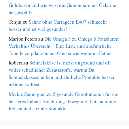
Goldbären und wie wird die Gummibärchen Gelatine
hergestellt?
Tenjin
zu
Sahne ohne Carrageen E407 schmeckt
besser und ist viel gesünder!
Marion Peters
zu
Die Omega 3 zu Omega 6 Fettsäuren
Verhältnis Übersicht – Eine Liste und ausführliche
Tabelle zu pflanzlichen Ölen sowie weiteren Fetten
Robert
zu
Schmelzkäse ist meist ungesund und oft
voller schädlicher Zusatzstoffe, warum Du
Schmelzkäsescheiben und ähnliche Produkte besser
meiden solltest
Mickie Sanmiguel
zu
5 gesunde Gewohnheiten für ein
besseres Leben: Ernährung, Bewegung, Entspannung,
Reisen und soziale Kontakte