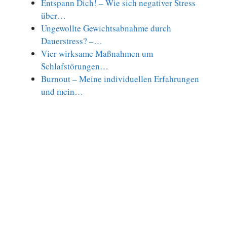
Entspann Dich! – Wie sich negativer Stress
über…
Ungewollte Gewichtsabnahme durch
Dauerstress? –…
Vier wirksame Maßnahmen um
Schlafstörungen…
Burnout – Meine individuellen Erfahrungen
und mein…