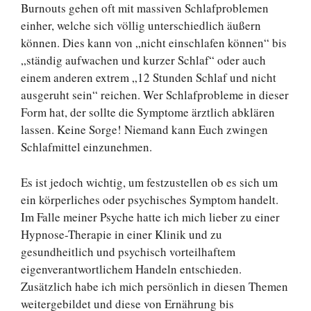
Burnouts gehen oft mit massiven Schlafproblemen
einher, welche sich völlig unterschiedlich äußern
können. Dies kann von „nicht einschlafen können“ bis
„ständig aufwachen und kurzer Schlaf“ oder auch
einem anderen extrem „12 Stunden Schlaf und nicht
ausgeruht sein“ reichen. Wer Schlafprobleme in dieser
Form hat, der sollte die Symptome ärztlich abklären
lassen. Keine Sorge! Niemand kann Euch zwingen
Schlafmittel einzunehmen.
Es ist jedoch wichtig, um festzustellen ob es sich um
ein körperliches oder psychisches Symptom handelt.
Im Falle meiner Psyche hatte ich mich lieber zu einer
Hypnose-Therapie in einer Klinik und zu
gesundheitlich und psychisch vorteilhaftem
eigenverantwortlichem Handeln entschieden.
Zusätzlich habe ich mich persönlich in diesen Themen
weitergebildet und diese von Ernährung bis