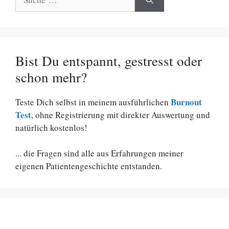
nach:
Bist Du entspannt, gestresst oder
schon mehr?
Burnout
Teste Dich selbst in meinem ausführlichen
Test
, ohne Registrierung mit direkter Auswertung und
natürlich kostenlos!
... die Fragen sind alle aus Erfahrungen meiner
eigenen Patientengeschichte entstanden.