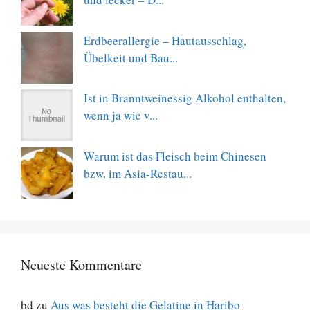
Erdbeerallergie – Hautausschlag,
Übelkeit und Bau...
Ist in Branntweinessig Alkohol enthalten,
wenn ja wie v...
Warum ist das Fleisch beim Chinesen
bzw. im Asia-Restau...
Neueste Kommentare
bd
zu
Aus was besteht die Gelatine in Haribo