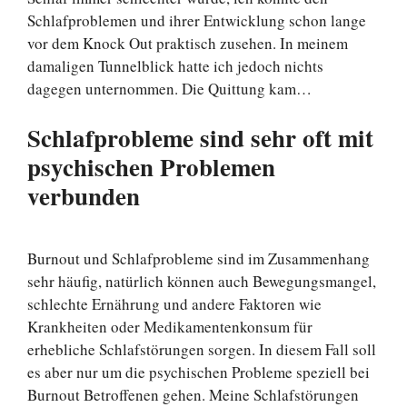
Schlafproblemen und ihrer Entwicklung schon lange
vor dem Knock Out praktisch zusehen. In meinem
damaligen Tunnelblick hatte ich jedoch nichts
dagegen unternommen. Die Quittung kam…
Schlafprobleme sind sehr oft mit
psychischen Problemen
verbunden
Burnout und Schlafprobleme sind im Zusammenhang
sehr häufig, natürlich können auch Bewegungsmangel,
schlechte Ernährung und andere Faktoren wie
Krankheiten oder Medikamentenkonsum für
erhebliche Schlafstörungen sorgen. In diesem Fall soll
es aber nur um die psychischen Probleme speziell bei
Burnout Betroffenen gehen. Meine Schlafstörungen