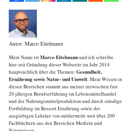
Autor: Marco Eitelmann
Marco Eitelmann
Mein Name ist
und ich schreibe
hier seit Gründung dieser Webseite im Jahr 2014
Gesundheit,
hauptsächlich über die Themen:
Ernährung sowie Natur- und Umwelt
. Mein Wissen in
diesen Bereichen stammt aus meiner inzwischen fast
20 jährigen Berufserfahrung im Lebensmittelhandel
und der Nahrungsmittelproduktion und durch ständige
Fortbildung im Ressort Ernährung sowie der
ausgiebigen Lektüre von mittlerweile weit über 200
Fachbüchern aus den Bereichen Medizin und
Naturwissen.