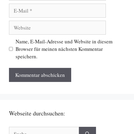
E-
Mail
Website
Name, E-Mail-Adresse und Website in diesem
Browser für meinen nächsten Kommentar
speichern.
Webseite durchsuchen:
Suche