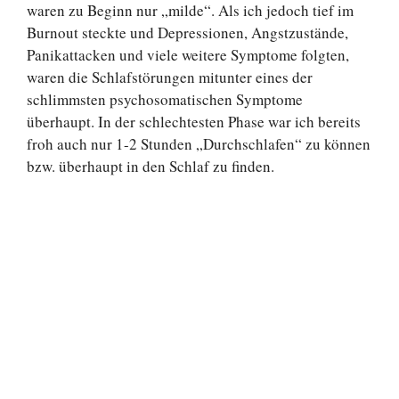
waren zu Beginn nur „milde“. Als ich jedoch tief im
Burnout steckte und Depressionen, Angstzustände,
Panikattacken und viele weitere Symptome folgten,
waren die Schlafstörungen mitunter eines der
schlimmsten psychosomatischen Symptome
überhaupt. In der schlechtesten Phase war ich bereits
froh auch nur 1-2 Stunden „Durchschlafen“ zu können
bzw. überhaupt in den Schlaf zu finden.