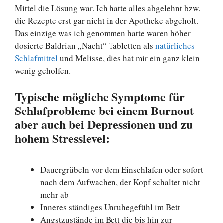
Mittel die Lösung war. Ich hatte alles abgelehnt bzw.
die Rezepte erst gar nicht in der Apotheke abgeholt.
Das einzige was ich genommen hatte waren höher
dosierte Baldrian „Nacht“ Tabletten als
natürliches
Schlafmittel
und Melisse, dies hat mir ein ganz klein
wenig geholfen.
Typische mögliche Symptome für
Schlafprobleme bei einem Burnout
aber auch bei Depressionen und zu
hohem Stresslevel:
Dauergrübeln vor dem Einschlafen oder sofort
nach dem Aufwachen, der Kopf schaltet nicht
mehr ab
Inneres ständiges Unruhegefühl im Bett
Angstzustände im Bett die bis hin zur