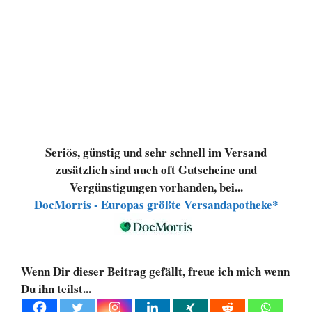
Seriös, günstig und sehr schnell im Versand
zusätzlich sind auch oft Gutscheine und
Vergünstigungen vorhanden, bei...
DocMorris - Europas größte Versandapotheke*
Wenn Dir dieser Beitrag gefällt, freue ich mich wenn
Du ihn teilst...