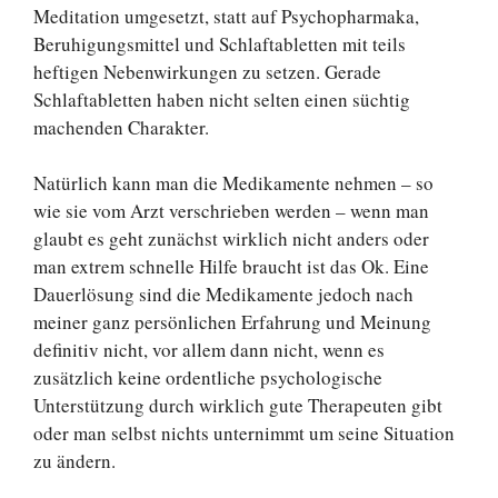
Meditation umgesetzt, statt auf Psychopharmaka,
Beruhigungsmittel und Schlaftabletten mit teils
heftigen Nebenwirkungen zu setzen. Gerade
Schlaftabletten haben nicht selten einen süchtig
machenden Charakter.
Natürlich kann man die Medikamente nehmen – so
wie sie vom Arzt verschrieben werden – wenn man
glaubt es geht zunächst wirklich nicht anders oder
man extrem schnelle Hilfe braucht ist das Ok. Eine
Dauerlösung sind die Medikamente jedoch nach
meiner ganz persönlichen Erfahrung und Meinung
definitiv nicht, vor allem dann nicht, wenn es
zusätzlich keine ordentliche psychologische
Unterstützung durch wirklich gute Therapeuten gibt
oder man selbst nichts unternimmt um seine Situation
zu ändern.