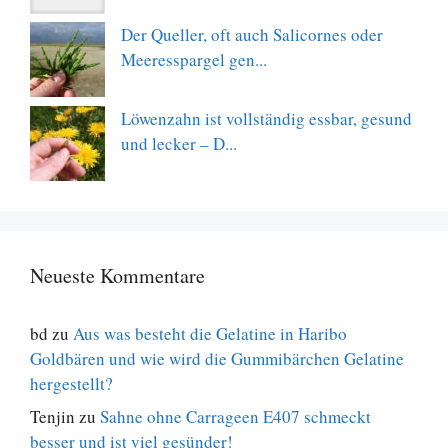
Der Queller, oft auch Salicornes oder
Meeresspargel gen...
Löwenzahn ist vollständig essbar, gesund
und lecker – D...
Neueste Kommentare
bd
zu
Aus was besteht die Gelatine in Haribo
Goldbären und wie wird die Gummibärchen Gelatine
hergestellt?
Tenjin
zu
Sahne ohne Carrageen E407 schmeckt
besser und ist viel gesünder!