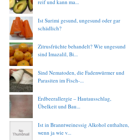
reif und kann ma...
Ist Surimi gesund, ungesund oder gar
schädlich?
Zitrusfrüchte behandelt? Wie ungesund
sind Imazalil, Bi...
Sind Nematoden, die Fadenwürmer und
Parasiten im Fisch-...
Erdbeerallergie – Hautausschlag,
Übelkeit und Bau...
Ist in Branntweinessig Alkohol enthalten,
wenn ja wie v...