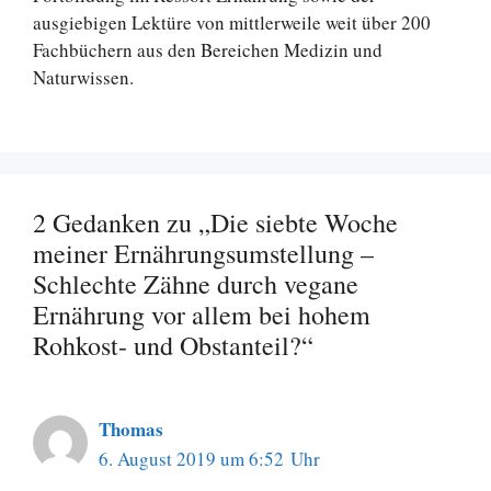
ausgiebigen Lektüre von mittlerweile weit über 200
Fachbüchern aus den Bereichen Medizin und
Naturwissen.
2 Gedanken zu „Die siebte Woche
meiner Ernährungsumstellung –
Schlechte Zähne durch vegane
Ernährung vor allem bei hohem
Rohkost- und Obstanteil?“
Thomas
6. August 2019 um 6:52 Uhr