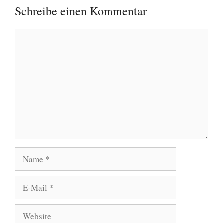
Schreibe einen Kommentar
Kommentar
Name
E-
Mail
Website