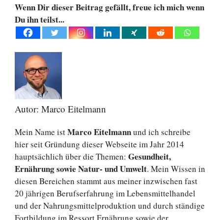
Wenn Dir dieser Beitrag gefällt, freue ich mich wenn
Du ihn teilst...
Autor: Marco Eitelmann
Marco Eitelmann
Mein Name ist
und ich schreibe
hier seit Gründung dieser Webseite im Jahr 2014
Gesundheit,
hauptsächlich über die Themen:
Ernährung sowie Natur- und Umwelt
. Mein Wissen in
diesen Bereichen stammt aus meiner inzwischen fast
20 jährigen Berufserfahrung im Lebensmittelhandel
und der Nahrungsmittelproduktion und durch ständige
Fortbildung im Ressort Ernährung sowie der