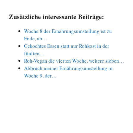
Zusätzliche interessante Beiträge:
Woche 8 der Ernährungsumstellung ist zu
Ende, ab…
Gekochtes Essen statt nur Rohkost in der
fünften…
Roh-Vegan die vierten Woche, weitere sieben…
Abbruch meiner Ernährungsumstellung in
Woche 9, der…