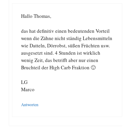
Hallo Thomas,
das hat definitiv einen bedeutenden Vorteil
wenn die Zähne nicht ständig Lebensmitteln
wie Datteln, Dörrobst, süßen Früchten usw.
ausgesetzt sind. 4 Stunden ist wirklich
wenig Zeit, das betrifft aber nur einen
Bruchteil der High Carb Fraktion 🙂
LG
Marco
Antworten