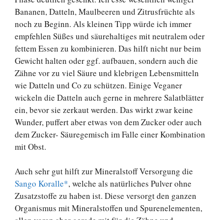
Bananen, Datteln, Maulbeeren und Zitrusfrüchte als
noch zu Beginn. Als kleinen Tipp würde ich immer
empfehlen Süßes und säurehaltiges mit neutralem oder
fettem Essen zu kombinieren. Das hilft nicht nur beim
Gewicht halten oder ggf. aufbauen, sondern auch die
Zähne vor zu viel Säure und klebrigen Lebensmitteln
wie Datteln und Co zu schützen. Einige Veganer
wickeln die Datteln auch gerne in mehrere Salatblätter
ein, bevor sie zerkaut werden. Das wirkt zwar keine
Wunder, puffert aber etwas von dem Zucker oder auch
dem Zucker- Säuregemisch im Falle einer Kombination
mit Obst.
Auch sehr gut hilft zur Mineralstoff Versorgung die
Sango Koralle*
, welche als natürliches Pulver ohne
Zusatzstoffe zu haben ist. Diese versorgt den ganzen
Organismus mit Mineralstoffen und Spurenelementen,