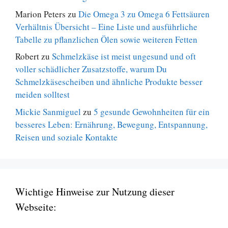
Marion Peters
zu
Die Omega 3 zu Omega 6 Fettsäuren
Verhältnis Übersicht – Eine Liste und ausführliche
Tabelle zu pflanzlichen Ölen sowie weiteren Fetten
Robert
zu
Schmelzkäse ist meist ungesund und oft
voller schädlicher Zusatzstoffe, warum Du
Schmelzkäsescheiben und ähnliche Produkte besser
meiden solltest
Mickie Sanmiguel
zu
5 gesunde Gewohnheiten für ein
besseres Leben: Ernährung, Bewegung, Entspannung,
Reisen und soziale Kontakte
Wichtige Hinweise zur Nutzung dieser
Webseite: