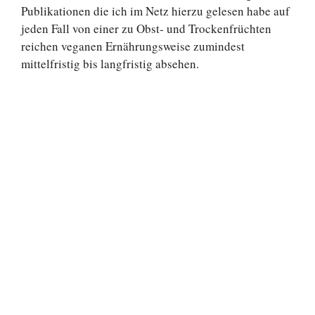
Publikationen die ich im Netz hierzu gelesen habe auf
jeden Fall von einer zu Obst- und Trockenfrüchten
reichen veganen Ernährungsweise zumindest
mittelfristig bis langfristig absehen.