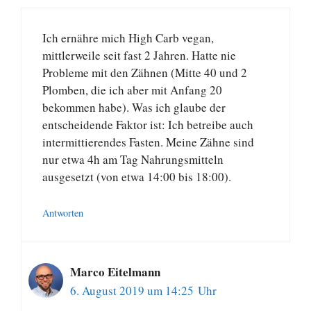
Ich ernähre mich High Carb vegan,
mittlerweile seit fast 2 Jahren. Hatte nie
Probleme mit den Zähnen (Mitte 40 und 2
Plomben, die ich aber mit Anfang 20
bekommen habe). Was ich glaube der
entscheidende Faktor ist: Ich betreibe auch
intermittierendes Fasten. Meine Zähne sind
nur etwa 4h am Tag Nahrungsmitteln
ausgesetzt (von etwa 14:00 bis 18:00).
Antworten
Marco Eitelmann
6. August 2019 um 14:25 Uhr