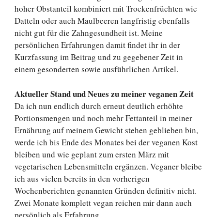
hoher Obstanteil kombiniert mit Trockenfrüchten wie
Datteln oder auch Maulbeeren langfristig ebenfalls
nicht gut für die Zahngesundheit ist. Meine
persönlichen Erfahrungen damit findet ihr in der
Kurzfassung im Beitrag und zu gegebener Zeit in
einem gesonderten sowie ausführlichen Artikel.
Aktueller Stand und Neues zu meiner veganen Zeit
Da ich nun endlich durch erneut deutlich erhöhte
Portionsmengen und noch mehr Fettanteil in meiner
Ernährung auf meinem Gewicht stehen geblieben bin,
werde ich bis Ende des Monates bei der veganen Kost
bleiben und wie geplant zum ersten März mit
vegetarischen Lebensmitteln ergänzen. Veganer bleibe
ich aus vielen bereits in den vorherigen
Wochenberichten genannten Gründen definitiv nicht.
Zwei Monate komplett vegan reichen mir dann auch
persönlich als Erfahrung.