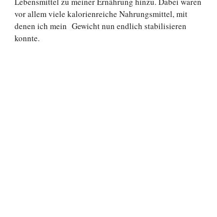
Lebensmittel zu meiner Ernährung hinzu. Dabei waren
vor allem viele kalorienreiche Nahrungsmittel, mit
denen ich mein Gewicht nun endlich stabilisieren
konnte.