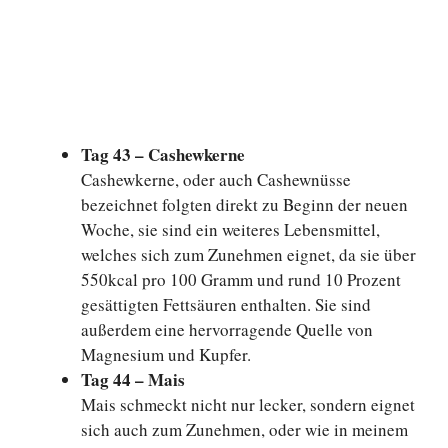
Tag 43 – Cashewkerne
Cashewkerne, oder auch Cashewnüsse
bezeichnet folgten direkt zu Beginn der neuen
Woche, sie sind ein weiteres Lebensmittel,
welches sich zum Zunehmen eignet, da sie über
550kcal pro 100 Gramm und rund 10 Prozent
gesättigten Fettsäuren enthalten. Sie sind
außerdem eine hervorragende Quelle von
Magnesium und Kupfer.
Tag 44 – Mais
Mais schmeckt nicht nur lecker, sondern eignet
sich auch zum Zunehmen, oder wie in meinem