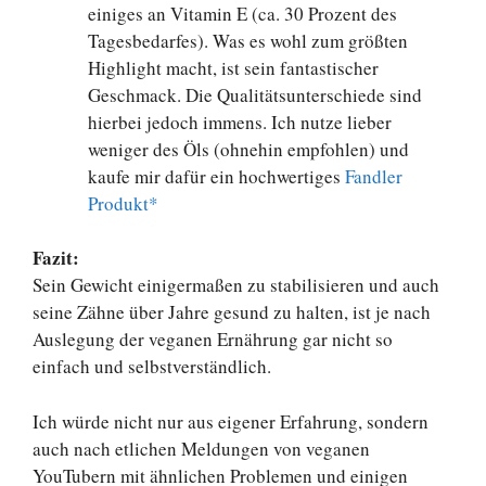
einiges an Vitamin E (ca. 30 Prozent des
Tagesbedarfes). Was es wohl zum größten
Highlight macht, ist sein fantastischer
Geschmack. Die Qualitätsunterschiede sind
hierbei jedoch immens. Ich nutze lieber
weniger des Öls (ohnehin empfohlen) und
kaufe mir dafür ein hochwertiges
Fandler
Produkt*
Fazit:
Sein Gewicht einigermaßen zu stabilisieren und auch
seine Zähne über Jahre gesund zu halten, ist je nach
Auslegung der veganen Ernährung gar nicht so
einfach und selbstverständlich.
Ich würde nicht nur aus eigener Erfahrung, sondern
auch nach etlichen Meldungen von veganen
YouTubern mit ähnlichen Problemen und einigen