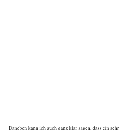
Daneben kann ich auch ganz klar sagen, dass ein sehr