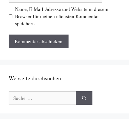
Name, E-Mail-Adresse und Website in diesem
Browser für meinen nächsten Kommentar
speichern.
Webseite durchsuchen:
Suche
nach: