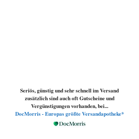
Seriös, günstig und sehr schnell im Versand
zusätzlich sind auch oft Gutscheine und
Vergünstigungen vorhanden, bei...
DocMorris - Europas größte Versandapotheke*