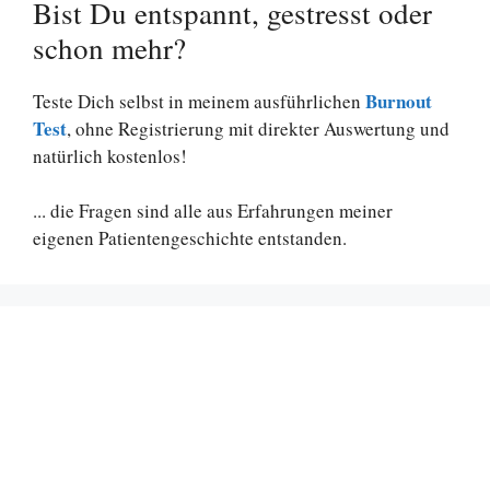
Bist Du entspannt, gestresst oder
schon mehr?
Burnout
Teste Dich selbst in meinem ausführlichen
Test
, ohne Registrierung mit direkter Auswertung und
natürlich kostenlos!
... die Fragen sind alle aus Erfahrungen meiner
eigenen Patientengeschichte entstanden.