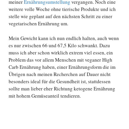
meiner
Ernährungsumstellung
vergangen. Noch eine
weitere volle Woche ohne tierische Produkte und ich
stelle wie geplant auf den nächsten Schritt zu einer
vegetarischen Ernährung um.
Mein Gewicht kann ich nun endlich halten, auch wenn
es nur zwischen 66 und 67,5 Kilo schwankt. Dazu
muss ich aber schon wirklich extrem viel essen, ein
Problem das vor allem Menschen mit veganer High
Carb Ernährung haben, einer Ernährungsform die im
Übrigen nach meinen Recherchen auf Dauer nicht
besonders ideal für die Gesundheit ist, stattdessen
sollte man lieber eher Richtung ketogene Ernährung
mit hohem Gemüseanteil tendieren.