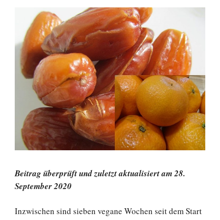
Beitrag überprüft und zuletzt aktualisiert am 28.
September 2020
Inzwischen sind sieben vegane Wochen seit dem Start