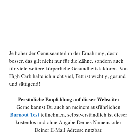
Je höher der Gemüseanteil in der Ernährung, desto
besser, das gilt nicht nur für die Zähne, sondern auch
für viele weitere körperliche Gesundheitsfaktoren. Von
High Carb halte ich nicht viel, Fett ist wichtig, gesund
und sättigend!
Persönliche Empfehlung auf dieser Webseite:
Gerne kannst Du auch an meinem ausführlichen
Burnout Test
teilnehmen, selbstverständlich ist dieser
kostenlos und ohne Angabe Deines Namens oder
Deiner E-Mail Adresse nutzbar.