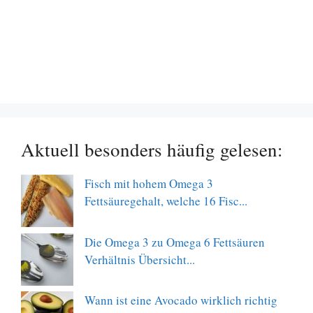
Aktuell besonders häufig gelesen:
Fisch mit hohem Omega 3
Fettsäuregehalt, welche 16 Fisc...
Die Omega 3 zu Omega 6 Fettsäuren
Verhältnis Übersicht...
Wann ist eine Avocado wirklich richtig