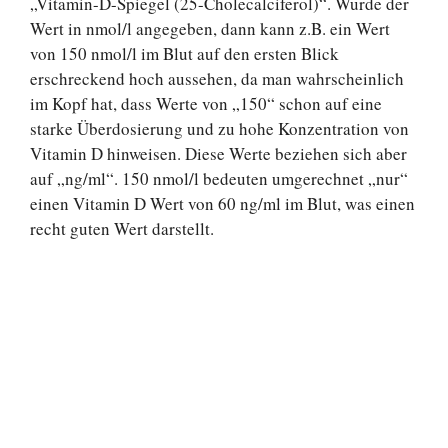
„Vitamin-D-Spiegel (25-Cholecalciferol)“. Wurde der
Wert in nmol/l angegeben, dann kann z.B. ein Wert
von 150 nmol/l im Blut auf den ersten Blick
erschreckend hoch aussehen, da man wahrscheinlich
im Kopf hat, dass Werte von „150“ schon auf eine
starke Überdosierung und zu hohe Konzentration von
Vitamin D hinweisen. Diese Werte beziehen sich aber
auf „ng/ml“. 150 nmol/l bedeuten umgerechnet „nur“
einen Vitamin D Wert von 60 ng/ml im Blut, was einen
recht guten Wert darstellt.