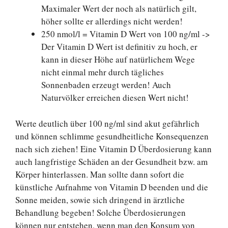
Maximaler Wert der noch als natürlich gilt,
höher sollte er allerdings nicht werden!
250 nmol/l = Vitamin D Wert von 100 ng/ml ->
Der Vitamin D Wert ist definitiv zu hoch, er
kann in dieser Höhe auf natürlichem Wege
nicht einmal mehr durch tägliches
Sonnenbaden erzeugt werden! Auch
Naturvölker erreichen diesen Wert nicht!
Werte deutlich über 100 ng/ml sind akut gefährlich
und können schlimme gesundheitliche Konsequenzen
nach sich ziehen! Eine Vitamin D Überdosierung kann
auch langfristige Schäden an der Gesundheit bzw. am
Körper hinterlassen. Man sollte dann sofort die
künstliche Aufnahme von Vitamin D beenden und die
Sonne meiden, sowie sich dringend in ärztliche
Behandlung begeben! Solche Überdosierungen
können nur entstehen, wenn man den Konsum von