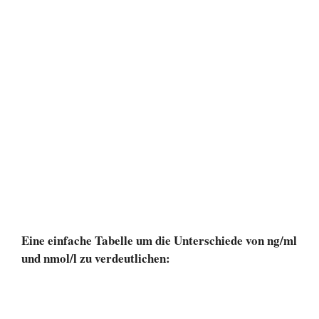
Eine einfache Tabelle um die Unterschiede von ng/ml
und nmol/l zu verdeutlichen: