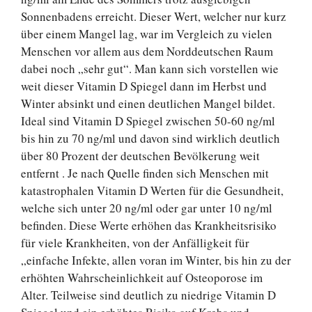
Sonnenbadens erreicht. Dieser Wert, welcher nur kurz
über einem Mangel lag, war im Vergleich zu vielen
Menschen vor allem aus dem Norddeutschen Raum
dabei noch „sehr gut“. Man kann sich vorstellen wie
weit dieser Vitamin D Spiegel dann im Herbst und
Winter absinkt und einen deutlichen Mangel bildet.
Ideal sind Vitamin D Spiegel zwischen 50-60 ng/ml
bis hin zu 70 ng/ml und davon sind wirklich deutlich
über 80 Prozent der deutschen Bevölkerung weit
entfernt . Je nach Quelle finden sich Menschen mit
katastrophalen Vitamin D Werten für die Gesundheit,
welche sich unter 20 ng/ml oder gar unter 10 ng/ml
befinden. Diese Werte erhöhen das Krankheitsrisiko
für viele Krankheiten, von der Anfälligkeit für
„einfache Infekte, allen voran im Winter, bis hin zu der
erhöhten Wahrscheinlichkeit auf Osteoporose im
Alter. Teilweise sind deutlich zu niedrige Vitamin D