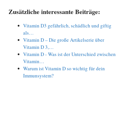
Zusätzliche interessante Beiträge:
Vitamin D3 gefährlich, schädlich und giftig
als…
Vitamin D – Die große Artikelserie über
Vitamin D 3,…
Vitamin D - Was ist der Unterschied zwischen
Vitamin…
Warum ist Vitamin D so wichtig für dein
Immunsystem?