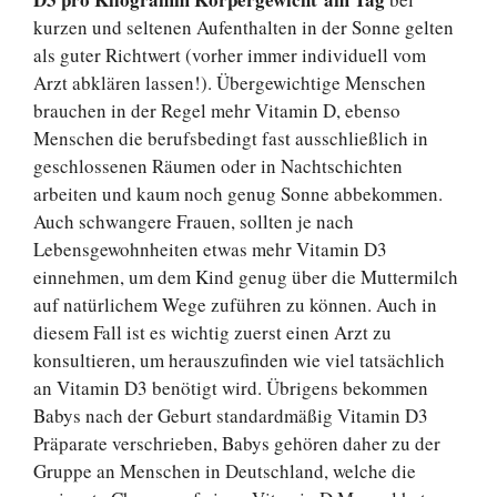
kurzen und seltenen Aufenthalten in der Sonne gelten
als guter Richtwert (vorher immer individuell vom
Arzt abklären lassen!). Übergewichtige Menschen
brauchen in der Regel mehr Vitamin D, ebenso
Menschen die berufsbedingt fast ausschließlich in
geschlossenen Räumen oder in Nachtschichten
arbeiten und kaum noch genug Sonne abbekommen.
Auch schwangere Frauen, sollten je nach
Lebensgewohnheiten etwas mehr Vitamin D3
einnehmen, um dem Kind genug über die Muttermilch
auf natürlichem Wege zuführen zu können. Auch in
diesem Fall ist es wichtig zuerst einen Arzt zu
konsultieren, um herauszufinden wie viel tatsächlich
an Vitamin D3 benötigt wird. Übrigens bekommen
Babys nach der Geburt standardmäßig Vitamin D3
Präparate verschrieben, Babys gehören daher zu der
Gruppe an Menschen in Deutschland, welche die