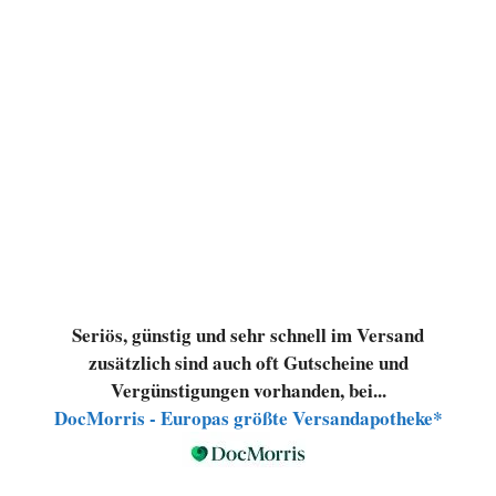
Seriös, günstig und sehr schnell im Versand
zusätzlich sind auch oft Gutscheine und
Vergünstigungen vorhanden, bei...
DocMorris - Europas größte Versandapotheke*