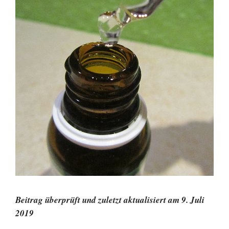
Beitrag überprüft und zuletzt aktualisiert am 9. Juli
2019