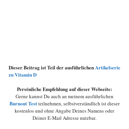
Dieser Beitrag ist Teil der ausführlichen
Artikelserie
zu Vitamin D
Persönliche Empfehlung auf dieser Webseite:
Gerne kannst Du auch an meinem ausführlichen
Burnout Test
teilnehmen, selbstverständlich ist dieser
kostenlos und ohne Angabe Deines Namens oder
Deiner E-Mail Adresse nutzbar.