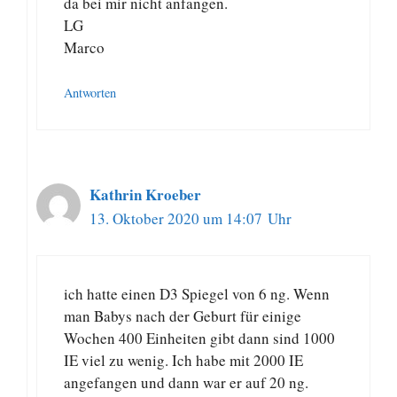
da bei mir nicht anfangen.
LG
Marco
Antworten
Kathrin Kroeber
13. Oktober 2020 um 14:07 Uhr
ich hatte einen D3 Spiegel von 6 ng. Wenn
man Babys nach der Geburt für einige
Wochen 400 Einheiten gibt dann sind 1000
IE viel zu wenig. Ich habe mit 2000 IE
angefangen und dann war er auf 20 ng.