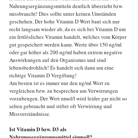
Nahrungsergänzungsmitteln deutlich überzieht bzw.
missbraucht! Dies sollte unter keinen Umständen
geschehen. Der hohe Vitamin D Wert baut sich nur
recht langsam wieder ab, da es sich bei Vitamin D um
ein fettlösliches Vitamin handelt, welches vom Körper
gut gespeichert werden kann. Werte über 150 ng/ml
oder gar höher als 200 ng/ml haben extrem negative
Auswirkungen auf den Organismus und sind
lebensbedrohlich! Es handelt sich dann um eine
richtige Vitamin D Vergiftung!
Am besten ist es immer nur den ng/ml Wert zu
vergleichen bzw. zu besprechen um Verwirrungen
vorzubeugen. Der Wert nmol/l wird leider gar nicht so
selten gebraucht und stiftet oft Verwirrung und
Missverständnisse.
Ist Vitamin D bzw. D3 als
Nahrungsergänzungsmittel sinnvoll?