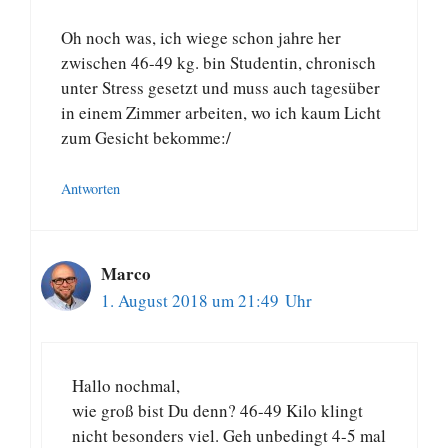
Oh noch was, ich wiege schon jahre her
zwischen 46-49 kg. bin Studentin, chronisch
unter Stress gesetzt und muss auch tagesüber
in einem Zimmer arbeiten, wo ich kaum Licht
zum Gesicht bekomme:/
Antworten
Marco
1. August 2018 um 21:49 Uhr
Hallo nochmal,
wie groß bist Du denn? 46-49 Kilo klingt
nicht besonders viel. Geh unbedingt 4-5 mal