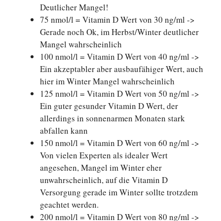
Deutlicher Mangel!
75 nmol/l = Vitamin D Wert von 30 ng/ml ->
Gerade noch Ok, im Herbst/Winter deutlicher
Mangel wahrscheinlich
100 nmol/l = Vitamin D Wert von 40 ng/ml ->
Ein akzeptabler aber ausbaufähiger Wert, auch
hier im Winter Mangel wahrscheinlich
125 nmol/l = Vitamin D Wert von 50 ng/ml ->
Ein guter gesunder Vitamin D Wert, der
allerdings in sonnenarmen Monaten stark
abfallen kann
150 nmol/l = Vitamin D Wert von 60 ng/ml ->
Von vielen Experten als idealer Wert
angesehen, Mangel im Winter eher
unwahrscheinlich, auf die Vitamin D
Versorgung gerade im Winter sollte trotzdem
geachtet werden.
200 nmol/l = Vitamin D Wert von 80 ng/ml ->