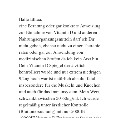
Hallo Elliaa,
eine Beratung oder gar konkrete Anweisung
zur Einnahme von Vitamin D und anderen
Nahrungsergänzungsmitteln darf ich Dir
nicht geben, ebenso nicht zu einer Therapie
raten oder gar zur Anwendung von
medizinischen Stoffen da ich kein Arzt bin.
Dein Vitamin D Spiegel der ärztlich
kontrolliert wurde und nur extrem niedrigen
9,2ng hoch war ist natürlich absolut fatal,
insbesondere für die Muskeln und Knochen
und auch für das Immunsystem. Mein Wert
schwankt zwischen 50-60ng/ml. Ich würde
regelmäßig unter ärztlicher Kontrolle
(Blutuntersuchung) mit nur 5000IE-
10000IE Vitamin D Einheiten anfangen (das