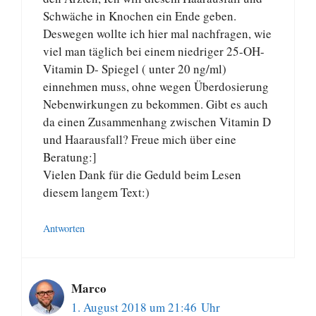
Schwäche in Knochen ein Ende geben.
Deswegen wollte ich hier mal nachfragen, wie
viel man täglich bei einem niedriger 25-OH-
Vitamin D- Spiegel ( unter 20 ng/ml)
einnehmen muss, ohne wegen Überdosierung
Nebenwirkungen zu bekommen. Gibt es auch
da einen Zusammenhang zwischen Vitamin D
und Haarausfall? Freue mich über eine
Beratung:]
Vielen Dank für die Geduld beim Lesen
diesem langem Text:)
Antworten
Marco
1. August 2018 um 21:46 Uhr