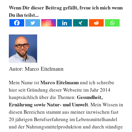
Wenn Dir dieser Beitrag gefällt, freue ich mich wenn
Du ihn teilst...
Autor: Marco Eitelmann
Marco Eitelmann
Mein Name ist
und ich schreibe
hier seit Gründung dieser Webseite im Jahr 2014
Gesundheit,
hauptsächlich über die Themen:
Ernährung sowie Natur- und Umwelt
. Mein Wissen in
diesen Bereichen stammt aus meiner inzwischen fast
20 jährigen Berufserfahrung im Lebensmittelhandel
und der Nahrungsmittelproduktion und durch ständige