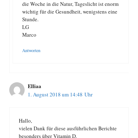
die Woche in die Natur, Tageslicht ist enorm
wichtig für die Gesundheit, wenigstens eine
Stunde.
LG
Marco
Antworten
Elliaa
1. August 2018 um 14:48 Uhr
Hallo,
vielen Dank für diese ausführlichen Berichte
besonders über Vitamin D.