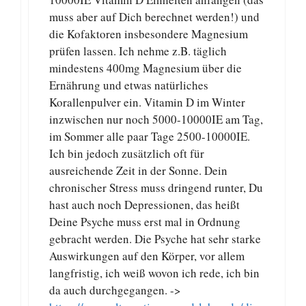
muss aber auf Dich berechnet werden!) und
die Kofaktoren insbesondere Magnesium
prüfen lassen. Ich nehme z.B. täglich
mindestens 400mg Magnesium über die
Ernährung und etwas natürliches
Korallenpulver ein. Vitamin D im Winter
inzwischen nur noch 5000-10000IE am Tag,
im Sommer alle paar Tage 2500-10000IE.
Ich bin jedoch zusätzlich oft für
ausreichende Zeit in der Sonne. Dein
chronischer Stress muss dringend runter, Du
hast auch noch Depressionen, das heißt
Deine Psyche muss erst mal in Ordnung
gebracht werden. Die Psyche hat sehr starke
Auswirkungen auf den Körper, vor allem
langfristig, ich weiß wovon ich rede, ich bin
da auch durchgegangen. ->