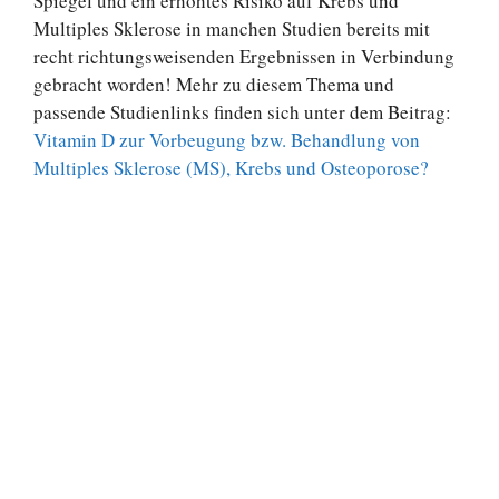
Spiegel und ein erhöhtes Risiko auf Krebs und
Multiples Sklerose in manchen Studien bereits mit
recht richtungsweisenden Ergebnissen in Verbindung
gebracht worden! Mehr zu diesem Thema und
passende Studienlinks finden sich unter dem Beitrag:
Vitamin D zur Vorbeugung bzw. Behandlung von
Multiples Sklerose (MS), Krebs und Osteoporose?