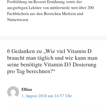
Fortbildung im Ressort Ernährung sowie der
ausgiebigen Lektüre von mittlerweile weit über 200
Fachbüchern aus den Bereichen Medizin und
Naturwissen.
6 Gedanken zu „Wie viel Vitamin D
braucht man täglich und wie kann man
seine benötigte Vitamin D3 Dosierung
pro Tag berechnen?“
Elliaa
1. August 2018 um 14:57 Uhr