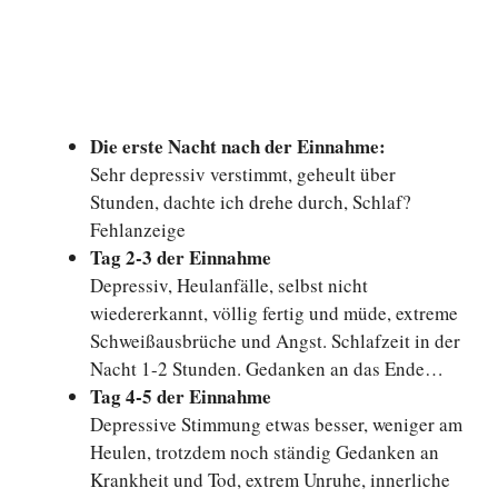
Die erste Nacht nach der Einnahme:
Sehr depressiv verstimmt, geheult über
Stunden, dachte ich drehe durch, Schlaf?
Fehlanzeige
Tag 2-3 der Einnahme
Depressiv, Heulanfälle, selbst nicht
wiedererkannt, völlig fertig und müde, extreme
Schweißausbrüche und Angst. Schlafzeit in der
Nacht 1-2 Stunden. Gedanken an das Ende…
Tag 4-5 der Einnahme
Depressive Stimmung etwas besser, weniger am
Heulen, trotzdem noch ständig Gedanken an
Krankheit und Tod, extrem Unruhe, innerliche