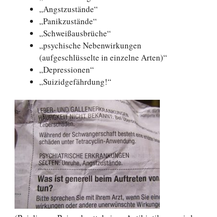
„Angstzustände“
„Panikzustände“
„Schweißausbrüche“
„psychische Nebenwirkungen
(aufgeschlüsselte in einzelne Arten)“
„Depressionen“
„Suizidgefährdung!“