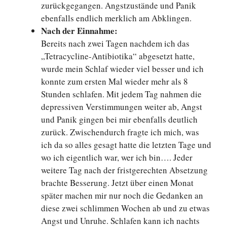
zurückgegangen. Angstzustände und Panik
ebenfalls endlich merklich am Abklingen.
Nach der Einnahme:
Bereits nach zwei Tagen nachdem ich das
„Tetracycline-Antibiotika“ abgesetzt hatte,
wurde mein Schlaf wieder viel besser und ich
konnte zum ersten Mal wieder mehr als 8
Stunden schlafen. Mit jedem Tag nahmen die
depressiven Verstimmungen weiter ab, Angst
und Panik gingen bei mir ebenfalls deutlich
zurück. Zwischendurch fragte ich mich, was
ich da so alles gesagt hatte die letzten Tage und
wo ich eigentlich war, wer ich bin…. Jeder
weitere Tag nach der fristgerechten Absetzung
brachte Besserung. Jetzt über einen Monat
später machen mir nur noch die Gedanken an
diese zwei schlimmen Wochen ab und zu etwas
Angst und Unruhe. Schlafen kann ich nachts