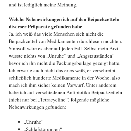
und ist lediglich meine Meinung.
Welche Nebenwirkungen ich auf den Beipackzetteln
diverser Präparate gefunden habe
Ja, ich weiß das viele Menschen sich nicht die
Beipackzettel von Medikamenten durchlesen möchten.
Sinnvoll wäre es aber auf jeden Fall. Selbst mein Arzt
wusste nichts von „Unruhe“ und „Angstzuständen“
bevor ich ihn nicht die Packungsbeilage gezeigt hatte.
Ich erwarte auch nicht das er es weiß, er verschreibt
schließlich hunderte Medikamente in der Woche, also
mach ich ihm sicher keinen Vorwurf. Unter anderem
habe ich auf verschiedenen Antibiotika Beipackzetteln
(nicht nur bei „Tetracycline“) folgende mögliche
Nebenwirkungen gefunden:
„Unruhe“
„Schlafstörungen“