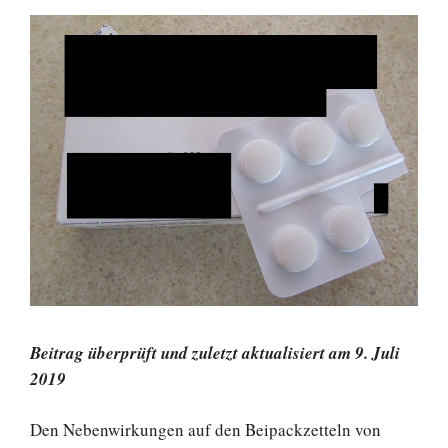
Beitrag überprüft und zuletzt aktualisiert am 9. Juli
2019
Den Nebenwirkungen auf den Beipackzetteln von