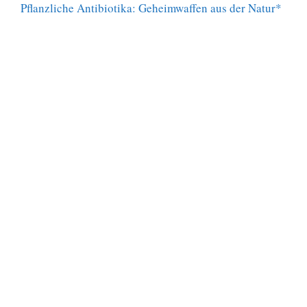
Pflanzliche Antibiotika: Geheimwaffen aus der Natur*