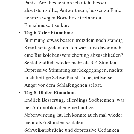
Panik. Arzt besucht ob ich nicht besser
absetzten sollte, Antwort nein, besser zu Ende
nehmen wegen Borreliose Gefahr da
Einnahmezeit zu kurz.
Tag 6-7 der Einnahme
Stimmung etwas besser, trotzdem noch ständig
Krankheitsgedanken, ich war kurz davor noch
eine Risikolebensversicherung abzuschließen?!
Schlaf endlich wieder mehr als 3-4 Stunden.
Depressive Stimmung zurückgegangen, nachts
noch heftige Schweißausbrüche, teilweise
Angst vor dem Schlafengehen selbst.
Tag 8-10 der Einnahme
Endlich Besserung, allerdings Sodbrennen, was
bei Antibiotika aber eine häufige
Nebenwirkung ist. Ich konnte auch mal wieder
mehr als 6 Stunden schlafen.
Schweißausbrüche und depressive Gedanken