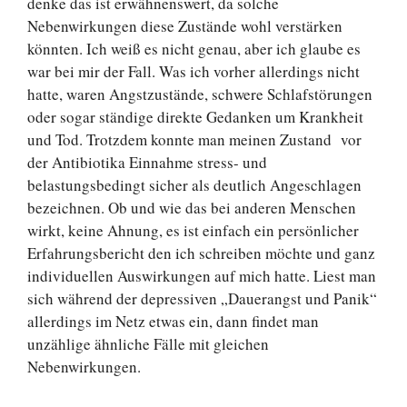
denke das ist erwähnenswert, da solche
Nebenwirkungen diese Zustände wohl verstärken
könnten. Ich weiß es nicht genau, aber ich glaube es
war bei mir der Fall. Was ich vorher allerdings nicht
hatte, waren Angstzustände, schwere Schlafstörungen
oder sogar ständige direkte Gedanken um Krankheit
und Tod. Trotzdem konnte man meinen Zustand vor
der Antibiotika Einnahme stress- und
belastungsbedingt sicher als deutlich Angeschlagen
bezeichnen. Ob und wie das bei anderen Menschen
wirkt, keine Ahnung, es ist einfach ein persönlicher
Erfahrungsbericht den ich schreiben möchte und ganz
individuellen Auswirkungen auf mich hatte. Liest man
sich während der depressiven „Dauerangst und Panik“
allerdings im Netz etwas ein, dann findet man
unzählige ähnliche Fälle mit gleichen
Nebenwirkungen.