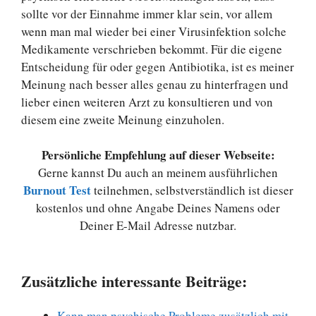
sollte vor der Einnahme immer klar sein, vor allem
wenn man mal wieder bei einer Virusinfektion solche
Medikamente verschrieben bekommt. Für die eigene
Entscheidung für oder gegen Antibiotika, ist es meiner
Meinung nach besser alles genau zu hinterfragen und
lieber einen weiteren Arzt zu konsultieren und von
diesem eine zweite Meinung einzuholen.
Persönliche Empfehlung auf dieser Webseite:
Gerne kannst Du auch an meinem ausführlichen
Burnout Test
teilnehmen, selbstverständlich ist dieser
kostenlos und ohne Angabe Deines Namens oder
Deiner E-Mail Adresse nutzbar.
Zusätzliche interessante Beiträge:
Kann man psychische Probleme zusätzlich mit