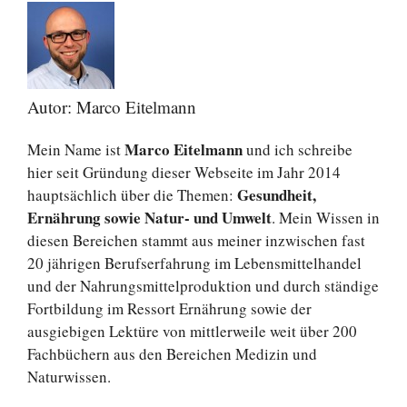
Autor: Marco Eitelmann
Marco Eitelmann
Mein Name ist
und ich schreibe
hier seit Gründung dieser Webseite im Jahr 2014
Gesundheit,
hauptsächlich über die Themen:
Ernährung sowie Natur- und Umwelt
. Mein Wissen in
diesen Bereichen stammt aus meiner inzwischen fast
20 jährigen Berufserfahrung im Lebensmittelhandel
und der Nahrungsmittelproduktion und durch ständige
Fortbildung im Ressort Ernährung sowie der
ausgiebigen Lektüre von mittlerweile weit über 200
Fachbüchern aus den Bereichen Medizin und
Naturwissen.