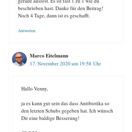
gerade auslöst. Es ist fast 1 zu 1 wie du
beschrieben hast. Danke für den Beitrag!
Noch 4 Tage, dann ist es geschafft.
Antworten
Marco Eitelmann
17. November 2020 um 19:58 Uhr
Hallo Venny,
ja es kann gut sein das dass Antibiotika so
den letzten Schubs gegeben hat. Ich wünsch
Dir eine baldige Besserung!