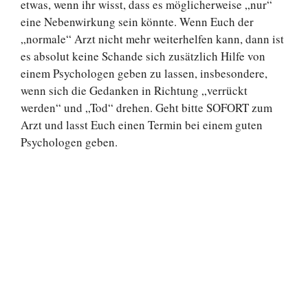
etwas, wenn ihr wisst, dass es möglicherweise „nur“
eine Nebenwirkung sein könnte. Wenn Euch der
„normale“ Arzt nicht mehr weiterhelfen kann, dann ist
es absolut keine Schande sich zusätzlich Hilfe von
einem Psychologen geben zu lassen, insbesondere,
wenn sich die Gedanken in Richtung „verrückt
werden“ und „Tod“ drehen. Geht bitte SOFORT zum
Arzt und lasst Euch einen Termin bei einem guten
Psychologen geben.