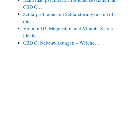
CBD Öl…
Schlafprobleme und Schlafstörungen sind oft
die…
Vitamin D3, Magnesium und Vitamin K2 als
ideale…
CBD Öl Nebenwirkungen – Welche…