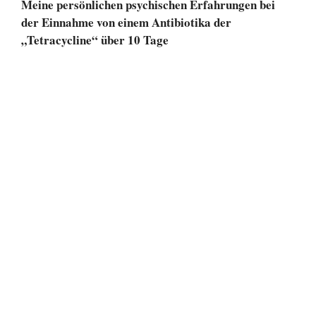
Meine persönlichen psychischen Erfahrungen bei
der Einnahme von einem Antibiotika der
„Tetracycline“ über 10 Tage