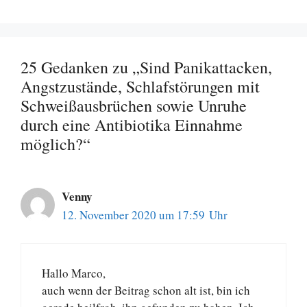
25 Gedanken zu „Sind Panikattacken,
Angstzustände, Schlafstörungen mit
Schweißausbrüchen sowie Unruhe
durch eine Antibiotika Einnahme
möglich?“
Venny
12. November 2020 um 17:59 Uhr
Hallo Marco,
auch wenn der Beitrag schon alt ist, bin ich