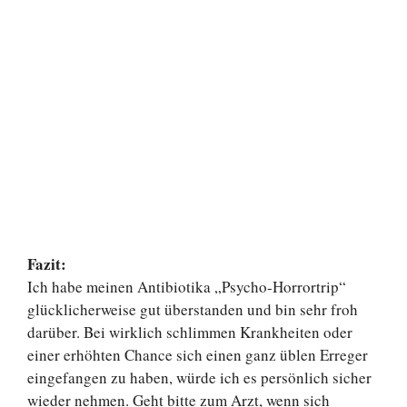
Fazit:
Ich habe meinen Antibiotika „Psycho-Horrortrip“
glücklicherweise gut überstanden und bin sehr froh
darüber. Bei wirklich schlimmen Krankheiten oder
einer erhöhten Chance sich einen ganz üblen Erreger
eingefangen zu haben, würde ich es persönlich sicher
wieder nehmen. Geht bitte zum Arzt, wenn sich