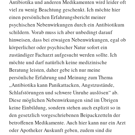
Antibiotika und anderen Medikamenten wird leider oft
viel zu wenig Beachtung geschenkt. Ich möchte hier
einen persönlichen Erfahrungsbericht meiner
psychischen Nebenwirkungen durch ein Antibiotikum
schildern. Vorab muss ich aber unbedingt darauf
hinweisen, dass bei etwaigen Nebenwirkungen, egal ob
körperlicher oder psychischer Natur sofort ein
zuständiger Facharzt aufgesucht werden sollte. Ich
möchte und darf natürlich keine medizinische
Beratung leisten, daher gebe ich nur meine
persönliche Erfahrung und Meinung zum Thema
„Antibiotika kann Panikattacken, Angstzustände,
Schlafstörungen und schwere Unruhe auslösen“ ab.
Diese möglichen Nebenwirkungen sind im Übrigen
keine Einbildung, sondern stehen auch explizit so in
den gesetzlich vorgeschriebenen Beipackzetteln der
betroffenen Medikamente. Auch hier kann nur ein Arzt
oder Apotheker Auskunft geben, zudem sind die