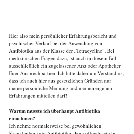
Hier also mein persönlicher Erfahrungsbericht und
psychischer Verlauf bei der Anwendung von
Antibiotika aus der Klasse der „Tetracycline“. Bei
medizinischen Fragen dazu, ist auch in diesem Fall
ausschließlich ein zugelassener Arzt oder Apotheker
Euer Ansprechpartner. Ich bitte daher um Verständnis,
dass ich auch hier aus gesetzlichen Gründen nur
meine persönliche Meinung und meinen eigenen
Erfahrungen mitteilen darf!
Warum musste ich überhaupt Antibiotika
einnehmen?
Ich nehme normalerweise bei gewöhnlichen
Krankheiten kein Antibiotika, denn oftmals wird es