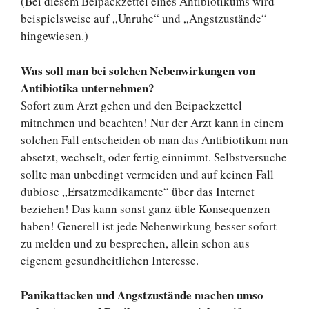
(Bei diesem Beipackzettel eines Antibiotikums wird
beispielsweise auf „Unruhe“ und „Angstzustände“
hingewiesen.)
Was soll man bei solchen Nebenwirkungen von
Antibiotika unternehmen?
Sofort zum Arzt gehen und den Beipackzettel
mitnehmen und beachten! Nur der Arzt kann in einem
solchen Fall entscheiden ob man das Antibiotikum nun
absetzt, wechselt, oder fertig einnimmt. Selbstversuche
sollte man unbedingt vermeiden und auf keinen Fall
dubiose „Ersatzmedikamente“ über das Internet
beziehen! Das kann sonst ganz üble Konsequenzen
haben! Generell ist jede Nebenwirkung besser sofort
zu melden und zu besprechen, allein schon aus
eigenem gesundheitlichen Interesse.
Panikattacken und Angstzustände machen umso