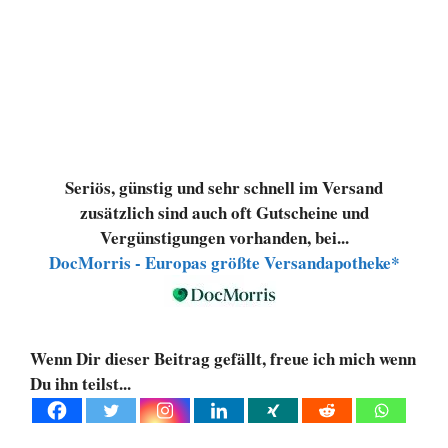
Seriös, günstig und sehr schnell im Versand
zusätzlich sind auch oft Gutscheine und
Vergünstigungen vorhanden, bei...
DocMorris - Europas größte Versandapotheke*
Wenn Dir dieser Beitrag gefällt, freue ich mich wenn
Du ihn teilst...