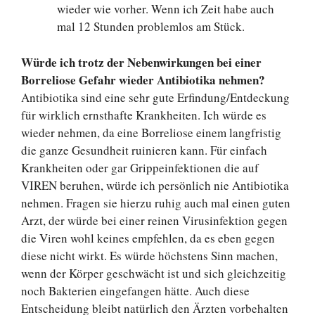
wieder wie vorher. Wenn ich Zeit habe auch
mal 12 Stunden problemlos am Stück.
Würde ich trotz der Nebenwirkungen bei einer
Borreliose Gefahr wieder Antibiotika nehmen?
Antibiotika sind eine sehr gute Erfindung/Entdeckung
für wirklich ernsthafte Krankheiten. Ich würde es
wieder nehmen, da eine Borreliose einem langfristig
die ganze Gesundheit ruinieren kann. Für einfach
Krankheiten oder gar Grippeinfektionen die auf
VIREN beruhen, würde ich persönlich nie Antibiotika
nehmen. Fragen sie hierzu ruhig auch mal einen guten
Arzt, der würde bei einer reinen Virusinfektion gegen
die Viren wohl keines empfehlen, da es eben gegen
diese nicht wirkt. Es würde höchstens Sinn machen,
wenn der Körper geschwächt ist und sich gleichzeitig
noch Bakterien eingefangen hätte. Auch diese
Entscheidung bleibt natürlich den Ärzten vorbehalten