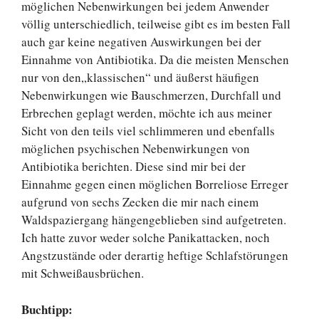
möglichen Nebenwirkungen bei jedem Anwender
völlig unterschiedlich, teilweise gibt es im besten Fall
auch gar keine negativen Auswirkungen bei der
Einnahme von Antibiotika. Da die meisten Menschen
nur von den„klassischen“ und äußerst häufigen
Nebenwirkungen wie Bauschmerzen, Durchfall und
Erbrechen geplagt werden, möchte ich aus meiner
Sicht von den teils viel schlimmeren und ebenfalls
möglichen psychischen Nebenwirkungen von
Antibiotika berichten. Diese sind mir bei der
Einnahme gegen einen möglichen Borreliose Erreger
aufgrund von sechs Zecken die mir nach einem
Waldspaziergang hängengeblieben sind aufgetreten.
Ich hatte zuvor weder solche Panikattacken, noch
Angstzustände oder derartig heftige Schlafstörungen
mit Schweißausbrüchen.
Buchtipp: