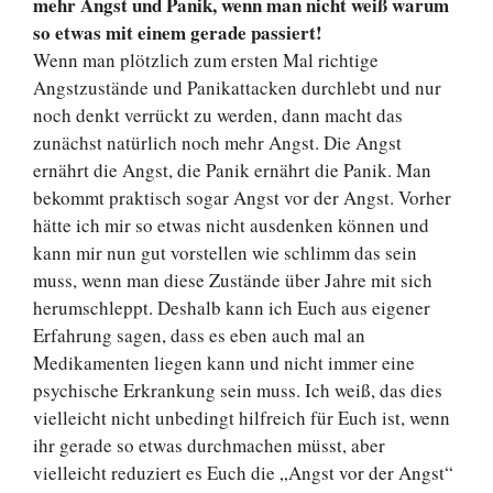
mehr Angst und Panik, wenn man nicht weiß warum
so etwas mit einem gerade passiert!
Wenn man plötzlich zum ersten Mal richtige
Angstzustände und Panikattacken durchlebt und nur
noch denkt verrückt zu werden, dann macht das
zunächst natürlich noch mehr Angst. Die Angst
ernährt die Angst, die Panik ernährt die Panik. Man
bekommt praktisch sogar Angst vor der Angst. Vorher
hätte ich mir so etwas nicht ausdenken können und
kann mir nun gut vorstellen wie schlimm das sein
muss, wenn man diese Zustände über Jahre mit sich
herumschleppt. Deshalb kann ich Euch aus eigener
Erfahrung sagen, dass es eben auch mal an
Medikamenten liegen kann und nicht immer eine
psychische Erkrankung sein muss. Ich weiß, das dies
vielleicht nicht unbedingt hilfreich für Euch ist, wenn
ihr gerade so etwas durchmachen müsst, aber
vielleicht reduziert es Euch die „Angst vor der Angst“