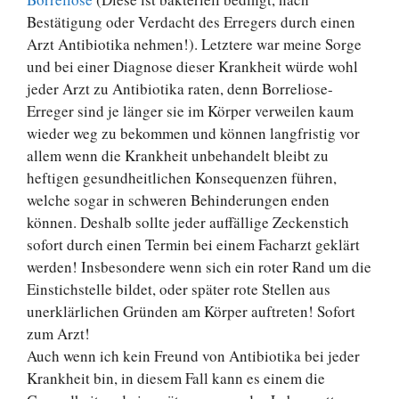
Bestätigung oder Verdacht des Erregers durch einen
Arzt Antibiotika nehmen!). Letztere war meine Sorge
und bei einer Diagnose dieser Krankheit würde wohl
jeder Arzt zu Antibiotika raten, denn Borreliose-
Erreger sind je länger sie im Körper verweilen kaum
wieder weg zu bekommen und können langfristig vor
allem wenn die Krankheit unbehandelt bleibt zu
heftigen gesundheitlichen Konsequenzen führen,
welche sogar in schweren Behinderungen enden
können. Deshalb sollte jeder auffällige Zeckenstich
sofort durch einen Termin bei einem Facharzt geklärt
werden! Insbesondere wenn sich ein roter Rand um die
Einstichstelle bildet, oder später rote Stellen aus
unerklärlichen Gründen am Körper auftreten! Sofort
zum Arzt!
Auch wenn ich kein Freund von Antibiotika bei jeder
Krankheit bin, in diesem Fall kann es einem die